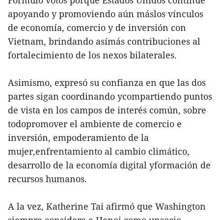
Formuló votos porque Estados Unidos continúe
apoyando y promoviendo aún máslos vínculos
de economía, comercio y de inversión con
Vietnam, brindando asímás contribuciones al
fortalecimiento de los nexos bilaterales.
Asimismo, expresó su confianza en que las dos
partes sigan coordinando ycompartiendo puntos
de vista en los campos de interés común, sobre
todopromover el ambiente de comercio e
inversión, empoderamiento de la
mujer,enfrentamiento al cambio climático,
desarrollo de la economía digital yformación de
recursos humanos.
A la vez, Katherine Tai afirmó que Washington