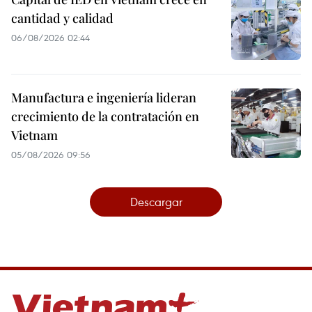
cantidad y calidad
06/08/2026 02:44
Manufactura e ingeniería lideran
crecimiento de la contratación en
Vietnam
05/08/2026 09:56
Descargar