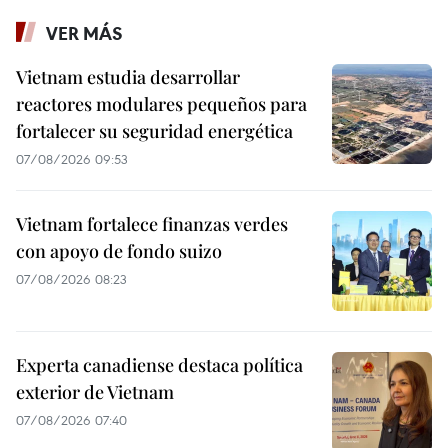
VER MÁS
Vietnam estudia desarrollar
reactores modulares pequeños para
fortalecer su seguridad energética
07/08/2026 09:53
Vietnam fortalece finanzas verdes
con apoyo de fondo suizo
07/08/2026 08:23
Experta canadiense destaca política
exterior de Vietnam
07/08/2026 07:40