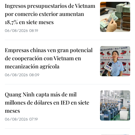
Ingresos presupuestarios de Vietnam
por comercio exterior aumentan
18,7% en siete meses
06/08/2026 08:19
Empresas chinas ven gran potencial
de cooperación con Vietnam en
mecanización agrícola
06/08/2026 08:09
Quang Ninh capta más de mil
millones de dólares en IED en siete
meses
06/08/2026 07:19