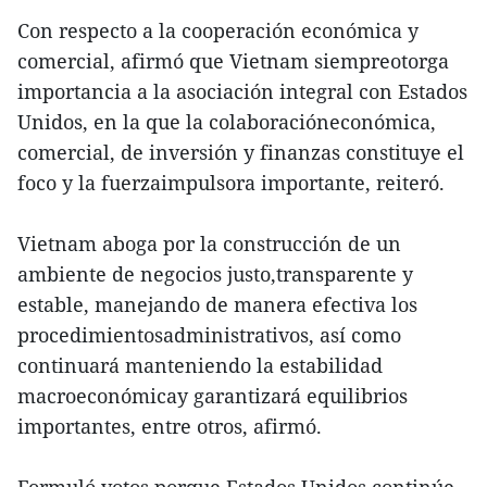
Con respecto a la cooperación económica y
comercial, afirmó que Vietnam siempreotorga
importancia a la asociación integral con Estados
Unidos, en la que la colaboracióneconómica,
comercial, de inversión y finanzas constituye el
foco y la fuerzaimpulsora importante, reiteró.
Vietnam aboga por la construcción de un
ambiente de negocios justo,transparente y
estable, manejando de manera efectiva los
procedimientosadministrativos, así como
continuará manteniendo la estabilidad
macroeconómicay garantizará equilibrios
importantes, entre otros, afirmó.