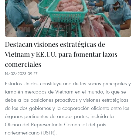
Destacan visiones estratégicas de
Vietnam y EE.UU. para fomentar lazos
comerciales
14/02/2023 09:27
Estados Unidos constituye uno de los socios principales y
también mercados de Vietnam en el mundo, lo que se
debe a las posiciones proactivas y visiones estratégicas
de los dos gobiernos y la cooperación eficiente entre los
órganos pertinentes de ambas partes, incluida la
Oficina del Representante Comercial del país
norteamericano (USTR).