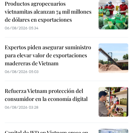
Productos agropecuarios
vietnamitas alcanzan 74 mil millones
de dólares en exportaciones
06/08/2026 05:34
Expertos piden asegurar suministro
para elevar valor de exportaciones
madereras de Vietnam
06/08/2026 05:03
Refuerza Vietnam protección del
consumidor en la economía digital
06/08/2026 03:28
Capital de IED en Vietnam crece en