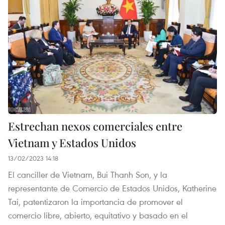
Estrechan nexos comerciales entre
Vietnam y Estados Unidos
13/02/2023 14:18
El canciller de Vietnam, Bui Thanh Son, y la
representante de Comercio de Estados Unidos, Katherine
Tai, patentizaron la importancia de promover el
comercio libre, abierto, equitativo y basado en el