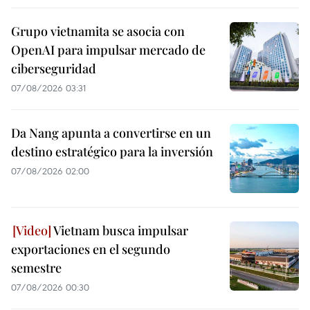
Grupo vietnamita se asocia con
OpenAI para impulsar mercado de
ciberseguridad
07/08/2026 03:31
Da Nang apunta a convertirse en un
destino estratégico para la inversión
07/08/2026 02:00
Vietnam busca impulsar
exportaciones en el segundo
semestre
07/08/2026 00:30