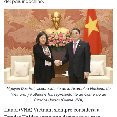
del país indochino.
Nguyen Duc Hai, vicepresidente de la Asamblea Nacional de
Vietnam, y Katherine Tai, representante de Comercio de
Estados Unidos (Fuente:VNA)
Hanoi (VNA) Vietnam siempre considera a