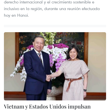
derecho internacional y el crecimiento sostenible e
inclusivo en la región, durante una reunión efectuada
hoy en Hanoi.
Vietnam y Estados Unidos impulsan