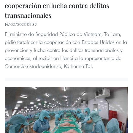
cooperación en lucha contra delitos
transnacionales
14/02/2023 02:39
El ministro de Seguridad Pública de Vietnam, To Lam,
pidió fortalecer la cooperación con Estados Unidos en la
prevención y lucha contra los delitos transnacionales y
económicos, al recibir en Hanoi a la representante de
Comercio estadounidense, Katherine Tai.