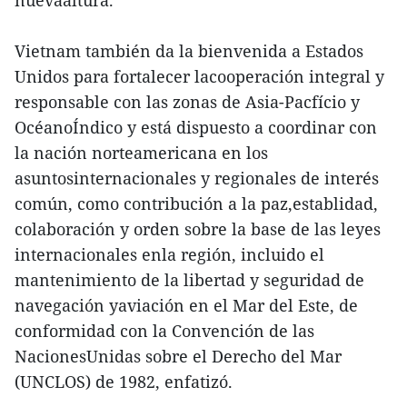
nuevaaltura.
Vietnam también da la bienvenida a Estados
Unidos para fortalecer lacooperación integral y
responsable con las zonas de Asia-Pacfício y
OcéanoÍndico y está dispuesto a coordinar con
la nación norteamericana en los
asuntosinternacionales y regionales de interés
común, como contribución a la paz,establidad,
colaboración y orden sobre la base de las leyes
internacionales enla región, incluido el
mantenimiento de la libertad y seguridad de
navegación yaviación en el Mar del Este, de
conformidad con la Convención de las
NacionesUnidas sobre el Derecho del Mar
(UNCLOS) de 1982, enfatizó.