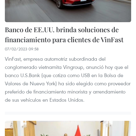
Banco de EE.UU. brinda soluciones de
financiamiento para clientes de VinFast
07/02/2023 09:58
VinFast, empresa automotriz subordinada del
conglomerado vietnamita Vingroup, anunció hoy que el
banco U.S.Bank (que cotiza como USB en la Bolsa de
Valores de Nueva York) ha sido elegido como proveedor
preferido de financiamiento minorista y arrendamiento
de sus vehículos en Estados Unidos.