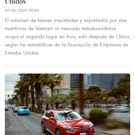
Unidos
07/02/2023 00:00
El volumen de bienes importados y exportados por vías
marítimas de Vietnam al mercado estadounidense
ocupa el segundo lugar en Asia, solo después de China,
según las estadísticas de la Asociación de Empresas de
Estados Unidos.