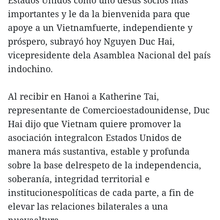
Estados Unidos como uno desus socios más
importantes y le da la bienvenida para que
apoye a un Vietnamfuerte, independiente y
próspero, subrayó hoy Nguyen Duc Hai,
vicepresidente dela Asamblea Nacional del país
indochino.
Al recibir en Hanoi a Katherine Tai,
representante de Comercioestadounidense, Duc
Hai dijo que Vietnam quiere promover la
asociación integralcon Estados Unidos de
manera más sustantiva, estable y profunda
sobre la base delrespeto de la independencia,
soberanía, integridad territorial e
institucionespolíticas de cada parte, a fin de
elevar las relaciones bilaterales a una