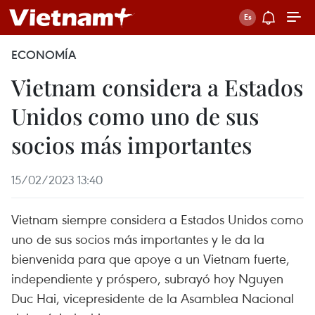
ECONOMÍA
Vietnam considera a Estados
Unidos como uno de sus
socios más importantes
15/02/2023 13:40
Vietnam siempre considera a Estados Unidos como
uno de sus socios más importantes y le da la
bienvenida para que apoye a un Vietnam fuerte,
independiente y próspero, subrayó hoy Nguyen
Duc Hai, vicepresidente de la Asamblea Nacional