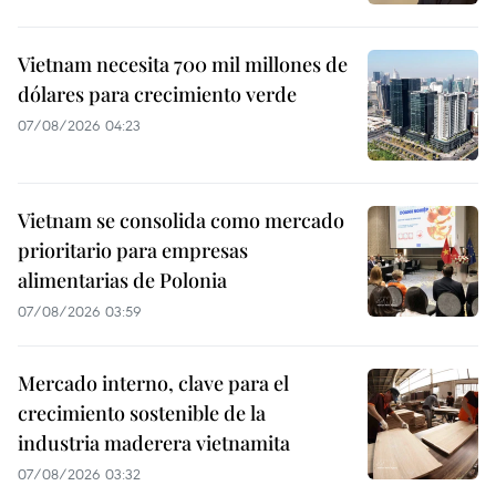
Vietnam necesita 700 mil millones de
dólares para crecimiento verde
07/08/2026 04:23
Vietnam se consolida como mercado
prioritario para empresas
alimentarias de Polonia
07/08/2026 03:59
Mercado interno, clave para el
crecimiento sostenible de la
industria maderera vietnamita
07/08/2026 03:32