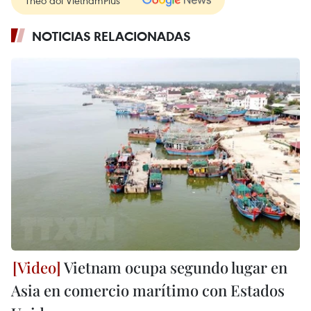
Theo dõi VietnamPlus
NOTICIAS RELACIONADAS
Vietnam ocupa segundo lugar en
Asia en comercio marítimo con Estados