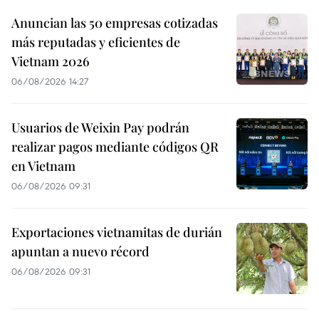
Anuncian las 50 empresas cotizadas
más reputadas y eficientes de
Vietnam 2026
06/08/2026 14:27
Usuarios de Weixin Pay podrán
realizar pagos mediante códigos QR
en Vietnam
06/08/2026 09:31
Exportaciones vietnamitas de durián
apuntan a nuevo récord
06/08/2026 09:31