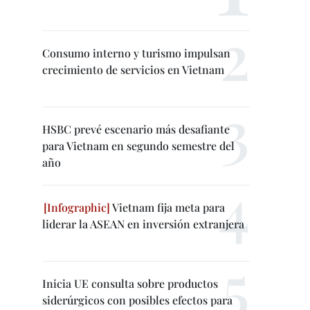
Consumo interno y turismo impulsan
crecimiento de servicios en Vietnam
HSBC prevé escenario más desafiante
para Vietnam en segundo semestre del
año
Vietnam fija meta para
liderar la ASEAN en inversión extranjera
Inicia UE consulta sobre productos
siderúrgicos con posibles efectos para