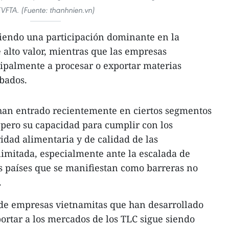
VFTA. (Fuente: thanhnien.vn)
eniendo una participación dominante en la
 alto valor, mientras que las empresas
ipalmente a procesar o exportar materias
bados.
an entrado recientemente en ciertos segmentos
 pero su capacidad para cumplir con los
ridad alimentaria y de calidad de las
limitada, especialmente ante la escalada de
s países que se manifiestan como barreras no
.
de empresas vietnamitas que han desarrollado
ortar a los mercados de los TLC sigue siendo