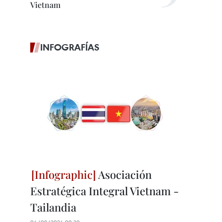
Vietnam
INFOGRAFÍAS
Asociación
Estratégica Integral Vietnam -
Tailandia