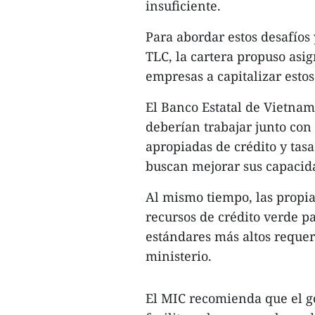
insuficiente.
Para abordar estos desafíos
TLC, la cartera propuso asi
empresas a capitalizar estos
El Banco Estatal de Vietnam,
deberían trabajar junto con
apropiadas de crédito y tas
buscan mejorar sus capacid
Al mismo tiempo, las propi
recursos de crédito verde 
estándares más altos requer
ministerio.
El MIC recomienda que el go