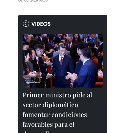
06/08/2026 00:30
VIDEOS
Primer ministro pide al
sector diplomático
fomentar condiciones
favorables para el