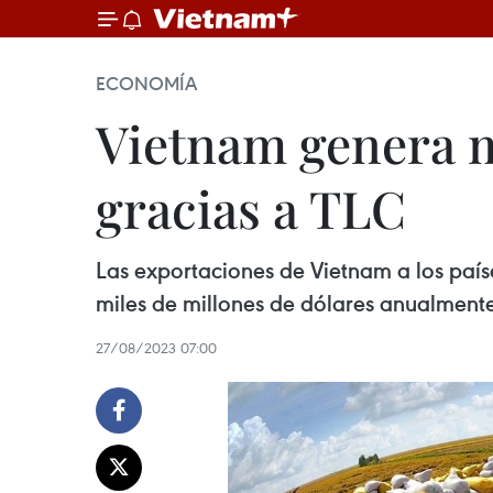
ECONOMÍA
Vietnam genera m
gracias a TLC
Las exportaciones de Vietnam a los país
miles de millones de dólares anualmente
27/08/2023 07:00