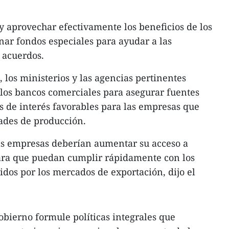
 y aprovechar efectivamente los beneficios de los
gnar fondos especiales para ayudar a las
 acuerdos.
 los ministerios y las agencias pertinentes
 los bancos comerciales para asegurar fuentes
as de interés favorables para las empresas que
ades de producción.
as empresas deberían aumentar su acceso a
para que puedan cumplir rápidamente con los
idos por los mercados de exportación, dijo el
bierno formule políticas integrales que