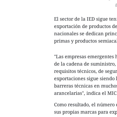
E
El sector de la IED sigue t
exportación de productos de
nacionales se dedican princ
primas y productos semiaca
"Las empresas emergentes h
de la cadena de suministro,
requisitos técnicos, de segu
exportaciones sigue siendo 
barreras técnicas en mucho
arancelarias", indica el MIC
Como resultado, el número 
sus propias marcas para exp