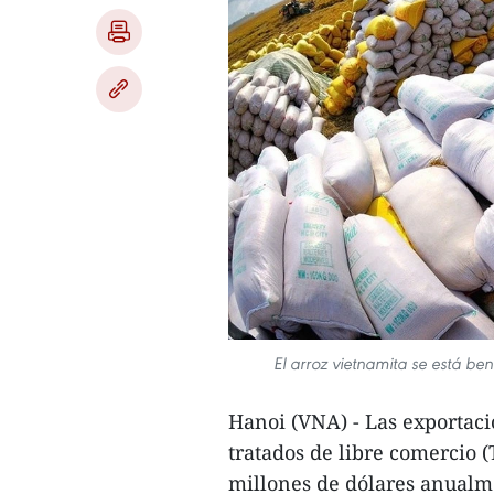
El arroz vietnamita se está be
Hanoi (VNA) - Las exportaci
tratados de libre comercio
millones de dólares anualm