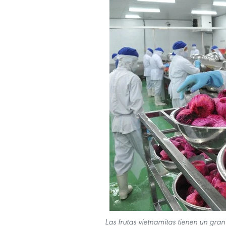
Las frutas vietnamitas tienen un gra