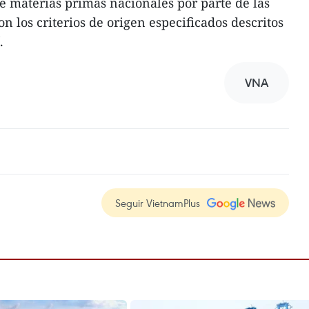
 de materias primas nacionales por parte de las
 los criterios de origen especificados descritos
.
VNA
Seguir VietnamPlus