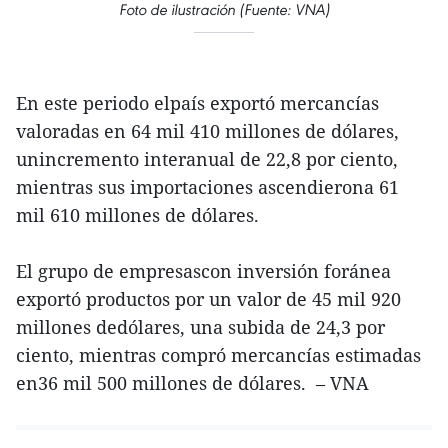
Foto de ilustración (Fuente: VNA)
En este periodo elpaís exportó mercancías
valoradas en 64 mil 410 millones de dólares,
unincremento interanual de 22,8 por ciento,
mientras sus importaciones ascendierona 61
mil 610 millones de dólares.
El grupo de empresascon inversión foránea
exportó productos por un valor de 45 mil 920
millones dedólares, una subida de 24,3 por
ciento, mientras compró mercancías estimadas
en36 mil 500 millones de dólares. – VNA