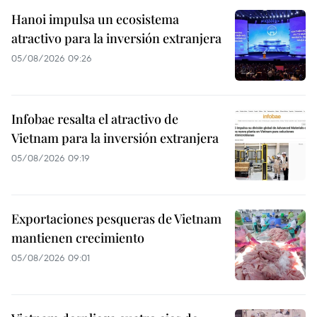
Hanoi impulsa un ecosistema
atractivo para la inversión extranjera
05/08/2026 09:26
Infobae resalta el atractivo de
Vietnam para la inversión extranjera
05/08/2026 09:19
Exportaciones pesqueras de Vietnam
mantienen crecimiento
05/08/2026 09:01