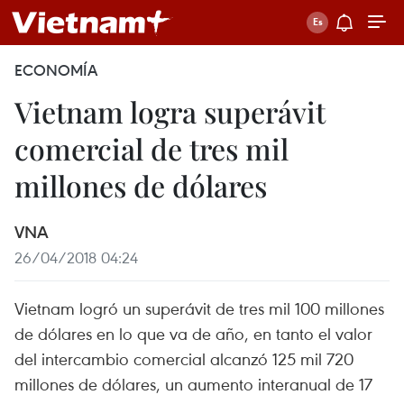
ECONOMÍA
Vietnam logra superávit
comercial de tres mil
millones de dólares
VNA
26/04/2018 04:24
Vietnam logró un superávit de tres mil 100 millones
de dólares en lo que va de año, en tanto el valor
del intercambio comercial alcanzó 125 mil 720
millones de dólares, un aumento interanual de 17