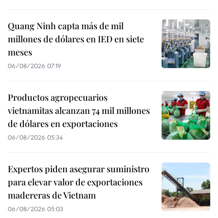
Quang Ninh capta más de mil
millones de dólares en IED en siete
meses
06/08/2026 07:19
Productos agropecuarios
vietnamitas alcanzan 74 mil millones
de dólares en exportaciones
06/08/2026 05:34
Expertos piden asegurar suministro
para elevar valor de exportaciones
madereras de Vietnam
06/08/2026 05:03