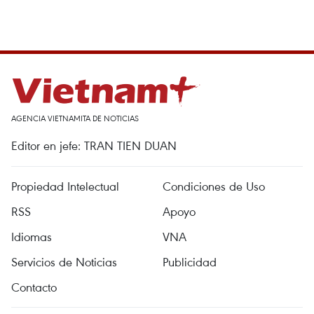
AGENCIA VIETNAMITA DE NOTICIAS
Editor en jefe: TRAN TIEN DUAN
Propiedad Intelectual
Condiciones de Uso
RSS
Apoyo
Idiomas
VNA
Servicios de Noticias
Publicidad
Contacto