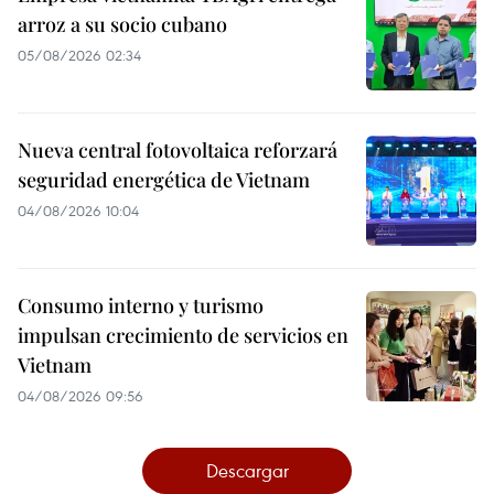
arroz a su socio cubano
05/08/2026 02:34
Nueva central fotovoltaica reforzará
seguridad energética de Vietnam
04/08/2026 10:04
Consumo interno y turismo
impulsan crecimiento de servicios en
Vietnam
04/08/2026 09:56
Descargar