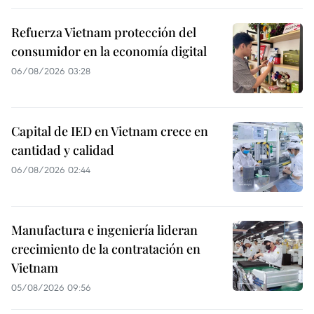
Refuerza Vietnam protección del
consumidor en la economía digital
06/08/2026 03:28
Capital de IED en Vietnam crece en
cantidad y calidad
06/08/2026 02:44
Manufactura e ingeniería lideran
crecimiento de la contratación en
Vietnam
05/08/2026 09:56