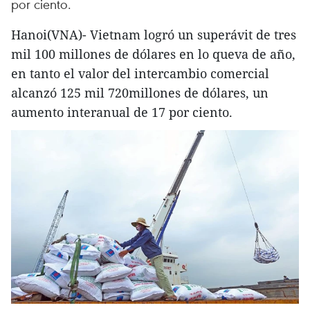
por ciento.
Hanoi(VNA)- Vietnam logró un superávit de tres
mil 100 millones de dólares en lo queva de año,
en tanto el valor del intercambio comercial
alcanzó 125 mil 720millones de dólares, un
aumento interanual de 17 por ciento.