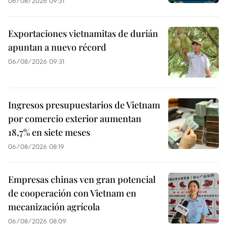
06/08/2026 09:31
Exportaciones vietnamitas de durián
apuntan a nuevo récord
06/08/2026 09:31
Ingresos presupuestarios de Vietnam
por comercio exterior aumentan
18,7% en siete meses
06/08/2026 08:19
Empresas chinas ven gran potencial
de cooperación con Vietnam en
mecanización agrícola
06/08/2026 08:09