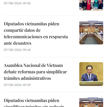
07/08/2026 09:56
Diputados vietnamitas piden
compartir datos de
telecomunicaciones en respuesta
ante desastres
07/08/2026 09:45
Asamblea Nacional de Vietnam
debate reformas para simplificar
trámites administrativos
07/08/2026 09:29
Diputados vietnamitas piden
simplificar trámites sin reducir