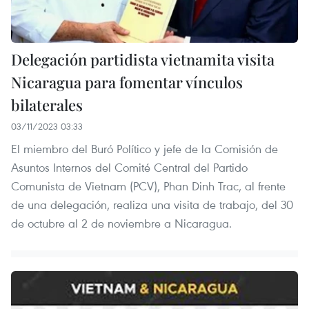
Delegación partidista vietnamita visita
Nicaragua para fomentar vínculos
bilaterales
03/11/2023 03:33
El miembro del Buró Político y jefe de la Comisión de
Asuntos Internos del Comité Central del Partido
Comunista de Vietnam (PCV), Phan Dinh Trac, al frente
de una delegación, realiza una visita de trabajo, del 30
de octubre al 2 de noviembre a Nicaragua.