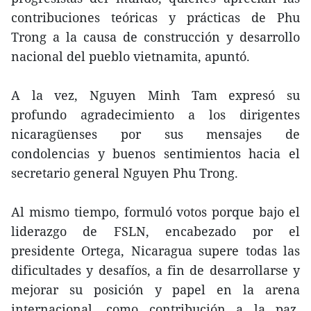
contribuciones teóricas y prácticas de Phu
Trong a la causa de construcción y desarrollo
nacional del pueblo vietnamita, apuntó.
A la vez, Nguyen Minh Tam expresó su
profundo agradecimiento a los dirigentes
nicaragüenses por sus mensajes de
condolencias y buenos sentimientos hacia el
secretario general Nguyen Phu Trong.
Al mismo tiempo, formuló votos porque bajo el
liderazgo de FSLN, encabezado por el
presidente Ortega, Nicaragua supere todas las
dificultades y desafíos, a fin de desarrollarse y
mejorar su posición y papel en la arena
internacional, como contribución a la paz,