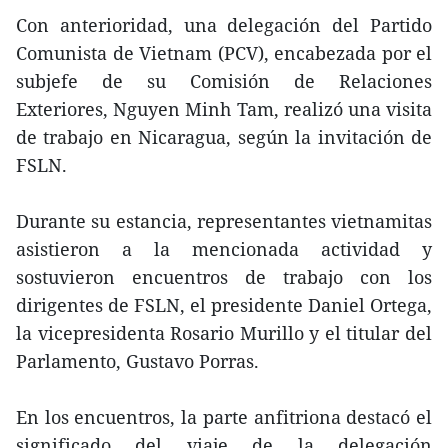
Con anterioridad, una delegación del Partido
Comunista de Vietnam (PCV), encabezada por el
subjefe de su Comisión de Relaciones
Exteriores, Nguyen Minh Tam, realizó una visita
de trabajo en Nicaragua, según la invitación de
FSLN.
Durante su estancia, representantes vietnamitas
asistieron a la mencionada actividad y
sostuvieron encuentros de trabajo con los
dirigentes de FSLN, el presidente Daniel Ortega,
la vicepresidenta Rosario Murillo y el titular del
Parlamento, Gustavo Porras.
En los encuentros, la parte anfitriona destacó el
significado del viaje de la delegación