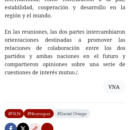
estabilidad, cooperación y desarrollo en la
región y el mundo.
En las reuniones, las dos partes intercambiaron
orientaciones destinadas a promover las
relaciones de colaboración entre los dos
partidos y ambas naciones en el futuro y
compartieron opiniones sobre una serie de
cuestiones de interés mutuo./.
VNA
#FSLN
#Nicaragua
#Daniel Ortega