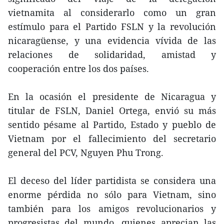
vietnamita al considerarlo como un gran
estímulo para el Partido FSLN y la revolución
nicaragüense, y una evidencia vívida de las
relaciones de solidaridad, amistad y
cooperación entre los dos países.
En la ocasión el presidente de Nicaragua y
titular de FSLN, Daniel Ortega, envió su más
sentido pésame al Partido, Estado y pueblo de
Vietnam por el fallecimiento del secretario
general del PCV, Nguyen Phu Trong.
El deceso del líder partidista se considera una
enorme pérdida no sólo para Vietnam, sino
también para los amigos revolucionarios y
progresistas del mundo, quienes aprecian las