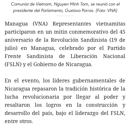
Comunist de Vietnam, Nguyen Minh Tam, se reunió con el
presidente del Parlamento, Gustavo Porras. (Foto: VNA)
Managua (VNA) Representantes vietnamitas
participaron en un mitin conmemorativo del 45
aniversario de la Revolución Sandinista (19 de
julio) en Managua, celebrado por el Partido
Frente Sandinista de Liberación Nacional
(FSLN) y el Gobierno de Nicaragua.
En el evento, los líderes gubernamentales de
Nicaragua repasaron la tradición histórica de la
lucha revolucionaria por llegar al poder y
resaltaron los logros en la construcción y
desarrollo del país, bajo el liderazgo del FSLN,
entre otros.