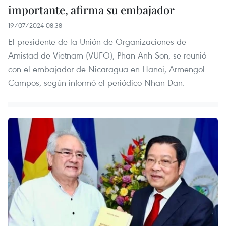
importante, afirma su embajador
19/07/2024 08:38
El presidente de la Unión de Organizaciones de
Amistad de Vietnam (VUFO), Phan Anh Son, se reunió
con el embajador de Nicaragua en Hanoi, Armengol
Campos, según informó el periódico Nhan Dan.