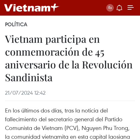
POLÍTICA
Vietnam participa en
conmemoración de 45
aniversario de la Revolución
Sandinista
21/07/2024 12:42
En los últimos dos días, tras la noticia del
fallecimiento del secretario general del Partido
Comunista de Vietnam (PCV), Nguyen Phu Trong,
la comunidad vietnamita en esta capital laosiana