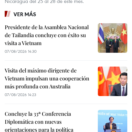
Nicaragua del 25 al 28 de este mes.
VER MÁS
Presidente de la Asamblea Nacional
de Tailandia concluye con éxito su
visita a Vietnam
07/08/2026 14:30
Visita del máximo dirigente de
Vietnam impulsan una cooperación
más profunda con Australia
07/08/2026 14:23
Concluye la 33ª Conferencia
Diplomática con nuevas
orientaciones para la política