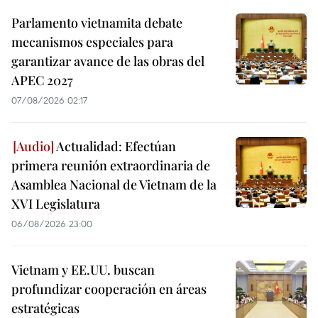
Parlamento vietnamita debate
mecanismos especiales para
garantizar avance de las obras del
APEC 2027
07/08/2026 02:17
Actualidad: Efectúan
primera reunión extraordinaria de
Asamblea Nacional de Vietnam de la
XVI Legislatura
06/08/2026 23:00
Vietnam y EE.UU. buscan
profundizar cooperación en áreas
estratégicas