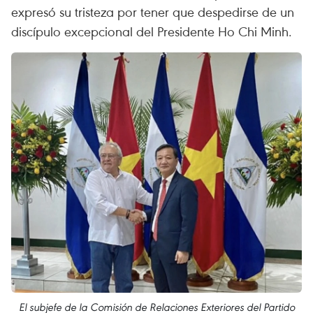
expresó su tristeza por tener que despedirse de un
discípulo excepcional del Presidente Ho Chi Minh.
El subjefe de la Comisión de Relaciones Exteriores del Partido