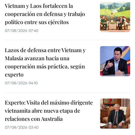
Vietnam y Laos fortalecen la
cooperación en defensa y trabajo
político entre sus ejércitos
07/08/2026 07:40
Lazos de defensa entre Vietnam y
Malasia avanzan hacia una
cooperación más práctica, según
experto
07/08/2026 04:10
Experto: Visita del máximo dirigente
vietnamita abre nueva etapa de
relaciones con Australia
07/08/2026 03:40