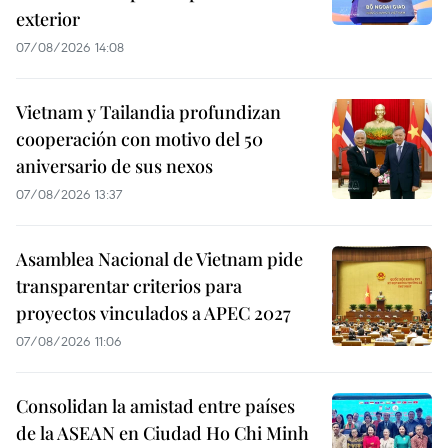
exterior
07/08/2026 14:08
Vietnam y Tailandia profundizan
cooperación con motivo del 50
aniversario de sus nexos
07/08/2026 13:37
Asamblea Nacional de Vietnam pide
transparentar criterios para
proyectos vinculados a APEC 2027
07/08/2026 11:06
Consolidan la amistad entre países
de la ASEAN en Ciudad Ho Chi Minh