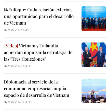
📝Enfoque: Cada relación exterior,
una oportunidad para el desarrollo
de Vietnam
07/08/2026 03:21
Vietnam y Tailandia
acuerdan impulsar la estrategia de
las "Tres Conexiones"
07/08/2026 03:08
Diplomacia al servicio de la
comunidad empresarial amplía
espacio de desarrollo de Vietnam
07/08/2026 03:05