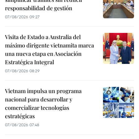
responsabilidad de gestión
07/08/2026 09:27
Visita de Estado a Australia del
máximo dirigente vietnamita marca
una nueva etapa en Asociación
Estratégica Integral
07/08/2026 08:29
Vietnam impulsa un programa
nacional para desarrollar y
comercializar tecnologías
estratégicas
07/08/2026 07:48