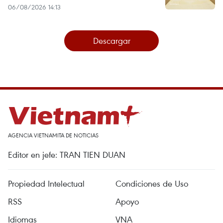
06/08/2026 14:13
Descargar
AGENCIA VIETNAMITA DE NOTICIAS
Editor en jefe: TRAN TIEN DUAN
Propiedad Intelectual
Condiciones de Uso
RSS
Apoyo
Idiomas
VNA