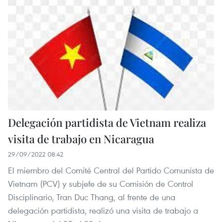
Delegación partidista de Vietnam realiza
visita de trabajo en Nicaragua
29/09/2022 08:42
El miembro del Comité Central del Partido Comunista de
Vietnam (PCV) y subjefe de su Comisión de Control
Disciplinario, Tran Duc Thang, al frente de una
delegación partidista, realizó una visita de trabajo a