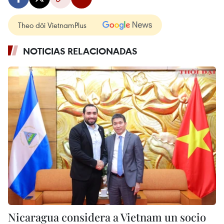
Theo dõi VietnamPlus
NOTICIAS RELACIONADAS
Nicaragua considera a Vietnam un socio