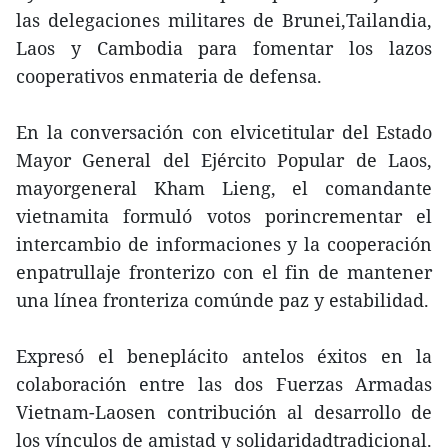
las delegaciones militares de Brunei,Tailandia,
Laos y Cambodia para fomentar los lazos
cooperativos enmateria de defensa.
En la conversación con elvicetitular del Estado
Mayor General del Ejército Popular de Laos,
mayorgeneral Kham Lieng, el comandante
vietnamita formuló votos porincrementar el
intercambio de informaciones y la cooperación
enpatrullaje fronterizo con el fin de mantener
una línea fronteriza comúnde paz y estabilidad.
Expresó el beneplácito antelos éxitos en la
colaboración entre las dos Fuerzas Armadas
Vietnam-Laosen contribución al desarrollo de
los vínculos de amistad y solidaridadtradicional.