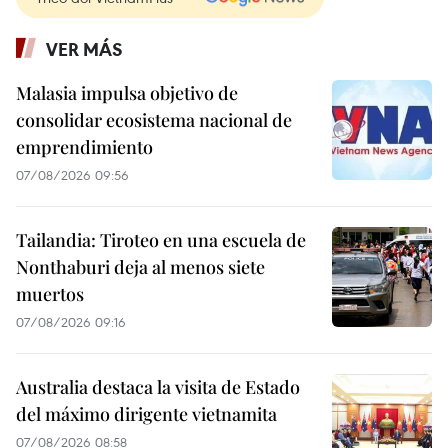
VER MÁS
Malasia impulsa objetivo de
consolidar ecosistema nacional de
emprendimiento
07/08/2026 09:56
Tailandia: Tiroteo en una escuela de
Nonthaburi deja al menos siete
muertos
07/08/2026 09:16
Australia destaca la visita de Estado
del máximo dirigente vietnamita
07/08/2026 08:58