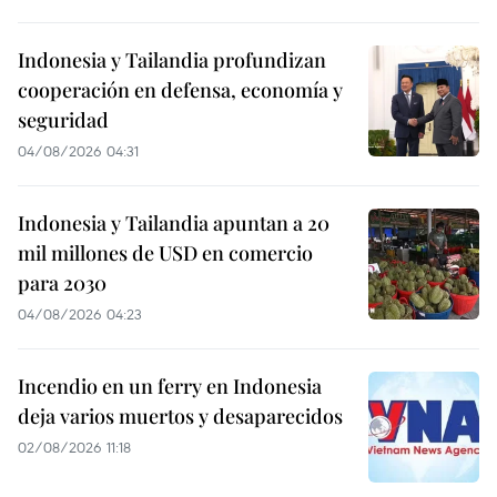
Indonesia y Tailandia profundizan
cooperación en defensa, economía y
seguridad
04/08/2026 04:31
Indonesia y Tailandia apuntan a 20
mil millones de USD en comercio
para 2030
04/08/2026 04:23
Incendio en un ferry en Indonesia
deja varios muertos y desaparecidos
02/08/2026 11:18