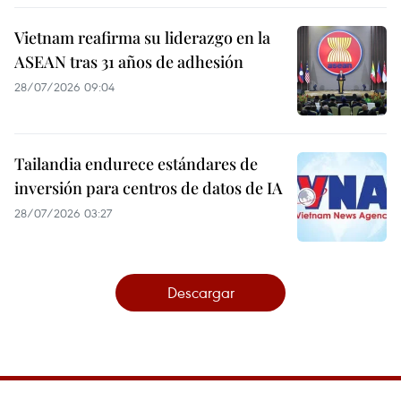
Vietnam reafirma su liderazgo en la
ASEAN tras 31 años de adhesión
28/07/2026 09:04
Tailandia endurece estándares de
inversión para centros de datos de IA
28/07/2026 03:27
Descargar