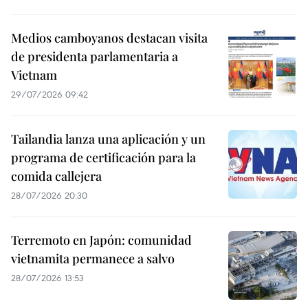
Medios camboyanos destacan visita
de presidenta parlamentaria a
Vietnam
29/07/2026 09:42
Tailandia lanza una aplicación y un
programa de certificación para la
comida callejera
28/07/2026 20:30
Terremoto en Japón: comunidad
vietnamita permanece a salvo
28/07/2026 13:53