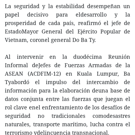
La seguridad y la estabilidad desempeñan un
papel decisivo para eldesarrollo y la
prosperidad de cada país, reafirmó el jefe de
EstadoMayor General del Ejército Popular de
Vietnam, coronel general Do Ba Ty.
Al intervenir en la duodécima Reunión
Informal deJefes de Fuerzas Armadas de la
ASEAN (ACDFIM-12) en Kuala Lumpur, Ba
Tyabordó el impulso del intercambio de
información para la elaboración deuna base de
datos conjunta entre las fuerzas que juegan el
rol clave enel enfrentamiento de los desafíos de
seguridad no tradicionales comodesastres
naturales, transporte marítimo, lucha contra el
terrorismo ydelincuencia transnacional.