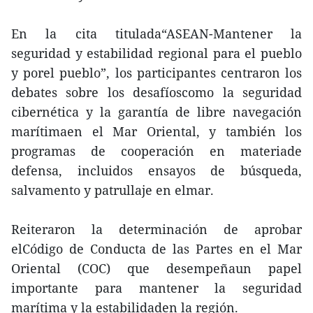
En la cita titulada“ASEAN-Mantener la
seguridad y estabilidad regional para el pueblo
y porel pueblo”, los participantes centraron los
debates sobre los desafíoscomo la seguridad
cibernética y la garantía de libre navegación
marítimaen el Mar Oriental, y también los
programas de cooperación en materiade
defensa, incluidos ensayos de búsqueda,
salvamento y patrullaje en elmar.
Reiteraron la determinación de aprobar
elCódigo de Conducta de las Partes en el Mar
Oriental (COC) que desempeñaun papel
importante para mantener la seguridad
marítima y la estabilidaden la región.