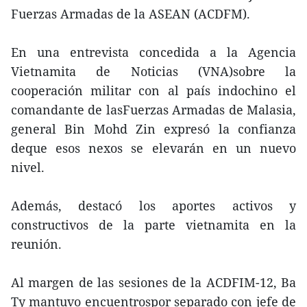
Fuerzas Armadas de la ASEAN (ACDFM).
En una entrevista concedida a la Agencia
Vietnamita de Noticias (VNA)sobre la
cooperación militar con al país indochino el
comandante de lasFuerzas Armadas de Malasia,
general Bin Mohd Zin expresó la confianza
deque esos nexos se elevarán en un nuevo
nivel.
Además, destacó los aportes activos y
constructivos de la parte vietnamita en la
reunión.
Al margen de las sesiones de la ACDFIM-12, Ba
Ty mantuvo encuentrospor separado con jefe de