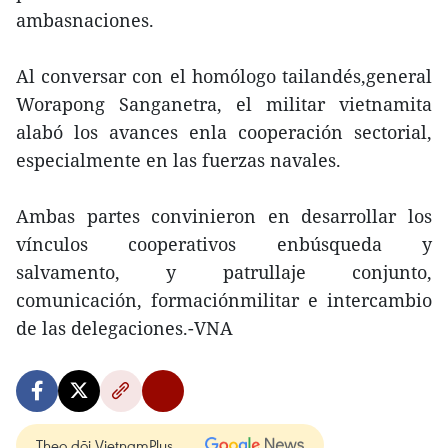
ambasnaciones.
Al conversar con el homólogo tailandés,general
Worapong Sanganetra, el militar vietnamita
alabó los avances enla cooperación sectorial,
especialmente en las fuerzas navales.
Ambas partes convinieron en desarrollar los
vínculos cooperativos enbúsqueda y
salvamento, y patrullaje conjunto,
comunicación, formaciónmilitar e intercambio
de las delegaciones.-VNA
Theo dõi VietnamPlus