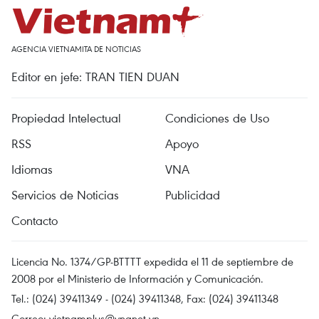
AGENCIA VIETNAMITA DE NOTICIAS
Editor en jefe: TRAN TIEN DUAN
Propiedad Intelectual
Condiciones de Uso
RSS
Apoyo
Idiomas
VNA
Servicios de Noticias
Publicidad
Contacto
Licencia No. 1374/GP-BTTTT expedida el 11 de septiembre de
2008 por el Ministerio de Información y Comunicación.
Tel.: (024) 39411349 - (024) 39411348, Fax: (024) 39411348
Correo:
vietnamplus@vnanet.vn