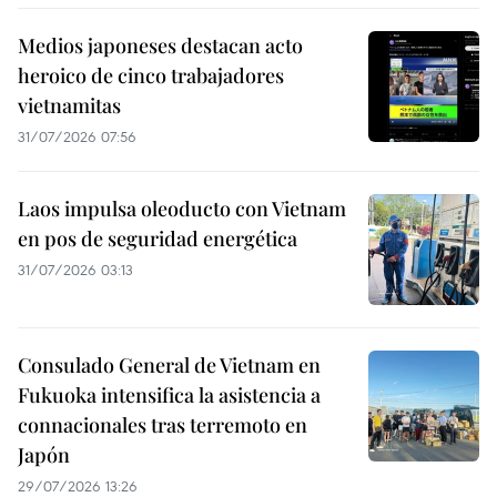
Medios japoneses destacan acto
heroico de cinco trabajadores
vietnamitas
31/07/2026 07:56
Laos impulsa oleoducto con Vietnam
en pos de seguridad energética
31/07/2026 03:13
Consulado General de Vietnam en
Fukuoka intensifica la asistencia a
connacionales tras terremoto en
Japón
29/07/2026 13:26