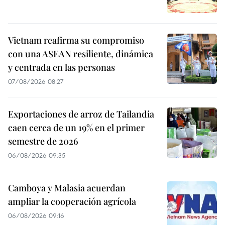
Vietnam reafirma su compromiso
con una ASEAN resiliente, dinámica
y centrada en las personas
07/08/2026 08:27
Exportaciones de arroz de Tailandia
caen cerca de un 19% en el primer
semestre de 2026
06/08/2026 09:35
Camboya y Malasia acuerdan
ampliar la cooperación agrícola
06/08/2026 09:16