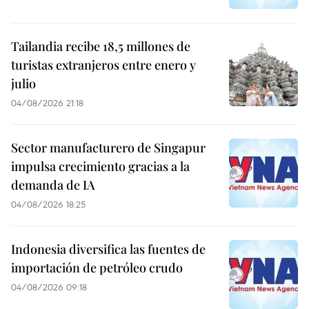
Tailandia recibe 18,5 millones de
turistas extranjeros entre enero y
julio
04/08/2026 21:18
Sector manufacturero de Singapur
impulsa crecimiento gracias a la
demanda de IA
04/08/2026 18:25
Indonesia diversifica las fuentes de
importación de petróleo crudo
04/08/2026 09:18