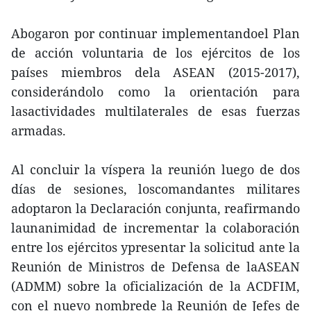
Abogaron por continuar implementandoel Plan
de acción voluntaria de los ejércitos de los
países miembros dela ASEAN (2015-2017),
considerándolo como la orientación para
lasactividades multilaterales de esas fuerzas
armadas.
Al concluir la víspera la reunión luego de dos
días de sesiones, loscomandantes militares
adoptaron la Declaración conjunta, reafirmando
launanimidad de incrementar la colaboración
entre los ejércitos ypresentar la solicitud ante la
Reunión de Ministros de Defensa de laASEAN
(ADMM) sobre la oficialización de la ACDFIM,
con el nuevo nombrede la Reunión de Jefes de