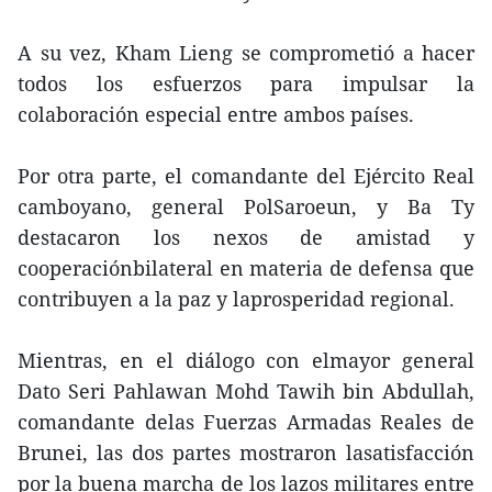
A su vez, Kham Lieng se comprometió a hacer
todos los esfuerzos para impulsar la
colaboración especial entre ambos países.
Por otra parte, el comandante del Ejército Real
camboyano, general PolSaroeun, y Ba Ty
destacaron los nexos de amistad y
cooperaciónbilateral en materia de defensa que
contribuyen a la paz y laprosperidad regional.
Mientras, en el diálogo con elmayor general
Dato Seri Pahlawan Mohd Tawih bin Abdullah,
comandante delas Fuerzas Armadas Reales de
Brunei, las dos partes mostraron lasatisfacción
por la buena marcha de los lazos militares entre