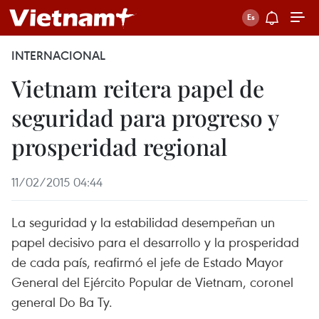
INTERNACIONAL
Vietnam reitera papel de
seguridad para progreso y
prosperidad regional
11/02/2015 04:44
La seguridad y la estabilidad desempeñan un
papel decisivo para el desarrollo y la prosperidad
de cada país, reafirmó el jefe de Estado Mayor
General del Ejército Popular de Vietnam, coronel
general Do Ba Ty.