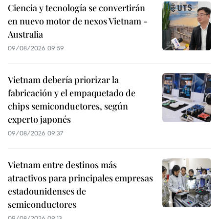
Ciencia y tecnología se convertirán
en nuevo motor de nexos Vietnam -
Australia
09/08/2026 09:59
Vietnam debería priorizar la
fabricación y el empaquetado de
chips semiconductores, según
experto japonés
09/08/2026 09:37
Vietnam entre destinos más
atractivos para principales empresas
estadounidenses de
semiconductores
09/08/2026 09:13