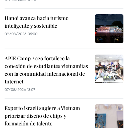
Hanoi avanza hacia turismo
inteligente y sostenible
09/08/2026 05:00
APIE Camp 2026 fortalece la
conexión de estudiantes vietnamitas
con la comunidad internacional de
Internet
07/08/2026 13:07
Experto israelí sugiere a Vietnam
priorizar diseño de chips y
formación de talento