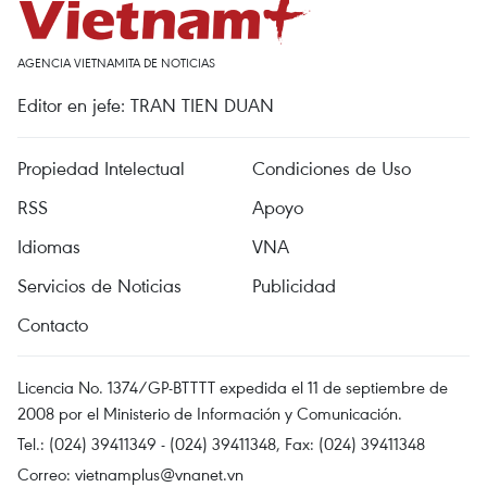
AGENCIA VIETNAMITA DE NOTICIAS
Editor en jefe: TRAN TIEN DUAN
Propiedad Intelectual
Condiciones de Uso
RSS
Apoyo
Idiomas
VNA
Servicios de Noticias
Publicidad
Contacto
Licencia No. 1374/GP-BTTTT expedida el 11 de septiembre de
2008 por el Ministerio de Información y Comunicación.
Tel.: (024) 39411349 - (024) 39411348, Fax: (024) 39411348
Correo:
vietnamplus@vnanet.vn