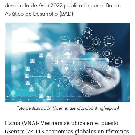
desarrollo de Asia 2022 publicado por el Banco
Asiático de Desarrollo (BAD).
Foto de ilustración (Fuente: diendandoanhnghiep.vn)
Hanoi (VNA)- Vietnam se ubica en el puesto
63entre las 113 economías globales en términos