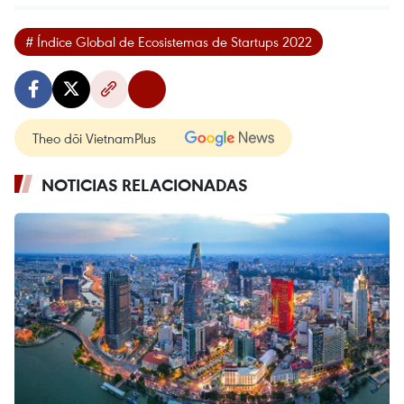
# Índice Global de Ecosistemas de Startups 2022
Theo dõi VietnamPlus
NOTICIAS RELACIONADAS