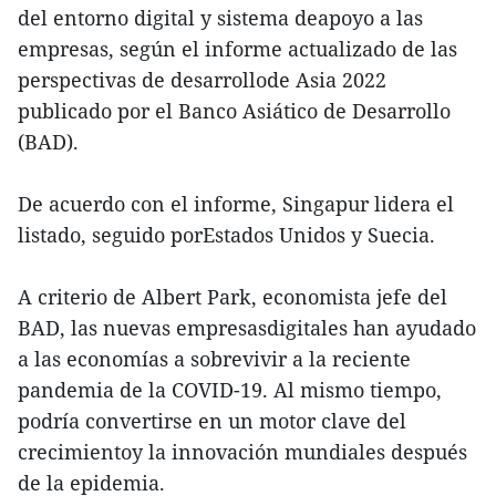
del entorno digital y sistema deapoyo a las
empresas, según el informe actualizado de las
perspectivas de desarrollode Asia 2022
publicado por el Banco Asiático de Desarrollo
(BAD).
De acuerdo con el informe, Singapur lidera el
listado, seguido porEstados Unidos y Suecia.
A criterio de Albert Park, economista jefe del
BAD, las nuevas empresasdigitales han ayudado
a las economías a sobrevivir a la reciente
pandemia de la COVID-19. Al mismo tiempo,
podría convertirse en un motor clave del
crecimientoy la innovación mundiales después
de la epidemia.