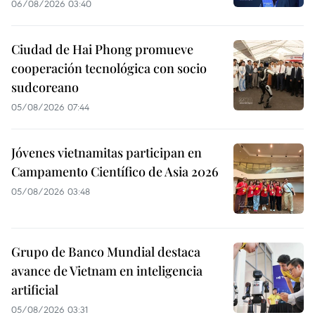
06/08/2026 03:40
Ciudad de Hai Phong promueve
cooperación tecnológica con socio
sudcoreano
05/08/2026 07:44
Jóvenes vietnamitas participan en
Campamento Científico de Asia 2026
05/08/2026 03:48
Grupo de Banco Mundial destaca
avance de Vietnam en inteligencia
artificial
05/08/2026 03:31