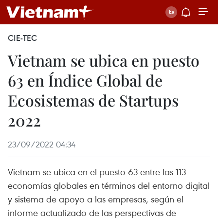
CIE-TEC
Vietnam se ubica en puesto
63 en Índice Global de
Ecosistemas de Startups
2022
23/09/2022 04:34
Vietnam se ubica en el puesto 63 entre las 113
economías globales en términos del entorno digital
y sistema de apoyo a las empresas, según el
informe actualizado de las perspectivas de