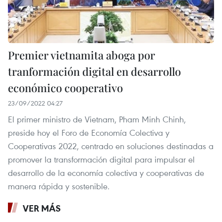
Premier vietnamita aboga por
tranformación digital en desarrollo
económico cooperativo
23/09/2022 04:27
El primer ministro de Vietnam, Pham Minh Chinh,
preside hoy el Foro de Economía Colectiva y
Cooperativas 2022, centrado en soluciones destinadas a
promover la transformación digital para impulsar el
desarrollo de la economía colectiva y cooperativas de
manera rápida y sostenible.
VER MÁS