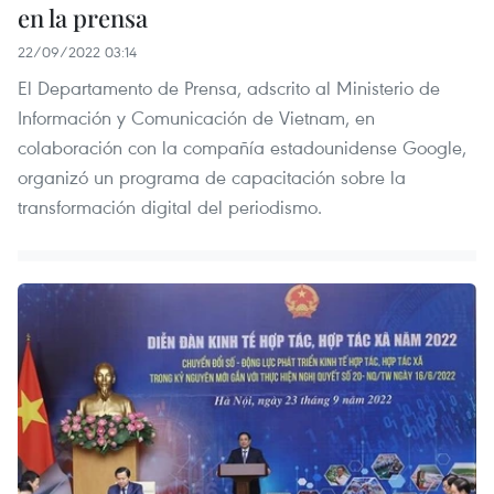
en la prensa
22/09/2022 03:14
El Departamento de Prensa, adscrito al Ministerio de
Información y Comunicación de Vietnam, en
colaboración con la compañía estadounidense Google,
organizó un programa de capacitación sobre la
transformación digital del periodismo.