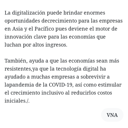
La digitalización puede brindar enormes
oportunidades decrecimiento para las empresas
en Asia y el Pacífico pues deviene el motor de
innovación clave para las economías que
luchan por altos ingresos.
También, ayuda a que las economías sean más
resistentes,ya que la tecnología digital ha
ayudado a muchas empresas a sobrevivir a
lapandemia de la COVID-19, así como estimular
el crecimiento inclusivo al reducirlos costos
iniciales./.
VNA