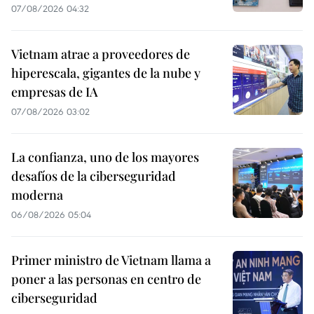
07/08/2026 04:32
Vietnam atrae a proveedores de
hiperescala, gigantes de la nube y
empresas de IA
07/08/2026 03:02
La confianza, uno de los mayores
desafíos de la ciberseguridad
moderna
06/08/2026 05:04
Primer ministro de Vietnam llama a
poner a las personas en centro de
ciberseguridad