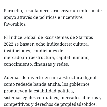
Para ello, resulta necesario crear un entorno de
apoyo através de políticas e incentivos
favorables.
El Índice Global de Ecosistemas de Startups
2022 se basaen ocho indicadores: cultura,
instituciones, condiciones de
mercado,infraestructura, capital humano,
conocimiento, finanzas y redes.
Además de invertir en infraestructura digital
como redesde banda ancha, los gobiernos
promueven la estabilidad política,
sistemaslegales confiables, mercados abiertos y
competitivos y derechos de propiedadsólidos.