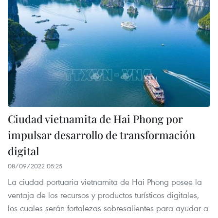
Ciudad vietnamita de Hai Phong por
impulsar desarrollo de transformación
digital
08/09/2022 05:25
La ciudad portuaria vietnamita de Hai Phong posee la
ventaja de los recursos y productos turísticos digitales,
los cuales serán fortalezas sobresalientes para ayudar a