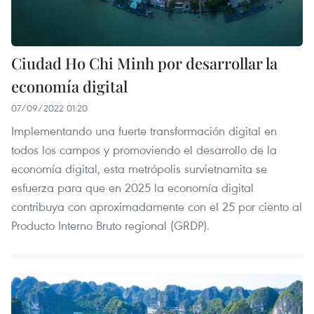
Ciudad Ho Chi Minh por desarrollar la
economía digital
07/09/2022 01:20
Implementando una fuerte transformación digital en
todos los campos y promoviendo el desarrollo de la
economía digital, esta metrópolis survietnamita se
esfuerza para que en 2025 la economía digital
contribuya con aproximadamente con el 25 por ciento al
Producto Interno Bruto regional (GRDP).