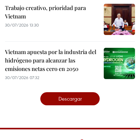
Trabajo creativo, prioridad para
Vietnam
30/07/2026 13:30
Vietnam apuesta por la industria del
hidrógeno para alcanzar las
emisiones netas cero en 2050
30/07/2026 07:32
Descargar