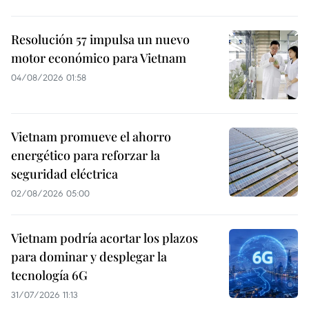
Resolución 57 impulsa un nuevo
motor económico para Vietnam
04/08/2026 01:58
Vietnam promueve el ahorro
energético para reforzar la
seguridad eléctrica
02/08/2026 05:00
Vietnam podría acortar los plazos
para dominar y desplegar la
tecnología 6G
31/07/2026 11:13