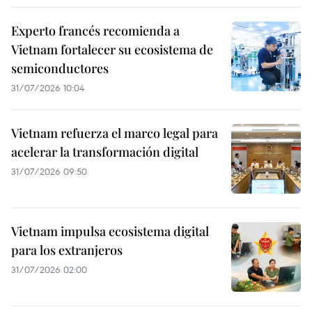
Experto francés recomienda a
Vietnam fortalecer su ecosistema de
semiconductores
31/07/2026 10:04
Vietnam refuerza el marco legal para
acelerar la transformación digital
31/07/2026 09:50
Vietnam impulsa ecosistema digital
para los extranjeros
31/07/2026 02:00