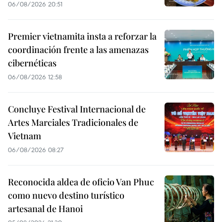
06/08/2026 20:51
Premier vietnamita insta a reforzar la
coordinación frente a las amenazas
cibernéticas
06/08/2026 12:58
Concluye Festival Internacional de
Artes Marciales Tradicionales de
Vietnam
06/08/2026 08:27
Reconocida aldea de oficio Van Phuc
como nuevo destino turístico
artesanal de Hanoi