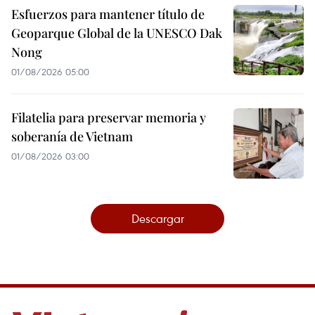
Esfuerzos para mantener título de
Geoparque Global de la UNESCO Dak
Nong
01/08/2026 05:00
Filatelia para preservar memoria y
soberanía de Vietnam
01/08/2026 03:00
Descargar