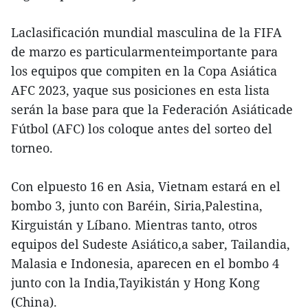
Laclasificación mundial masculina de la FIFA
de marzo es particularmenteimportante para
los equipos que compiten en la Copa Asiática
AFC 2023, yaque sus posiciones en esta lista
serán la base para que la Federación Asiáticade
Fútbol (AFC) los coloque antes del sorteo del
torneo.
Con elpuesto 16 en Asia, Vietnam estará en el
bombo 3, junto con Baréin, Siria,Palestina,
Kirguistán y Líbano. Mientras tanto, otros
equipos del Sudeste Asiático,a saber, Tailandia,
Malasia e Indonesia, aparecen en el bombo 4
junto con la India,Tayikistán y Hong Kong
(China).