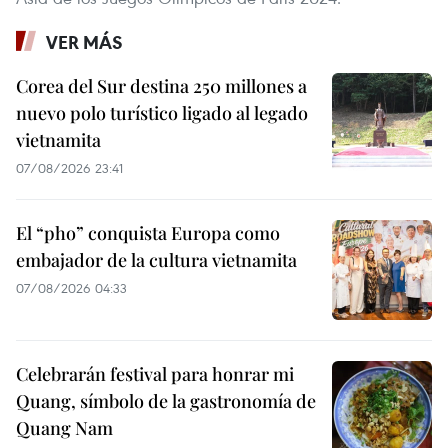
VER MÁS
Corea del Sur destina 250 millones a
nuevo polo turístico ligado al legado
vietnamita
07/08/2026 23:41
El “pho” conquista Europa como
embajador de la cultura vietnamita
07/08/2026 04:33
Celebrarán festival para honrar mi
Quang, símbolo de la gastronomía de
Quang Nam