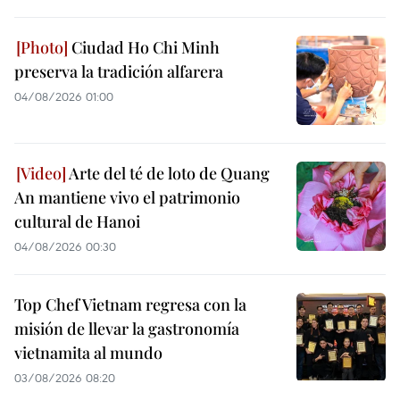
Ciudad Ho Chi Minh
preserva la tradición alfarera
04/08/2026 01:00
Arte del té de loto de Quang
An mantiene vivo el patrimonio
cultural de Hanoi
04/08/2026 00:30
Top Chef Vietnam regresa con la
misión de llevar la gastronomía
vietnamita al mundo
03/08/2026 08:20