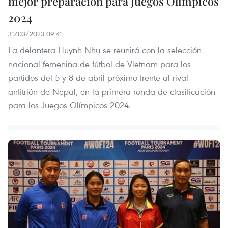
mejor preparación para Juegos Olímpicos
2024
31/03/2023 09:41
La delantera Huynh Nhu se reunirá con la selección
nacional femenina de fútbol de Vietnam para los
partidos del 5 y 8 de abril próximo frente al rival
anfitrión de Nepal, en la primera ronda de clasificación
para los Juegos Olímpicos 2024.