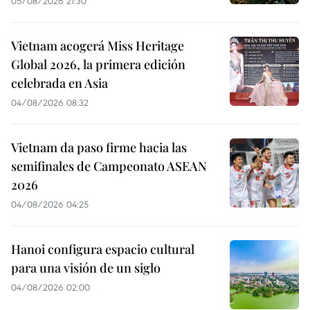
05/08/2026 21:30
Vietnam acogerá Miss Heritage
Global 2026, la primera edición
celebrada en Asia
04/08/2026 08:32
Vietnam da paso firme hacia las
semifinales de Campeonato ASEAN
2026
04/08/2026 04:25
Hanoi configura espacio cultural
para una visión de un siglo
04/08/2026 02:00