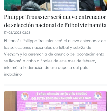
Philippe Troussier será nuevo entrenador
de selección nacional de fútbol vietnamita
17/02/2023 02:28
El francés Philippe Troussier será el nuevo entrenador de
las selecciones nacionales de fútbol y sub-23 de
Vietnam y la ceremonia de anuncio del acontecimiento
se llevará a cabo a finales de este mes de febrero,
informó la Federación de ese deporte del país
indochino.