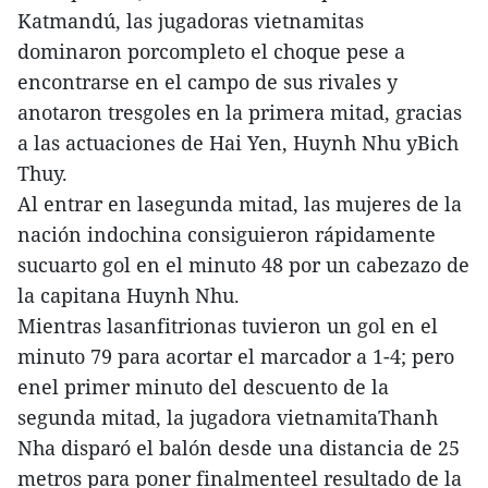
Katmandú, las jugadoras vietnamitas
dominaron porcompleto el choque pese a
encontrarse en el campo de sus rivales y
anotaron tresgoles en la primera mitad, gracias
a las actuaciones de Hai Yen, Huynh Nhu yBich
Thuy.
Al entrar en lasegunda mitad, las mujeres de la
nación indochina consiguieron rápidamente
sucuarto gol en el minuto 48 por un cabezazo de
la capitana Huynh Nhu.
Mientras lasanfitrionas tuvieron un gol en el
minuto 79 para acortar el marcador a 1-4; pero
enel primer minuto del descuento de la
segunda mitad, la jugadora vietnamitaThanh
Nha disparó el balón desde una distancia de 25
metros para poner finalmenteel resultado de la