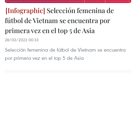
Selección femenina de
fútbol de Vietnam se encuentra por
primera vez en el top 5 de Asia
28/03/2023 00:33
Selección femenina de fútbol de Vietnam se encuentra
por primera vez en el top 5 de Asia