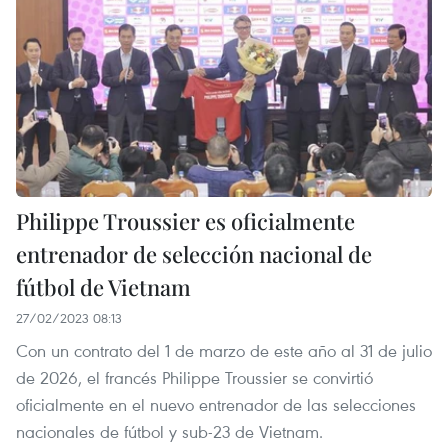
Philippe Troussier es oficialmente
entrenador de selección nacional de
fútbol de Vietnam
27/02/2023 08:13
Con un contrato del 1 de marzo de este año al 31 de julio
de 2026, el francés Philippe Troussier se convirtió
oficialmente en el nuevo entrenador de las selecciones
nacionales de fútbol y sub-23 de Vietnam.