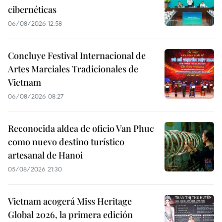
cibernéticas
06/08/2026 12:58
Concluye Festival Internacional de
Artes Marciales Tradicionales de
Vietnam
06/08/2026 08:27
Reconocida aldea de oficio Van Phuc
como nuevo destino turístico
artesanal de Hanoi
05/08/2026 21:30
Vietnam acogerá Miss Heritage
Global 2026, la primera edición