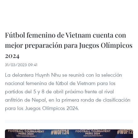
Fútbol femenino de Vietnam cuenta con
mejor preparación para Juegos Olímpicos
2024
31/03/2023 09:41
La delantera Huynh Nhu se reunirá con la selección
nacional femenina de fútbol de Vietnam para los
partidos del 5 y 8 de abril próximo frente al rival
anfitrión de Nepal, en la primera ronda de clasificación
para los Juegos Olímpicos 2024.