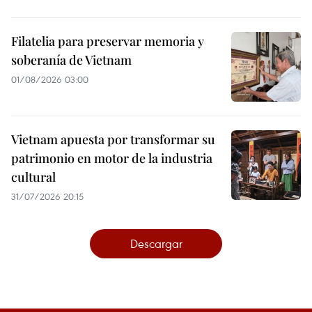
Filatelia para preservar memoria y
soberanía de Vietnam
01/08/2026 03:00
Vietnam apuesta por transformar su
patrimonio en motor de la industria
cultural
31/07/2026 20:15
Descargar