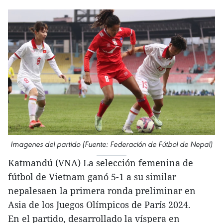
Imagenes del partido (Fuente: Federación de Fútbol de Nepal)
Katmandú (VNA) La selección femenina de
fútbol de Vietnam ganó 5-1 a su similar
nepalesaen la primera ronda preliminar en
Asia de los Juegos Olímpicos de París 2024.
En el partido, desarrollado la víspera en