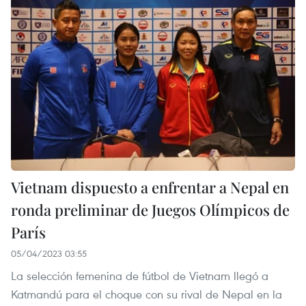
Vietnam dispuesto a enfrentar a Nepal en
ronda preliminar de Juegos Olímpicos de
París
05/04/2023 03:55
La selección femenina de fútbol de Vietnam llegó a
Katmandú para el choque con su rival de Nepal en la