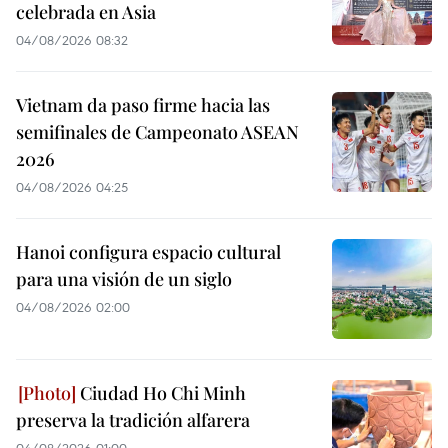
celebrada en Asia
04/08/2026 08:32
Vietnam da paso firme hacia las
semifinales de Campeonato ASEAN
2026
04/08/2026 04:25
Hanoi configura espacio cultural
para una visión de un siglo
04/08/2026 02:00
Ciudad Ho Chi Minh
preserva la tradición alfarera
04/08/2026 01:00