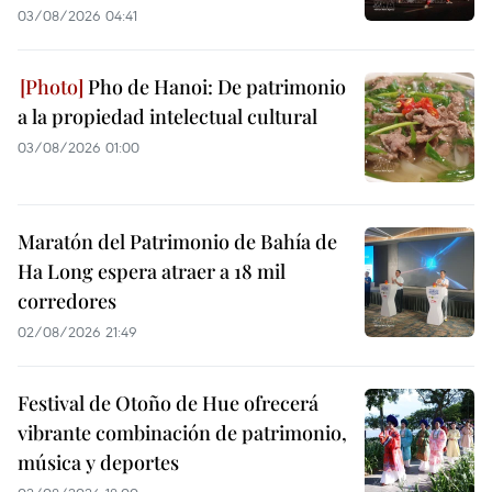
03/08/2026 04:41
Pho de Hanoi: De patrimonio
a la propiedad intelectual cultural
03/08/2026 01:00
Maratón del Patrimonio de Bahía de
Ha Long espera atraer a 18 mil
corredores
02/08/2026 21:49
Festival de Otoño de Hue ofrecerá
vibrante combinación de patrimonio,
música y deportes