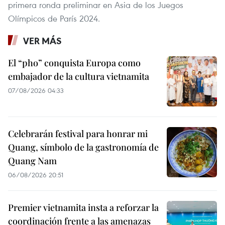
primera ronda preliminar en Asia de los Juegos
Olímpicos de París 2024.
VER MÁS
El “pho” conquista Europa como
embajador de la cultura vietnamita
07/08/2026 04:33
Celebrarán festival para honrar mi
Quang, símbolo de la gastronomía de
Quang Nam
06/08/2026 20:51
Premier vietnamita insta a reforzar la
coordinación frente a las amenazas