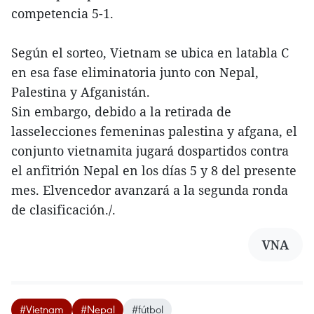
competencia 5-1.
Según el sorteo, Vietnam se ubica en latabla C
en esa fase eliminatoria junto con Nepal,
Palestina y Afganistán.
Sin embargo, debido a la retirada de
lasselecciones femeninas palestina y afgana, el
conjunto vietnamita jugará dospartidos contra
el anfitrión Nepal en los días 5 y 8 del presente
mes. Elvencedor avanzará a la segunda ronda
de clasificación./.
VNA
#Vietnam
#Nepal
#fútbol