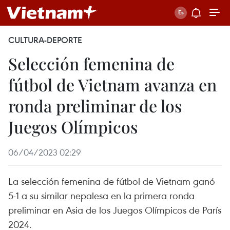
CULTURA-DEPORTE
Selección femenina de
fútbol de Vietnam avanza en
ronda preliminar de los
Juegos Olímpicos
06/04/2023 02:29
La selección femenina de fútbol de Vietnam ganó
5-1 a su similar nepalesa en la primera ronda
preliminar en Asia de los Juegos Olímpicos de París
2024.