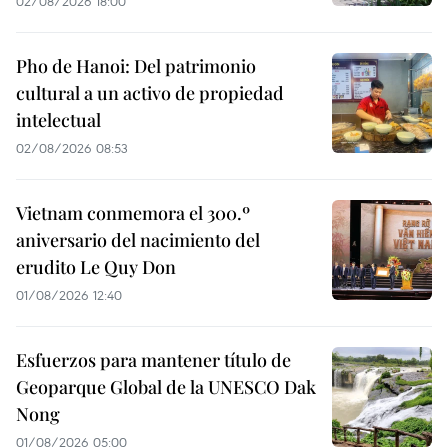
02/08/2026 18:00
Pho de Hanoi: Del patrimonio
cultural a un activo de propiedad
intelectual
02/08/2026 08:53
Vietnam conmemora el 300.º
aniversario del nacimiento del
erudito Le Quy Don
01/08/2026 12:40
Esfuerzos para mantener título de
Geoparque Global de la UNESCO Dak
Nong
01/08/2026 05:00