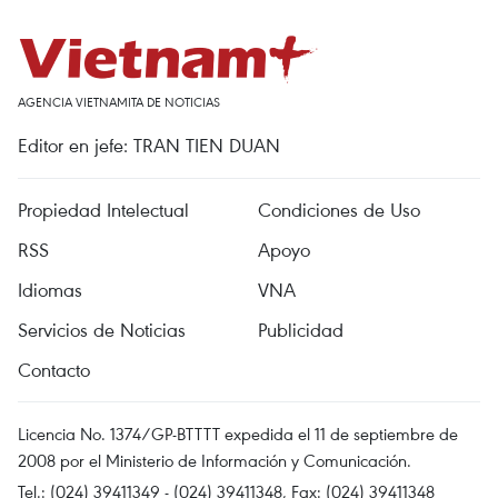
AGENCIA VIETNAMITA DE NOTICIAS
Editor en jefe: TRAN TIEN DUAN
Propiedad Intelectual
Condiciones de Uso
RSS
Apoyo
Idiomas
VNA
Servicios de Noticias
Publicidad
Contacto
Licencia No. 1374/GP-BTTTT expedida el 11 de septiembre de
2008 por el Ministerio de Información y Comunicación.
Tel.: (024) 39411349 - (024) 39411348, Fax: (024) 39411348