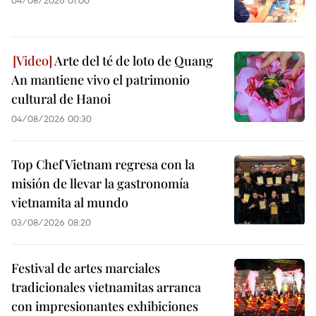
Arte del té de loto de Quang
An mantiene vivo el patrimonio
cultural de Hanoi
04/08/2026 00:30
Top Chef Vietnam regresa con la
misión de llevar la gastronomía
vietnamita al mundo
03/08/2026 08:20
Festival de artes marciales
tradicionales vietnamitas arranca
con impresionantes exhibiciones