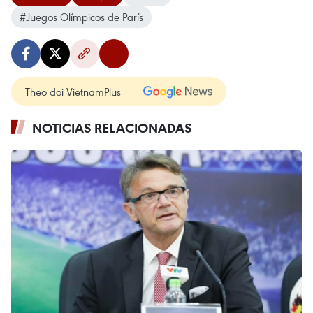
#Juegos Olímpicos de París
Theo dõi VietnamPlus
NOTICIAS RELACIONADAS