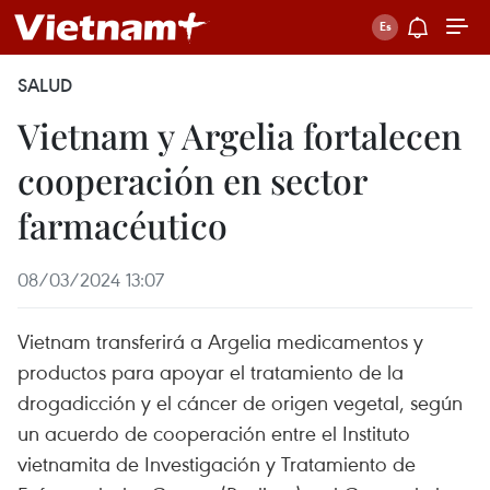
SALUD
Vietnam y Argelia fortalecen
cooperación en sector
farmacéutico
08/03/2024 13:07
Vietnam transferirá a Argelia medicamentos y
productos para apoyar el tratamiento de la
drogadicción y el cáncer de origen vegetal, según
un acuerdo de cooperación entre el Instituto
vietnamita de Investigación y Tratamiento de