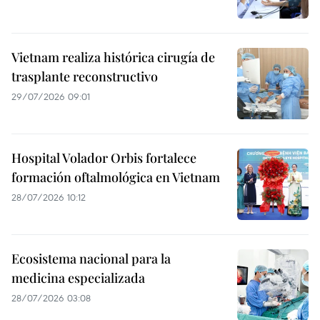
Vietnam realiza histórica cirugía de
trasplante reconstructivo
29/07/2026 09:01
Hospital Volador Orbis fortalece
formación oftalmológica en Vietnam
28/07/2026 10:12
Ecosistema nacional para la
medicina especializada
28/07/2026 03:08