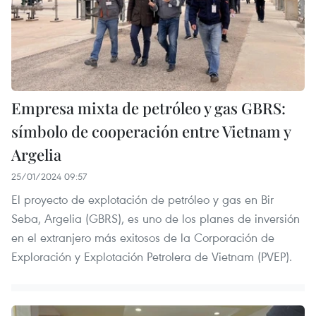
Empresa mixta de petróleo y gas GBRS:
símbolo de cooperación entre Vietnam y
Argelia
25/01/2024 09:57
El proyecto de explotación de petróleo y gas en Bir
Seba, Argelia (GBRS), es uno de los planes de inversión
en el extranjero más exitosos de la Corporación de
Exploración y Explotación Petrolera de Vietnam (PVEP).