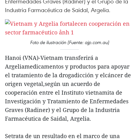
Enfermedades Graves (Radiner) y el Grupo de la
Industria Farmacéutica de Saidal, Argelia.
Foto de ilustración (Fuente: ajp.com.au)
Hanoi (VNA)-Vietnam transferirá a
Argeliamedicamentos y productos para apoyar
el tratamiento de la drogadicción y elcáncer de
origen vegetal,según un acuerdo de
cooperación entre el Instituto vietnamita de
Investigación y Tratamiento de Enfermedades
Graves (Radiner) y el Grupo de la Industria
Farmacéutica de Saidal, Argelia.
Setrata de un resultado en el marco de una