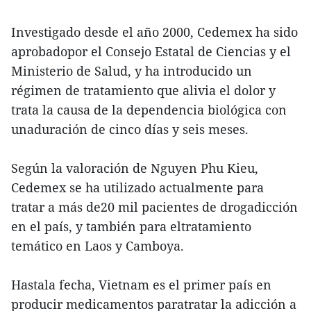
Investigado desde el año 2000, Cedemex ha sido
aprobadopor el Consejo Estatal de Ciencias y el
Ministerio de Salud, y ha introducido un
régimen de tratamiento que alivia el dolor y
trata la causa de la dependencia biológica con
unaduración de cinco días y seis meses.
Según la valoración de Nguyen Phu Kieu,
Cedemex se ha utilizado actualmente para
tratar a más de20 mil pacientes de drogadicción
en el país, y también para eltratamiento
temático en Laos y Camboya.
Hastala fecha, Vietnam es el primer país en
producir medicamentos paratratar la adicción a