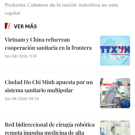
Productos Cafeteros de la nación indochina en esta
capital.
VER MÁS
Vietnam y China refuerzan
cooperación sanitaria en la frontera
06/08/2026 11:39
Ciudad Ho Chi Minh apuesta por un
sistema sanitario multipolar
04/08/2026 09:03
Red bidireccional de cirugía robótica
remota impulsa medicina de alta