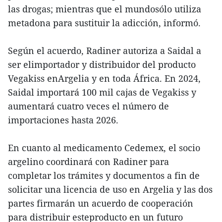
las drogas; mientras que el mundosólo utiliza
metadona para sustituir la adicción, informó.
Según el acuerdo, Radiner autoriza a Saidal a
ser elimportador y distribuidor del producto
Vegakiss enArgelia y en toda África. En 2024,
Saidal importará 100 mil cajas de Vegakiss y
aumentará cuatro veces el número de
importaciones hasta 2026.
En cuanto al medicamento Cedemex, el socio
argelino coordinará con Radiner para
completar los trámites y documentos a fin de
solicitar una licencia de uso en Argelia y las dos
partes firmarán un acuerdo de cooperación
para distribuir esteproducto en un futuro