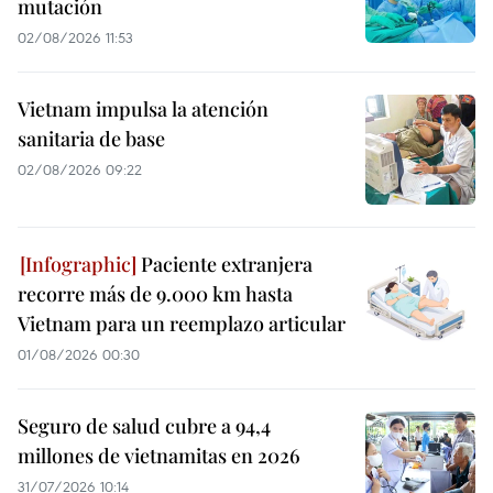
mutación
02/08/2026 11:53
Vietnam impulsa la atención
sanitaria de base
02/08/2026 09:22
Paciente extranjera
recorre más de 9.000 km hasta
Vietnam para un reemplazo articular
01/08/2026 00:30
Seguro de salud cubre a 94,4
millones de vietnamitas en 2026
31/07/2026 10:14