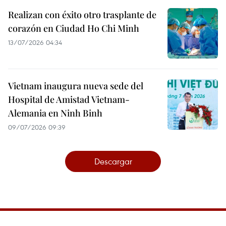
Realizan con éxito otro trasplante de
corazón en Ciudad Ho Chi Minh
13/07/2026 04:34
Vietnam inaugura nueva sede del
Hospital de Amistad Vietnam-
Alemania en Ninh Binh
09/07/2026 09:39
Descargar