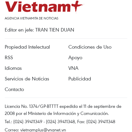
AGENCIA VIETNAMITA DE NOTICIAS
Editor en jefe: TRAN TIEN DUAN
Propiedad Intelectual
Condiciones de Uso
RSS
Apoyo
Idiomas
VNA
Servicios de Noticias
Publicidad
Contacto
Licencia No. 1374/GP-BTTTT expedida el 11 de septiembre de
2008 por el Ministerio de Información y Comunicación.
Tel.: (024) 39411349 - (024) 39411348, Fax: (024) 39411348
Correo:
vietnamplus@vnanet.vn