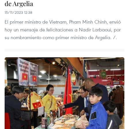
de Argelia
15/11/2023 12:38
El primer ministro de Vietnam, Pham Minh Chinh, envió
hoy un mensaje de felicitaciones a Nadir Larbaoui, por
su nombramiento como primer ministro de Argelia. /.