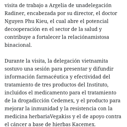
visita de trabajo a Argelia de unadelegación
Radiner, encabezada por su director, el doctor
Nguyen Phu Kieu, el cual abre el potencial
decooperación en el sector de la salud y
contribuye a fortalecer la relaciónamistosa
binacional.
Durante la visita, la delegación vietnamita
sostuvo una sesión para presentar y difundir
información farmacéutica y efectividad del
tratamiento de tres productos del Instituto,
incluidos el medicamento para el tratamiento
de la drogadicción Cedemex, y el producto para
mejorar la inmunidad y la resistencia con la
medicina herbariaVegakiss y el de apoyo contra
el cáncer a base de hierbas Kacemex.