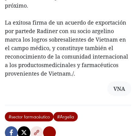
próximo.
La exitosa firma de un acuerdo de exportación
por partede Radiner con su socio argelino
marca los logros sobresalientes de Vietnam en
el campo médico, y constituye también el
reconocimiento de la comunidad internacional
a los productosmedicinales y farmacéuticos
provenientes de Vietnam./.
VNA
#sector farmacéutico
#Argelia