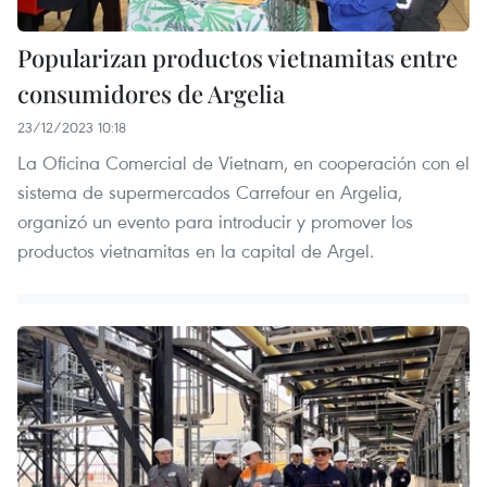
Popularizan productos vietnamitas entre
consumidores de Argelia
23/12/2023 10:18
La Oficina Comercial de Vietnam, en cooperación con el
sistema de supermercados Carrefour en Argelia,
organizó un evento para introducir y promover los
productos vietnamitas en la capital de Argel.