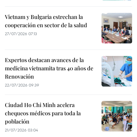
Vietnam y Bulgaria estrechan la
cooperación en sector de la salud
27/07/2026 07:13
Expertos destacan avances de la
medicina vietnamita tras 40 años de
Renovación
22/07/2026 09:39
Ciudad Ho Chi Minh acelera
chequeos médicos para toda la
población
21/07/2026 03:04