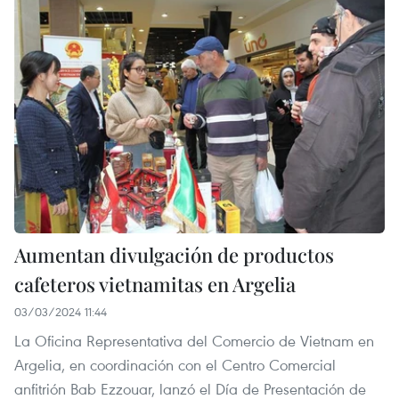
Aumentan divulgación de productos
cafeteros vietnamitas en Argelia
03/03/2024 11:44
La Oficina Representativa del Comercio de Vietnam en
Argelia, en coordinación con el Centro Comercial
anfitrión Bab Ezzouar, lanzó el Día de Presentación de