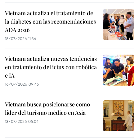
Vietnam actualiza el tratamiento de
la diabetes con las recomendaciones
ADA 2026
18/07/2026 11:34
Vietnam actualiza nuevas tendencias
en tratamiento del ictus con robótica
e IA
16/07/2026 09:45
Vietnam busca posicionarse como
líder del turismo médico en Asia
13/07/2026 05:04