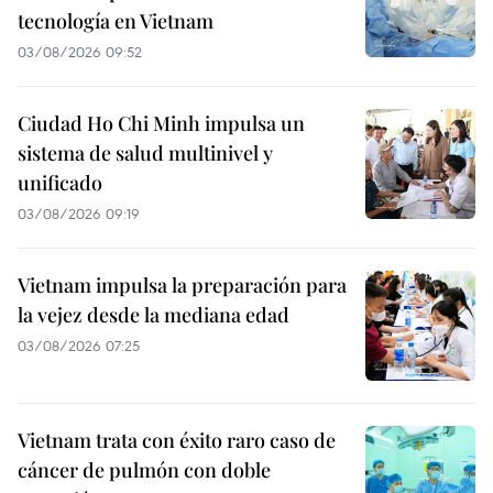
tecnología en Vietnam
03/08/2026 09:52
Ciudad Ho Chi Minh impulsa un
sistema de salud multinivel y
unificado
03/08/2026 09:19
Vietnam impulsa la preparación para
la vejez desde la mediana edad
03/08/2026 07:25
Vietnam trata con éxito raro caso de
cáncer de pulmón con doble