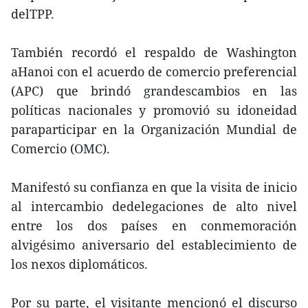
delTPP.
También recordó el respaldo de Washington
aHanoi con el acuerdo de comercio preferencial
(APC) que brindó grandescambios en las
políticas nacionales y promovió su idoneidad
paraparticipar en la Organización Mundial de
Comercio (OMC).
Manifestó su confianza en que la visita de inicio
al intercambio dedelegaciones de alto nivel
entre los dos países en conmemoración
alvigésimo aniversario del establecimiento de
los nexos diplomáticos.
Por su parte, el visitante mencionó el discurso