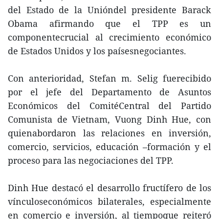
del Estado de la Unióndel presidente Barack
Obama afirmando que el TPP es un
componentecrucial al crecimiento económico
de Estados Unidos y los paísesnegociantes.
Con anterioridad, Stefan m. Selig fuerecibido
por el jefe del Departamento de Asuntos
Económicos del ComitéCentral del Partido
Comunista de Vietnam, Vuong Dinh Hue, con
quienabordaron las relaciones en inversión,
comercio, servicios, educación –formación y el
proceso para las negociaciones del TPP.
Dinh Hue destacó el desarrollo fructífero de los
vínculoseconómicos bilaterales, especialmente
en comercio e inversión, al tiempoque reiteró