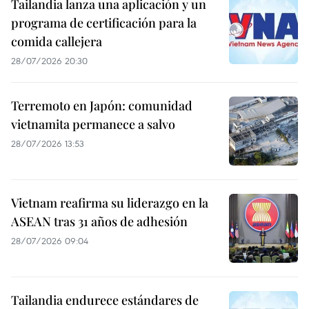
Tailandia lanza una aplicación y un
programa de certificación para la
comida callejera
28/07/2026 20:30
Terremoto en Japón: comunidad
vietnamita permanece a salvo
28/07/2026 13:53
Vietnam reafirma su liderazgo en la
ASEAN tras 31 años de adhesión
28/07/2026 09:04
Tailandia endurece estándares de