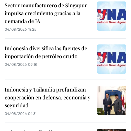
Sector manufacturero de Singapur
impulsa crecimiento gracias a la
demanda de IA
04/08/2026 18:25
Indonesia diversifica las fuentes de
importación de petróleo crudo
04/08/2026 09:18
Indonesia y Tailandia profundizan
cooperación en defensa, economía y
seguridad
04/08/2026 04:31