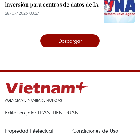
inversión para centros de datos de IA
28/07/2026 03:27
Descargar
AGENCIA VIETNAMITA DE NOTICIAS
Editor en jefe: TRAN TIEN DUAN
Propiedad Intelectual
Condiciones de Uso