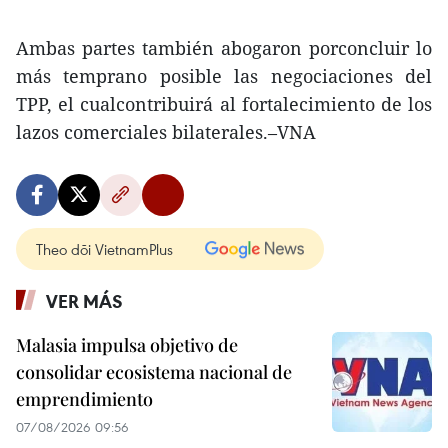
Ambas partes también abogaron porconcluir lo
más temprano posible las negociaciones del
TPP, el cualcontribuirá al fortalecimiento de los
lazos comerciales bilaterales.–VNA
Theo dõi VietnamPlus
VER MÁS
Malasia impulsa objetivo de
consolidar ecosistema nacional de
emprendimiento
07/08/2026 09:56