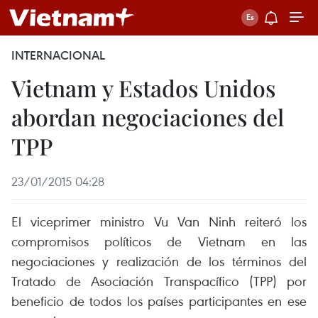
INTERNACIONAL
Vietnam y Estados Unidos
abordan negociaciones del
TPP
23/01/2015 04:28
El viceprimer ministro Vu Van Ninh reiteró los
compromisos políticos de Vietnam en las
negociaciones y realización de los términos del
Tratado de Asociación Transpacífico (TPP) por
beneficio de todos los países participantes en ese