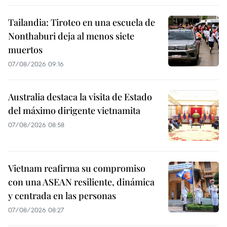
Tailandia: Tiroteo en una escuela de
Nonthaburi deja al menos siete
muertos
07/08/2026 09:16
Australia destaca la visita de Estado
del máximo dirigente vietnamita
07/08/2026 08:58
Vietnam reafirma su compromiso
con una ASEAN resiliente, dinámica
y centrada en las personas
07/08/2026 08:27