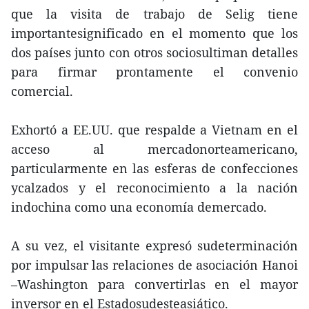
que la visita de trabajo de Selig tiene
importantesignificado en el momento que los
dos países junto con otros sociosultiman detalles
para firmar prontamente el convenio
comercial.
Exhortó a EE.UU. que respalde a Vietnam en el
acceso al mercadonorteamericano,
particularmente en las esferas de confecciones
ycalzados y el reconocimiento a la nación
indochina como una economía demercado.
A su vez, el visitante expresó sudeterminación
por impulsar las relaciones de asociación Hanoi
–Washington para convertirlas en el mayor
inversor en el Estadosudesteasiático.