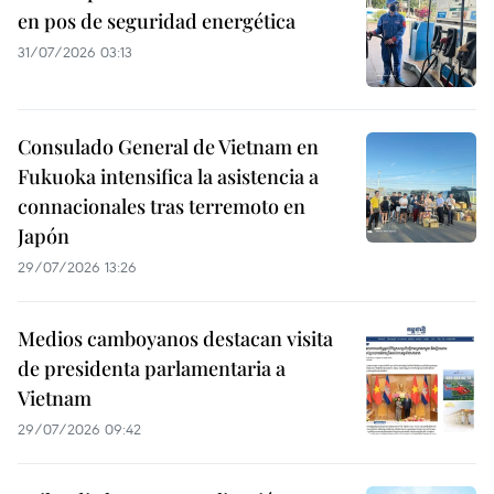
en pos de seguridad energética
31/07/2026 03:13
Consulado General de Vietnam en
Fukuoka intensifica la asistencia a
connacionales tras terremoto en
Japón
29/07/2026 13:26
Medios camboyanos destacan visita
de presidenta parlamentaria a
Vietnam
29/07/2026 09:42