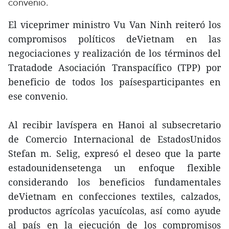
convenio.
El viceprimer ministro Vu Van Ninh reiteró los
compromisos políticos deVietnam en las
negociaciones y realización de los términos del
Tratadode Asociación Transpacífico (TPP) por
beneficio de todos los paísesparticipantes en
ese convenio.
Al recibir lavíspera en Hanoi al subsecretario
de Comercio Internacional de EstadosUnidos
Stefan m. Selig, expresó el deseo que la parte
estadounidensetenga un enfoque flexible
considerando los beneficios fundamentales
deVietnam en confecciones textiles, calzados,
productos agrícolas yacuícolas, así como ayude
al país en la ejecución de los compromisos