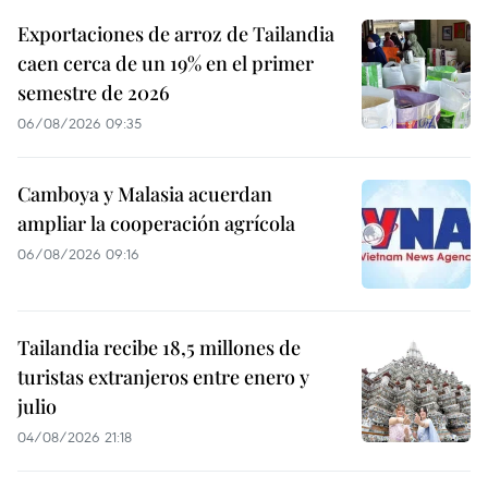
Exportaciones de arroz de Tailandia
caen cerca de un 19% en el primer
semestre de 2026
06/08/2026 09:35
Camboya y Malasia acuerdan
ampliar la cooperación agrícola
06/08/2026 09:16
Tailandia recibe 18,5 millones de
turistas extranjeros entre enero y
julio
04/08/2026 21:18