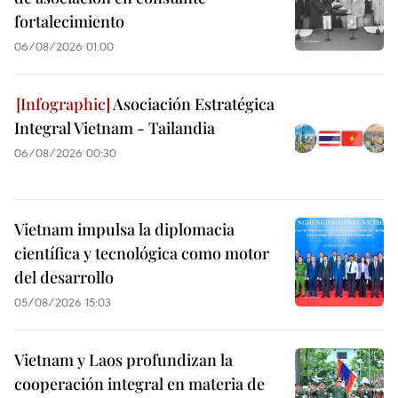
fortalecimiento
06/08/2026 01:00
Asociación Estratégica
Integral Vietnam - Tailandia
06/08/2026 00:30
Vietnam impulsa la diplomacia
científica y tecnológica como motor
del desarrollo
05/08/2026 15:03
Vietnam y Laos profundizan la
cooperación integral en materia de