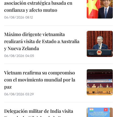
asociación estratégica basada en
confianza y afecto mutuo
06/08/2026 08:12
Máximo dirigente vietnamita
realizará visita de Estado a Australia
y Nueva Zelanda
06/08/2026 04:05
Vietnam reafirma su compromiso
con el movimiento mundial por la
paz
06/08/2026 03:29
Delegación militar de India visita