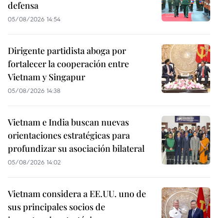
defensa
05/08/2026 14:54
Dirigente partidista aboga por
fortalecer la cooperación entre
Vietnam y Singapur
05/08/2026 14:38
Vietnam e India buscan nuevas
orientaciones estratégicas para
profundizar su asociación bilateral
05/08/2026 14:02
Vietnam considera a EE.UU. uno de
sus principales socios de