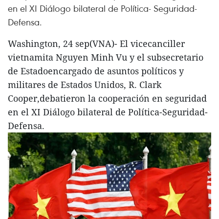
en el XI Diálogo bilateral de Política- Seguridad-
Defensa.
Washington, 24 sep(VNA)- El vicecanciller
vietnamita Nguyen Minh Vu y el subsecretario
de Estadoencargado de asuntos políticos y
militares de Estados Unidos, R. Clark
Cooper,debatieron la cooperación en seguridad
en el XI Diálogo bilateral de Política-Seguridad-
Defensa.