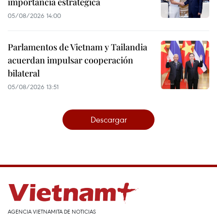
importancia estratégica
05/08/2026 14:00
Parlamentos de Vietnam y Tailandia
acuerdan impulsar cooperación
bilateral
05/08/2026 13:51
Descargar
AGENCIA VIETNAMITA DE NOTICIAS