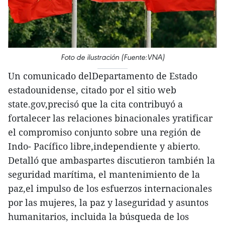
Foto de ilustración (Fuente:VNA)
Un comunicado delDepartamento de Estado
estadounidense, citado por el sitio web
state.gov,precisó que la cita contribuyó a
fortalecer las relaciones binacionales yratificar
el compromiso conjunto sobre una región de
Indo- Pacífico libre,independiente y abierto.
Detalló que ambaspartes discutieron también la
seguridad marítima, el mantenimiento de la
paz,el impulso de los esfuerzos internacionales
por las mujeres, la paz y laseguridad y asuntos
humanitarios, incluida la búsqueda de los