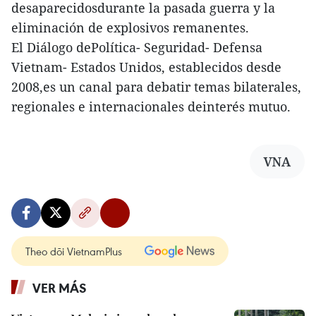
desaparecidosdurante la pasada guerra y la
eliminación de explosivos remanentes.
El Diálogo dePolítica- Seguridad- Defensa
Vietnam- Estados Unidos, establecidos desde
2008,es un canal para debatir temas bilaterales,
regionales e internacionales deinterés mutuo.
VNA
Theo dõi VietnamPlus
VER MÁS