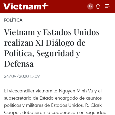
POLÍTICA
Vietnam y Estados Unidos
realizan XI Diálogo de
Política, Seguridad y
Defensa
24/09/2020 15:09
El vicecanciller vietnamita Nguyen Minh Vu y el
subsecretario de Estado encargado de asuntos
políticos y militares de Estados Unidos, R. Clark
Cooper, debatieron la cooperación en seguridad