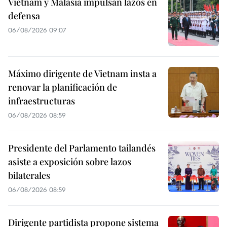
Vietnam y Malasia impulsan lazos en
defensa
06/08/2026 09:07
Máximo dirigente de Vietnam insta a
renovar la planificación de
infraestructuras
06/08/2026 08:59
Presidente del Parlamento tailandés
asiste a exposición sobre lazos
bilaterales
06/08/2026 08:59
Dirigente partidista propone sistema