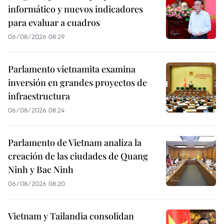
informático y nuevos indicadores
para evaluar a cuadros
06/08/2026 08:29
Parlamento vietnamita examina
inversión en grandes proyectos de
infraestructura
06/08/2026 08:24
Parlamento de Vietnam analiza la
creación de las ciudades de Quang
Ninh y Bac Ninh
06/08/2026 08:20
Vietnam y Tailandia consolidan