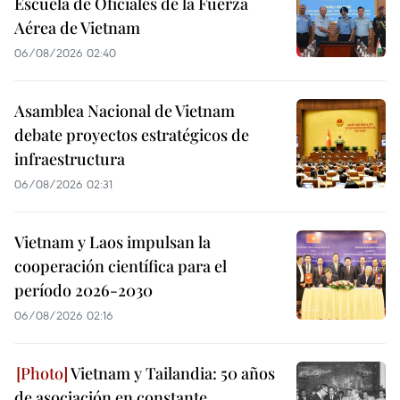
Escuela de Oficiales de la Fuerza
Aérea de Vietnam
06/08/2026 02:40
Asamblea Nacional de Vietnam
debate proyectos estratégicos de
infraestructura
06/08/2026 02:31
Vietnam y Laos impulsan la
cooperación científica para el
período 2026-2030
06/08/2026 02:16
Vietnam y Tailandia: 50 años
de asociación en constante