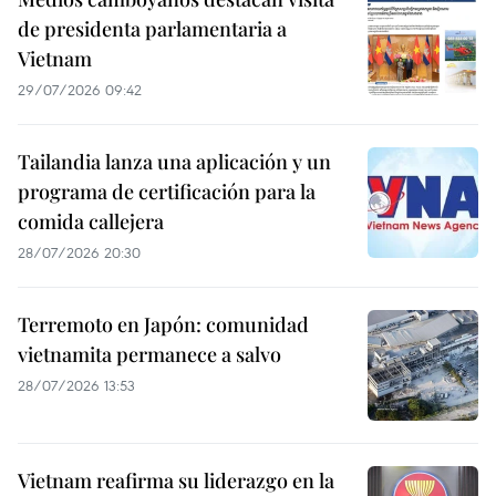
de presidenta parlamentaria a
Vietnam
29/07/2026 09:42
Tailandia lanza una aplicación y un
programa de certificación para la
comida callejera
28/07/2026 20:30
Terremoto en Japón: comunidad
vietnamita permanece a salvo
28/07/2026 13:53
Vietnam reafirma su liderazgo en la