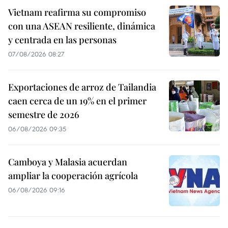
Vietnam reafirma su compromiso
con una ASEAN resiliente, dinámica
y centrada en las personas
07/08/2026 08:27
Exportaciones de arroz de Tailandia
caen cerca de un 19% en el primer
semestre de 2026
06/08/2026 09:35
Camboya y Malasia acuerdan
ampliar la cooperación agrícola
06/08/2026 09:16