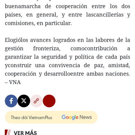
buenamarcha de cooperación entre los dos
países, en general, y entre lascancillerías y
comisiones, en particular.
Elogiólos avances logrados en las labores de la
gestión fronteriza, comocontribución a
garantizar la seguridad y política de cada país
yconstruir una convivencia de paz, amistad,
cooperación y desarrolloentre ambas naciones.
– VNA
Theo dõi VietnamPlus
VER MÁS