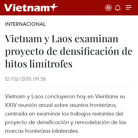
INTERNACIONAL
Vietnam y Laos examinan
proyecto de densificación de
hitos limítrofes
12/02/2015 09:58
Vietnam y Laos concluyeron hoy en Vientiane su
XXIV reunión anual sobre asuntos fronterizos,
centrada en examinar los trabajos restantes del
proyecto de densificación y remodelación de las
marcas fronterizas bilaterales.