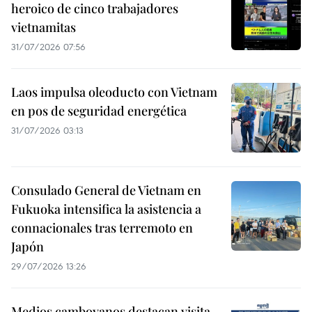
heroico de cinco trabajadores
vietnamitas
31/07/2026 07:56
Laos impulsa oleoducto con Vietnam
en pos de seguridad energética
31/07/2026 03:13
Consulado General de Vietnam en
Fukuoka intensifica la asistencia a
connacionales tras terremoto en
Japón
29/07/2026 13:26
Medios camboyanos destacan visita