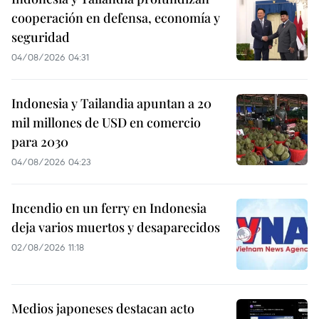
cooperación en defensa, economía y
seguridad
04/08/2026 04:31
Indonesia y Tailandia apuntan a 20
mil millones de USD en comercio
para 2030
04/08/2026 04:23
Incendio en un ferry en Indonesia
deja varios muertos y desaparecidos
02/08/2026 11:18
Medios japoneses destacan acto