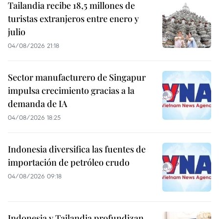
Tailandia recibe 18,5 millones de
turistas extranjeros entre enero y
julio
04/08/2026 21:18
Sector manufacturero de Singapur
impulsa crecimiento gracias a la
demanda de IA
04/08/2026 18:25
Indonesia diversifica las fuentes de
importación de petróleo crudo
04/08/2026 09:18
Indonesia y Tailandia profundizan