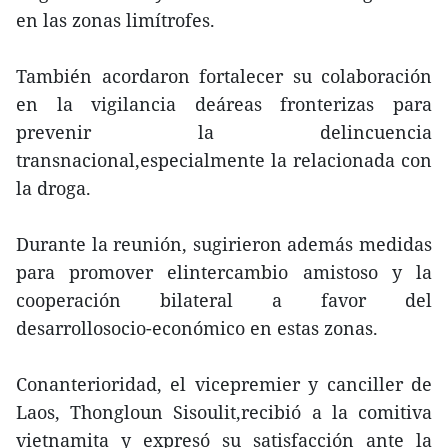
en las zonas limítrofes.
También acordaron fortalecer su colaboración
en la vigilancia deáreas fronterizas para
prevenir la delincuencia
transnacional,especialmente la relacionada con
la droga.
Durante la reunión, sugirieron además medidas
para promover elintercambio amistoso y la
cooperación bilateral a favor del
desarrollosocio-económico en estas zonas.
Conanterioridad, el vicepremier y canciller de
Laos, Thongloun Sisoulit,recibió a la comitiva
vietnamita y expresó su satisfacción ante la