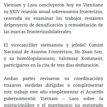
Vietnam y Laos concluyeron hoy en Vientiane
su XXIV reunión anual sobreasuntos fronterizos,
centrada en examinar los trabajos restantes
delproyecto de densificación y remodelación de
las marcas fronterizasbilaterales.
El vicecanciller vietnamita y jefedel Comité
Nacional de Asuntos Fronterizos, Ho Xuan Son,
y su homólogolaosiano, Salomsay Kommasit,
participaron en la cita de tres días deduración.
Ambas partes revisaron su coordinacióny
trazaron medidas dirigidas a complementar
este trabajo este año eimplementar el Acuerdo
gubernamental Vietnam – Laos sobre la
migraciónlibre y el matrimonio no registrado