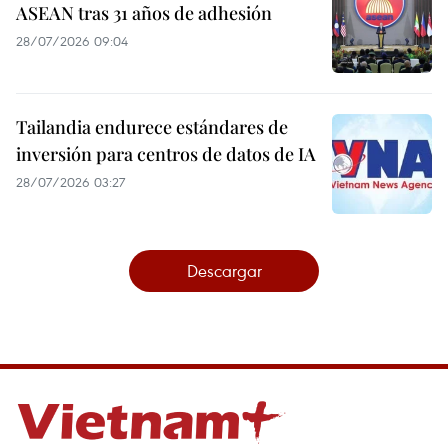
ASEAN tras 31 años de adhesión
28/07/2026 09:04
Tailandia endurece estándares de
inversión para centros de datos de IA
28/07/2026 03:27
Descargar