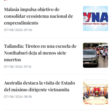
Malasia impulsa objetivo de
consolidar ecosistema nacional de
emprendimiento
07/08/2026 09:56
Tailandia: Tiroteo en una escuela de
Nonthaburi deja al menos siete
muertos
07/08/2026 09:16
Australia destaca la visita de Estado
del máximo dirigente vietnamita
07/08/2026 08:58