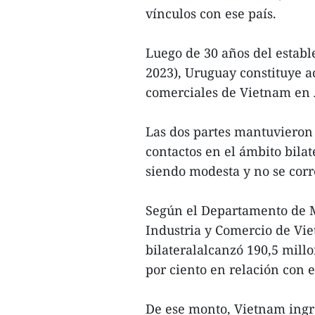
vínculos con ese país.
Luego de 30 años del establ
2023), Uruguay constituye a
comerciales de Vietnam en 
Las dos partes mantuvieron
contactos en el ámbito bila
siendo modesta y no se corr
Según el Departamento de M
Industria y Comercio de Vie
bilateralalcanzó 190,5 millo
por ciento en relación con e
De ese monto, Vietnam ingre