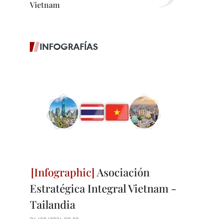
Vietnam
INFOGRAFÍAS
Asociación
Estratégica Integral Vietnam -
Tailandia