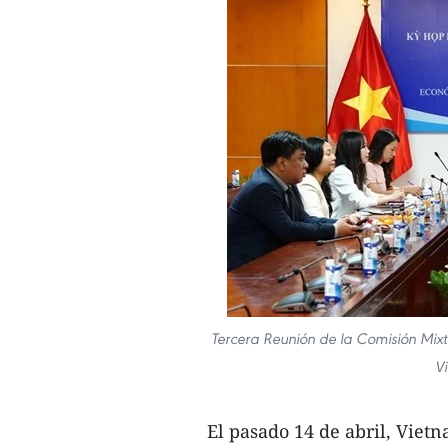
Tercera Reunión de la Comisión Mix
V
El pasado 14 de abril, Viet