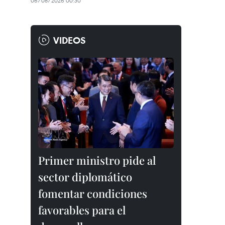
06/08/2026 00:30
VIDEOS
Primer ministro pide al
sector diplomático
fomentar condiciones
favorables para el