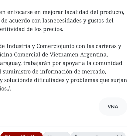
n enfocarse en mejorar lacalidad del producto,
s de acuerdo con lasnecesidades y gustos del
titividad de los precios.
 de Industria y Comerciojunto con las carteras y
ficina Comercial de Vietnamen Argentina,
araguay, trabajarán por apoyar a la comunidad
l suministro de información de mercado,
 y soluciónde dificultades y problemas que surjan
os./.
VNA