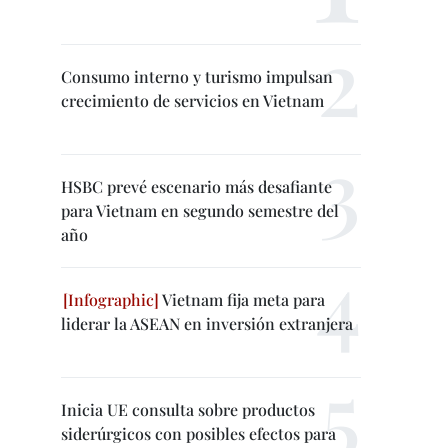
Consumo interno y turismo impulsan
crecimiento de servicios en Vietnam
HSBC prevé escenario más desafiante
para Vietnam en segundo semestre del
año
Vietnam fija meta para
liderar la ASEAN en inversión extranjera
Inicia UE consulta sobre productos
siderúrgicos con posibles efectos para