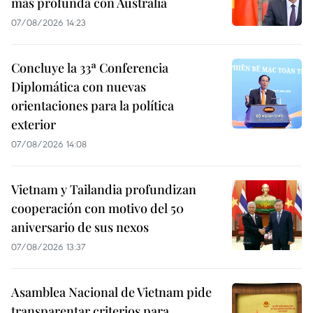
más profunda con Australia
07/08/2026 14:23
Concluye la 33ª Conferencia
Diplomática con nuevas
orientaciones para la política
exterior
07/08/2026 14:08
Vietnam y Tailandia profundizan
cooperación con motivo del 50
aniversario de sus nexos
07/08/2026 13:37
Asamblea Nacional de Vietnam pide
transparentar criterios para