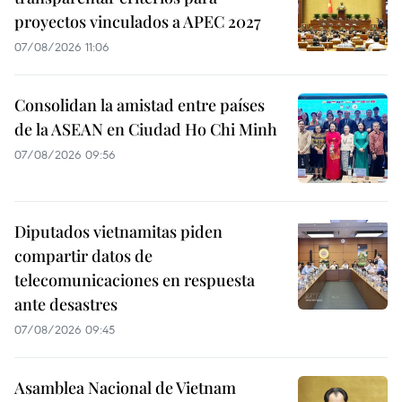
proyectos vinculados a APEC 2027
07/08/2026 11:06
Consolidan la amistad entre países
de la ASEAN en Ciudad Ho Chi Minh
07/08/2026 09:56
Diputados vietnamitas piden
compartir datos de
telecomunicaciones en respuesta
ante desastres
07/08/2026 09:45
Asamblea Nacional de Vietnam