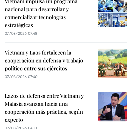
Vietnam impulsa un programa
nacional para desarrollar y
comercializar tecnologías
estratégicas
07/08/2026 07:48
Vietnam y Laos fortalecen la
cooperación en defensa y trabajo
político entre sus ejércitos
07/08/2026 07:40
Lazos de defensa entre Vietnam y
Malasia avanzan hacia una
cooperación más práctica, según
experto
07/08/2026 04:10