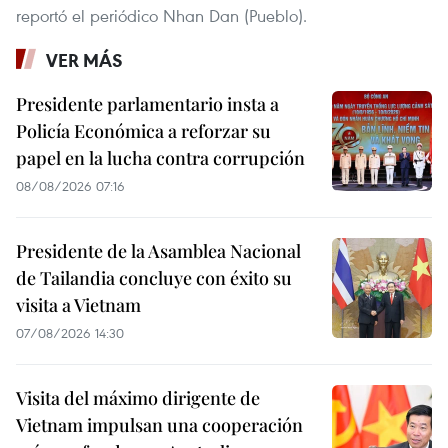
reportó el periódico Nhan Dan (Pueblo).
VER MÁS
Presidente parlamentario insta a
Policía Económica a reforzar su
papel en la lucha contra corrupción
08/08/2026 07:16
Presidente de la Asamblea Nacional
de Tailandia concluye con éxito su
visita a Vietnam
07/08/2026 14:30
Visita del máximo dirigente de
Vietnam impulsan una cooperación