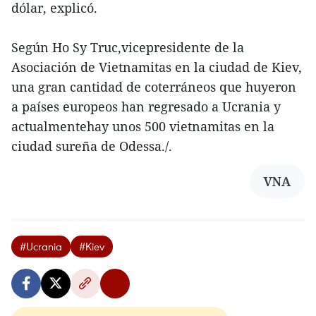
dólar, explicó.
Según Ho Sy Truc,vicepresidente de la
Asociación de Vietnamitas en la ciudad de Kiev,
una gran cantidad de coterráneos que huyeron
a países europeos han regresado a Ucrania y
actualmentehay unos 500 vietnamitas en la
ciudad sureña de Odessa./.
VNA
#Ucrania
#Kiev