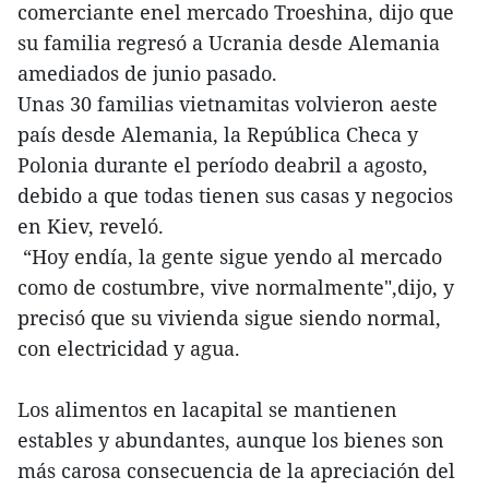
comerciante enel mercado Troeshina, dijo que
su familia regresó a Ucrania desde Alemania
amediados de junio pasado.
Unas 30 familias vietnamitas volvieron aeste
país desde Alemania, la República Checa y
Polonia durante el período deabril a agosto,
debido a que todas tienen sus casas y negocios
en Kiev, reveló.
“Hoy endía, la gente sigue yendo al mercado
como de costumbre, vive normalmente",dijo, y
precisó que su vivienda sigue siendo normal,
con electricidad y agua.
Los alimentos en lacapital se mantienen
estables y abundantes, aunque los bienes son
más carosa consecuencia de la apreciación del