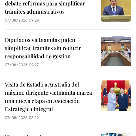
debate reformas para simplificar
trámites administrativos
07/08/2026 09:29
Diputados vietnamitas piden
simplificar trámites sin reducir
responsabilidad de gestión
07/08/2026 09:27
Visita de Estado a Australia del
máximo dirigente vietnamita marca
una nueva etapa en Asociación
Estratégica Integral
07/08/2026 08:29