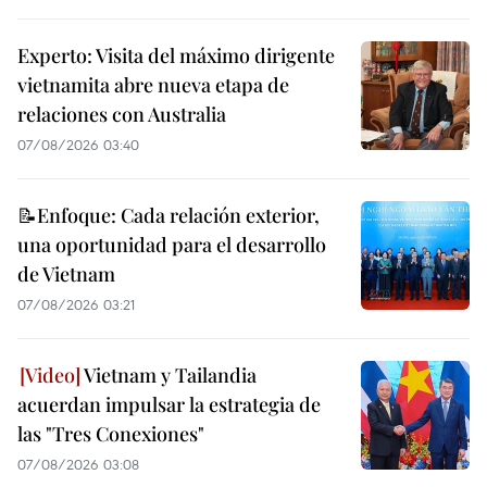
Experto: Visita del máximo dirigente
vietnamita abre nueva etapa de
relaciones con Australia
07/08/2026 03:40
📝Enfoque: Cada relación exterior,
una oportunidad para el desarrollo
de Vietnam
07/08/2026 03:21
Vietnam y Tailandia
acuerdan impulsar la estrategia de
las "Tres Conexiones"
07/08/2026 03:08