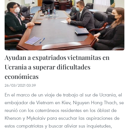
Ayudan a expatriados vietnamitas en
Ucrania a superar dificultades
económicas
26/03/2021 03:39
En el marco de un viaje de trabajo al sur de Ucrania, el
embajador de Vietnam en Kiev, Nguyen Hong Thach, se
reunió con los coterráneos residentes en los óblast de
Kherson y Mykolaiv para escuchar las aspiraciones de
estos compatriotas y buscar aliviar sus inquietudes,