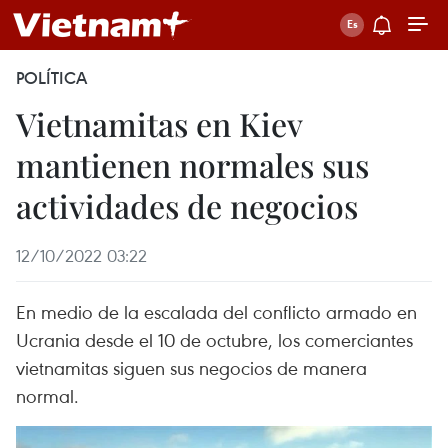
POLÍTICA
Vietnamitas en Kiev
mantienen normales sus
actividades de negocios
12/10/2022 03:22
En medio de la escalada del conflicto armado en
Ucrania desde el 10 de octubre, los comerciantes
vietnamitas siguen sus negocios de manera
normal.