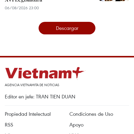
06/08/2026 23:00
Descargar
AGENCIA VIETNAMITA DE NOTICIAS
Editor en jefe: TRAN TIEN DUAN
Propiedad Intelectual
Condiciones de Uso
RSS
Apoyo