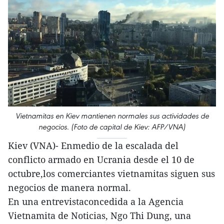
Vietnamitas en Kiev mantienen normales sus actividades de
negocios. (Foto de capital de Kiev: AFP/VNA)
Kiev (VNA)- Enmedio de la escalada del
conflicto armado en Ucrania desde el 10 de
octubre,los comerciantes vietnamitas siguen sus
negocios de manera normal.
En una entrevistaconcedida a la Agencia
Vietnamita de Noticias, Ngo Thi Dung, una