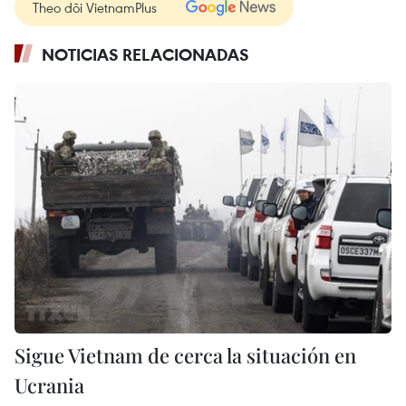
Theo dõi VietnamPlus
NOTICIAS RELACIONADAS
Sigue Vietnam de cerca la situación en
Ucrania