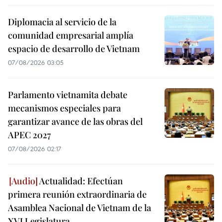
Diplomacia al servicio de la
comunidad empresarial amplía
espacio de desarrollo de Vietnam
07/08/2026 03:05
Parlamento vietnamita debate
mecanismos especiales para
garantizar avance de las obras del
APEC 2027
07/08/2026 02:17
Actualidad: Efectúan
primera reunión extraordinaria de
Asamblea Nacional de Vietnam de la
XVI Legislatura