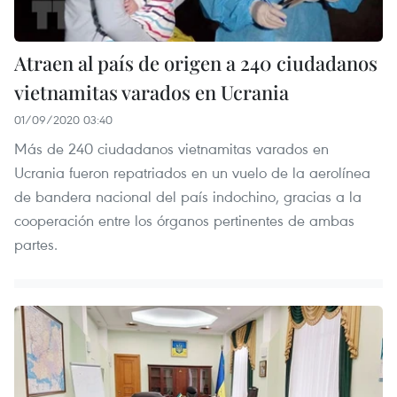
Atraen al país de origen a 240 ciudadanos
vietnamitas varados en Ucrania
01/09/2020 03:40
Más de 240 ciudadanos vietnamitas varados en
Ucrania fueron repatriados en un vuelo de la aerolínea
de bandera nacional del país indochino, gracias a la
cooperación entre los órganos pertinentes de ambas
partes.