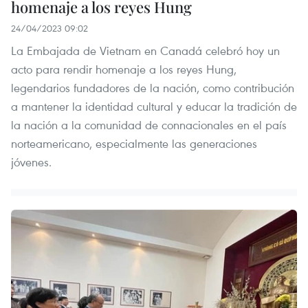
homenaje a los reyes Hung
24/04/2023 09:02
La Embajada de Vietnam en Canadá celebró hoy un
acto para rendir homenaje a los reyes Hung,
legendarios fundadores de la nación, como contribución
a mantener la identidad cultural y educar la tradición de
la nación a la comunidad de connacionales en el país
norteamericano, especialmente las generaciones
jóvenes.