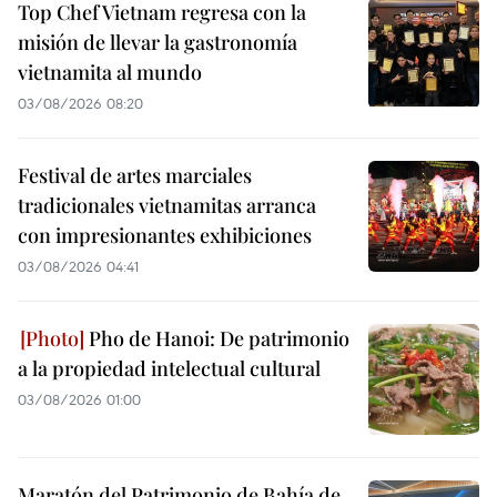
Top Chef Vietnam regresa con la
misión de llevar la gastronomía
vietnamita al mundo
03/08/2026 08:20
Festival de artes marciales
tradicionales vietnamitas arranca
con impresionantes exhibiciones
03/08/2026 04:41
Pho de Hanoi: De patrimonio
a la propiedad intelectual cultural
03/08/2026 01:00
Maratón del Patrimonio de Bahía de