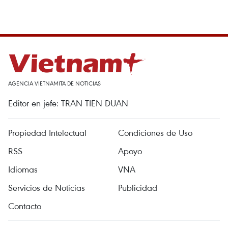
AGENCIA VIETNAMITA DE NOTICIAS
Editor en jefe: TRAN TIEN DUAN
Propiedad Intelectual
Condiciones de Uso
RSS
Apoyo
Idiomas
VNA
Servicios de Noticias
Publicidad
Contacto