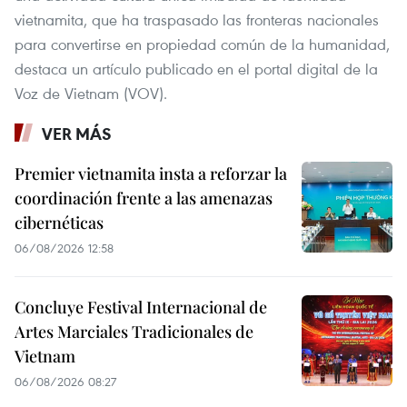
vietnamita, que ha traspasado las fronteras nacionales
para convertirse en propiedad común de la humanidad,
destaca un artículo publicado en el portal digital de la
Voz de Vietnam (VOV).
VER MÁS
Premier vietnamita insta a reforzar la
coordinación frente a las amenazas
cibernéticas
06/08/2026 12:58
Concluye Festival Internacional de
Artes Marciales Tradicionales de
Vietnam
06/08/2026 08:27