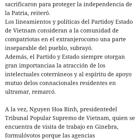
sacrificaron para proteger la independencia de
la Patria, reiteró.
Los lineamientos y políticas del Partidoy Estado
de Vietnam consideran a la comunidad de
compatriotas en el extranjerocomo una parte
inseparable del pueblo, subrayó.
Además, el Partido y Estado siempre otorgan
gran importanciaa la atracción de los
intelectuales coterráneos y al espíritu de apoyo
mutuo delos connacionales residentes en
ultramar, remarcó.
A la vez, Nguyen Hoa Binh, presidentedel
Tribunal Popular Supremo de Vietnam, quien se
encuentra de visita de trabajo en Ginebra,
formulóvotos porque las agencias