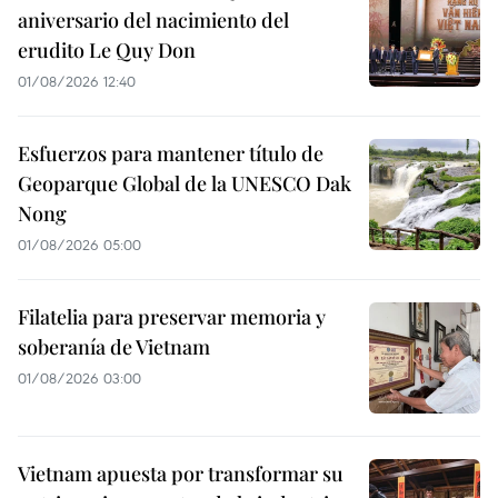
aniversario del nacimiento del
erudito Le Quy Don
01/08/2026 12:40
Esfuerzos para mantener título de
Geoparque Global de la UNESCO Dak
Nong
01/08/2026 05:00
Filatelia para preservar memoria y
soberanía de Vietnam
01/08/2026 03:00
Vietnam apuesta por transformar su