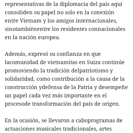
representativas de la diplomacia del país aquí
consoliden su papel no solo en la conexión
entre Vietnam y los amigos internacionales,
sinotambiénentre los residentes connacionales
en la nación europea.
Además, expresó su confianza en que
lacomunidad de vietnamitas en Suiza continúe
promoviendo la tradición delpatriotismo y
solidaridad, como contribución a la causa de la
construcción ydefensa de la Patria y desempeñe
un papel cada vez más importante en el
procesode transformación del país de origen.
En la ocasión, se llevaron a caboprogramas de
actuaciones musicales tradicionales, artes