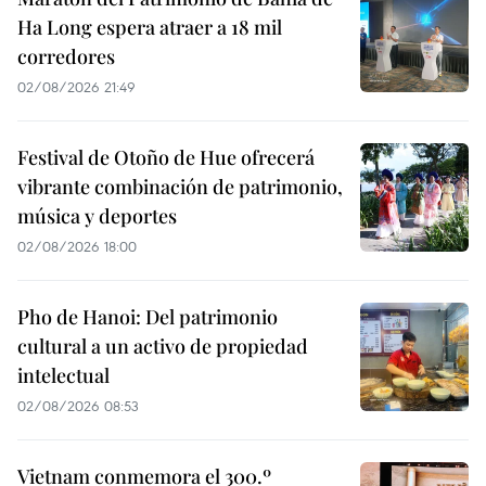
Ha Long espera atraer a 18 mil
corredores
02/08/2026 21:49
Festival de Otoño de Hue ofrecerá
vibrante combinación de patrimonio,
música y deportes
02/08/2026 18:00
Pho de Hanoi: Del patrimonio
cultural a un activo de propiedad
intelectual
02/08/2026 08:53
Vietnam conmemora el 300.º