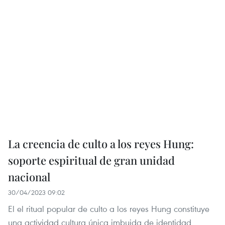
La creencia de culto a los reyes Hung:
soporte espiritual de gran unidad
nacional
30/04/2023 09:02
El el ritual popular de culto a los reyes Hung constituye
una actividad cultura única imbuida de identidad