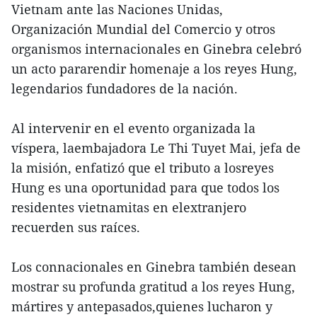
Vietnam ante las Naciones Unidas,
Organización Mundial del Comercio y otros
organismos internacionales en Ginebra celebró
un acto pararendir homenaje a los reyes Hung,
legendarios fundadores de la nación.
Al intervenir en el evento organizada la
víspera, laembajadora Le Thi Tuyet Mai, jefa de
la misión, enfatizó que el tributo a losreyes
Hung es una oportunidad para que todos los
residentes vietnamitas en elextranjero
recuerden sus raíces.
Los connacionales en Ginebra también desean
mostrar su profunda gratitud a los reyes Hung,
mártires y antepasados,quienes lucharon y