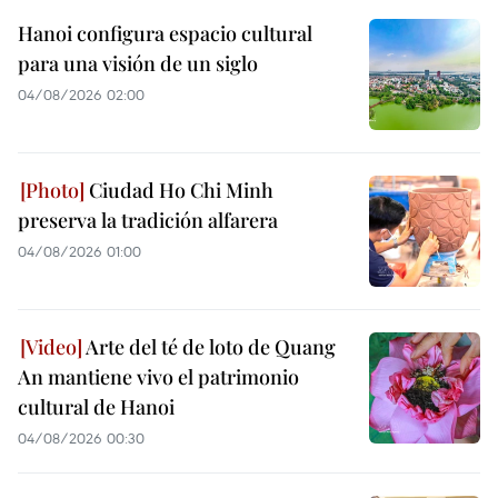
Hanoi configura espacio cultural
para una visión de un siglo
04/08/2026 02:00
Ciudad Ho Chi Minh
preserva la tradición alfarera
04/08/2026 01:00
Arte del té de loto de Quang
An mantiene vivo el patrimonio
cultural de Hanoi
04/08/2026 00:30