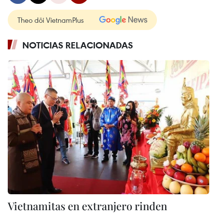
Theo dõi VietnamPlus
NOTICIAS RELACIONADAS
Vietnamitas en extranjero rinden