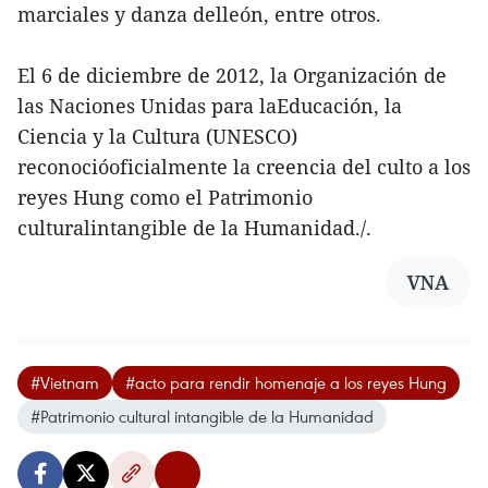
marciales y danza delleón, entre otros.
El 6 de diciembre de 2012, la Organización de
las Naciones Unidas para laEducación, la
Ciencia y la Cultura (UNESCO)
reconocióoficialmente la creencia del culto a los
reyes Hung como el Patrimonio
culturalintangible de la Humanidad./.
VNA
#Vietnam
#acto para rendir homenaje a los reyes Hung
#Patrimonio cultural intangible de la Humanidad