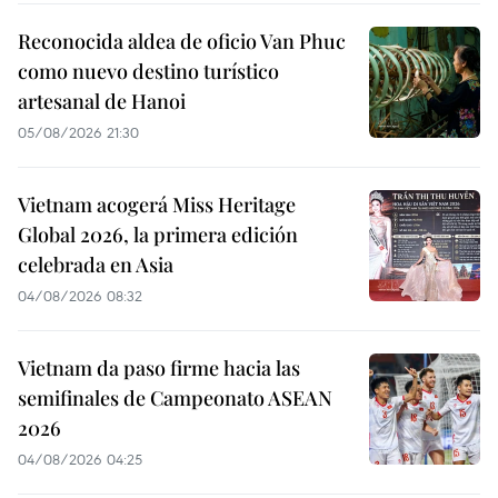
Reconocida aldea de oficio Van Phuc
como nuevo destino turístico
artesanal de Hanoi
05/08/2026 21:30
Vietnam acogerá Miss Heritage
Global 2026, la primera edición
celebrada en Asia
04/08/2026 08:32
Vietnam da paso firme hacia las
semifinales de Campeonato ASEAN
2026
04/08/2026 04:25