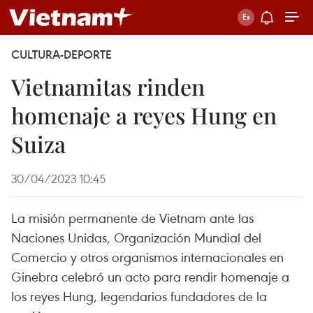
CULTURA-DEPORTE
Vietnamitas rinden
homenaje a reyes Hung en
Suiza
30/04/2023 10:45
La misión permanente de Vietnam ante las
Naciones Unidas, Organización Mundial del
Comercio y otros organismos internacionales en
Ginebra celebró un acto para rendir homenaje a
los reyes Hung, legendarios fundadores de la