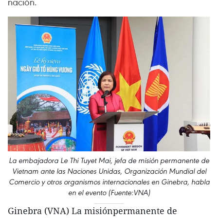
nación.
La embajadora Le Thi Tuyet Mai, jefa de misión permanente de
Vietnam ante las Naciones Unidas, Organización Mundial del
Comercio y otros organismos internacionales en Ginebra, habla
en el evento (Fuente:VNA)
Ginebra (VNA) La misiónpermanente de