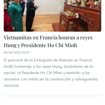
Vietnamitas en Francia honran a reyes
Hung y Presidente Ho Chi Minh
28/04/2023 02:47
El personal de la Embajada de Vietnam en Francia
rindió homenaje a los reyes Hung, fundadores de la
nación; al Presidente Ho Chi Minh y también a los
ancestros con mérito en la construcción y salvaguardia
nacional.