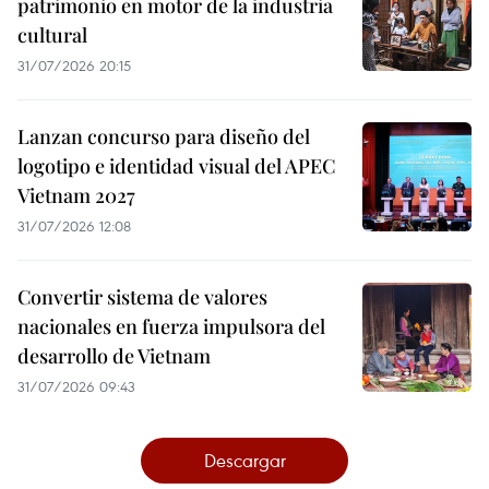
patrimonio en motor de la industria
cultural
31/07/2026 20:15
Lanzan concurso para diseño del
logotipo e identidad visual del APEC
Vietnam 2027
31/07/2026 12:08
Convertir sistema de valores
nacionales en fuerza impulsora del
desarrollo de Vietnam
31/07/2026 09:43
Descargar