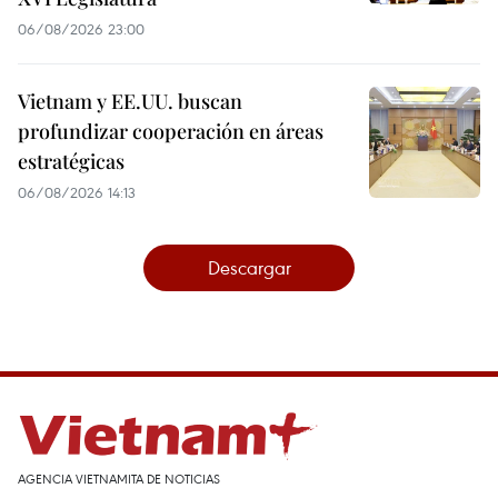
06/08/2026 23:00
Vietnam y EE.UU. buscan
profundizar cooperación en áreas
estratégicas
06/08/2026 14:13
Descargar
AGENCIA VIETNAMITA DE NOTICIAS