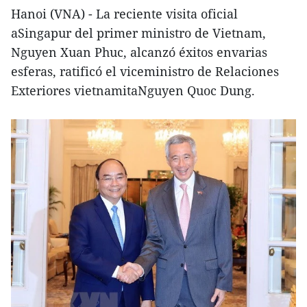
Hanoi (VNA) - La reciente visita oficial
aSingapur del primer ministro de Vietnam,
Nguyen Xuan Phuc, alcanzó éxitos envarias
esferas, ratificó el viceministro de Relaciones
Exteriores vietnamitaNguyen Quoc Dung.