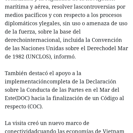
marítima y aérea, resolver lascontroversias por
medios pacíficos y con respecto a los procesos
diplomáticos ylegales, sin uso o amenaza de uso
de la fuerza, sobre la base del
derechointernacional, incluida la Convención
de las Naciones Unidas sobre el Derechodel Mar
de 1982 (UNCLOS), informó.
También destacó el apoyo a la
implementacióncompleta de la Declaración
sobre la Conducta de las Partes en el Mar del
Este(DOC) hacia la finalización de un Código al
respecto (COC).
La visita creó un nuevo marco de
conectividadcuando las economías de Vietnam