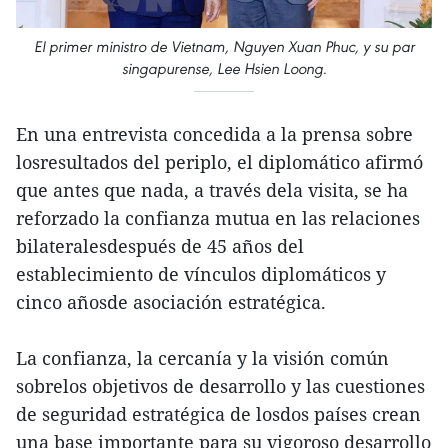
El primer ministro de Vietnam, Nguyen Xuan Phuc, y su par
singapurense, Lee Hsien Loong.
En una entrevista concedida a la prensa sobre
losresultados del periplo, el diplomático afirmó
que antes que nada, a través dela visita, se ha
reforzado la confianza mutua en las relaciones
bilateralesdespués de 45 años del
establecimiento de vínculos diplomáticos y
cinco añosde asociación estratégica.
La confianza, la cercanía y la visión común
sobrelos objetivos de desarrollo y las cuestiones
de seguridad estratégica de losdos países crean
una base importante para su vigoroso desarrollo