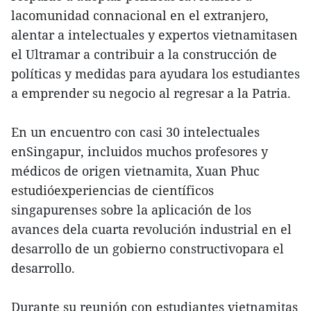
lacomunidad connacional en el extranjero,
alentar a intelectuales y expertos vietnamitasen
el Ultramar a contribuir a la construcción de
políticas y medidas para ayudara los estudiantes
a emprender su negocio al regresar a la Patria.
En un encuentro con casi 30 intelectuales
enSingapur, incluidos muchos profesores y
médicos de origen vietnamita, Xuan Phuc
estudióexperiencias de científicos
singapurenses sobre la aplicación de los
avances dela cuarta revolución industrial en el
desarrollo de un gobierno constructivopara el
desarrollo.
Durante su reunión con estudiantes vietnamitas