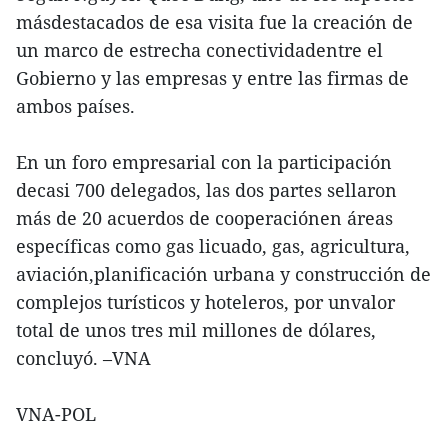
másdestacados de esa visita fue la creación de
un marco de estrecha conectividadentre el
Gobierno y las empresas y entre las firmas de
ambos países.
En un foro empresarial con la participación
decasi 700 delegados, las dos partes sellaron
más de 20 acuerdos de cooperaciónen áreas
específicas como gas licuado, gas, agricultura,
aviación,planificación urbana y construcción de
complejos turísticos y hoteleros, por unvalor
total de unos tres mil millones de dólares,
concluyó. –VNA
VNA-POL