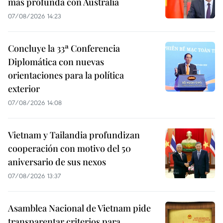
más profunda con Australia
07/08/2026 14:23
Concluye la 33ª Conferencia
Diplomática con nuevas
orientaciones para la política
exterior
07/08/2026 14:08
Vietnam y Tailandia profundizan
cooperación con motivo del 50
aniversario de sus nexos
07/08/2026 13:37
Asamblea Nacional de Vietnam pide
transparentar criterios para