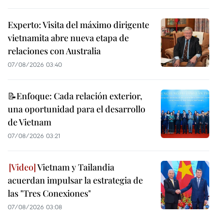
Experto: Visita del máximo dirigente
vietnamita abre nueva etapa de
relaciones con Australia
07/08/2026 03:40
📝Enfoque: Cada relación exterior,
una oportunidad para el desarrollo
de Vietnam
07/08/2026 03:21
Vietnam y Tailandia
acuerdan impulsar la estrategia de
las "Tres Conexiones"
07/08/2026 03:08