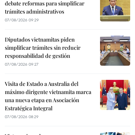
debate reformas para simplificar
trámites administrativos
07/08/2026 09:29
Diputados vietnamitas piden
simplificar trámites sin reducir
responsabilidad de gestión
07/08/2026 09:27
Visita de Estado a Australia del
máximo dirigente vietnamita marca
una nueva etapa en Asociación
Estratégica Integral
07/08/2026 08:29