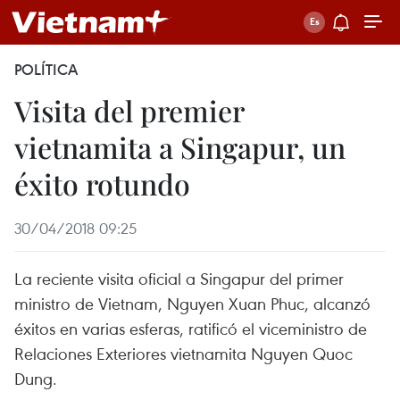
POLÍTICA
Visita del premier
vietnamita a Singapur, un
éxito rotundo
30/04/2018 09:25
La reciente visita oficial a Singapur del primer
ministro de Vietnam, Nguyen Xuan Phuc, alcanzó
éxitos en varias esferas, ratificó el viceministro de
Relaciones Exteriores vietnamita Nguyen Quoc
Dung.