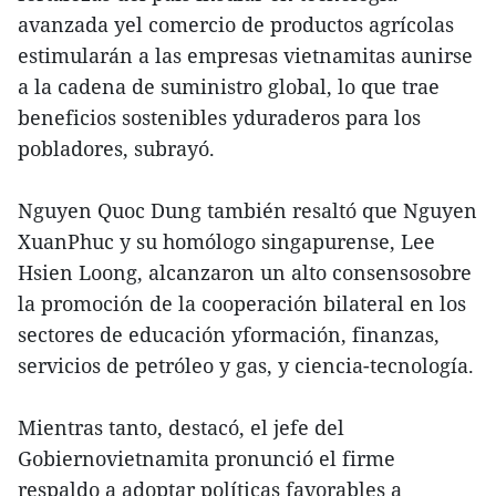
avanzada yel comercio de productos agrícolas
estimularán a las empresas vietnamitas aunirse
a la cadena de suministro global, lo que trae
beneficios sostenibles yduraderos para los
pobladores, subrayó.
Nguyen Quoc Dung también resaltó que Nguyen
XuanPhuc y su homólogo singapurense, Lee
Hsien Loong, alcanzaron un alto consensosobre
la promoción de la cooperación bilateral en los
sectores de educación yformación, finanzas,
servicios de petróleo y gas, y ciencia-tecnología.
Mientras tanto, destacó, el jefe del
Gobiernovietnamita pronunció el firme
respaldo a adoptar políticas favorables a