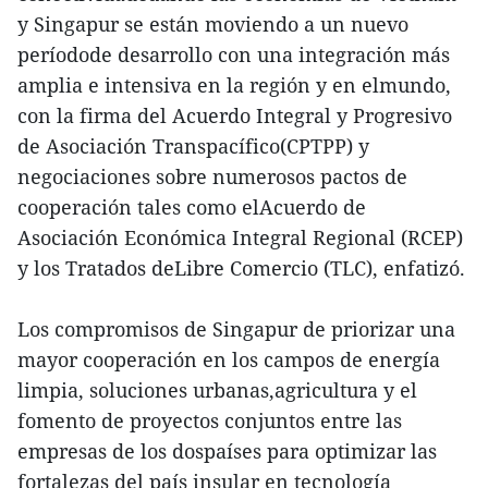
y Singapur se están moviendo a un nuevo
períodode desarrollo con una integración más
amplia e intensiva en la región y en elmundo,
con la firma del Acuerdo Integral y Progresivo
de Asociación Transpacífico(CPTPP) y
negociaciones sobre numerosos pactos de
cooperación tales como elAcuerdo de
Asociación Económica Integral Regional (RCEP)
y los Tratados deLibre Comercio (TLC), enfatizó.
Los compromisos de Singapur de priorizar una
mayor cooperación en los campos de energía
limpia, soluciones urbanas,agricultura y el
fomento de proyectos conjuntos entre las
empresas de los dospaíses para optimizar las
fortalezas del país insular en tecnología