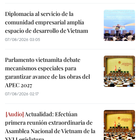
Diplomacia al servicio de la
comunidad empresarial amplía
espacio de desarrollo de Vietnam
07/08/2026 03:05
Parlamento vietnamita debate
mecanismos especiales para
garantizar avance de las obras del
APEC 2027
07/08/2026 02:17
Actualidad: Efectúan
primera reunión extraordinaria de
Asamblea Nacional de Vietnam de la
XVI Legislatura