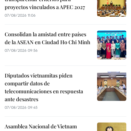
proyectos vinculados a APEC 2027
07/08/2026 11:06
Consolidan la amistad entre países
de la ASEAN en Ciudad Ho Chi Minh
07/08/2026 09:56
Diputados vietnamitas piden
compartir datos de
telecomunicaciones en respuesta
ante desastres
07/08/2026 09:45
Asamblea Nacional de Vietnam