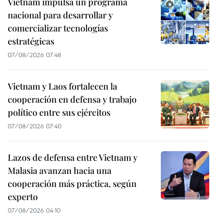
Vietnam impulsa un programa
nacional para desarrollar y
comercializar tecnologías
estratégicas
07/08/2026 07:48
Vietnam y Laos fortalecen la
cooperación en defensa y trabajo
político entre sus ejércitos
07/08/2026 07:40
Lazos de defensa entre Vietnam y
Malasia avanzan hacia una
cooperación más práctica, según
experto
07/08/2026 04:10