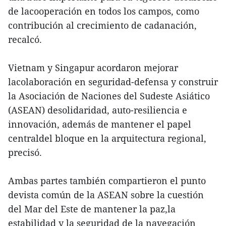
de lacooperación en todos los campos, como
contribución al crecimiento de cadanación,
recalcó.
Vietnam y Singapur acordaron mejorar
lacolaboración en seguridad-defensa y construir
la Asociación de Naciones del Sudeste Asiático
(ASEAN) desolidaridad, auto-resiliencia e
innovación, además de mantener el papel
centraldel bloque en la arquitectura regional,
precisó.
Ambas partes también compartieron el punto
devista común de la ASEAN sobre la cuestión
del Mar del Este de mantener la paz,la
estabilidad y la seguridad de la navegación