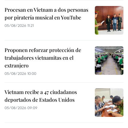
Procesan en Vietnam a dos personas
por piratería musical en YouTube
05/08/2026 11:21
Proponen reforzar protección de
trabajadores vietnamitas en el
extranjero
05/08/2026 10:00
Vietnam recibe a 47 ciudadanos
deportados de Estados Unidos
05/08/2026 09:09