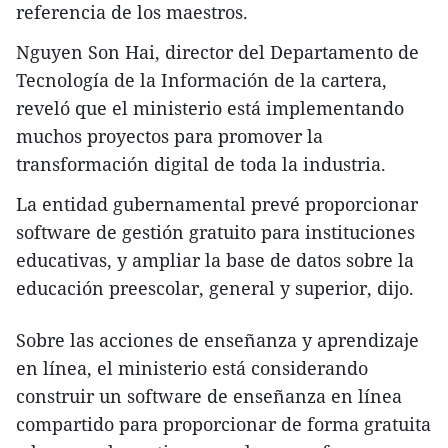
referencia de los maestros.
Nguyen Son Hai, director del Departamento de
Tecnología de la Información de la cartera,
reveló que el ministerio está implementando
muchos proyectos para promover la
transformación digital de toda la industria.
La entidad gubernamental prevé proporcionar
software de gestión gratuito para instituciones
educativas, y ampliar la base de datos sobre la
educación preescolar, general y superior, dijo.
Sobre las acciones de enseñanza y aprendizaje
en línea, el ministerio está considerando
construir un software de enseñanza en línea
compartido para proporcionar de forma gratuita