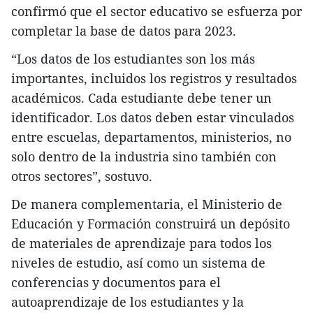
confirmó que el sector educativo se esfuerza por
completar la base de datos para 2023.
“Los datos de los estudiantes son los más
importantes, incluidos los registros y resultados
académicos. Cada estudiante debe tener un
identificador. Los datos deben estar vinculados
entre escuelas, departamentos, ministerios, no
solo dentro de la industria sino también con
otros sectores”, sostuvo.
De manera complementaria, el Ministerio de
Educación y Formación construirá un depósito
de materiales de aprendizaje para todos los
niveles de estudio, así como un sistema de
conferencias y documentos para el
autoaprendizaje de los estudiantes y la