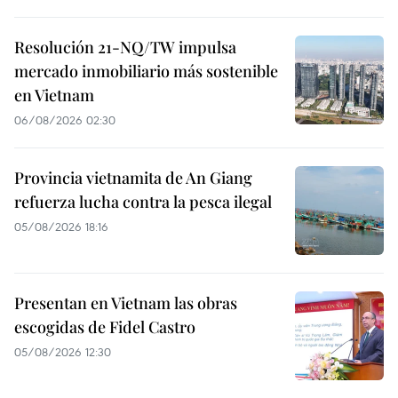
Resolución 21-NQ/TW impulsa
mercado inmobiliario más sostenible
en Vietnam
06/08/2026 02:30
Provincia vietnamita de An Giang
refuerza lucha contra la pesca ilegal
05/08/2026 18:16
Presentan en Vietnam las obras
escogidas de Fidel Castro
05/08/2026 12:30