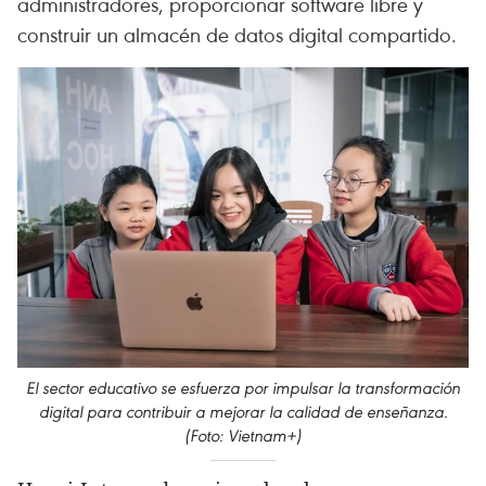
administradores, proporcionar software libre y
construir un almacén de datos digital compartido.
El sector educativo se esfuerza por impulsar la transformación
digital para contribuir a mejorar la calidad de enseñanza.
(Foto: Vietnam+)