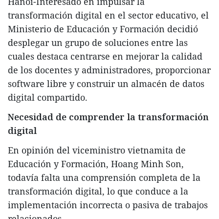
Hanoi-Interesado en impulsar la
transformación digital en el sector educativo, el
Ministerio de Educación y Formación decidió
desplegar un grupo de soluciones entre las
cuales destaca centrarse en mejorar la calidad
de los docentes y administradores, proporcionar
software libre y construir un almacén de datos
digital compartido.
Necesidad de comprender la transformación
digital
En opinión del viceministro vietnamita de
Educación y Formación, Hoang Minh Son,
todavía falta una comprensión completa de la
transformación digital, lo que conduce a la
implementación incorrecta o pasiva de trabajos
relacionados.