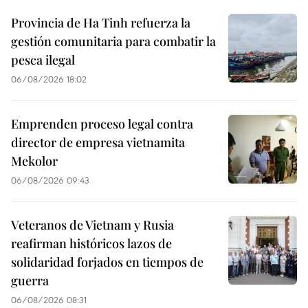
Provincia de Ha Tinh refuerza la
gestión comunitaria para combatir la
pesca ilegal
06/08/2026 18:02
Emprenden proceso legal contra
director de empresa vietnamita
Mekolor
06/08/2026 09:43
Veteranos de Vietnam y Rusia
reafirman históricos lazos de
solidaridad forjados en tiempos de
guerra
06/08/2026 08:31