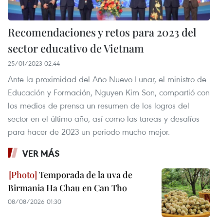
Recomendaciones y retos para 2023 del
sector educativo de Vietnam ​
25/01/2023 02:44
Ante la proximidad del Año Nuevo Lunar, el ministro de
Educación y Formación, Nguyen Kim Son, compartió con
los medios de prensa un resumen de los logros del
sector en el último año, así como las tareas y desafíos
para hacer de 2023 un periodo mucho mejor.
VER MÁS
Temporada de la uva de
Birmania Ha Chau en Can Tho
08/08/2026 01:30