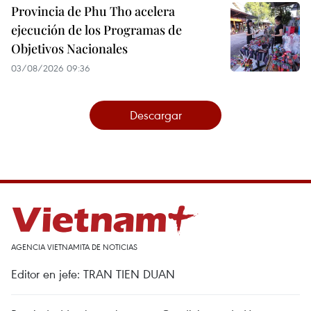
Provincia de Phu Tho acelera
ejecución de los Programas de
Objetivos Nacionales
03/08/2026 09:36
Descargar
AGENCIA VIETNAMITA DE NOTICIAS
Editor en jefe: TRAN TIEN DUAN