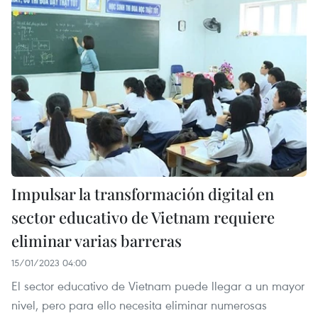
Impulsar la transformación digital en
sector educativo de Vietnam requiere
eliminar varias barreras
15/01/2023 04:00
El sector educativo de Vietnam puede llegar a un mayor
nivel, pero para ello necesita eliminar numerosas