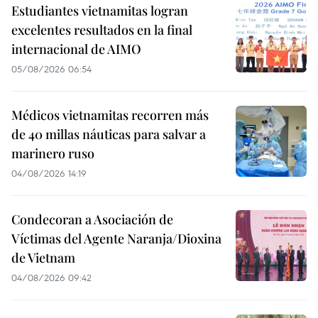
Estudiantes vietnamitas logran
excelentes resultados en la final
internacional de AIMO
05/08/2026 06:54
Médicos vietnamitas recorren más
de 40 millas náuticas para salvar a
marinero ruso
04/08/2026 14:19
Condecoran a Asociación de
Víctimas del Agente Naranja/Dioxina
de Vietnam
04/08/2026 09:42