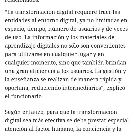
“La transformación digital requiere traer las
entidades al entorno digital, ya no limitadas en
espacio, tiempo, número de usuarios y de veces
de uso. La información y los materiales de
aprendizaje digitales no sólo son convenientes
para utilizarse en cualquier lugar y en
cualquier momento, sino que también brindan
una gran eficiencia a los usuarios. La gestión y
la enseñanza se realizan de manera rápida y
oportuna, reduciendo intermediarios”, explicó
el funcionario.
Según enfatizó, para que la transformación
digital sea más efectiva se debe prestar especial
atención al factor humano, la conciencia y la