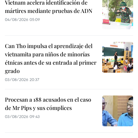
Vietnam acelera identificación de
mártires mediante pruebas de ADN
04/08/2026 05:09
Can Tho impulsa el aprendizaje del
vietnamita para niños de minorías
étnicas antes de su entrada al primer
grado
03/08/2026 20:37
Procesan a 188 acusados en el caso
de Mr Pips y sus cómplices
03/08/2026 09:43