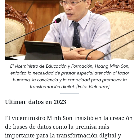
El viceministro de Educación y Formación, Hoang Minh Son,
enfatiza la necesidad de prestar especial atención al factor
humano, la conciencia y la capacidad para promover la
transformación digital. (Foto: Vietnam+)
Ultimar datos en 2023
El viceministro Minh Son insistió en la creación
de bases de datos como la premisa más
importante para la transformación digital y