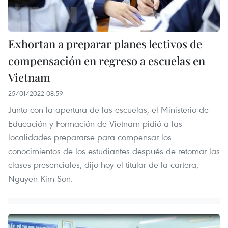
Exhortan a preparar planes lectivos de
compensación en regreso a escuelas en
Vietnam
25/01/2022 08:59
Junto con la apertura de las escuelas, el Ministerio de
Educación y Formación de Vietnam pidió a las
localidades prepararse para compensar los
conocimientos de los estudiantes después de retomar las
clases presenciales, dijo hoy el titular de la cartera,
Nguyen Kim Son.