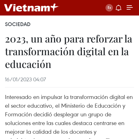
SOCIEDAD
2023, un año para reforzar la
transformación digital en la
educación
16/01/2023 04:07
Interesado en impulsar la transformación digital en
el sector educativo, el Ministerio de Educación y
Formación decidió desplegar un grupo de
soluciones entre las cuales destaca centrarse en
mejorar la calidad de los docentes y