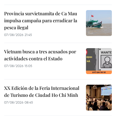
Provincia survietnamita de Ca Mau
impulsa campaña para erradicar la
pesca ilegal
07/08/2026 21:45
Vietnam busca a tres acusados por
actividades contra el Estado
07/08/2026 15:05
XX Edición de la Feria Internacional
de Turismo de Ciudad Ho Chi Minh
07/08/2026 08:45