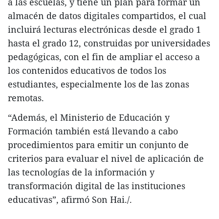
a las escuelas, y tiene un plan para formar un
almacén de datos digitales compartidos, el cual
incluirá lecturas electrónicas desde el grado 1
hasta el grado 12, construidas por universidades
pedagógicas, con el fin de ampliar el acceso a
los contenidos educativos de todos los
estudiantes, especialmente los de las zonas
remotas.
“Además, el Ministerio de Educación y
Formación también está llevando a cabo
procedimientos para emitir un conjunto de
criterios para evaluar el nivel de aplicación de
las tecnologías de la información y
transformación digital de las instituciones
educativas”, afirmó Son Hai./.