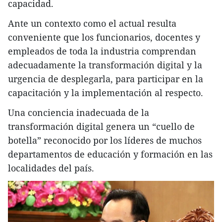
capacidad.
Ante un contexto como el actual resulta
conveniente que los funcionarios, docentes y
empleados de toda la industria comprendan
adecuadamente la transformación digital y la
urgencia de desplegarla, para participar en la
capacitación y la implementación al respecto.
Una conciencia inadecuada de la
transformación digital genera un “cuello de
botella” reconocido por los líderes de muchos
departamentos de educación y formación en las
localidades del país.