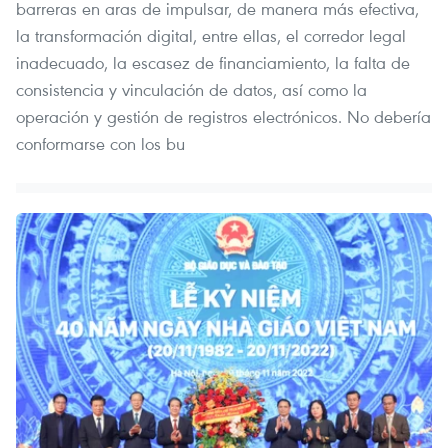
barreras en aras de impulsar, de manera más efectiva,
la transformación digital, entre ellas, el corredor legal
inadecuado, la escasez de financiamiento, la falta de
consistencia y vinculación de datos, así como la
operación y gestión de registros electrónicos. No debería
conformarse con los bu