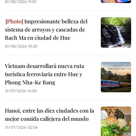
01/08/2026 11:09
Impresionante belleza del
sistema de arroyos y cascadas de
Bach Ma en ciudad de Hue
01/08/2026 01:30
Vietnam desarrollará nueva ruta
turística ferroviaria entre Hue y
Phong Nha-Ke Bang
31/07/2026 14:00
Hanoi, entre las diez ciudades con la
mejor comida callejera del mundo
31/07/2026 02:04