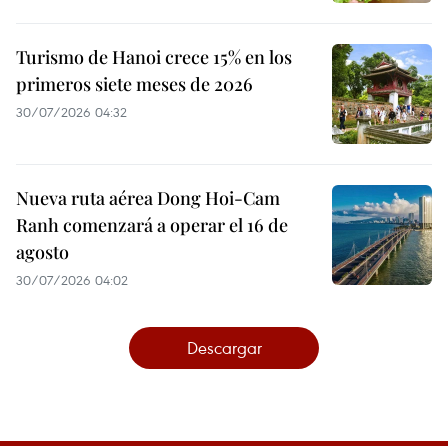
Turismo de Hanoi crece 15% en los
primeros siete meses de 2026
30/07/2026 04:32
Nueva ruta aérea Dong Hoi-Cam
Ranh comenzará a operar el 16 de
agosto
30/07/2026 04:02
Descargar