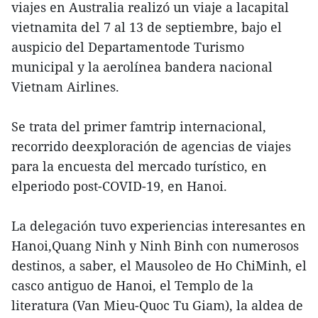
viajes en Australia realizó un viaje a lacapital
vietnamita del 7 al 13 de septiembre, bajo el
auspicio del Departamentode Turismo
municipal y la aerolínea bandera nacional
Vietnam Airlines.
Se trata del primer famtrip internacional,
recorrido deexploración de agencias de viajes
para la encuesta del mercado turístico, en
elperiodo post-COVID-19, en Hanoi.
La delegación tuvo experiencias interesantes en
Hanoi,Quang Ninh y Ninh Binh con numerosos
destinos, a saber, el Mausoleo de Ho ChiMinh, el
casco antiguo de Hanoi, el Templo de la
literatura (Van Mieu-Quoc Tu Giam), la aldea de