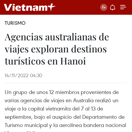
TURISMO
Agencias australianas de
viajes exploran destinos
turísticos en Hanoi
14/11/2022 04:30
Un grupo de unos 12 miembros provenientes de
varias agencias de viajes en Australia realizó un
viaje a la capital vietnamita del 7 al 13 de
septiembre, bajo el auspicio del Departamento de
Turismo municipal y la aerolínea bandera nacional