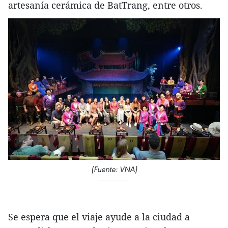
artesanía cerámica de BatTrang, entre otros.
(Fuente: VNA)
Se espera que el viaje ayude a la ciudad a