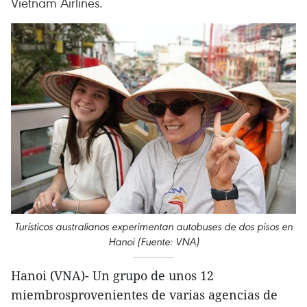
Vietnam Airlines.
Turísticos australianos experimentan autobuses de dos pisos en
Hanoi (Fuente: VNA)
Hanoi (VNA)- Un grupo de unos 12
miembrosprovenientes de varias agencias de