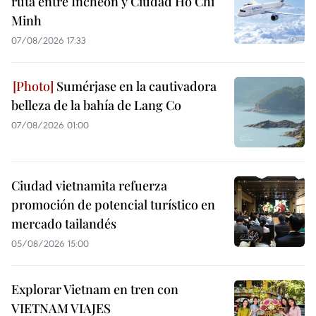
ruta entre Incheon y Ciudad Ho Chi
Minh
07/08/2026 17:33
Sumérjase en la cautivadora
belleza de la bahía de Lang Co
07/08/2026 01:00
Ciudad vietnamita refuerza
promoción de potencial turístico en
mercado tailandés
05/08/2026 15:00
Explorar Vietnam en tren con
VIETNAM VIAJES