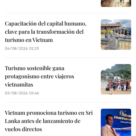
Capacitación del capital humano,
clave para la transformación del
turismo en Vietnam
04/08/2026 02:25
Turismo sostenible gana
protagonismo entre viajeros
vietnamitas
03/08/2026 03:46
Vietnam promociona turismo en Sri
Lanka antes de lanzamiento de
vuelos directos