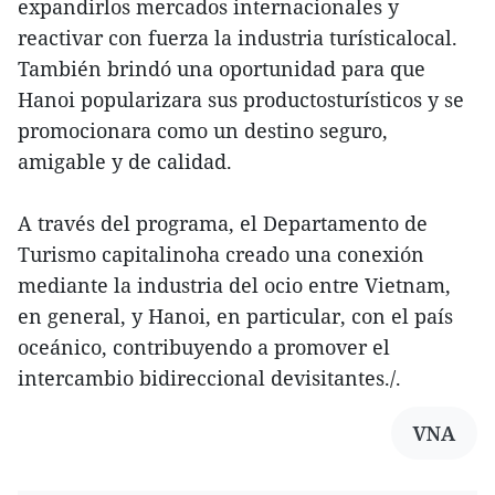
expandirlos mercados internacionales y
reactivar con fuerza la industria turísticalocal.
También brindó una oportunidad para que
Hanoi popularizara sus productosturísticos y se
promocionara como un destino seguro,
amigable y de calidad.
A través del programa, el Departamento de
Turismo capitalinoha creado una conexión
mediante la industria del ocio entre Vietnam,
en general, y Hanoi, en particular, con el país
oceánico, contribuyendo a promover el
intercambio bidireccional devisitantes./.
VNA