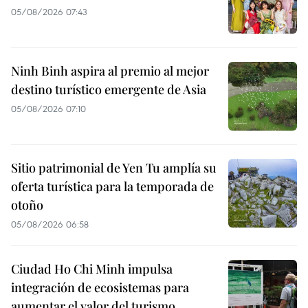
05/08/2026 07:43
Ninh Binh aspira al premio al mejor
destino turístico emergente de Asia
05/08/2026 07:10
Sitio patrimonial de Yen Tu amplía su
oferta turística para la temporada de
otoño
05/08/2026 06:58
Ciudad Ho Chi Minh impulsa
integración de ecosistemas para
aumentar el valor del turismo