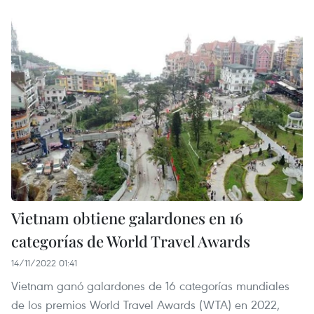
Vietnam obtiene galardones en 16
categorías de World Travel Awards
14/11/2022 01:41
Vietnam ganó galardones de 16 categorías mundiales
de los premios World Travel Awards (WTA) en 2022,