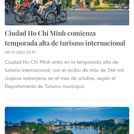
Ciudad Ho Chi Minh comienza
temporada alta de turismo internacional
08/11/2022 03:10
Ciudad Ho Chi Minh entró en la temporada alta de
turismo internacional, con el recibo de más de 546 mil
viajeros extranjeros en el mes de octubre, según el
Departamento de Turismo municipal.