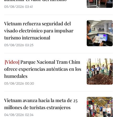
05/08/2026 03:41
Vietnam refuerza seguridad del
visado electrónico para impulsar
turismo internacional
05/08/2026 03:25
Parque Nacional Tram Chim
ofrece experiencias auténticas en los
humedales
05/08/2026 00:30
Vietnam avanza hacia la meta de 25
millones de turistas extranjeros
04/08/2026 02:34