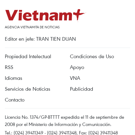
AGENCIA VIETNAMITA DE NOTICIAS
Editor en jefe: TRAN TIEN DUAN
Propiedad Intelectual
Condiciones de Uso
RSS
Apoyo
Idiomas
VNA
Servicios de Noticias
Publicidad
Contacto
Licencia No. 1374/GP-BTTTT expedida el 11 de septiembre de
2008 por el Ministerio de Información y Comunicación.
Tel.: (024) 39411349 - (024) 39411348, Fax: (024) 39411348