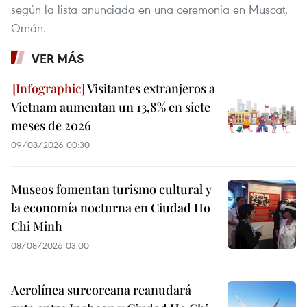
según la lista anunciada en una ceremonia en Muscat,
Omán.
VER MÁS
Visitantes extranjeros a
Vietnam aumentan un 13,8% en siete
meses de 2026
09/08/2026 00:30
Museos fomentan turismo cultural y
la economía nocturna en Ciudad Ho
Chi Minh
08/08/2026 03:00
Aerolínea surcoreana reanudará