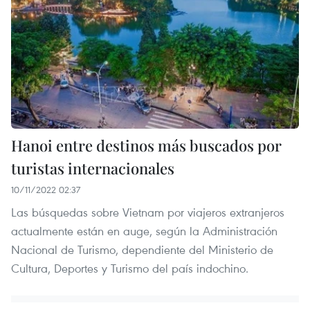
Hanoi entre destinos más buscados por
turistas internacionales
10/11/2022 02:37
Las búsquedas sobre Vietnam por viajeros extranjeros
actualmente están en auge, según la Administración
Nacional de Turismo, dependiente del Ministerio de
Cultura, Deportes y Turismo del país indochino.