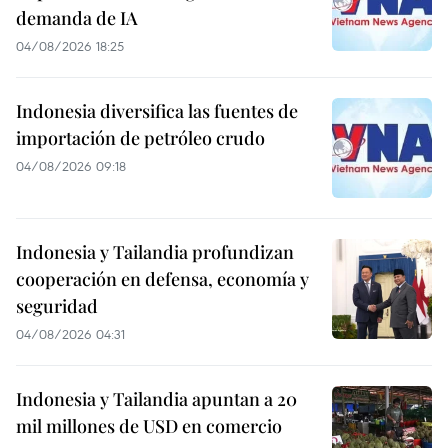
demanda de IA
04/08/2026 18:25
Indonesia diversifica las fuentes de
importación de petróleo crudo
04/08/2026 09:18
Indonesia y Tailandia profundizan
cooperación en defensa, economía y
seguridad
04/08/2026 04:31
Indonesia y Tailandia apuntan a 20
mil millones de USD en comercio