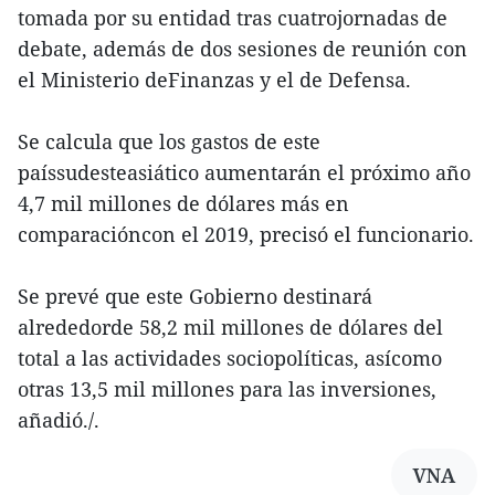
tomada por su entidad tras cuatrojornadas de
debate, además de dos sesiones de reunión con
el Ministerio deFinanzas y el de Defensa.
Se calcula que los gastos de este
paíssudesteasiático aumentarán el próximo año
4,7 mil millones de dólares más en
comparacióncon el 2019, precisó el funcionario.
Se prevé que este Gobierno destinará
alrededorde 58,2 mil millones de dólares del
total a las actividades sociopolíticas, asícomo
otras 13,5 mil millones para las inversiones,
añadió./.
VNA