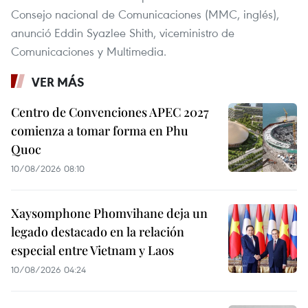
Consejo nacional de Comunicaciones (MMC, inglés),
anunció Eddin Syazlee Shith, viceministro de
Comunicaciones y Multimedia.
VER MÁS
Centro de Convenciones APEC 2027
comienza a tomar forma en Phu
Quoc
10/08/2026 08:10
Xaysomphone Phomvihane deja un
legado destacado en la relación
especial entre Vietnam y Laos
10/08/2026 04:24