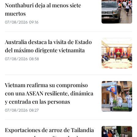
Nonthaburi deja al menos siete
muertos
07/08/2026 09:16
Australia destaca la visita de Estado
del máximo dirigente vietnamita
07/08/2026 08:58
Vietnam reafirma su compromiso
con una ASEAN resiliente, dinámica
y centrada en las personas
07/08/2026 08:27
Exportaciones de arroz de Tailandia