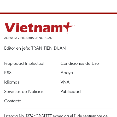
AGENCIA VIETNAMITA DE NOTICIAS
Editor en jefe: TRAN TIEN DUAN
Propiedad Intelectual
Condiciones de Uso
RSS
Apoyo
Idiomas
VNA
Servicios de Noticias
Publicidad
Contacto
Licencia No. 1374/GP-BTTTT expedida el 11 de septiembre de