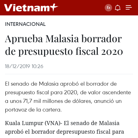
INTERNACIONAL
Aprueba Malasia borrador
de presupuesto fiscal 2020
18/12/2019 10:26
El senado de Malasia aprobó el borrador de
presupuesto fiscal para 2020, de valor ascendente
a unos 71,7 mil millones de dólares, anunció un
portavoz de la cartera.
Kuala Lumpur (VNA)- El senado de Malasia
aprobó el borrador depresupuesto fiscal para