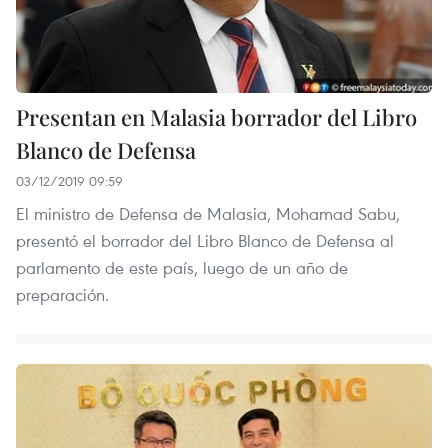
Presentan en Malasia borrador del Libro
Blanco de Defensa
03/12/2019 09:59
El ministro de Defensa de Malasia, Mohamad Sabu,
presentó el borrador del Libro Blanco de Defensa al
parlamento de este país, luego de un año de
preparación.