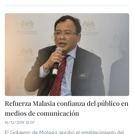
Refuerza Malasia confianza del público en
medios de comunicación
16/12/2019 10:07
El Gobierno de Malasia aprobó el establecimiento del