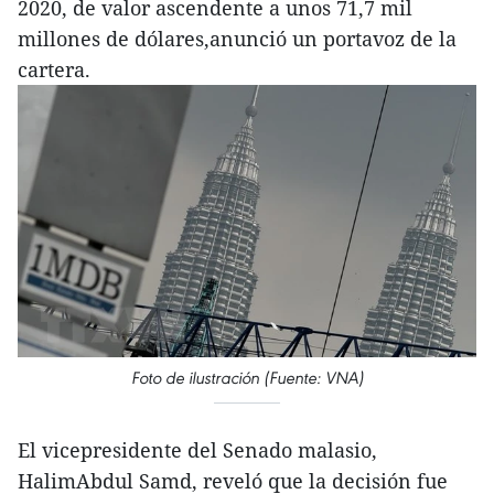
2020, de valor ascendente a unos 71,7 mil
millones de dólares,anunció un portavoz de la
cartera.
Foto de ilustración (Fuente: VNA)
El vicepresidente del Senado malasio,
HalimAbdul Samd, reveló que la decisión fue