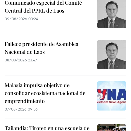
Comunicado especial del Comité
Central del PPRL de Laos
09/08/2026 00:24
Fallece presidente de Asamblea
Nacional de Laos
08/08/2026 23:47
Malasia impulsa objetivo de
consolidar ecosistema nacional de
emprendimiento
07/08/2026 09:56
Tailandia: Tiroteo en una escuela de