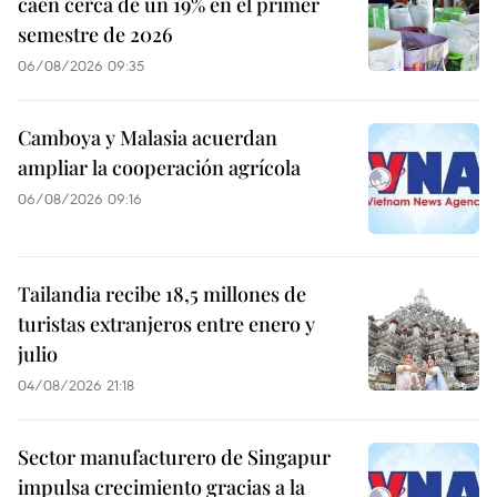
caen cerca de un 19% en el primer
semestre de 2026
06/08/2026 09:35
Camboya y Malasia acuerdan
ampliar la cooperación agrícola
06/08/2026 09:16
Tailandia recibe 18,5 millones de
turistas extranjeros entre enero y
julio
04/08/2026 21:18
Sector manufacturero de Singapur
impulsa crecimiento gracias a la