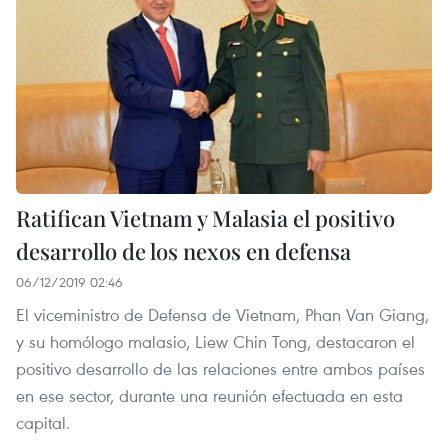
Ratifican Vietnam y Malasia el positivo
desarrollo de los nexos en defensa
06/12/2019 02:46
El viceministro de Defensa de Vietnam, Phan Van Giang,
y su homólogo malasio, Liew Chin Tong, destacaron el
positivo desarrollo de las relaciones entre ambos países
en ese sector, durante una reunión efectuada en esta
capital.