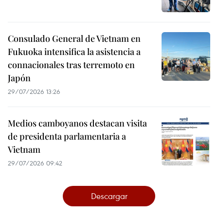
Consulado General de Vietnam en
Fukuoka intensifica la asistencia a
connacionales tras terremoto en
Japón
29/07/2026 13:26
Medios camboyanos destacan visita
de presidenta parlamentaria a
Vietnam
29/07/2026 09:42
Descargar