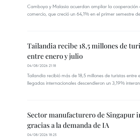
Camboya y Malasia acuerdan ampliar la cooperación agr
comercio, que creció un 64,1% en el primer semestre d
Tailandia recibe 18,5 millones de tur
entre enero y julio
04/08/2026 21:18
Tailandia recibió más de 18,5 millones de turistas entre 
llegadas internacionales descendieron un 3,19% interanu
Sector manufacturero de Singapur 
gracias a la demanda de IA
04/08/2026 18:25