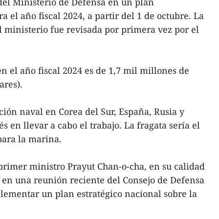
 del Ministerio de Defensa en un plan
 el año fiscal 2024, a partir del 1 de octubre. La
 ministerio fue revisada por primera vez por el
n el año fiscal 2024 es de 1,7 mil millones de
ares).
ión naval en Corea del Sur, España, Rusia y
 en llevar a cabo el trabajo. La fragata sería el
para la marina.
 primer ministro Prayut Chan-o-cha, en su calidad
o en una reunión reciente del Consejo de Defensa
ementar un plan estratégico nacional sobre la