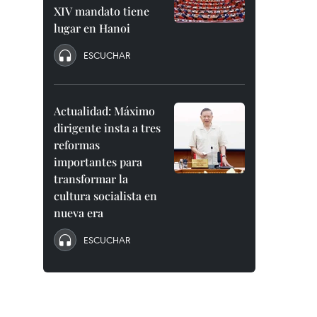
XIV mandato tiene
lugar en Hanoi
ESCUCHAR
Actualidad: Máximo
dirigente insta a tres
reformas
importantes para
transformar la
cultura socialista en
nueva era
ESCUCHAR