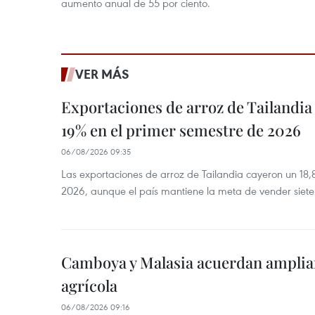
aumento anual de 55 por ciento.
VER MÁS
Exportaciones de arroz de Tailandia
19% en el primer semestre de 2026
06/08/2026 09:35
Las exportaciones de arroz de Tailandia cayeron un 18
2026, aunque el país mantiene la meta de vender siete
Camboya y Malasia acuerdan ampliar
agrícola
06/08/2026 09:16