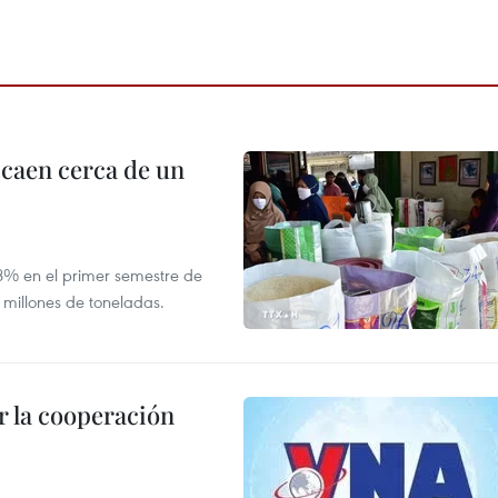
 caen cerca de un
,8% en el primer semestre de
 millones de toneladas.
 la cooperación