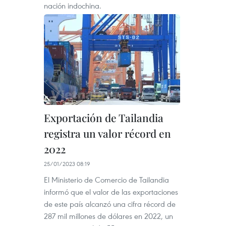
nación indochina.
Exportación de Tailandia
registra un valor récord en
2022
25/01/2023 08:19
El Ministerio de Comercio de Tailandia
informó que el valor de las exportaciones
de este país alcanzó una cifra récord de
287 mil millones de dólares en 2022, un