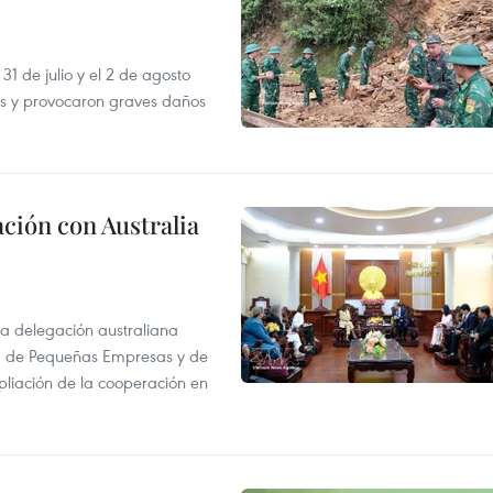
31 de julio y el 2 de agosto
as y provocaron graves daños
ción con Australia
na delegación australiana
l, de Pequeñas Empresas y de
pliación de la cooperación en