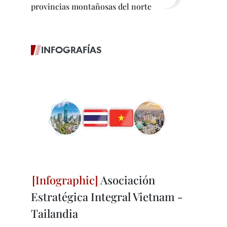
provincias montañosas del norte
INFOGRAFÍAS
Asociación
Estratégica Integral Vietnam -
Tailandia