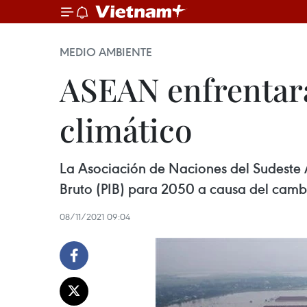
MEDIO AMBIENTE
ASEAN enfrentará
climático
La Asociación de Naciones del Sudeste A
Bruto (PIB) para 2050 a causa del cambio
08/11/2021 09:04