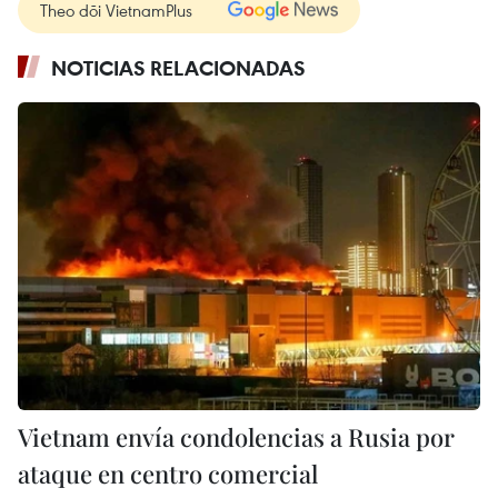
Theo dõi VietnamPlus
NOTICIAS RELACIONADAS
Vietnam envía condolencias a Rusia por
ataque en centro comercial