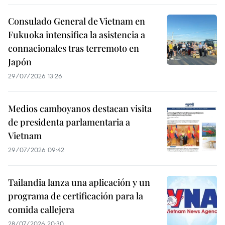
Consulado General de Vietnam en
Fukuoka intensifica la asistencia a
connacionales tras terremoto en
Japón
29/07/2026 13:26
Medios camboyanos destacan visita
de presidenta parlamentaria a
Vietnam
29/07/2026 09:42
Tailandia lanza una aplicación y un
programa de certificación para la
comida callejera
28/07/2026 20:30