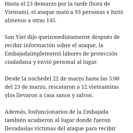
Hasta el 23 demarzo por la tarde (hora de
Vietnam), el ataque mató a 93 personas e hirió
almenos a otras 145.
Son Viet dijo queinmediatamente después de
recibir información sobre el ataque, la
Embajadaimplementó labores de protección
ciudadana y envió personal al lugar.
Desde la nochedel 22 de marzo hasta las 5:00
del 23 de marzo, rescataron a 12 vietnamitas
ylos llevaron a casa sanos y salvos.
Además, losfuncionarios de la Embajada
también acudieron al lugar donde fueron
llevadaslas víctimas del ataque para recibir