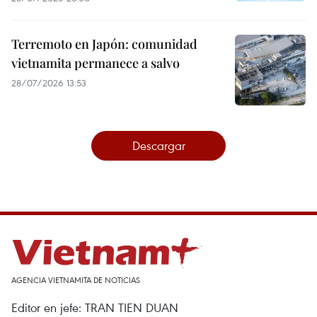
Terremoto en Japón: comunidad
vietnamita permanece a salvo
28/07/2026 13:53
Descargar
AGENCIA VIETNAMITA DE NOTICIAS
Editor en jefe: TRAN TIEN DUAN