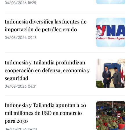
04/08/2026 18:25
Indonesia diversifica las fuentes de
importación de petróleo crudo
04/08/2026 09:18
Indonesia y Tailandia profundizan
cooperación en defensa, economía y
seguridad
04/08/2026 04:31
Indonesia y Tailandia apuntan a 20
mil millones de USD en comercio
para 2030
04/08/2026 04:23