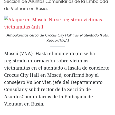
Sección de Asuntos Comunitarios de la Embajada
de Vietnam en Rusia.
Ambulancias cerca de Crocus City Hall tras el atentado (Foto:
Xinhua/VNA)
Moscú (VNA)- Hasta el momento,no se ha
registrado información sobre víctimas
vietnamitas en el atentado a lasala de concierto
Crocus City Hall en Moscú, confirmó hoy el
consejero Vu SonViet, jefe del Departamento
Consular y subdirector de la Sección de
AsuntosComunitarios de la Embajada de
Vietnam en Rusia.