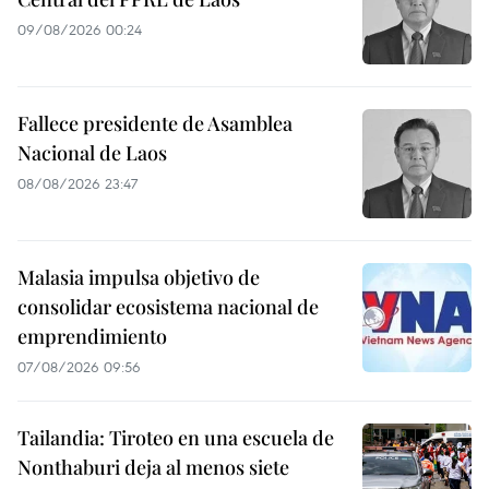
09/08/2026 00:24
Fallece presidente de Asamblea
Nacional de Laos
08/08/2026 23:47
Malasia impulsa objetivo de
consolidar ecosistema nacional de
emprendimiento
07/08/2026 09:56
Tailandia: Tiroteo en una escuela de
Nonthaburi deja al menos siete