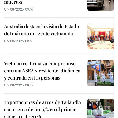
muertos
07/08/2026 09:16
Australia destaca la visita de Estado
del máximo dirigente vietnamita
07/08/2026 08:58
Vietnam reafirma su compromiso
con una ASEAN resiliente, dinámica
y centrada en las personas
07/08/2026 08:27
Exportaciones de arroz de Tailandia
caen cerca de un 19% en el primer
semestre de 2026