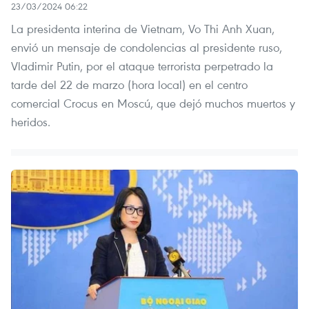
23/03/2024 06:22
La presidenta interina de Vietnam, Vo Thi Anh Xuan,
envió un mensaje de condolencias al presidente ruso,
Vladimir Putin, por el ataque terrorista perpetrado la
tarde del 22 de marzo (hora local) en el centro
comercial Crocus en Moscú, que dejó muchos muertos y
heridos.