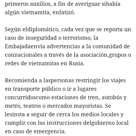
primeros auxilios, a fin de averiguar sihabía
algún vietnamita, enfatizó.
Según eldiplomático, cada vez que se reporta un
caso de inseguridad o terrorismo, la
Embajadaenvía advertencias a la comunidad de
connacionales a través de la asociación,grupos o
redes de vietnamitas en Rusia.
Recomienda a laspersonas restringir los viajes
en transporte público o ir a lugares
concurridoscomo estaciones de tren, autobús y
metro, teatros o mercados mayoristas. Se
lesinsta a seguir de cerca los medios locales y
cumplir con las instrucciones delgobierno local
en caso de emergencia.