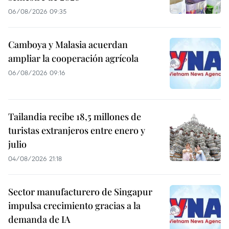
06/08/2026 09:35
Camboya y Malasia acuerdan
ampliar la cooperación agrícola
06/08/2026 09:16
Tailandia recibe 18,5 millones de
turistas extranjeros entre enero y
julio
04/08/2026 21:18
Sector manufacturero de Singapur
impulsa crecimiento gracias a la
demanda de IA