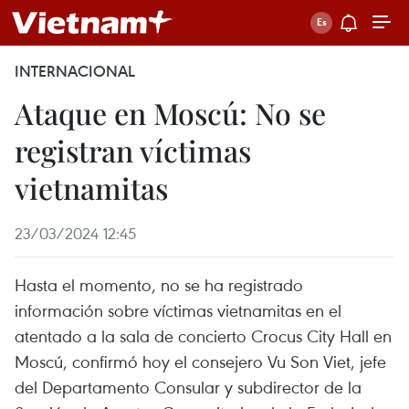
INTERNACIONAL
Ataque en Moscú: No se
registran víctimas
vietnamitas
23/03/2024 12:45
Hasta el momento, no se ha registrado
información sobre víctimas vietnamitas en el
atentado a la sala de concierto Crocus City Hall en
Moscú, confirmó hoy el consejero Vu Son Viet, jefe
del Departamento Consular y subdirector de la