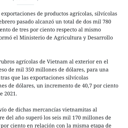
 exportaciones de productos agrícolas, silvícolas
ebrero pasado alcanzó un total de dos mil 780
nto de tres por ciento respecto al mismo
ormó el Ministerio de Agricultura y Desarrollo
rubros agrícolas de Vietnam al exterior en el
so de mil 350 millones de dólares, para una
tras que las exportaciones silvícolas
es de dólares, un incremento de 40,7 por ciento
e 2021.
nvío de dichas mercancías vietnamitas al
re del año superó los seis mil 170 millones de
por ciento en relación con la misma etapa de