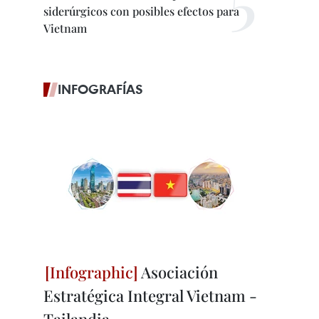
siderúrgicos con posibles efectos para
Vietnam
INFOGRAFÍAS
Asociación
Estratégica Integral Vietnam -