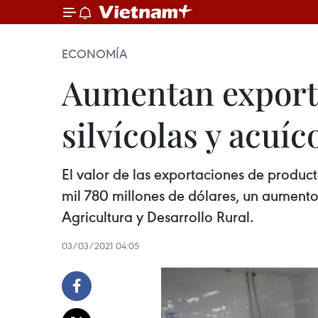
ECONOMÍA
Aumentan exporta
silvícolas y acuí
El valor de las exportaciones de product
mil 780 millones de dólares, un aumento 
Agricultura y Desarrollo Rural.
03/03/2021 04:05