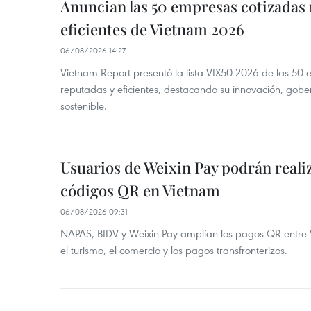
Anuncian las 50 empresas cotizadas
eficientes de Vietnam 2026
06/08/2026 14:27
Vietnam Report presentó la lista VIX50 2026 de las 50
reputadas y eficientes, destacando su innovación, gobe
sostenible.
Usuarios de Weixin Pay podrán real
códigos QR en Vietnam
06/08/2026 09:31
NAPAS, BIDV y Weixin Pay amplían los pagos QR entre V
el turismo, el comercio y los pagos transfronterizos.