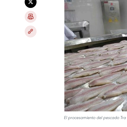
El procesamiento del pescado Tra