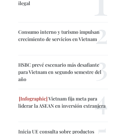
ilegal
Consumo interno y turismo impulsan
crecimiento de servicios en Vietnam
HSBC prevé escenario más desafiante
para Vietnam en segundo semestre del
año
Vietnam fija meta para
liderar la ASEAN en inversión extranjera
Inicia UE consulta sobre productos