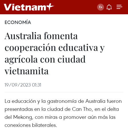
ECONOMÍA
Australia fomenta
cooperación educativa y
agrícola con ciudad
vietnamita
19/09/2023 01:31
La educación y la gastronomía de Australia fueron
presentadas en la ciudad de Can Tho, en el delta
del Mekong, con miras a promover aún más las
conexiones bilaterales.