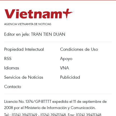
AGENCIA VIETNAMITA DE NOTICIAS
Editor en jefe: TRAN TIEN DUAN
Propiedad Intelectual
Condiciones de Uso
RSS
Apoyo
Idiomas
VNA
Servicios de Noticias
Publicidad
Contacto
Licencia No. 1374/GP-BTTTT expedida el 11 de septiembre de
2008 por el Ministerio de Información y Comunicación.
Tel.: (024) 39411349 - (024) 39411348, Fax: (024) 39411348