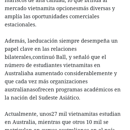
mariscos de alta calidad, lo que brinda al
mercado vietnamita opcionesmás diversas y
amplía las oportunidades comerciales
estacionales.
Además, laeducación siempre desempeña un
papel clave en las relaciones
bilaterales,continuó Ball, y señaló que el
número de estudiantes vietnamitas en
Australiaha aumentado considerablemente y
que cada vez más organizaciones
australianasofrecen programas académicos en
la nación del Sudeste Asiático.
Actualmente, unos27 mil vietnamitas estudian
en Australia, mientras que otros 10 mil se