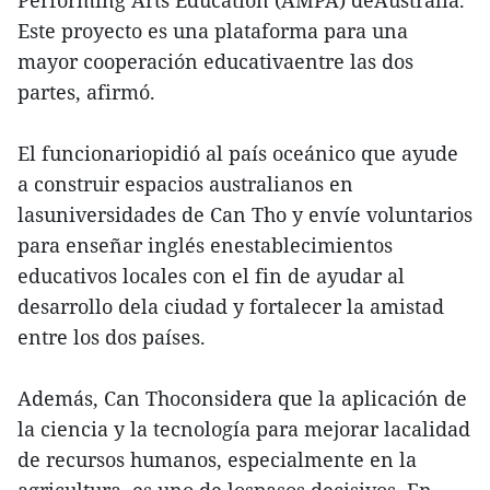
Performing Arts Education (AMPA) deAustralia.
Este proyecto es una plataforma para una
mayor cooperación educativaentre las dos
partes, afirmó.
El funcionariopidió al país oceánico que ayude
a construir espacios australianos en
lasuniversidades de Can Tho y envíe voluntarios
para enseñar inglés enestablecimientos
educativos locales con el fin de ayudar al
desarrollo dela ciudad y fortalecer la amistad
entre los dos países.
Además, Can Thoconsidera que la aplicación de
la ciencia y la tecnología para mejorar lacalidad
de recursos humanos, especialmente en la