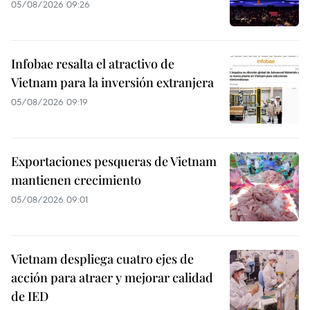
05/08/2026 09:26
Infobae resalta el atractivo de
Vietnam para la inversión extranjera
05/08/2026 09:19
Exportaciones pesqueras de Vietnam
mantienen crecimiento
05/08/2026 09:01
Vietnam despliega cuatro ejes de
acción para atraer y mejorar calidad
de IED