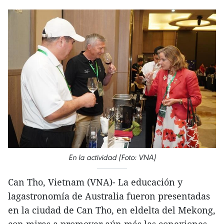
En la actividad (Foto: VNA)
Can Tho, Vietnam (VNA)- La educación y
lagastronomía de Australia fueron presentadas
en la ciudad de Can Tho, en eldelta del Mekong,