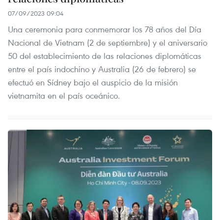
07/09/2023 09:04
Una ceremonia para conmemorar los 78 años del Día
Nacional de Vietnam (2 de septiembre) y el aniversario
50 del establecimiento de las relaciones diplomáticas
entre el país indochino y Australia (26 de febrero) se
efectuó en Sídney bajo el auspicio de la misión
vietnamita en el país oceánico.