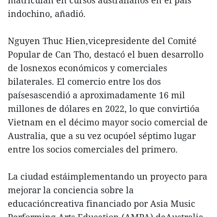
matriculan en cursos australianos en el país
indochino, añadió.
Nguyen Thuc Hien,vicepresidente del Comité
Popular de Can Tho, destacó el buen desarrollo
de losnexos económicos y comerciales
bilaterales. El comercio entre los dos
paísesascendió a aproximadamente 16 mil
millones de dólares en 2022, lo que convirtióa
Vietnam en el décimo mayor socio comercial de
Australia, que a su vez ocupóel séptimo lugar
entre los socios comerciales del primero.
La ciudad estáimplementando un proyecto para
mejorar la conciencia sobre la
educacióncreativa financiado por Asia Music