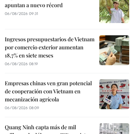
apuntan a nuevo récord
06/08/2026 09:31
Ingresos presupuestarios de Vietnam
por comercio exterior aumentan
18,7% en siete meses
06/08/2026 08:19
Empresas chinas ven gran potencial
de cooperación con Vietnam en
mecanización agrícola
06/08/2026 08:09
Quang Ninh capta más de mil