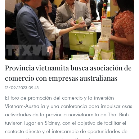
Provincia vietnamita busca asociación de
comercio con empresas australianas
12/09/2023 09:43
El foro de promoción del comercio y la inversión
Vietnam-Australia y una conferencia para impulsar esas
actividades de la provincia norvietnamita de Thai Binh
tuvieron lugar en Sídney, con el objetivo de facilitar el
contacto directo y el intercambio de oportunidades de