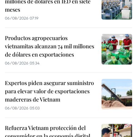
millones de dólares en IED en siete
meses
06/08/2026 07:19
Productos agropecuarios
vietnamitas alcanzan 74 mil millones
de dólares en exportaciones
06/08/2026 05:34
Expertos piden asegurar suministro
para elevar valor de exportaciones
madereras de Vietnam
06/08/2026 05:03
Refuerza Vietnam protección del
consumidor en la economía digital