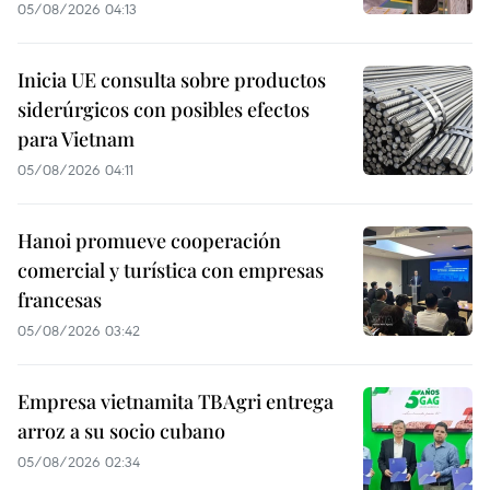
05/08/2026 04:13
Inicia UE consulta sobre productos
siderúrgicos con posibles efectos
para Vietnam
05/08/2026 04:11
Hanoi promueve cooperación
comercial y turística con empresas
francesas
05/08/2026 03:42
Empresa vietnamita TBAgri entrega
arroz a su socio cubano
05/08/2026 02:34