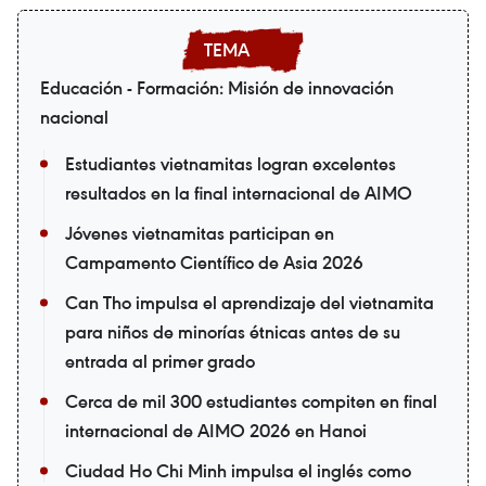
Educación - Formación: Misión de innovación
nacional
Estudiantes vietnamitas logran excelentes
resultados en la final internacional de AIMO
Jóvenes vietnamitas participan en
Campamento Científico de Asia 2026
Can Tho impulsa el aprendizaje del vietnamita
para niños de minorías étnicas antes de su
entrada al primer grado
Cerca de mil 300 estudiantes compiten en final
internacional de AIMO 2026 en Hanoi
Ciudad Ho Chi Minh impulsa el inglés como