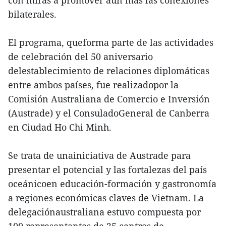
con miras a promover aún más las conexiones
bilaterales.
El programa, queforma parte de las actividades
de celebración del 50 aniversario
delestablecimiento de relaciones diplomáticas
entre ambos países, fue realizadopor la
Comisión Australiana de Comercio e Inversión
(Austrade) y el ConsuladoGeneral de Canberra
en Ciudad Ho Chi Minh.
Se trata de unainiciativa de Austrade para
presentar el potencial y las fortalezas del país
oceánicoen educación-formación y gastronomía
a regiones económicas claves de Vietnam. La
delegaciónaustraliana estuvo compuesta por