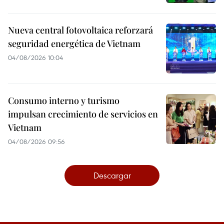
Nueva central fotovoltaica reforzará
seguridad energética de Vietnam
04/08/2026 10:04
Consumo interno y turismo
impulsan crecimiento de servicios en
Vietnam
04/08/2026 09:56
Descargar