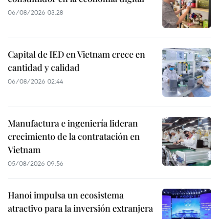
06/08/2026 03:28
Capital de IED en Vietnam crece en
cantidad y calidad
06/08/2026 02:44
Manufactura e ingeniería lideran
crecimiento de la contratación en
Vietnam
05/08/2026 09:56
Hanoi impulsa un ecosistema
atractivo para la inversión extranjera