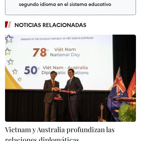
segundo idioma en el sistema educativo
NOTICIAS RELACIONADAS
Vietnam y Australia profundizan las
relaciones diplomáticas