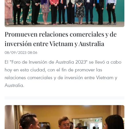
Promueven relaciones comerciales y de
inversión entre Vietnam y Australia
08/09/2023 08:06
El "Foro de Inversión de Australia 2023" se llevó a cabo
hoy en esta ciudad, con el fin de promover las
relaciones comerciales y de inversión entre Vietnam y
Australia.