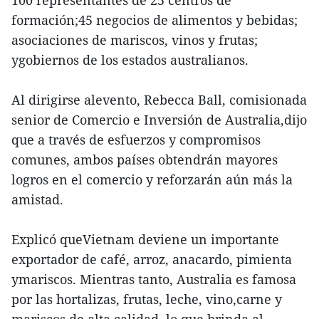
100 representantes de 25 centros de
formación;45 negocios de alimentos y bebidas;
asociaciones de mariscos, vinos y frutas;
ygobiernos de los estados australianos.
Al dirigirse alevento, Rebecca Ball, comisionada
senior de Comercio e Inversión de Australia,dijo
que a través de esfuerzos y compromisos
comunes, ambos países obtendrán mayores
logros en el comercio y reforzarán aún más la
amistad.
Explicó queVietnam deviene un importante
exportador de café, arroz, anacardo, pimienta
ymariscos. Mientras tanto, Australia es famosa
por las hortalizas, frutas, leche, vino,carne y