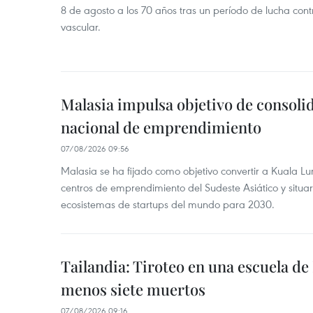
8 de agosto a los 70 años tras un período de lucha co
vascular.
Malasia impulsa objetivo de consoli
nacional de emprendimiento
07/08/2026 09:56
Malasia se ha fijado como objetivo convertir a Kuala Lu
centros de emprendimiento del Sudeste Asiático y situar
ecosistemas de startups del mundo para 2030.
Tailandia: Tiroteo en una escuela de
menos siete muertos
07/08/2026 09:16