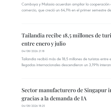
Camboya y Malasia acuerdan ampliar la cooperación agr
comercio, que creció un 64,1% en el primer semestre d
Tailandia recibe 18,5 millones de tur
entre enero y julio
04/08/2026 21:18
Tailandia recibió más de 18,5 millones de turistas entre 
llegadas internacionales descendieron un 3,19% interanu
Sector manufacturero de Singapur 
gracias a la demanda de IA
04/08/2026 18:25