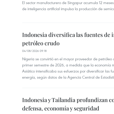
El sector manufacturero de Singapur acumula 12 mese
de inteligencia artificial impulsa la producción de semic
Indonesia diversifica las fuentes de
petróleo crudo
04/08/2026 09:18
Nigeria se convirtió en el mayor proveedor de petróleo
primer semestre de 2026, a medida que la economía 
Asiático intensificaba sus esfuerzos por diversificar las
energía, según datos de la Agencia Central de Estadíst
Indonesia y Tailandia profundizan c
defensa, economía y seguridad