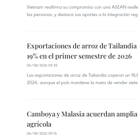
Vietnam reafirma su compromiso con una ASEAN resilie
las personas, y destaca sus aportes a la integración reg
Exportaciones de arroz de Tailandia
19% en el primer semestre de 2026
06/08/2026 09:35
Las exportaciones de arroz de Tailandia cayeron un 18
2026, aunque el país mantiene la meta de vender siete
Camboya y Malasia acuerdan ampliar
agrícola
06/08/2026 09:16