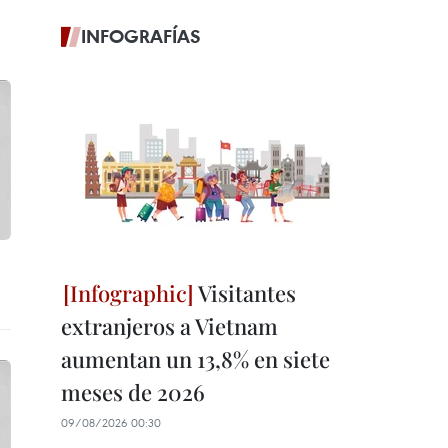
INFOGRAFÍAS
Visitantes
extranjeros a Vietnam
aumentan un 13,8% en siete
meses de 2026
09/08/2026 00:30