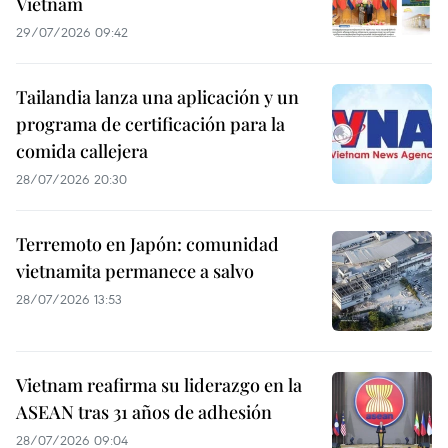
Vietnam
29/07/2026 09:42
Tailandia lanza una aplicación y un
programa de certificación para la
comida callejera
28/07/2026 20:30
Terremoto en Japón: comunidad
vietnamita permanece a salvo
28/07/2026 13:53
Vietnam reafirma su liderazgo en la
ASEAN tras 31 años de adhesión
28/07/2026 09:04