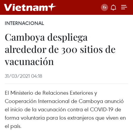
INTERNACIONAL
Camboya despliega
alrededor de 300 sitios de
vacunación
31/03/2021 04:18
El Ministerio de Relaciones Exteriores y
Cooperación Internacional de Camboya anunció
el inicio de la vacunación contra el COVID-19 de
forma voluntaria para los extranjeros que viven en
el país.