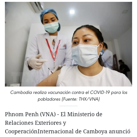
Cambodia realiza vacunación contra el COVID-19 para los
pobladores (Fuente: THX/VNA)
Phnom Penh (VNA) - El Ministerio de
Relaciones Exteriores y
CooperaciónInternacional de Camboya anunció