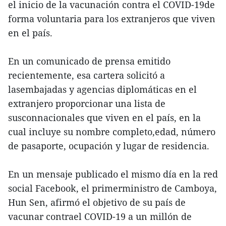
el inicio de la vacunación contra el COVID-19de
forma voluntaria para los extranjeros que viven
en el país.
En un comunicado de prensa emitido
recientemente, esa cartera solicitó a
lasembajadas y agencias diplomáticas en el
extranjero proporcionar una lista de
susconnacionales que viven en el país, en la
cual incluye su nombre completo,edad, número
de pasaporte, ocupación y lugar de residencia.
En un mensaje publicado el mismo día en la red
social Facebook, el primerministro de Camboya,
Hun Sen, afirmó el objetivo de su país de
vacunar contrael COVID-19 a un millón de