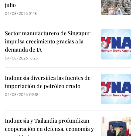
julio
04/08/2026 21:18
Sector manufacturero de Singapur
impulsa crecimiento gracias a la
demanda de IA
04/08/2026 18:25
Indonesia diversifica las fuentes de
importación de petróleo crudo
04/08/2026 09:18
Indonesia y Tailandia profundizan
cooperación en defensa, economía y