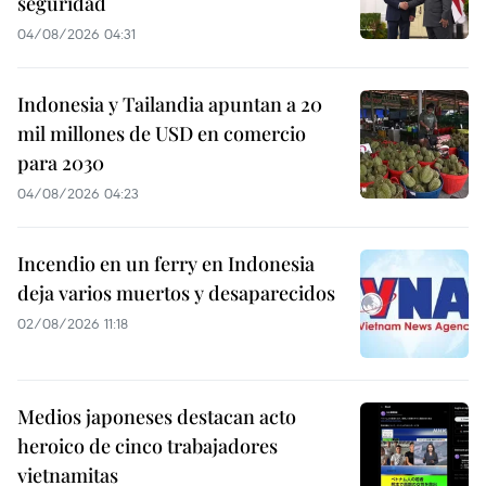
seguridad
04/08/2026 04:31
Indonesia y Tailandia apuntan a 20
mil millones de USD en comercio
para 2030
04/08/2026 04:23
Incendio en un ferry en Indonesia
deja varios muertos y desaparecidos
02/08/2026 11:18
Medios japoneses destacan acto
heroico de cinco trabajadores
vietnamitas