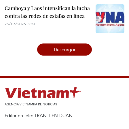
Camboya y Laos intensifican la lucha
contra las redes de estafas en línea
25/07/2026 12:23
Descargar
AGENCIA VIETNAMITA DE NOTICIAS
Editor en jefe: TRAN TIEN DUAN