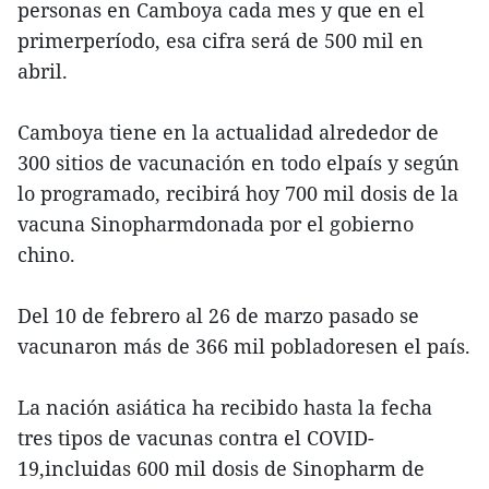
personas en Camboya cada mes y que en el
primerperíodo, esa cifra será de 500 mil en
abril.
Camboya tiene en la actualidad alrededor de
300 sitios de vacunación en todo elpaís y según
lo programado, recibirá hoy 700 mil dosis de la
vacuna Sinopharmdonada por el gobierno
chino.
Del 10 de febrero al 26 de marzo pasado se
vacunaron más de 366 mil pobladoresen el país.
La nación asiática ha recibido hasta la fecha
tres tipos de vacunas contra el COVID-
19,incluidas 600 mil dosis de Sinopharm de