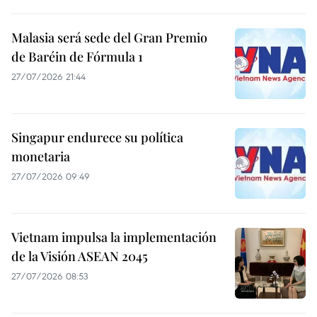
Malasia será sede del Gran Premio
de Baréin de Fórmula 1
27/07/2026 21:44
Singapur endurece su política
monetaria
27/07/2026 09:49
Vietnam impulsa la implementación
de la Visión ASEAN 2045
27/07/2026 08:53