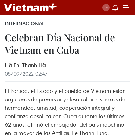
INTERNACIONAL
Celebran Día Nacional de
Vietnam en Cuba
Hà Thị Thanh Hà
08/09/2022 02:47
El Partido, el Estado y el pueblo de Vietnam están
orgullosos de preservar y desarrollar los nexos de
hermandad, amistad, cooperación integral y
confianza absoluta con Cuba durante los últimos
62 años, afirmó el embajador del país indochino
en la mayor de las Antillas, Le Thanh Tung.