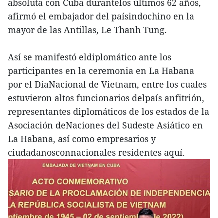
absoluta con Cuba durantelos últimos 62 años,
afirmó el embajador del paísindochino en la
mayor de las Antillas, Le Thanh Tung.
Así se manifestó eldiplomático ante los
participantes en la ceremonia en La Habana
por el DíaNacional de Vietnam, entre los cuales
estuvieron altos funcionarios delpaís anfitrión,
representantes diplomáticos de los estados de la
Asociación deNaciones del Sudeste Asiático en
La Habana, así como empresarios y
ciudadanosconnacionales residentes aquí.