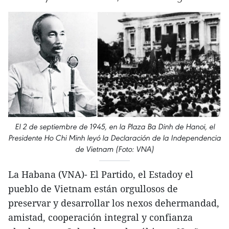
El 2 de septiembre de 1945, en la Plaza Ba Dinh de Hanoi, el
Presidente Ho Chi Minh leyó la Declaración de la Independencia
de Vietnam (Foto: VNA)
La Habana (VNA)- El Partido, el Estadoy el
pueblo de Vietnam están orgullosos de
preservar y desarrollar los nexos dehermandad,
amistad, cooperación integral y confianza