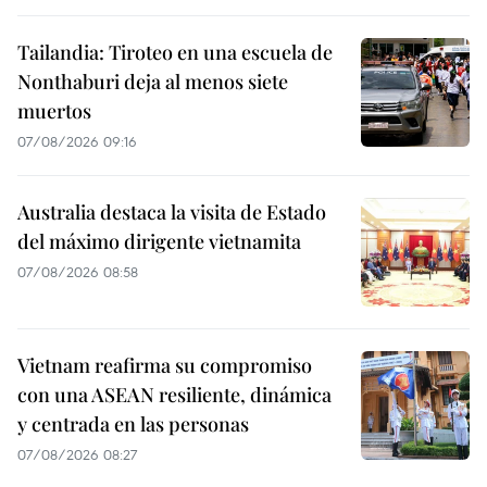
Tailandia: Tiroteo en una escuela de
Nonthaburi deja al menos siete
muertos
07/08/2026 09:16
Australia destaca la visita de Estado
del máximo dirigente vietnamita
07/08/2026 08:58
Vietnam reafirma su compromiso
con una ASEAN resiliente, dinámica
y centrada en las personas
07/08/2026 08:27