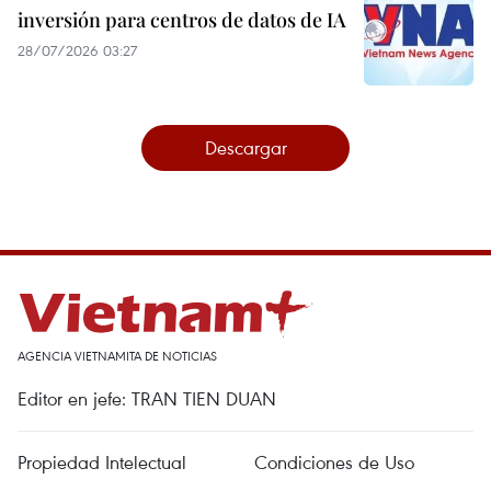
inversión para centros de datos de IA
28/07/2026 03:27
Descargar
AGENCIA VIETNAMITA DE NOTICIAS
Editor en jefe: TRAN TIEN DUAN
Propiedad Intelectual
Condiciones de Uso