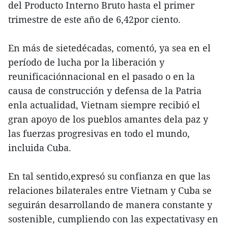
del Producto Interno Bruto hasta el primer
trimestre de este año de 6,42por ciento.
En más de sietedécadas, comentó, ya sea en el
período de lucha por la liberación y
reunificaciónnacional en el pasado o en la
causa de construcción y defensa de la Patria
enla actualidad, Vietnam siempre recibió el
gran apoyo de los pueblos amantes dela paz y
las fuerzas progresivas en todo el mundo,
incluida Cuba.
En tal sentido,expresó su confianza en que las
relaciones bilaterales entre Vietnam y Cuba se
seguirán desarrollando de manera constante y
sostenible, cumpliendo con las expectativasy en