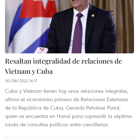
Resaltan integralidad de relaciones de
Vietnam y Cuba
30/08/2022 14:17
Cuba y Vietnam tienen hoy unas relaciones integrales,
afirmó el viceministro primero de Relaciones Exteriores
de la República de Cuba, Gerardo Peñalver Portal,
quien se encuentra en Hanoi para copresidir la séptima
ronda de consultas políticas entre cancillerías.