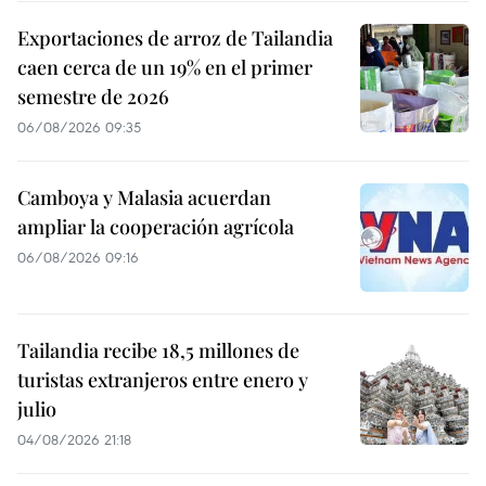
Exportaciones de arroz de Tailandia
caen cerca de un 19% en el primer
semestre de 2026
06/08/2026 09:35
Camboya y Malasia acuerdan
ampliar la cooperación agrícola
06/08/2026 09:16
Tailandia recibe 18,5 millones de
turistas extranjeros entre enero y
julio
04/08/2026 21:18