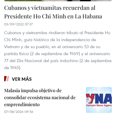
Cubanos y vietnamitas recuerdan al
Presidente Ho Chi Minh en La Habana
03/09/2022 07:37
Cubanos y vietnamitas rindieron tributo al Presidente Ho
Chi Minh, guía histórico de la independencia de
Vietnam y de su pueblo, en el aniversario 53 de su
partida física (2 de septiembre de 1969) y el aniversario
77 del Día Nacional del país indochino (2 de septiembre
de 1945).
VER MÁS
Malasia impulsa objetivo de
consolidar ecosistema nacional de
emprendimiento
07/08/2026 09:56