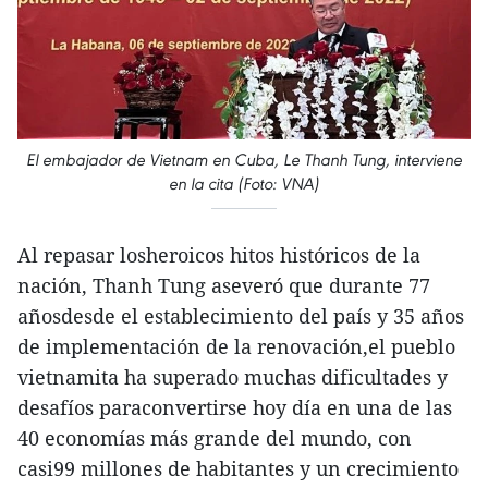
El embajador de Vietnam en Cuba, Le Thanh Tung, interviene
en la cita (Foto: VNA)
Al repasar losheroicos hitos históricos de la
nación, Thanh Tung aseveró que durante 77
añosdesde el establecimiento del país y 35 años
de implementación de la renovación,el pueblo
vietnamita ha superado muchas dificultades y
desafíos paraconvertirse hoy día en una de las
40 economías más grande del mundo, con
casi99 millones de habitantes y un crecimiento