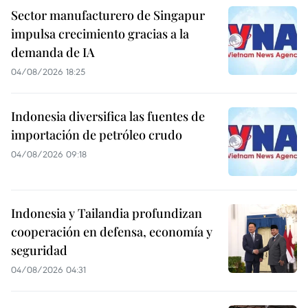
Sector manufacturero de Singapur
impulsa crecimiento gracias a la
demanda de IA
04/08/2026 18:25
Indonesia diversifica las fuentes de
importación de petróleo crudo
04/08/2026 09:18
Indonesia y Tailandia profundizan
cooperación en defensa, economía y
seguridad
04/08/2026 04:31