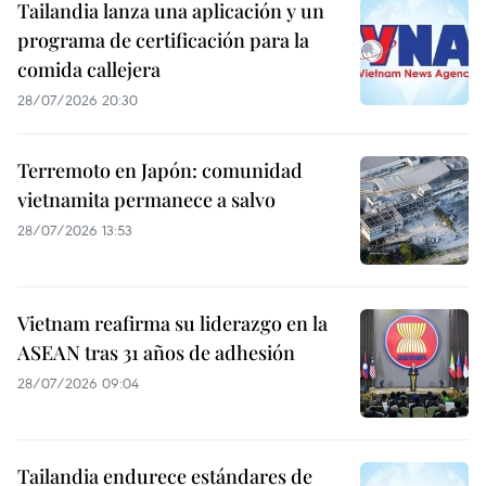
Tailandia lanza una aplicación y un
programa de certificación para la
comida callejera
28/07/2026 20:30
Terremoto en Japón: comunidad
vietnamita permanece a salvo
28/07/2026 13:53
Vietnam reafirma su liderazgo en la
ASEAN tras 31 años de adhesión
28/07/2026 09:04
Tailandia endurece estándares de