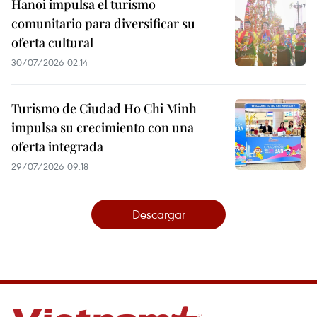
Hanoi impulsa el turismo
comunitario para diversificar su
oferta cultural
30/07/2026 02:14
Turismo de Ciudad Ho Chi Minh
impulsa su crecimiento con una
oferta integrada
29/07/2026 09:18
Descargar