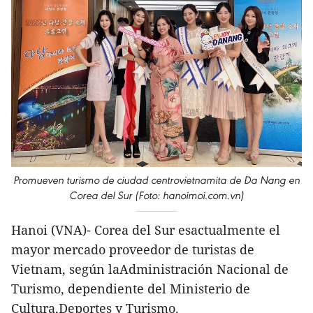
Promueven turismo de ciudad centrovietnamita de Da Nang en
Corea del Sur (Foto: hanoimoi.com.vn)
Hanoi (VNA)- Corea del Sur esactualmente el
mayor mercado proveedor de turistas de
Vietnam, según laAdministración Nacional de
Turismo, dependiente del Ministerio de
Cultura,Deportes y Turismo.