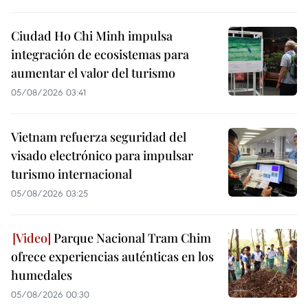
Ciudad Ho Chi Minh impulsa
integración de ecosistemas para
aumentar el valor del turismo
05/08/2026 03:41
Vietnam refuerza seguridad del
visado electrónico para impulsar
turismo internacional
05/08/2026 03:25
Parque Nacional Tram Chim
ofrece experiencias auténticas en los
humedales
05/08/2026 00:30