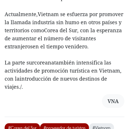
Actualmente,Vietnam se esfuerza por promover
la llamada industria sin humo en otros países y
territorios comoCorea del Sur, con la esperanza
de aumentar el número de visitantes
extranjerosen el tiempo venidero.
La parte surcoreanatambién intensifica las
actividades de promoción turística en Vietnam,
con laintroducción de nuevos destinos de
viajes./.
VNA
#Corea del Sur
#proveedor de turistas
#Vietnam