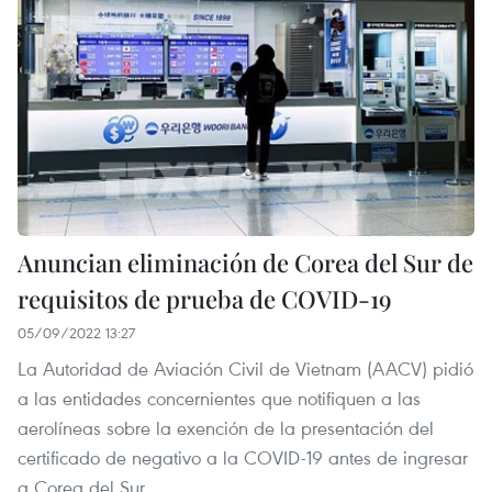
Anuncian eliminación de Corea del Sur de
requisitos de prueba de COVID-19
05/09/2022 13:27
La Autoridad de Aviación Civil de Vietnam (AACV) pidió
a las entidades concernientes que notifiquen a las
aerolíneas sobre la exención de la presentación del
certificado de negativo a la COVID-19 antes de ingresar
a Corea del Sur.