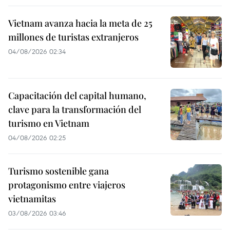
Vietnam avanza hacia la meta de 25
millones de turistas extranjeros
04/08/2026 02:34
Capacitación del capital humano,
clave para la transformación del
turismo en Vietnam
04/08/2026 02:25
Turismo sostenible gana
protagonismo entre viajeros
vietnamitas
03/08/2026 03:46