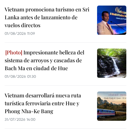
Vietnam promociona turismo en Sri
Lanka antes de lanzamiento de
vuelos directos
01/08/2026 11:09
Impresionante belleza del
sistema de arroyos y cascadas de
Bach Ma en ciudad de Hue
01/08/2026 01:30
Vietnam desarrollará nueva ruta
turística ferroviaria entre Hue y
Phong Nha-Ke Bang
31/07/2026 14:00