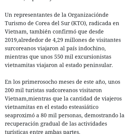
Un representantes de la Organizaciónde
Turismo de Corea del Sur (KTO), radicada en
Vietnam, también confirmó que desde
2019,alrededor de 4,29 millones de visitantes
surcoreanos viajaron al país indochino,
mientras que unos 550 mil excursionistas
vietnamitas viajaron al estado peninsular.
En los primerosocho meses de este año, unos
200 mil turistas sudcoreanos visitaron
Vietnam,mientras que la cantidad de viajeros
vietnamitas en el estado esteasiático
seaproximó a 80 mil personas, demostrando la
recuperación gradual de las actividades
turísticas entre ambas partes.