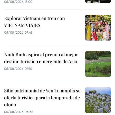
05/08/2026 15:00
Explorar Vietnam en tren con
VIETNAM VIAJES
05/08/2026 07:43
Ninh Binh aspira al premio al mejor
destino turístico emergente de Asia
05/08/2026 07:10
Sitio patrimonial de Yen Tu amplía su
oferta turística para la temporada de
otoño
05/08/2026 06:58