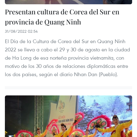
Presentan cultura de Corea del Sur en
provincia de Quang Ninh
31/08/2022 02:54
El Día de la Cultura de Corea del Sur en Quang Ninh
2022 se lleva a cabo el 29 y 30 de agosto en la ciudad
de Ha Long de esa norteña provincia vietnamita, con
motivo de los 30 años de relaciones diplomáticas entre
los dos países, según el diario Nhan Dan (Pueblo).