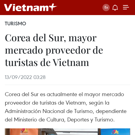
TURISMO
Corea del Sur, mayor
mercado proveedor de
turistas de Vietnam
13/09/2022 03:28
Corea del Sur es actualmente el mayor mercado
proveedor de turistas de Vietnam, según la
Administración Nacional de Turismo, dependiente
del Ministerio de Cultura, Deportes y Turismo.