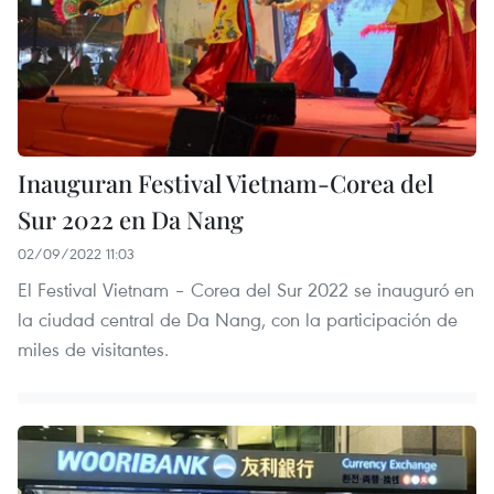
Inauguran Festival Vietnam-Corea del
Sur 2022 en Da Nang
02/09/2022 11:03
El Festival Vietnam – Corea del Sur 2022 se inauguró en
la ciudad central de Da Nang, con la participación de
miles de visitantes.