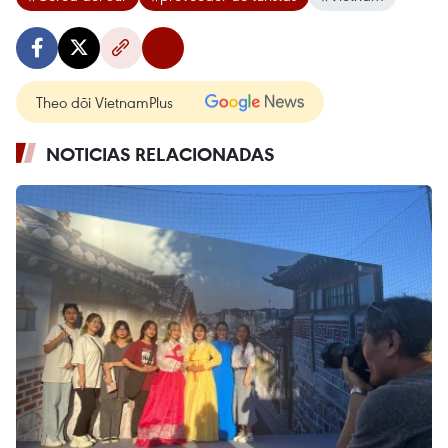
Theo dõi VietnamPlus
NOTICIAS RELACIONADAS