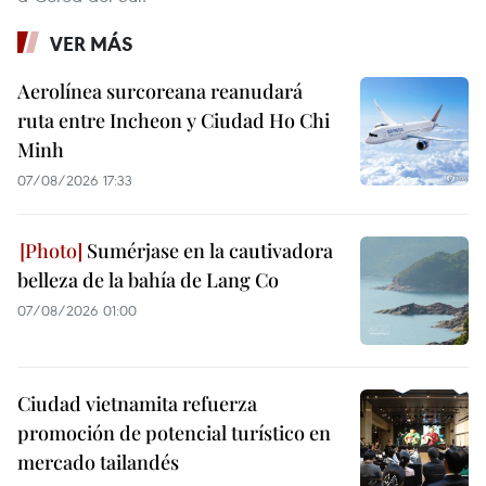
VER MÁS
Aerolínea surcoreana reanudará
ruta entre Incheon y Ciudad Ho Chi
Minh
07/08/2026 17:33
Sumérjase en la cautivadora
belleza de la bahía de Lang Co
07/08/2026 01:00
Ciudad vietnamita refuerza
promoción de potencial turístico en
mercado tailandés