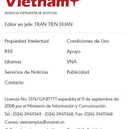
AGENCIA VIETNAMITA DE NOTICIAS
Editor en jefe: TRAN TIEN DUAN
Propiedad Intelectual
Condiciones de Uso
RSS
Apoyo
Idiomas
VNA
Servicios de Noticias
Publicidad
Contacto
Licencia No. 1374/GP-BTTTT expedida el 11 de septiembre de
2008 por el Ministerio de Información y Comunicación.
Tel.: (024) 39411349 - (024) 39411348, Fax: (024) 39411348
Correo:
vietnamplus@vnanet.vn