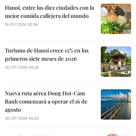
Hanoi, entre las diez ciudades con la
mejor comida callejera del mundo
31/07/2026 02:04
Turismo de Hanoi crece 15% en los
primeros siete meses de 2026
30/07/2026 04:32
Nueva ruta aérea Dong Hoi-Cam
Ranh comenzará a operar el 16 de
agosto
30/07/2026 04:02