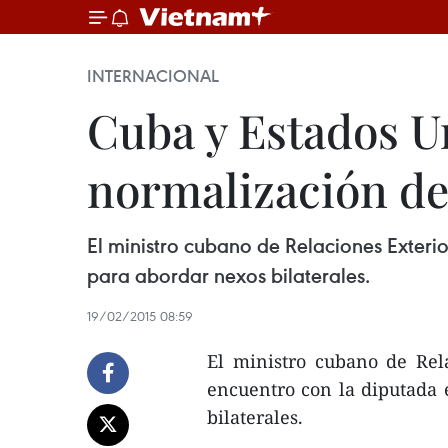
INTERNACIONAL
Cuba y Estados U
normalización de
El ministro cubano de Relaciones Exteri
para abordar nexos bilaterales.
19/02/2015 08:59
El ministro cubano de Rel
encuentro con la diputada
bilaterales.