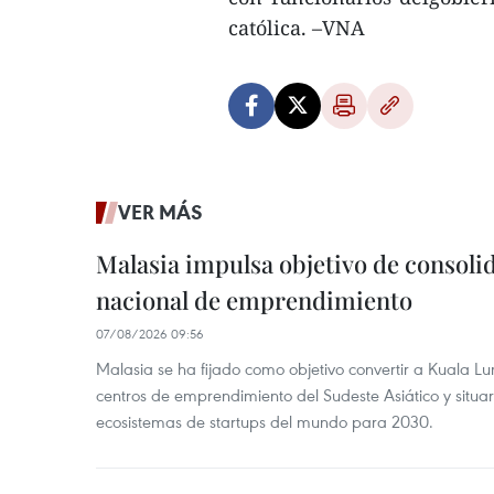
católica. –VNA
VER MÁS
Malasia impulsa objetivo de consoli
nacional de emprendimiento
07/08/2026 09:56
Malasia se ha fijado como objetivo convertir a Kuala Lu
centros de emprendimiento del Sudeste Asiático y situar
ecosistemas de startups del mundo para 2030.