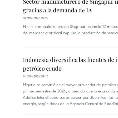
Sector manufacturero de Singapur 
gracias a la demanda de IA
04/08/2026 18:25
El sector manufacturero de Singapur acumula 12 mese
de inteligencia artificial impulsa la producción de semic
Indonesia diversifica las fuentes de
petróleo crudo
04/08/2026 09:18
Nigeria se convirtió en el mayor proveedor de petróleo
primer semestre de 2026, a medida que la economía 
Asiático intensificaba sus esfuerzos por diversificar las
energía, según datos de la Agencia Central de Estadíst