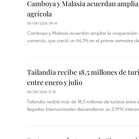
Camboya y Malasia acuerdan ampliar
agrícola
06/08/2026 09:16
Camboya y Malasia acuerdan ampliar la cooperación agr
comercio, que creció un 64,1% en el primer semestre d
Tailandia recibe 18,5 millones de tur
entre enero y julio
04/08/2026 21:18
Tailandia recibió más de 18,5 millones de turistas entre 
llegadas internacionales descendieron un 3,19% interanu