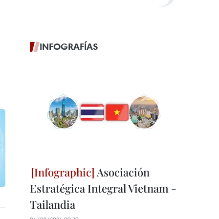
INFOGRAFÍAS
Asociación
Estratégica Integral Vietnam -
Tailandia