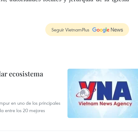
Seguir VietnamPlus
dar ecosistema
mpur en uno de los principales
la entre los 20 mejores