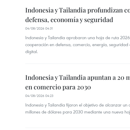
Indonesia y Tailandia profundizan c
defensa, economía y seguridad
04/08/2026 04:31
Indonesia y Tailandia aprobaron una hoja de ruta 2026
cooperación en defensa, comercio, energía, seguridad 
digital.
Indonesia y Tailandia apuntan a 20 
en comercio para 2030
04/08/2026 04:23
Indonesia y Tailandia fijaron el objetivo de alcanzar un
millones de dólares para 2030 mediante una nueva hoja