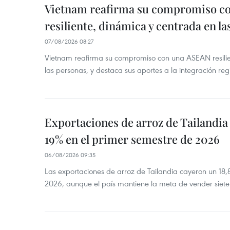
Vietnam reafirma su compromiso c
resiliente, dinámica y centrada en l
07/08/2026 08:27
Vietnam reafirma su compromiso con una ASEAN resilie
las personas, y destaca sus aportes a la integración reg
Exportaciones de arroz de Tailandia
19% en el primer semestre de 2026
06/08/2026 09:35
Las exportaciones de arroz de Tailandia cayeron un 18
2026, aunque el país mantiene la meta de vender siete