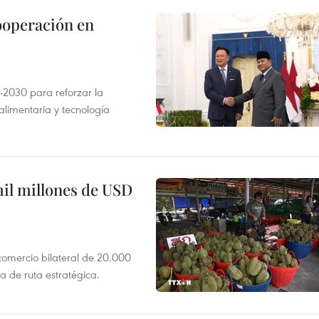
ooperación en
-2030 para reforzar la
alimentaria y tecnología
mil millones de USD
 comercio bilateral de 20.000
 de ruta estratégica.