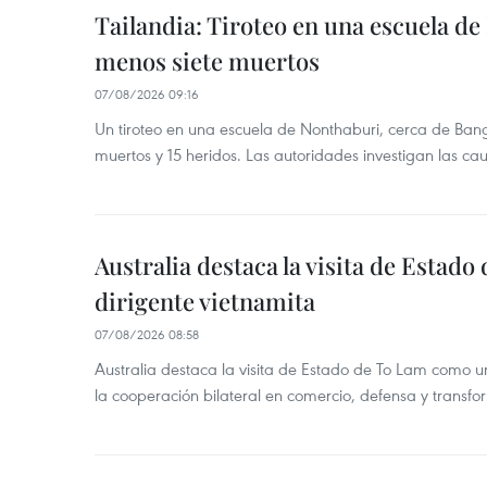
Tailandia: Tiroteo en una escuela de
menos siete muertos
07/08/2026 09:16
Un tiroteo en una escuela de Nonthaburi, cerca de Bang
muertos y 15 heridos. Las autoridades investigan las ca
Australia destaca la visita de Estad
dirigente vietnamita
07/08/2026 08:58
Australia destaca la visita de Estado de To Lam como u
la cooperación bilateral en comercio, defensa y transfor