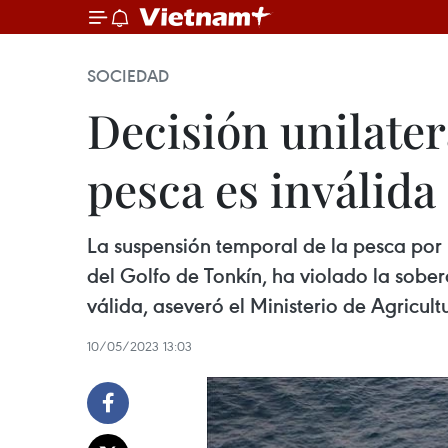
SOCIEDAD
Decisión unilate
pesca es inválida
La suspensión temporal de la pesca por 
del Golfo de Tonkín, ha violado la sober
válida, aseveró el Ministerio de Agricult
10/05/2023 13:03