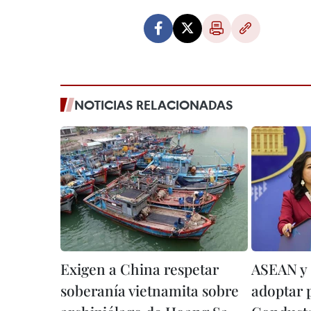
NOTICIAS RELACIONADAS
Exigen a China respetar
ASEAN y 
soberanía vietnamita sobre
adoptar 