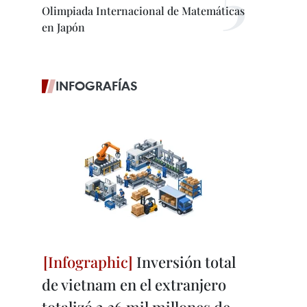
Olimpiada Internacional de Matemáticas
en Japón
INFOGRAFÍAS
Inversión total
de vietnam en el extranjero