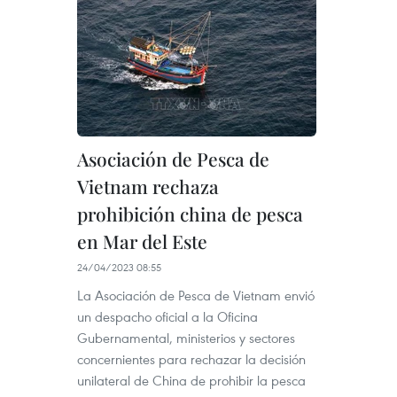
Asociación de Pesca de
Vietnam rechaza
prohibición china de pesca
en Mar del Este
24/04/2023 08:55
La Asociación de Pesca de Vietnam envió
un despacho oficial a la Oficina
Gubernamental, ministerios y sectores
concernientes para rechazar la decisión
unilateral de China de prohibir la pesca