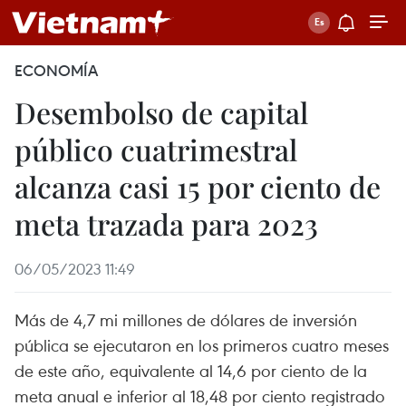
ECONOMÍA
Desembolso de capital
público cuatrimestral
alcanza casi 15 por ciento de
meta trazada para 2023
06/05/2023 11:49
Más de 4,7 mi millones de dólares de inversión
pública se ejecutaron en los primeros cuatro meses
de este año, equivalente al 14,6 por ciento de la
meta anual e inferior al 18,48 por ciento registrado