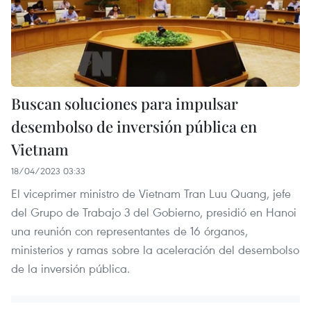
Buscan soluciones para impulsar
desembolso de inversión pública en
Vietnam
18/04/2023 03:33
El viceprimer ministro de Vietnam Tran Luu Quang, jefe
del Grupo de Trabajo 3 del Gobierno, presidió en Hanoi
una reunión con representantes de 16 órganos,
ministerios y ramas sobre la aceleración del desembolso
de la inversión pública.