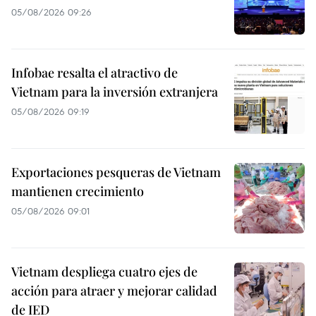
05/08/2026 09:26
Infobae resalta el atractivo de
Vietnam para la inversión extranjera
05/08/2026 09:19
Exportaciones pesqueras de Vietnam
mantienen crecimiento
05/08/2026 09:01
Vietnam despliega cuatro ejes de
acción para atraer y mejorar calidad
de IED