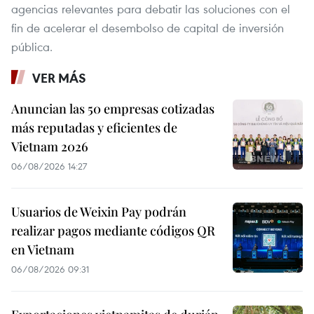
agencias relevantes para debatir las soluciones con el
fin de acelerar el desembolso de capital de inversión
pública.
VER MÁS
Anuncian las 50 empresas cotizadas
más reputadas y eficientes de
Vietnam 2026
06/08/2026 14:27
Usuarios de Weixin Pay podrán
realizar pagos mediante códigos QR
en Vietnam
06/08/2026 09:31