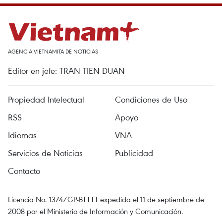
AGENCIA VIETNAMITA DE NOTICIAS
Editor en jefe: TRAN TIEN DUAN
Propiedad Intelectual
Condiciones de Uso
RSS
Apoyo
Idiomas
VNA
Servicios de Noticias
Publicidad
Contacto
Licencia No. 1374/GP-BTTTT expedida el 11 de septiembre de
2008 por el Ministerio de Información y Comunicación.