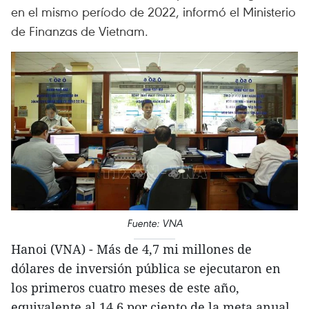
en el mismo período de 2022, informó el Ministerio
de Finanzas de Vietnam.
Fuente: VNA
Hanoi (VNA) - Más de 4,7 mi millones de
dólares de inversión pública se ejecutaron en
los primeros cuatro meses de este año,
equivalente al 14,6 por ciento de la meta anual