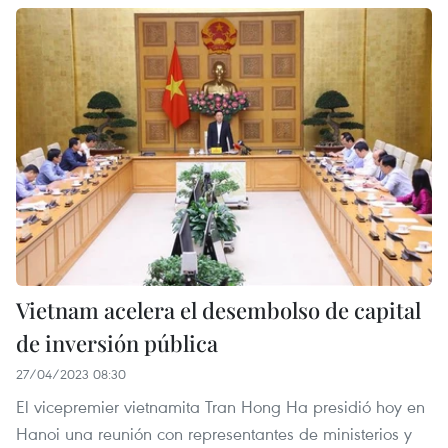
Vietnam acelera el desembolso de capital
de inversión pública
27/04/2023 08:30
El vicepremier vietnamita Tran Hong Ha presidió hoy en
Hanoi una reunión con representantes de ministerios y