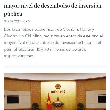
mayor nivel de desembolso de inversión
pública
02/02/2023 09:51
Dos locomotoras económicas de Vietnam, Hanoi y
Ciudad Ho Chi Minh, registran en enero de este año el
mayor nivel de desembolso de inversión pública en el
país, al alcanzar 115 y 70 millones de dólares,
respectivamente.