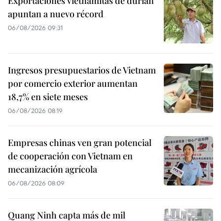
Exportaciones vietnamitas de durián
apuntan a nuevo récord
06/08/2026 09:31
Ingresos presupuestarios de Vietnam
por comercio exterior aumentan
18,7% en siete meses
06/08/2026 08:19
Empresas chinas ven gran potencial
de cooperación con Vietnam en
mecanización agrícola
06/08/2026 08:09
Quang Ninh capta más de mil