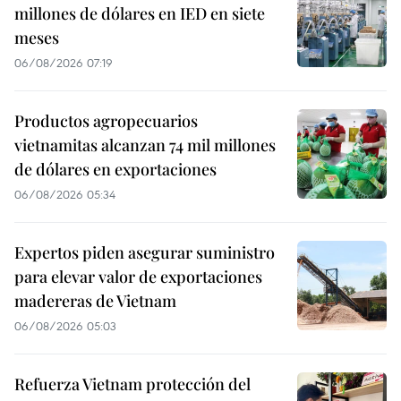
millones de dólares en IED en siete
meses
06/08/2026 07:19
Productos agropecuarios
vietnamitas alcanzan 74 mil millones
de dólares en exportaciones
06/08/2026 05:34
Expertos piden asegurar suministro
para elevar valor de exportaciones
madereras de Vietnam
06/08/2026 05:03
Refuerza Vietnam protección del