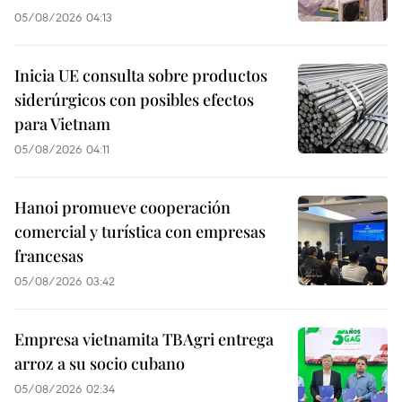
05/08/2026 04:13
Inicia UE consulta sobre productos
siderúrgicos con posibles efectos
para Vietnam
05/08/2026 04:11
Hanoi promueve cooperación
comercial y turística con empresas
francesas
05/08/2026 03:42
Empresa vietnamita TBAgri entrega
arroz a su socio cubano
05/08/2026 02:34