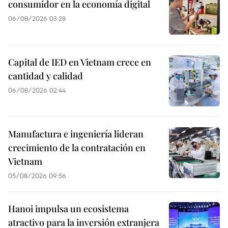
consumidor en la economía digital
06/08/2026 03:28
Capital de IED en Vietnam crece en
cantidad y calidad
06/08/2026 02:44
Manufactura e ingeniería lideran
crecimiento de la contratación en
Vietnam
05/08/2026 09:56
Hanoi impulsa un ecosistema
atractivo para la inversión extranjera