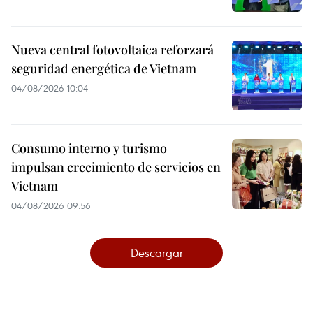
Nueva central fotovoltaica reforzará
seguridad energética de Vietnam
04/08/2026 10:04
Consumo interno y turismo
impulsan crecimiento de servicios en
Vietnam
04/08/2026 09:56
Descargar