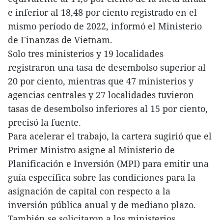
e inferior al 18,48 por ciento registrado en el
mismo período de 2022, informó el Ministerio
de Finanzas de Vietnam.
Solo tres ministerios y 19 localidades
registraron una tasa de desembolso superior al
20 por ciento, mientras que 47 ministerios y
agencias centrales y 27 localidades tuvieron
tasas de desembolso inferiores al 15 por ciento,
precisó la fuente.
Para acelerar el trabajo, la cartera sugirió que el
Primer Ministro asigne al Ministerio de
Planificación e Inversión (MPI) para emitir una
guía específica sobre las condiciones para la
asignación de capital con respecto a la
inversión pública anual y de mediano plazo.
También se solicitaron a los ministerios,