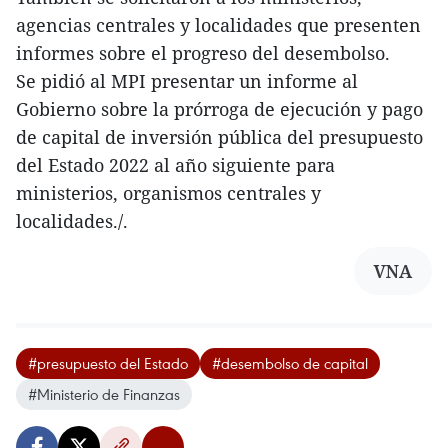
agencias centrales y localidades que presenten
informes sobre el progreso del desembolso.
Se pidió al MPI presentar un informe al
Gobierno sobre la prórroga de ejecución y pago
de capital de inversión pública del presupuesto
del Estado 2022 al año siguiente para
ministerios, organismos centrales y
localidades./.
VNA
#presupuesto del Estado
#desembolso de capital
#Ministerio de Finanzas