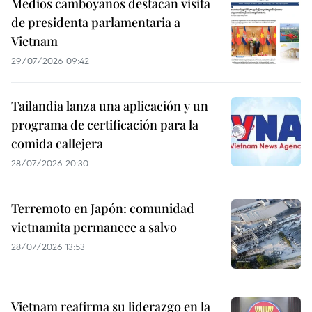
Medios camboyanos destacan visita
de presidenta parlamentaria a
Vietnam
29/07/2026 09:42
Tailandia lanza una aplicación y un
programa de certificación para la
comida callejera
28/07/2026 20:30
Terremoto en Japón: comunidad
vietnamita permanece a salvo
28/07/2026 13:53
Vietnam reafirma su liderazgo en la