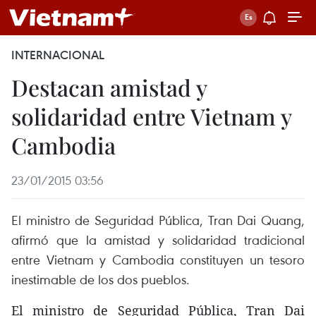
INTERNACIONAL
Destacan amistad y
solidaridad entre Vietnam y
Cambodia
23/01/2015 03:56
El ministro de Seguridad Pública, Tran Dai Quang,
afirmó que la amistad y solidaridad tradicional
entre Vietnam y Cambodia constituyen un tesoro
inestimable de los dos pueblos.
El ministro de Seguridad Pública, Tran Dai