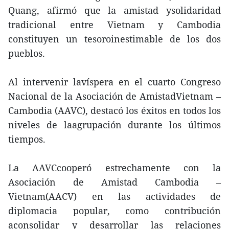
Quang, afirmó que la amistad ysolidaridad
tradicional entre Vietnam y Cambodia
constituyen un tesoroinestimable de los dos
pueblos.
Al intervenir lavíspera en el cuarto Congreso
Nacional de la Asociación de AmistadVietnam –
Cambodia (AAVC), destacó los éxitos en todos los
niveles de laagrupación durante los últimos
tiempos.
La AAVCcooperó estrechamente con la
Asociación de Amistad Cambodia –
Vietnam(AACV) en las actividades de
diplomacia popular, como contribución
aconsolidar y desarrollar las relaciones