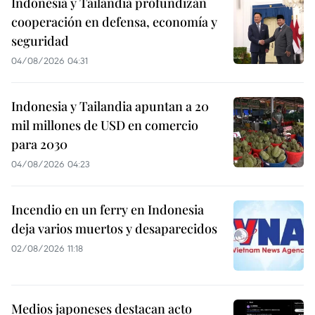
Indonesia y Tailandia profundizan
cooperación en defensa, economía y
seguridad
04/08/2026 04:31
Indonesia y Tailandia apuntan a 20
mil millones de USD en comercio
para 2030
04/08/2026 04:23
Incendio en un ferry en Indonesia
deja varios muertos y desaparecidos
02/08/2026 11:18
Medios japoneses destacan acto