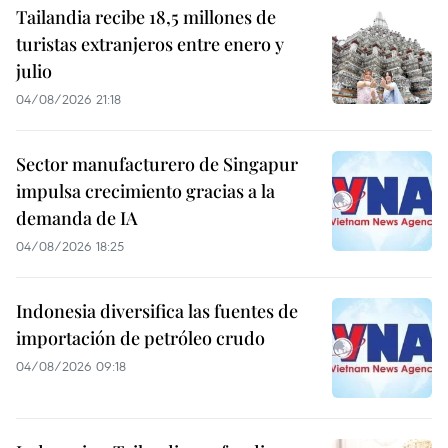
Tailandia recibe 18,5 millones de
turistas extranjeros entre enero y
julio
04/08/2026 21:18
Sector manufacturero de Singapur
impulsa crecimiento gracias a la
demanda de IA
04/08/2026 18:25
Indonesia diversifica las fuentes de
importación de petróleo crudo
04/08/2026 09:18