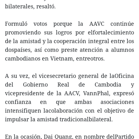
bilaterales, resaltó.
Formuló votos porque la AAVC continúe
promoviendo sus logros por elfortalecimiento
de la amistad y la cooperación integral entre los
dospaíses, así como preste atención a alumnos
cambodianos en Vietnam, entreotros.
A su vez, el vicesecretario general de laOficina
del Gobierno Real de Cambodia y
vicepresidente de la AACV, VannPhal, expresó
confianza en que ambas asociaciones
intensifiquen lacolaboración con el objetivo de
impulsar la amistad tradicionalbilateral.
En la ocasión, Dai Quang, en nombre delPartido