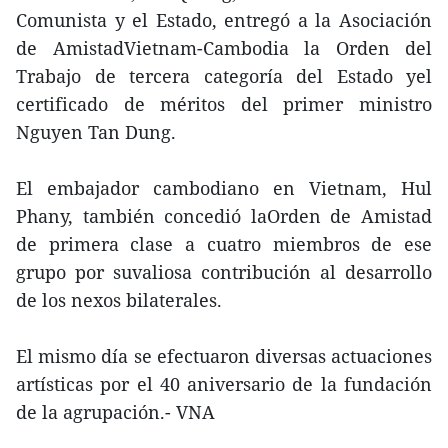
Comunista y el Estado, entregó a la Asociación
de AmistadVietnam-Cambodia la Orden del
Trabajo de tercera categoría del Estado yel
certificado de méritos del primer ministro
Nguyen Tan Dung.
El embajador cambodiano en Vietnam, Hul
Phany, también concedió laOrden de Amistad
de primera clase a cuatro miembros de ese
grupo por suvaliosa contribución al desarrollo
de los nexos bilaterales.
El mismo día se efectuaron diversas actuaciones
artísticas por el 40 aniversario de la fundación
de la agrupación.- VNA