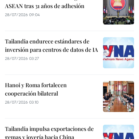
ASEAN tras 31 años de adhesión
28/07/2026 09:04
Tailandia endurece estándares de
inversión para centros de datos de IA
28/07/2026 03:27
Hanoi y Roma fortalecen
cooperación bilateral
28/07/2026 03:10
Tailandia impulsa exportaciones de
gemas y joyería hacia China