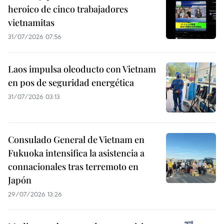
heroico de cinco trabajadores
vietnamitas
31/07/2026 07:56
Laos impulsa oleoducto con Vietnam
en pos de seguridad energética
31/07/2026 03:13
Consulado General de Vietnam en
Fukuoka intensifica la asistencia a
connacionales tras terremoto en
Japón
29/07/2026 13:26