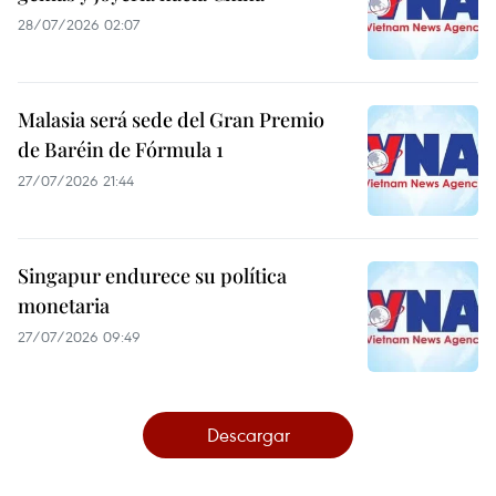
28/07/2026 02:07
Malasia será sede del Gran Premio
de Baréin de Fórmula 1
27/07/2026 21:44
Singapur endurece su política
monetaria
27/07/2026 09:49
Descargar