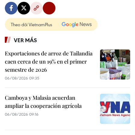
Theo dõi VietnamPlus
VER MÁS
Exportaciones de arroz de Tailandia
caen cerca de un 19% en el primer
semestre de 2026
06/08/2026 09:35
Camboya y Malasia acuerdan
ampliar la cooperación agrícola
06/08/2026 09:16