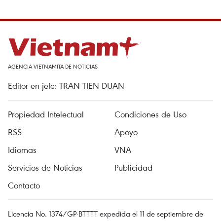
AGENCIA VIETNAMITA DE NOTICIAS
Editor en jefe: TRAN TIEN DUAN
Propiedad Intelectual
Condiciones de Uso
RSS
Apoyo
Idiomas
VNA
Servicios de Noticias
Publicidad
Contacto
Licencia No. 1374/GP-BTTTT expedida el 11 de septiembre de