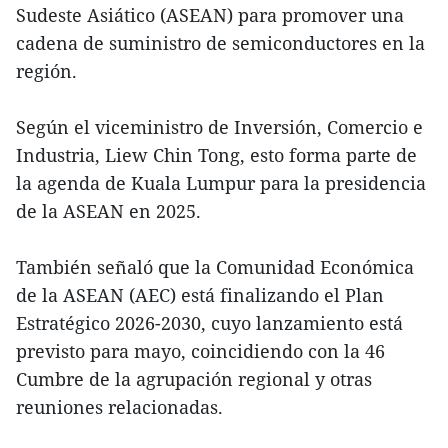
Sudeste Asiático (ASEAN) para promover una
cadena de suministro de semiconductores en la
región.
Según el viceministro de Inversión, Comercio e
Industria, Liew Chin Tong, esto forma parte de
la agenda de Kuala Lumpur para la presidencia
de la ASEAN en 2025.
También señaló que la Comunidad Económica
de la ASEAN (AEC) está finalizando el Plan
Estratégico 2026-2030, cuyo lanzamiento está
previsto para mayo, coincidiendo con la 46
Cumbre de la agrupación regional y otras
reuniones relacionadas.