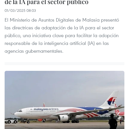
de la IA para el sector público
01/03/2025 08:03
El Ministerio de Asuntos Digitales de Malasia presentó
las directrices de adaptación de la IA para el sector
público, una iniciativa clave para facilitar la adopción
responsable de la inteligencia artificial (IA) en las
agencias gubernamentales.