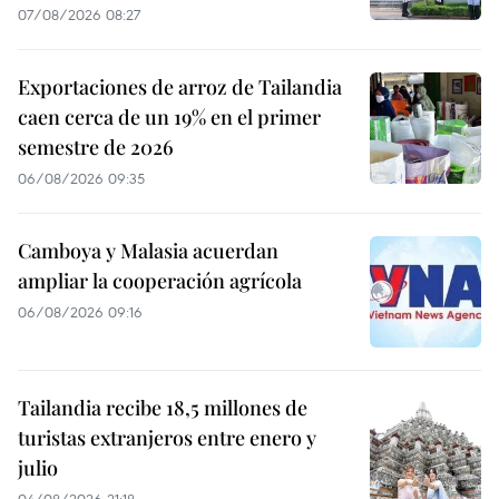
07/08/2026 08:27
Exportaciones de arroz de Tailandia
caen cerca de un 19% en el primer
semestre de 2026
06/08/2026 09:35
Camboya y Malasia acuerdan
ampliar la cooperación agrícola
06/08/2026 09:16
Tailandia recibe 18,5 millones de
turistas extranjeros entre enero y
julio