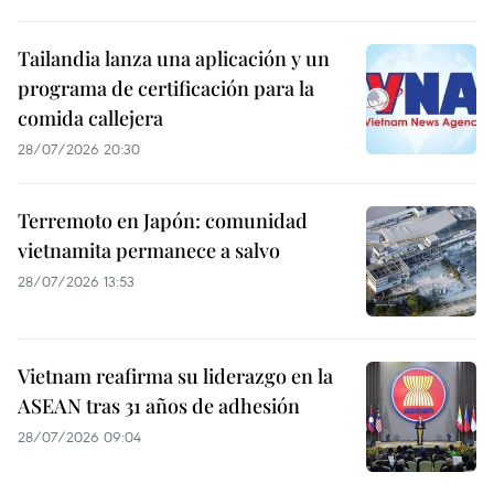
Tailandia lanza una aplicación y un
programa de certificación para la
comida callejera
28/07/2026 20:30
Terremoto en Japón: comunidad
vietnamita permanece a salvo
28/07/2026 13:53
Vietnam reafirma su liderazgo en la
ASEAN tras 31 años de adhesión
28/07/2026 09:04