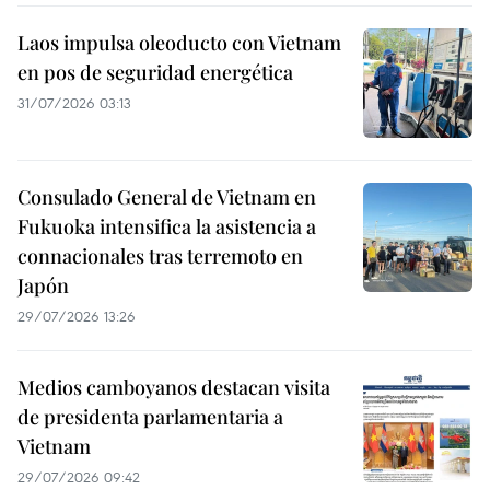
Laos impulsa oleoducto con Vietnam
en pos de seguridad energética
31/07/2026 03:13
Consulado General de Vietnam en
Fukuoka intensifica la asistencia a
connacionales tras terremoto en
Japón
29/07/2026 13:26
Medios camboyanos destacan visita
de presidenta parlamentaria a
Vietnam
29/07/2026 09:42