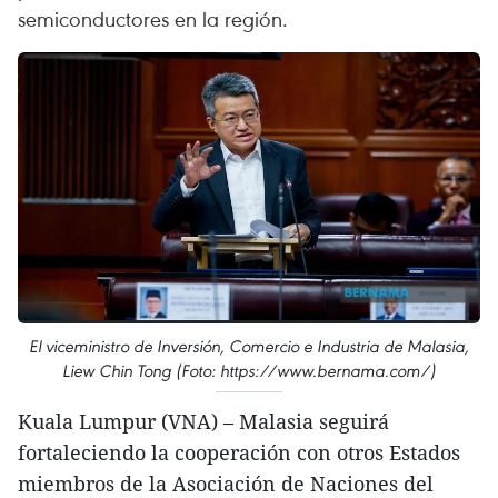
semiconductores en la región.
El viceministro de Inversión, Comercio e Industria de Malasia,
Liew Chin Tong (Foto: https://www.bernama.com/)
Kuala Lumpur (VNA) – Malasia seguirá
fortaleciendo la cooperación con otros Estados
miembros de la Asociación de Naciones del