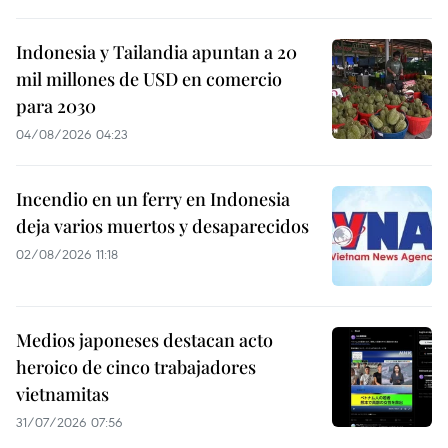
Indonesia y Tailandia apuntan a 20
mil millones de USD en comercio
para 2030
04/08/2026 04:23
Incendio en un ferry en Indonesia
deja varios muertos y desaparecidos
02/08/2026 11:18
Medios japoneses destacan acto
heroico de cinco trabajadores
vietnamitas
31/07/2026 07:56