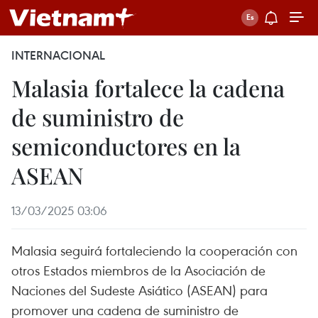
INTERNACIONAL
Malasia fortalece la cadena
de suministro de
semiconductores en la
ASEAN
13/03/2025 03:06
Malasia seguirá fortaleciendo la cooperación con
otros Estados miembros de la Asociación de
Naciones del Sudeste Asiático (ASEAN) para
promover una cadena de suministro de