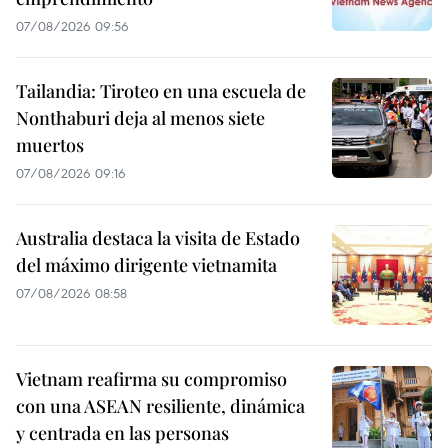
07/08/2026 09:56
Tailandia: Tiroteo en una escuela de
Nonthaburi deja al menos siete
muertos
07/08/2026 09:16
Australia destaca la visita de Estado
del máximo dirigente vietnamita
07/08/2026 08:58
Vietnam reafirma su compromiso
con una ASEAN resiliente, dinámica
y centrada en las personas