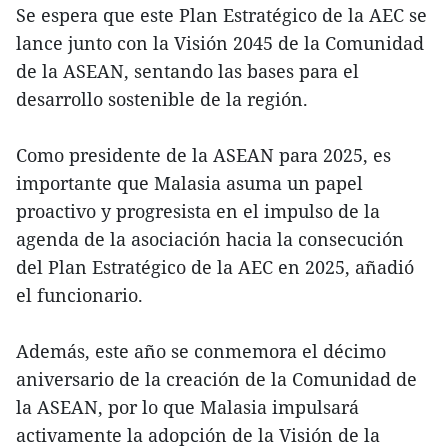
Se espera que este Plan Estratégico de la AEC se
lance junto con la Visión 2045 de la Comunidad
de la ASEAN, sentando las bases para el
desarrollo sostenible de la región.
Como presidente de la ASEAN para 2025, es
importante que Malasia asuma un papel
proactivo y progresista en el impulso de la
agenda de la asociación hacia la consecución
del Plan Estratégico de la AEC en 2025, añadió
el funcionario.
Además, este año se conmemora el décimo
aniversario de la creación de la Comunidad de
la ASEAN, por lo que Malasia impulsará
activamente la adopción de la Visión de la