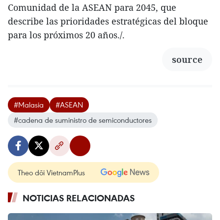
Comunidad de la ASEAN para 2045, que
describe las prioridades estratégicas del bloque
para los próximos 20 años./.
source
#Malasia
#ASEAN
#cadena de suministro de semiconductores
Theo dõi VietnamPlus
NOTICIAS RELACIONADAS