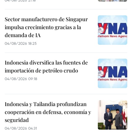
04/08/2026 21:18
Sector manufacturero de Singapur
impulsa crecimiento gracias a la
demanda de IA
04/08/2026 18:25
Indonesia diversifica las fuentes de
importación de petróleo crudo
04/08/2026 09:18
Indonesia y Tailandia profundizan
cooperación en defensa, economía y
seguridad
04/08/2026 04:31