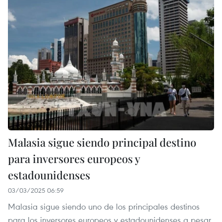
Malasia sigue siendo principal destino
para inversores europeos y
estadounidenses
03/03/2025 06:59
Malasia sigue siendo uno de los principales destinos
para los inversores europeos y estadounidenses a pesar