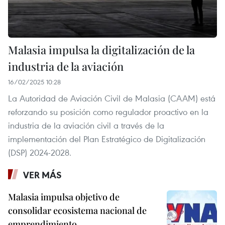
Malasia impulsa la digitalización de la
industria de la aviación
16/02/2025 10:28
La Autoridad de Aviación Civil de Malasia (CAAM) está
reforzando su posición como regulador proactivo en la
industria de la aviación civil a través de la
implementación del Plan Estratégico de Digitalización
(DSP) 2024-2028.
VER MÁS
Malasia impulsa objetivo de
consolidar ecosistema nacional de
emprendimiento