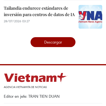
Tailandia endurece estándares de
inversión para centros de datos de IA
28/07/2026 03:27
Descargar
AGENCIA VIETNAMITA DE NOTICIAS
Editor en jefe: TRAN TIEN DUAN