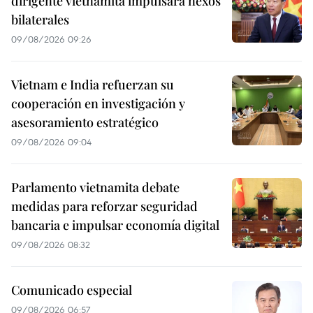
dirigente vietnamita impulsará nexos
bilaterales
09/08/2026 09:26
Vietnam e India refuerzan su
cooperación en investigación y
asesoramiento estratégico
09/08/2026 09:04
Parlamento vietnamita debate
medidas para reforzar seguridad
bancaria e impulsar economía digital
09/08/2026 08:32
Comunicado especial
09/08/2026 06:57