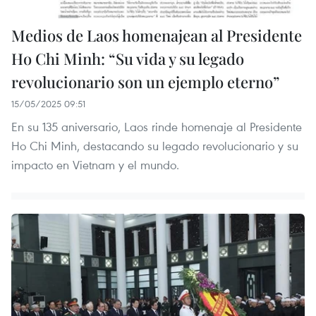
Medios de Laos homenajean al Presidente
Ho Chi Minh: “Su vida y su legado
revolucionario son un ejemplo eterno”
15/05/2025 09:51
En su 135 aniversario, Laos rinde homenaje al Presidente
Ho Chi Minh, destacando su legado revolucionario y su
impacto en Vietnam y el mundo.