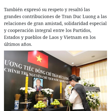
También expresó su respeto y resaltó las
grandes contribuciones de Tran Duc Luong a las
relaciones de gran amistad, solidaridad especial
y cooperación integral entre los Partidos,
Estados y pueblos de Laos y Vietnam en los
últimos años.