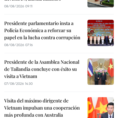
08/08/2026 09:11
Presidente parlamentario insta a
Policía Económica a reforzar su
papel en la lucha contra corrupción
08/08/2026 07:16
Presidente de la Asamblea Nacional
de Tailandia concluye con éxito su
visita a Vietnam
07/08/2026 14:30
Visita del máximo dirigente de
Vietnam impulsan una cooperación
más profunda con Australia