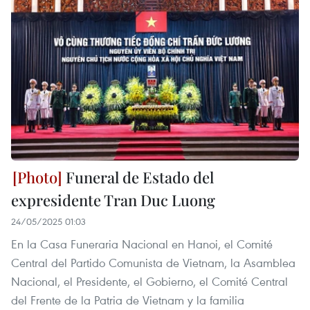
Funeral de Estado del
expresidente Tran Duc Luong
24/05/2025 01:03
En la Casa Funeraria Nacional en Hanoi, el Comité
Central del Partido Comunista de Vietnam, la Asamblea
Nacional, el Presidente, el Gobierno, el Comité Central
del Frente de la Patria de Vietnam y la familia