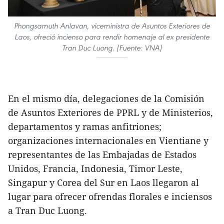
Phongsamuth Anlavan, viceministra de Asuntos Exteriores de
Laos, ofreció incienso para rendir homenaje al ex presidente
Tran Duc Luong. (Fuente: VNA)
En el mismo día, delegaciones de la Comisión
de Asuntos Exteriores de PPRL y de Ministerios,
departamentos y ramas anfitriones;
organizaciones internacionales en Vientiane y
representantes de las Embajadas de Estados
Unidos, Francia, Indonesia, Timor Leste,
Singapur y Corea del Sur en Laos llegaron al
lugar para ofrecer ofrendas florales e inciensos
a Tran Duc Luong.