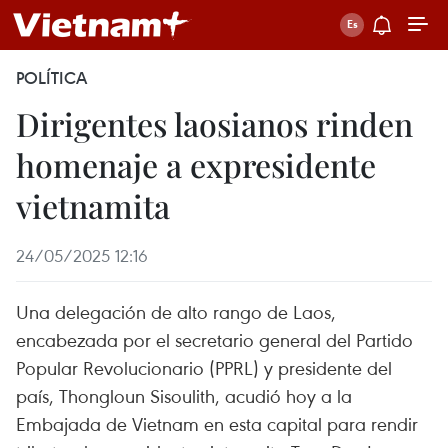
POLÍTICA
Dirigentes laosianos rinden
homenaje a expresidente
vietnamita
24/05/2025 12:16
Una delegación de alto rango de Laos,
encabezada por el secretario general del Partido
Popular Revolucionario (PPRL) y presidente del
país, Thongloun Sisoulith, acudió hoy a la
Embajada de Vietnam en esta capital para rendir