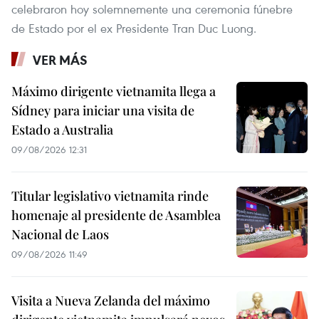
celebraron hoy solemnemente una ceremonia fúnebre
de Estado por el ex Presidente Tran Duc Luong.
VER MÁS
Máximo dirigente vietnamita llega a
Sídney para iniciar una visita de
Estado a Australia
09/08/2026 12:31
Titular legislativo vietnamita rinde
homenaje al presidente de Asamblea
Nacional de Laos
09/08/2026 11:49
Visita a Nueva Zelanda del máximo