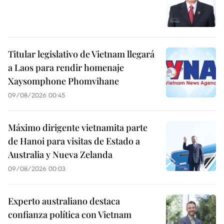
Titular legislativo de Vietnam llegará
a Laos para rendir homenaje
Xaysomphone Phomvihane
09/08/2026 00:45
Máximo dirigente vietnamita parte
de Hanoi para visitas de Estado a
Australia y Nueva Zelanda
09/08/2026 00:03
Experto australiano destaca
confianza política con Vietnam