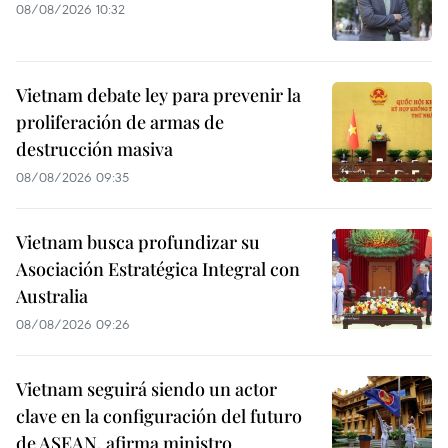
08/08/2026 10:32
Vietnam debate ley para prevenir la
proliferación de armas de
destrucción masiva
08/08/2026 09:35
Vietnam busca profundizar su
Asociación Estratégica Integral con
Australia
08/08/2026 09:26
Vietnam seguirá siendo un actor
clave en la configuración del futuro
de ASEAN, afirma ministro