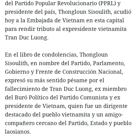
del Partido Popular Revolucionario (PPRL) y
presidente del país, Thongloun Sisoulith, acudió
hoy a la Embajada de Vietnam en esta capital
para rendir tributo al expresidente vietnamita
Tran Duc Luong.
En el libro de condolencias, Thongloun
Sisoulith, en nombre del Partido, Parlamento,
Gobierno y Frente de Construcción Nacional,
expresó su más sentido pésame por el
fallecimiento de Tran Duc Luong, ex miembro
del Buró Político del Partido Comunista y ex
presidente de Vietnam, quien fue un dirigente
destacado del pueblo vietnamita y un amigo-
compañero cercano del Partido, Estado y pueblo
laosianos.