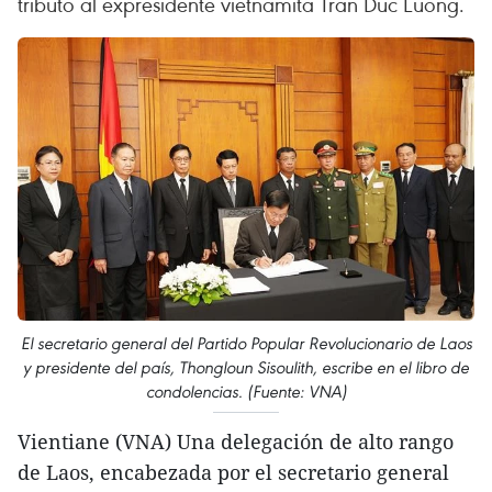
tributo al expresidente vietnamita Tran Duc Luong.
El secretario general del Partido Popular Revolucionario de Laos
y presidente del país, Thongloun Sisoulith, escribe en el libro de
condolencias. (Fuente: VNA)
Vientiane (VNA) Una delegación de alto rango
de Laos, encabezada por el secretario general