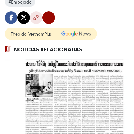
#Embajada
Theo dõi VietnamPlus
NOTICIAS RELACIONADAS