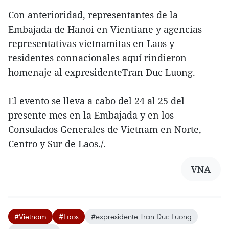
Con anterioridad, representantes de la
Embajada de Hanoi en Vientiane y agencias
representativas vietnamitas en Laos y
residentes connacionales aquí rindieron
homenaje al expresidenteTran Duc Luong.
El evento se lleva a cabo del 24 al 25 del
presente mes en la Embajada y en los
Consulados Generales de Vietnam en Norte,
Centro y Sur de Laos./.
VNA
#Vietnam
#Laos
#expresidente Tran Duc Luong