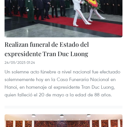
Realizan funeral de Estado del
expresidente Tran Duc Luong
24/05/2025 01:24
Un solemne acto fúnebre a nivel nacional fue efectuado
solemnemente hoy en la Casa Funeraria Nacional en
Hanoi, en homenaje al expresidente Tran Duc Luong,
quien falleció el 20 de mayo a la edad de 88 años.