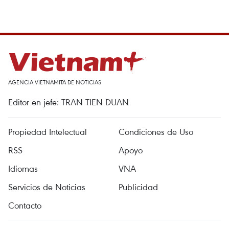
AGENCIA VIETNAMITA DE NOTICIAS
Editor en jefe: TRAN TIEN DUAN
Propiedad Intelectual
Condiciones de Uso
RSS
Apoyo
Idiomas
VNA
Servicios de Noticias
Publicidad
Contacto