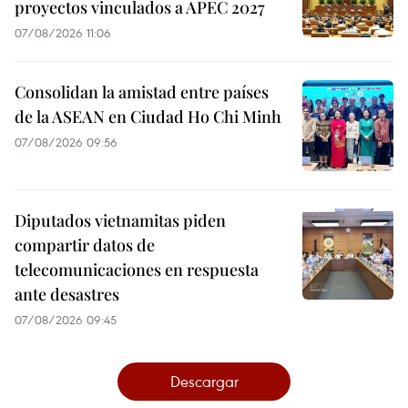
proyectos vinculados a APEC 2027
07/08/2026 11:06
Consolidan la amistad entre países
de la ASEAN en Ciudad Ho Chi Minh
07/08/2026 09:56
Diputados vietnamitas piden
compartir datos de
telecomunicaciones en respuesta
ante desastres
07/08/2026 09:45
Descargar