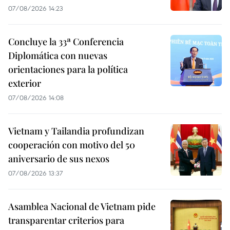
07/08/2026 14:23
Concluye la 33ª Conferencia
Diplomática con nuevas
orientaciones para la política
exterior
07/08/2026 14:08
Vietnam y Tailandia profundizan
cooperación con motivo del 50
aniversario de sus nexos
07/08/2026 13:37
Asamblea Nacional de Vietnam pide
transparentar criterios para