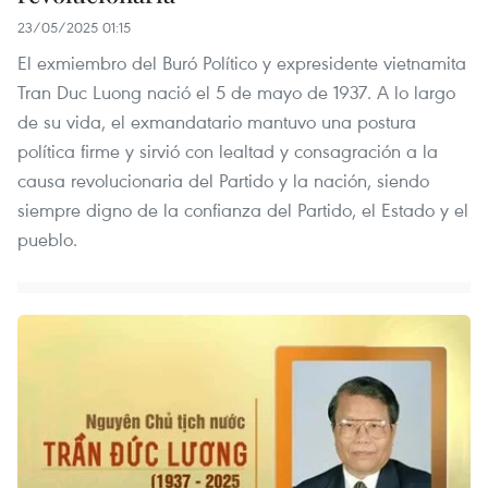
23/05/2025 01:15
El exmiembro del Buró Político y expresidente vietnamita
Tran Duc Luong nació el 5 de mayo de 1937. A lo largo
de su vida, el exmandatario mantuvo una postura
política firme y sirvió con lealtad y consagración a la
causa revolucionaria del Partido y la nación, siendo
siempre digno de la confianza del Partido, el Estado y el
pueblo.