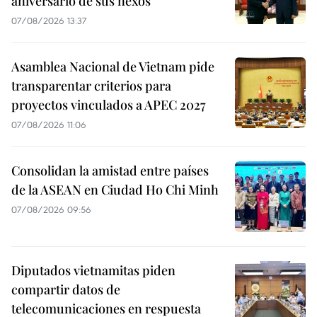
aniversario de sus nexos
07/08/2026 13:37
Asamblea Nacional de Vietnam pide
transparentar criterios para
proyectos vinculados a APEC 2027
07/08/2026 11:06
Consolidan la amistad entre países
de la ASEAN en Ciudad Ho Chi Minh
07/08/2026 09:56
Diputados vietnamitas piden
compartir datos de
telecomunicaciones en respuesta