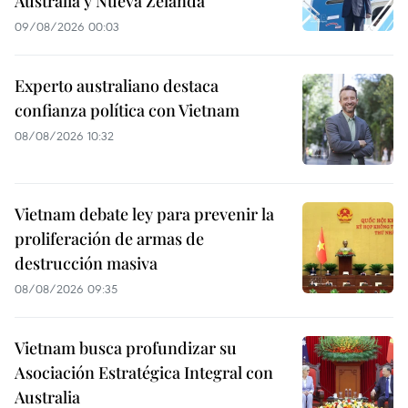
Australia y Nueva Zelanda
09/08/2026 00:03
Experto australiano destaca
confianza política con Vietnam
08/08/2026 10:32
Vietnam debate ley para prevenir la
proliferación de armas de
destrucción masiva
08/08/2026 09:35
Vietnam busca profundizar su
Asociación Estratégica Integral con
Australia