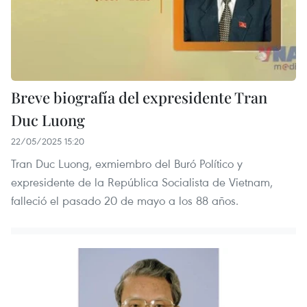
Breve biografía del expresidente Tran
Duc Luong
22/05/2025 15:20
Tran Duc Luong, exmiembro del Buró Político y
expresidente de la República Socialista de Vietnam,
falleció el pasado 20 de mayo a los 88 años.