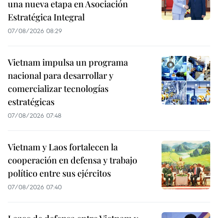
una nueva etapa en Asociación
Estratégica Integral
07/08/2026 08:29
Vietnam impulsa un programa
nacional para desarrollar y
comercializar tecnologías
estratégicas
07/08/2026 07:48
Vietnam y Laos fortalecen la
cooperación en defensa y trabajo
político entre sus ejércitos
07/08/2026 07:40