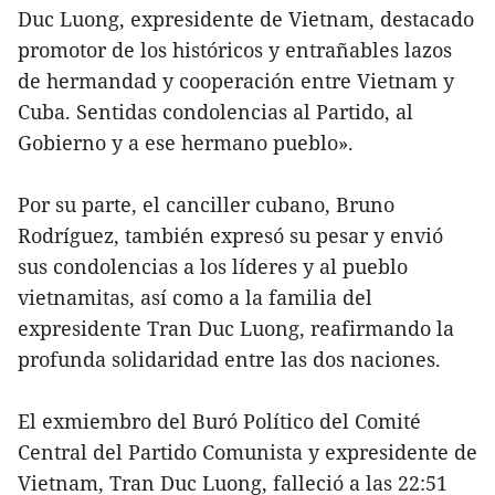
Duc Luong, expresidente de Vietnam, destacado
promotor de los históricos y entrañables lazos
de hermandad y cooperación entre Vietnam y
Cuba. Sentidas condolencias al Partido, al
Gobierno y a ese hermano pueblo».
Por su parte, el canciller cubano, Bruno
Rodríguez, también expresó su pesar y envió
sus condolencias a los líderes y al pueblo
vietnamitas, así como a la familia del
expresidente Tran Duc Luong, reafirmando la
profunda solidaridad entre las dos naciones.
El exmiembro del Buró Político del Comité
Central del Partido Comunista y expresidente de
Vietnam, Tran Duc Luong, falleció a las 22:51