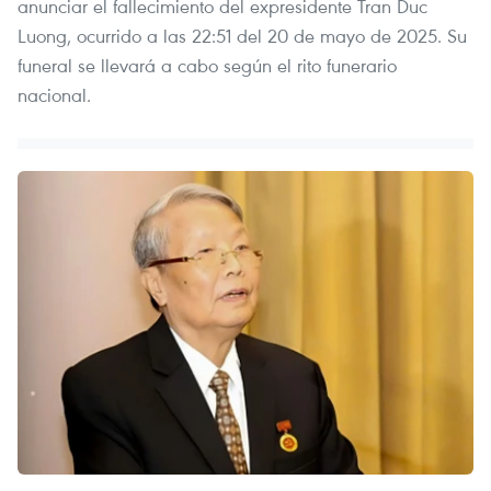
anunciar el fallecimiento del expresidente Tran Duc
Luong, ocurrido a las 22:51 del 20 de mayo de 2025. Su
funeral se llevará a cabo según el rito funerario
nacional.