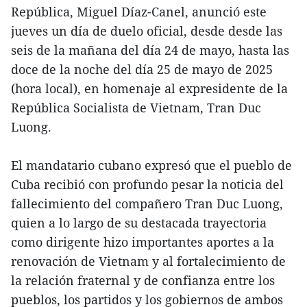
República, Miguel Díaz-Canel, anunció este
jueves un día de duelo oficial, desde desde las
seis de la mañana del día 24 de mayo, hasta las
doce de la noche del día 25 de mayo de 2025
(hora local), en homenaje al expresidente de la
República Socialista de Vietnam, Tran Duc
Luong.
El mandatario cubano expresó que el pueblo de
Cuba recibió con profundo pesar la noticia del
fallecimiento del compañero Tran Duc Luong,
quien a lo largo de su destacada trayectoria
como dirigente hizo importantes aportes a la
renovación de Vietnam y al fortalecimiento de
la relación fraternal y de confianza entre los
pueblos, los partidos y los gobiernos de ambos