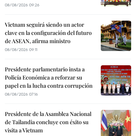
08/08/2026 09:26
Vietnam seguirá siendo un actor
clave en la configuración del futuro
de ASEAN, afirma ministro
08/08/2026 09:11
Presidente parlamentario insta a
Policía Económica a reforzar su
papel en la lucha contra corrupción
08/08/2026 07:16
Presidente de la Asamblea Nacional
de Tailandia concluye con éxito su
visita a Vietnam