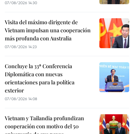
07/08/2026 14:30
Visita del máximo dirigente de
Vietnam impulsan una cooperación
más profunda con Australia
07/08/2026 14:23
Concluye la 33ª Conferencia
Diplomática con nuevas
orientaciones para la política
exterior
07/08/2026 14:08
Vietnam y Tailandia profundizan
cooperación con motivo del 50