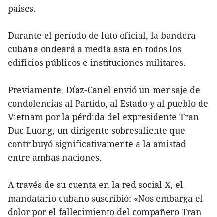
países.
Durante el período de luto oficial, la bandera
cubana ondeará a media asta en todos los
edificios públicos e instituciones militares.
Previamente, Díaz-Canel envió un mensaje de
condolencias al Partido, al Estado y al pueblo de
Vietnam por la pérdida del expresidente Tran
Duc Luong, un dirigente sobresaliente que
contribuyó significativamente a la amistad
entre ambas naciones.
A través de su cuenta en la red social X, el
mandatario cubano suscribió: «Nos embarga el
dolor por el fallecimiento del compañero Tran