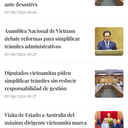
ante desastres
07/08/2026 09:45
Asamblea Nacional de Vietnam
debate reformas para simplificar
trámites administrativos
07/08/2026 09:29
Diputados vietnamitas piden
simplificar trámites sin reducir
responsabilidad de gestión
07/08/2026 09:27
Visita de Estado a Australia del
máximo dirigente vietnamita marca