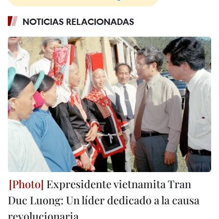
NOTICIAS RELACIONADAS
Expresidente vietnamita Tran
Duc Luong: Un líder dedicado a la causa
revolucionaria