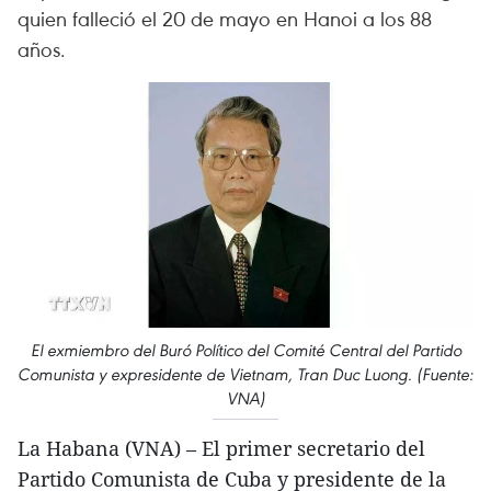
quien falleció el 20 de mayo en Hanoi a los 88
años.
El exmiembro del Buró Político del Comité Central del Partido
Comunista y expresidente de Vietnam, Tran Duc Luong. (Fuente:
VNA)
La Habana (VNA) – El primer secretario del
Partido Comunista de Cuba y presidente de la