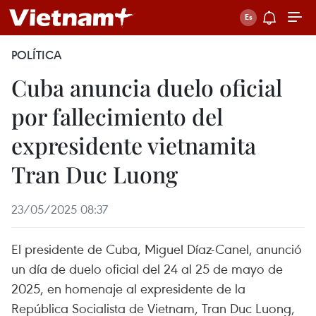
POLÍTICA
Cuba anuncia duelo oficial
por fallecimiento del
expresidente vietnamita
Tran Duc Luong
23/05/2025 08:37
El presidente de Cuba, Miguel Díaz-Canel, anunció
un día de duelo oficial del 24 al 25 de mayo de
2025, en homenaje al expresidente de la
República Socialista de Vietnam, Tran Duc Luong,