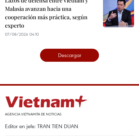
Lazos de defensa entre Vietnam y
Malasia avanzan hacia una
cooperación más práctica, según
experto
07/08/2026 04:10
Descargar
AGENCIA VIETNAMITA DE NOTICIAS
Editor en jefe: TRAN TIEN DUAN