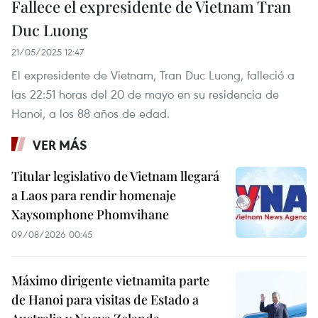
Fallece el expresidente de Vietnam Tran
Duc Luong
21/05/2025 12:47
El expresidente de Vietnam, Tran Duc Luong, falleció a
las 22:51 horas del 20 de mayo en su residencia de
Hanoi, a los 88 años de edad.
VER MÁS
Titular legislativo de Vietnam llegará
a Laos para rendir homenaje
Xaysomphone Phomvihane
09/08/2026 00:45
Máximo dirigente vietnamita parte
de Hanoi para visitas de Estado a