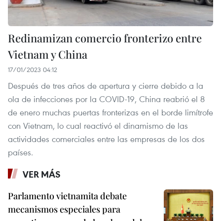
Redinamizan comercio fronterizo entre
Vietnam y China
17/01/2023 04:12
Después de tres años de apertura y cierre debido a la
ola de infecciones por la COVID-19, China reabrió el 8
de enero muchas puertas fronterizas en el borde limítrofe
con Vietnam, lo cual reactivó el dinamismo de las
actividades comerciales entre las empresas de los dos
países.
VER MÁS
Parlamento vietnamita debate
mecanismos especiales para