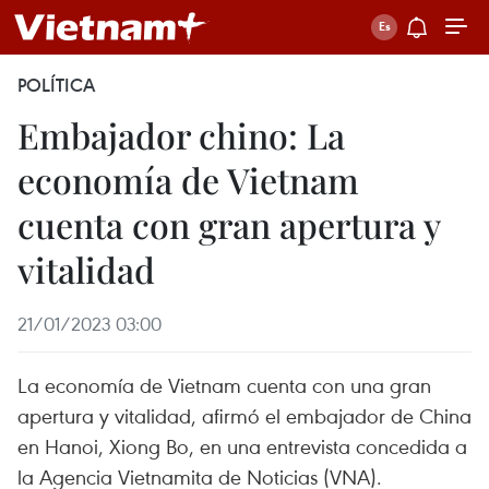
POLÍTICA
Embajador chino: La
economía de Vietnam
cuenta con gran apertura y
vitalidad
21/01/2023 03:00
La economía de Vietnam cuenta con una gran
apertura y vitalidad, afirmó el embajador de China
en Hanoi, Xiong Bo, en una entrevista concedida a
la Agencia Vietnamita de Noticias (VNA).