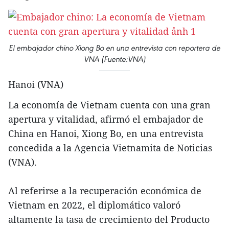
El embajador chino Xiong Bo en una entrevista con reportera de
VNA (Fuente:VNA)
Hanoi (VNA)
La economía de Vietnam cuenta con una gran
apertura y vitalidad, afirmó el embajador de
China en Hanoi, Xiong Bo, en una entrevista
concedida a la Agencia Vietnamita de Noticias
(VNA).
Al referirse a la recuperación económica de
Vietnam en 2022, el diplomático valoró
altamente la tasa de crecimiento del Producto