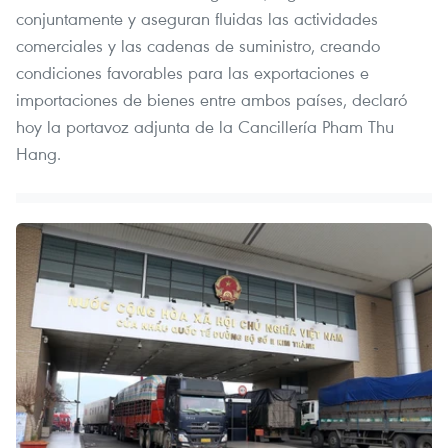
conjuntamente y aseguran fluidas las actividades
comerciales y las cadenas de suministro, creando
condiciones favorables para las exportaciones e
importaciones de bienes entre ambos países, declaró
hoy la portavoz adjunta de la Cancillería Pham Thu
Hang.