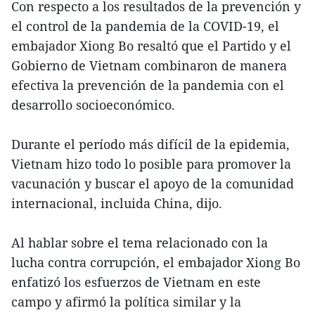
Con respecto a los resultados de la prevención y
el control de la pandemia de la COVID-19, el
embajador Xiong Bo resaltó que el Partido y el
Gobierno de Vietnam combinaron de manera
efectiva la prevención de la pandemia con el
desarrollo socioeconómico.
Durante el período más difícil de la epidemia,
Vietnam hizo todo lo posible para promover la
vacunación y buscar el apoyo de la comunidad
internacional, incluida China, dijo.
Al hablar sobre el tema relacionado con la
lucha contra corrupción, el embajador Xiong Bo
enfatizó los esfuerzos de Vietnam en este
campo y afirmó la política similar y la