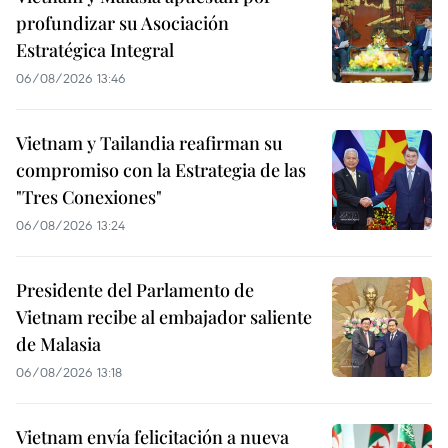
profundizar su Asociación
Estratégica Integral
06/08/2026 13:46
Vietnam y Tailandia reafirman su
compromiso con la Estrategia de las
"Tres Conexiones"
06/08/2026 13:24
Presidente del Parlamento de
Vietnam recibe al embajador saliente
de Malasia
06/08/2026 13:18
Vietnam envía felicitación a nueva