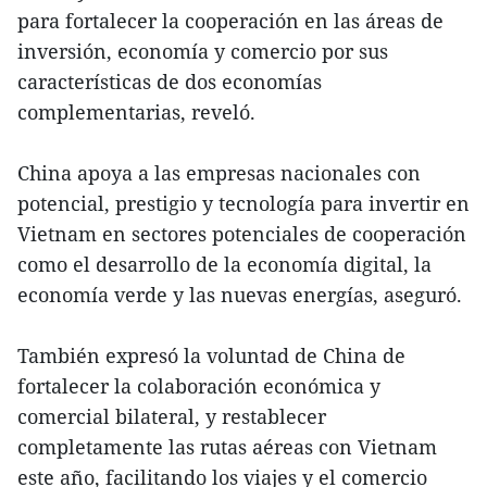
para fortalecer la cooperación en las áreas de
inversión, economía y comercio por sus
características de dos economías
complementarias, reveló.
China apoya a las empresas nacionales con
potencial, prestigio y tecnología para invertir en
Vietnam en sectores potenciales de cooperación
como el desarrollo de la economía digital, la
economía verde y las nuevas energías, aseguró.
También expresó la voluntad de China de
fortalecer la colaboración económica y
comercial bilateral, y restablecer
completamente las rutas aéreas con Vietnam
este año, facilitando los viajes y el comercio