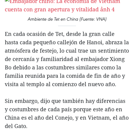
Ambiente de Tet en China (Fuente: VNA)
En cada ocasión de Tet, desde la gran calle
hasta cada pequeño callejón de Hanoi, abraza la
atmósfera de festejo, lo cual trae un sentimiento
de cercanía y familiaridad al embajador Xiong
Bo debido a las costumbres similares como la
familia reunida para la comida de fin de año y
visita al templo al comienzo del nuevo año.
Sin embargo, dijo que también hay diferencias
y costumbres de cada país porque este año en
China es el año del Conejo, y en Vietnam, el año
del Gato.