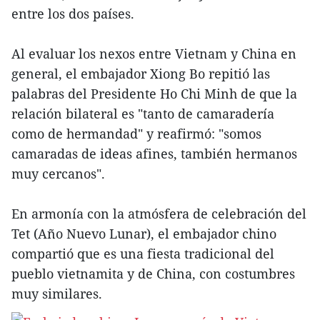
entre los dos países.
Al evaluar los nexos entre Vietnam y China en
general, el embajador Xiong Bo repitió las
palabras del Presidente Ho Chi Minh de que la
relación bilateral es "tanto de camaradería
como de hermandad" y reafirmó: "somos
camaradas de ideas afines, también hermanos
muy cercanos".
En armonía con la atmósfera de celebración del
Tet (Año Nuevo Lunar), el embajador chino
compartió que es una fiesta tradicional del
pueblo vietnamita y de China, con costumbres
muy similares.