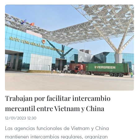
Trabajan por facilitar intercambio
mercantil entre Vietnam y China
12/01/2023 12:30
Las agencias funcionales de Vietnam y China
mantienen intercambios regulares, organizan