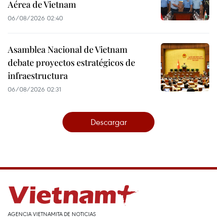
Aérea de Vietnam
06/08/2026 02:40
Asamblea Nacional de Vietnam
debate proyectos estratégicos de
infraestructura
06/08/2026 02:31
Descargar
AGENCIA VIETNAMITA DE NOTICIAS