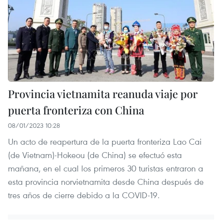
Provincia vietnamita reanuda viaje por
puerta fronteriza con China
08/01/2023 10:28
Un acto de reapertura de la puerta fronteriza Lao Cai
(de Vietnam)-Hokeou (de China) se efectuó esta
mañana, en el cual los primeros 30 turistas entraron a
esta provincia norvietnamita desde China después de
tres años de cierre debido a la COVID-19.