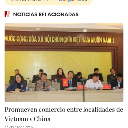
NOTICIAS RELACIONADAS
Promueven comercio entre localidades de
Vietnam y China
22/12/2022 07:14