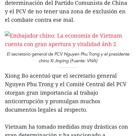
determinación del Partido Comunista de China
y el PCV de no tener una zona de exclusión en
el combate contra ese mal.
El secretario general de PCV Nguyen Phu Trong y el presidente
chino Xi Jinping (Fuente: VNA)
Xiong Bo acentuó que el secretario general
Nguyen Phu Trong y el Comité Central del PCV
otorgan gran importancia al trabajo
anticorrupción y promulgan muchos
documentos legales al respecto.
Vietnam ha tomado medidas muy drásticas con
gran determinación y ha sancionado a