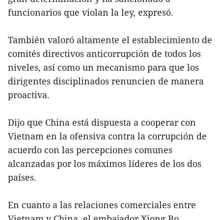
funcionarios que violan la ley, expresó.
También valoró altamente el establecimiento de
comités directivos anticorrupción de todos los
niveles, así como un mecanismo para que los
dirigentes disciplinados renuncien de manera
proactiva.
Dijo que China está dispuesta a cooperar con
Vietnam en la ofensiva contra la corrupción de
acuerdo con las percepciones comunes
alcanzadas por los máximos líderes de los dos
países.
En cuanto a las relaciones comerciales entre
Vietnam y China, el embajador Xiong Bo