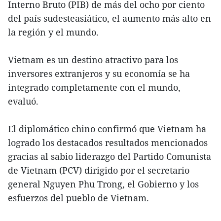
Interno Bruto (PIB) de más del ocho por ciento
del país sudesteasiático, el aumento más alto en
la región y el mundo.
Vietnam es un destino atractivo para los
inversores extranjeros y su economía se ha
integrado completamente con el mundo,
evaluó.
El diplomático chino confirmó que Vietnam ha
logrado los destacados resultados mencionados
gracias al sabio liderazgo del Partido Comunista
de Vietnam (PCV) dirigido por el secretario
general Nguyen Phu Trong, el Gobierno y los
esfuerzos del pueblo de Vietnam.