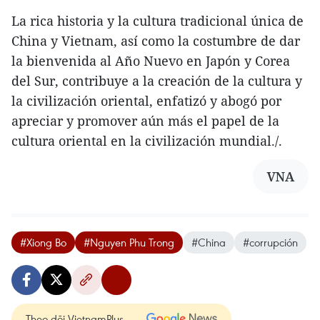
La rica historia y la cultura tradicional única de
China y Vietnam, así como la costumbre de dar
la bienvenida al Año Nuevo en Japón y Corea
del Sur, contribuye a la creación de la cultura y
la civilización oriental, enfatizó y abogó por
apreciar y promover aún más el papel de la
cultura oriental en la civilización mundial./.
VNA
#Xiong Bo
#Nguyen Phu Trong
#China
#corrupción
Theo dõi VietnamPlus