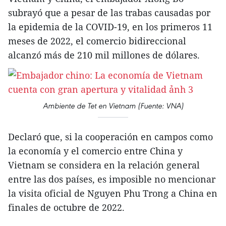
subrayó que a pesar de las trabas causadas por
la epidemia de la COVID-19, en los primeros 11
meses de 2022, el comercio bidireccional
alcanzó más de 210 mil millones de dólares.
Ambiente de Tet en Vietnam (Fuente: VNA)
Declaró que, si la cooperación en campos como
la economía y el comercio entre China y
Vietnam se considera en la relación general
entre las dos países, es imposible no mencionar
la visita oficial de Nguyen Phu Trong a China en
finales de octubre de 2022.