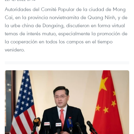
Autoridades del Comité Popular de la ciudad de Mong
Cai, en la provincia norvietnamita de Quang Ninh, y de
la urbe china de Dongxing, discutieron en forma virtual
temas de interés mutuo, especialmente la promoción de
la cooperación en todos los campos en el tiempo
venidero.