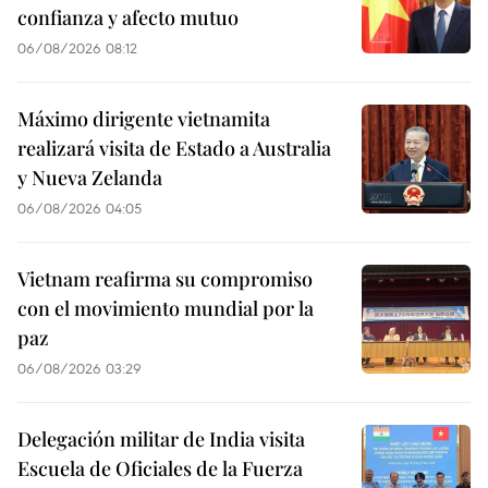
confianza y afecto mutuo
06/08/2026 08:12
Máximo dirigente vietnamita
realizará visita de Estado a Australia
y Nueva Zelanda
06/08/2026 04:05
Vietnam reafirma su compromiso
con el movimiento mundial por la
paz
06/08/2026 03:29
Delegación militar de India visita
Escuela de Oficiales de la Fuerza