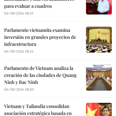
para evaluar a cuadros
06/08/2026 08:29
Parlamento vietnamita examina
inversión en grandes proyectos de
infraestructura
06/08/2026 08:24
Parlamento de Vietnam analiza la
creación de las ciudades de Quang
Ninh y Bac Ninh
06/08/2026 08:20
Vietnam y Tailandia consolidan
asociación estratégica basada en