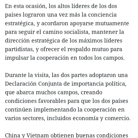
En esta ocasión, los altos líderes de los dos
países lograron una vez más la conciencia
estratégica, y acordaron apoyarse mutuamente
para seguir el camino socialista, mantener la
dirección estratégica de los máximos líderes
partidistas, y ofrecer el respaldo mutuo para
impulsar la cooperación en todos los campos.
Durante la visita, las dos partes adoptaron una
Declaración Conjunta de importancia política,
que abarca muchos campos, creando
condiciones favorables para que los dos países
continúen implementando la cooperación en
varios sectores, incluidos economía y comercio.
China y Vietnam obtienen buenas condiciones