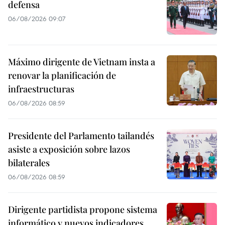
defensa
06/08/2026 09:07
Máximo dirigente de Vietnam insta a
renovar la planificación de
infraestructuras
06/08/2026 08:59
Presidente del Parlamento tailandés
asiste a exposición sobre lazos
bilaterales
06/08/2026 08:59
Dirigente partidista propone sistema
informático y nuevos indicadores