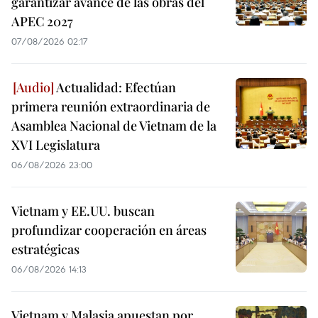
garantizar avance de las obras del
APEC 2027
07/08/2026 02:17
Actualidad: Efectúan
primera reunión extraordinaria de
Asamblea Nacional de Vietnam de la
XVI Legislatura
06/08/2026 23:00
Vietnam y EE.UU. buscan
profundizar cooperación en áreas
estratégicas
06/08/2026 14:13
Vietnam y Malasia apuestan por