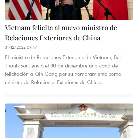
Vietnam felicita al nuevo ministro de
Relaciones Exteriores de China
31/12/2022 09:47
El ministro de Relaciones Exteriores de Vietnam, Bui
Thanh Son, envió el 30 de diciembre una carta de
felicitación a Qin Gang por su nombramiento como
ministro de Relaciones Exteriores de China.