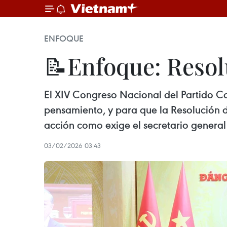
ENFOQUE
📝Enfoque: Resol
El XIV Congreso Nacional del Partido Co
pensamiento, y para que la Resolución d
acción como exige el secretario general 
03/02/2026 03:43