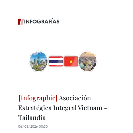
INFOGRAFÍAS
Asociación
Estratégica Integral Vietnam -
Tailandia
06/08/2026 00:30