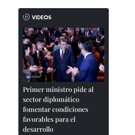
VIDEOS
Primer ministro pide al
sector diplomático
fomentar condiciones
favorables para el
desarrollo