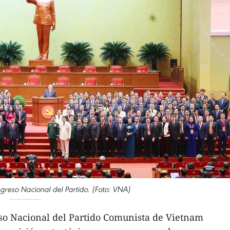
greso Nacional del Partido. (Foto: VNA)
so Nacional del Partido Comunista de Vietnam