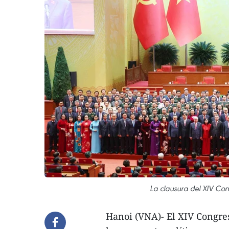
La clausura del XIV Con
Hanoi (VNA)- El XIV Congre