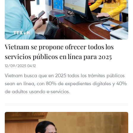
Vietnam se propone ofrecer todos los
servicios públicos en línea para 2025
12/09/2025 04:12
Vietnam busca que en 2025 todos los trámites públicos
sean en línea, con 80% de expedientes digitales y 40%
de adultos usando e-servicios.