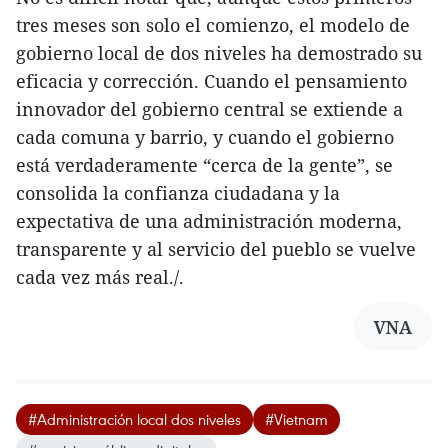
tres meses son solo el comienzo, el modelo de
gobierno local de dos niveles ha demostrado su
eficacia y corrección. Cuando el pensamiento
innovador del gobierno central se extiende a
cada comuna y barrio, y cuando el gobierno
está verdaderamente “cerca de la gente”, se
consolida la confianza ciudadana y la
expectativa de una administración moderna,
transparente y al servicio del pueblo se vuelve
cada vez más real./.
VNA
#Administración local dos niveles
#Vietnam