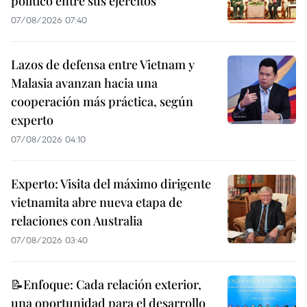
político entre sus ejércitos
07/08/2026 07:40
Lazos de defensa entre Vietnam y
Malasia avanzan hacia una
cooperación más práctica, según
experto
07/08/2026 04:10
Experto: Visita del máximo dirigente
vietnamita abre nueva etapa de
relaciones con Australia
07/08/2026 03:40
📝Enfoque: Cada relación exterior,
una oportunidad para el desarrollo