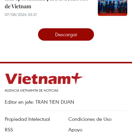
de Vietnam
07/08/2026 03:21
Descargar
AGENCIA VIETNAMITA DE NOTICIAS
Editor en jefe: TRAN TIEN DUAN
Propiedad Intelectual
Condiciones de Uso
RSS
Apoyo