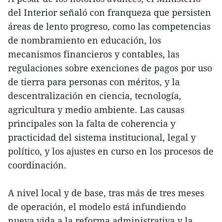
del Interior señaló con franqueza que persisten
áreas de lento progreso, como las competencias
de nombramiento en educación, los
mecanismos financieros y contables, las
regulaciones sobre exenciones de pagos por uso
de tierra para personas con méritos, y la
descentralización en ciencia, tecnología,
agricultura y medio ambiente. Las causas
principales son la falta de coherencia y
practicidad del sistema institucional, legal y
político, y los ajustes en curso en los procesos de
coordinación.
A nivel local y de base, tras más de tres meses
de operación, el modelo está infundiendo
nueva vida a la reforma administrativa y la