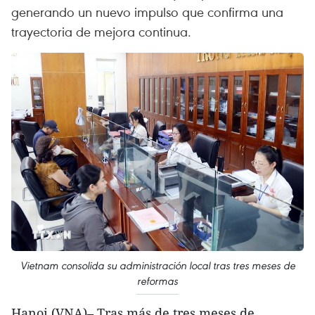
generando un nuevo impulso que confirma una
trayectoria de mejora continua.
Vietnam consolida su administración local tras tres meses de
reformas
Hanoi (VNA)– Tras más de tres meses de