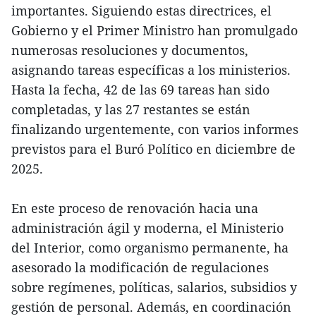
importantes. Siguiendo estas directrices, el
Gobierno y el Primer Ministro han promulgado
numerosas resoluciones y documentos,
asignando tareas específicas a los ministerios.
Hasta la fecha, 42 de las 69 tareas han sido
completadas, y las 27 restantes se están
finalizando urgentemente, con varios informes
previstos para el Buró Político en diciembre de
2025.
En este proceso de renovación hacia una
administración ágil y moderna, el Ministerio
del Interior, como organismo permanente, ha
asesorado la modificación de regulaciones
sobre regímenes, políticas, salarios, subsidios y
gestión de personal. Además, en coordinación