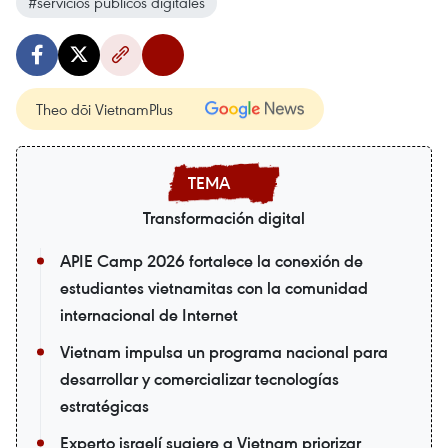
#servicios públicos digitales
Theo dõi VietnamPlus
Transformación digital
APIE Camp 2026 fortalece la conexión de
estudiantes vietnamitas con la comunidad
internacional de Internet
Vietnam impulsa un programa nacional para
desarrollar y comercializar tecnologías
estratégicas
Experto israelí sugiere a Vietnam priorizar