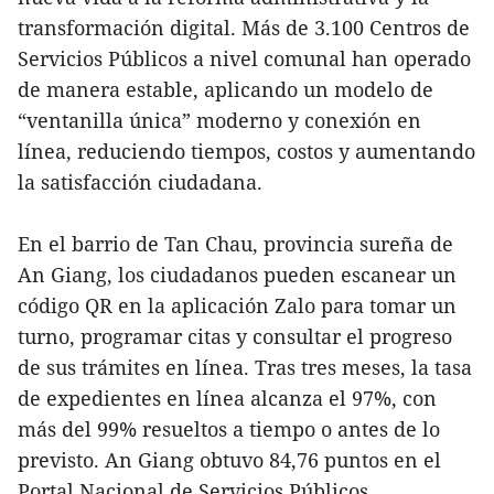
transformación digital. Más de 3.100 Centros de
Servicios Públicos a nivel comunal han operado
de manera estable, aplicando un modelo de
“ventanilla única” moderno y conexión en
línea, reduciendo tiempos, costos y aumentando
la satisfacción ciudadana.
En el barrio de Tan Chau, provincia sureña de
An Giang, los ciudadanos pueden escanear un
código QR en la aplicación Zalo para tomar un
turno, programar citas y consultar el progreso
de sus trámites en línea. Tras tres meses, la tasa
de expedientes en línea alcanza el 97%, con
más del 99% resueltos a tiempo o antes de lo
previsto. An Giang obtuvo 84,76 puntos en el
Portal Nacional de Servicios Públicos,