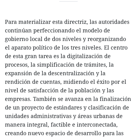
Para materializar esta directriz, las autoridades
continúan perfeccionando el modelo de
gobierno local de dos niveles y reorganizando
el aparato político de los tres niveles. El centro
de esta gran tarea es la digitalización de
procesos, la simplificación de trámites, la
expansión de la descentralización y la
rendición de cuentas, midiendo el éxito por el
nivel de satisfacción de la población y las
empresas. También se avanza en la finalización
de un proyecto de estándares y clasificación de
unidades administrativas y áreas urbanas de
manera integral, factible e interconectada,
creando nuevo espacio de desarrollo para las