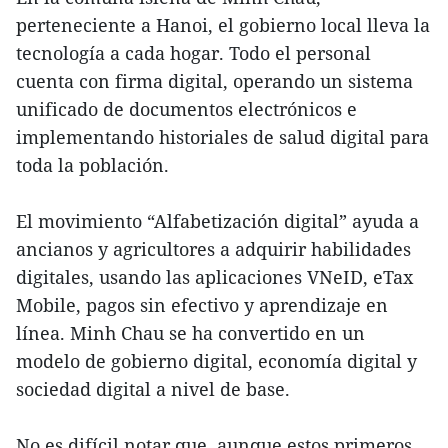
perteneciente a Hanoi, el gobierno local lleva la
tecnología a cada hogar. Todo el personal
cuenta con firma digital, operando un sistema
unificado de documentos electrónicos e
implementando historiales de salud digital para
toda la población.
El movimiento “Alfabetización digital” ayuda a
ancianos y agricultores a adquirir habilidades
digitales, usando las aplicaciones VNeID, eTax
Mobile, pagos sin efectivo y aprendizaje en
línea. Minh Chau se ha convertido en un
modelo de gobierno digital, economía digital y
sociedad digital a nivel de base.
No es difícil notar que, aunque estos primeros