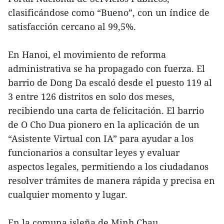
clasificándose como “Bueno”, con un índice de
satisfacción cercano al 99,5%.
En Hanoi, el movimiento de reforma
administrativa se ha propagado con fuerza. El
barrio de Dong Da escaló desde el puesto 119 al
3 entre 126 distritos en solo dos meses,
recibiendo una carta de felicitación. El barrio
de O Cho Dua pionero en la aplicación de un
“Asistente Virtual con IA” para ayudar a los
funcionarios a consultar leyes y evaluar
aspectos legales, permitiendo a los ciudadanos
resolver trámites de manera rápida y precisa en
cualquier momento y lugar.
En la comuna isleña de Minh Chau,