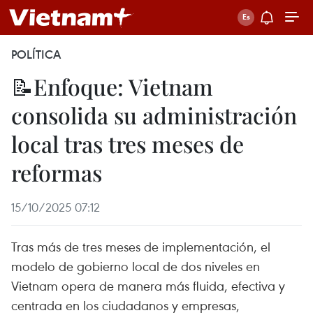
POLÍTICA
📝Enfoque: Vietnam
consolida su administración
local tras tres meses de
reformas
15/10/2025 07:12
Tras más de tres meses de implementación, el
modelo de gobierno local de dos niveles en
Vietnam opera de manera más fluida, efectiva y
centrada en los ciudadanos y empresas,