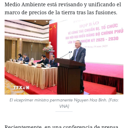
Medio Ambiente está revisando y unificando el
marco de precios de la tierra tras las fusiones.
El viceprimer ministro permanente Nguyen Hoa Binh. (Foto:
VNA)
Recientemente, en una conferencia de prensa,