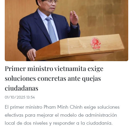
Primer ministro vietnamita exige
soluciones concretas ante quejas
ciudadanas
01/10/2025 13:54
El primer ministro Pham Minh Chinh exige soluciones
efectivas para mejorar el modelo de administración
local de dos niveles y responder a la ciudadanía.