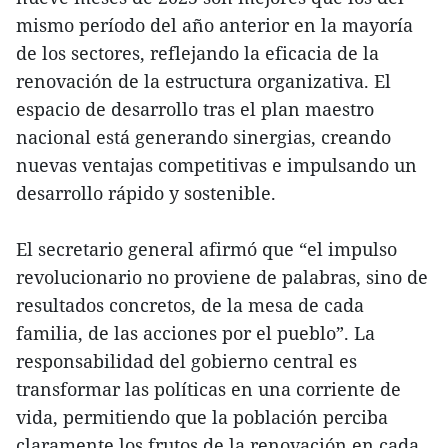
mismo período del año anterior en la mayoría
de los sectores, reflejando la eficacia de la
renovación de la estructura organizativa. El
espacio de desarrollo tras el plan maestro
nacional está generando sinergias, creando
nuevas ventajas competitivas e impulsando un
desarrollo rápido y sostenible.
El secretario general afirmó que “el impulso
revolucionario no proviene de palabras, sino de
resultados concretos, de la mesa de cada
familia, de las acciones por el pueblo”. La
responsabilidad del gobierno central es
transformar las políticas en una corriente de
vida, permitiendo que la población perciba
claramente los frutos de la renovación en cada