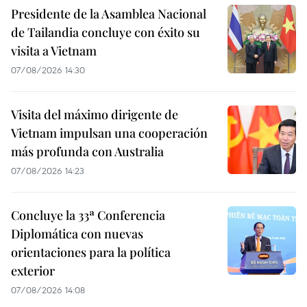
Presidente de la Asamblea Nacional
de Tailandia concluye con éxito su
visita a Vietnam
07/08/2026 14:30
Visita del máximo dirigente de
Vietnam impulsan una cooperación
más profunda con Australia
07/08/2026 14:23
Concluye la 33ª Conferencia
Diplomática con nuevas
orientaciones para la política
exterior
07/08/2026 14:08