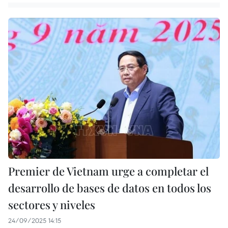
Premier de Vietnam urge a completar el
desarrollo de bases de datos en todos los
sectores y niveles
24/09/2025 14:15