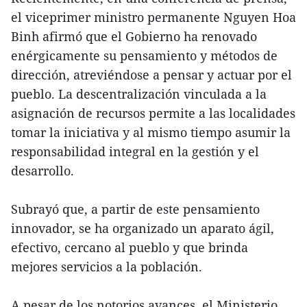
el viceprimer ministro permanente Nguyen Hoa
Binh afirmó que el Gobierno ha renovado
enérgicamente su pensamiento y métodos de
dirección, atreviéndose a pensar y actuar por el
pueblo. La descentralización vinculada a la
asignación de recursos permite a las localidades
tomar la iniciativa y al mismo tiempo asumir la
responsabilidad integral en la gestión y el
desarrollo.
Subrayó que, a partir de este pensamiento
innovador, se ha organizado un aparato ágil,
efectivo, cercano al pueblo y que brinda
mejores servicios a la población.
A pesar de los notorios avances, el Ministerio