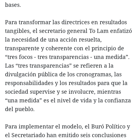
bases.
Para transformar las directrices en resultados
tangibles, el secretario general To Lam enfatizó
la necesidad de una acción resuelta,
transparente y coherente con el principio de
“tres focos - tres transparencias - una medida”.
Las “tres transparencias” se refieren a la
divulgación pública de los cronogramas, las
responsabilidades y los resultados para que la
sociedad supervise y se involucre, mientras
“una medida” es el nivel de vida y la confianza
del pueblo.
Para implementar el modelo, el Buró Político y
el Secretariado han emitido seis conclusiones