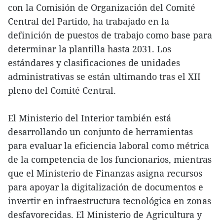
con la Comisión de Organización del Comité
Central del Partido, ha trabajado en la
definición de puestos de trabajo como base para
determinar la plantilla hasta 2031. Los
estándares y clasificaciones de unidades
administrativas se están ultimando tras el XII
pleno del Comité Central.
El Ministerio del Interior también está
desarrollando un conjunto de herramientas
para evaluar la eficiencia laboral como métrica
de la competencia de los funcionarios, mientras
que el Ministerio de Finanzas asigna recursos
para apoyar la digitalización de documentos e
invertir en infraestructura tecnológica en zonas
desfavorecidas. El Ministerio de Agricultura y