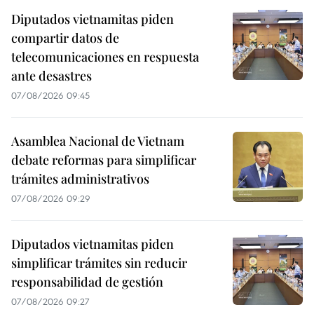
Diputados vietnamitas piden
compartir datos de
telecomunicaciones en respuesta
ante desastres
07/08/2026 09:45
Asamblea Nacional de Vietnam
debate reformas para simplificar
trámites administrativos
07/08/2026 09:29
Diputados vietnamitas piden
simplificar trámites sin reducir
responsabilidad de gestión
07/08/2026 09:27