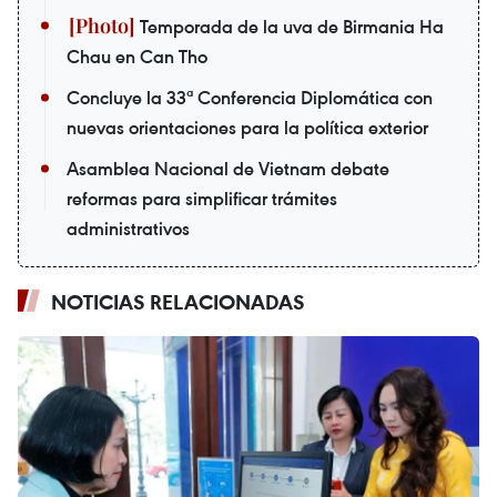
Temporada de la uva de Birmania Ha
Chau en Can Tho
Concluye la 33ª Conferencia Diplomática con
nuevas orientaciones para la política exterior
Asamblea Nacional de Vietnam debate
reformas para simplificar trámites
administrativos
NOTICIAS RELACIONADAS