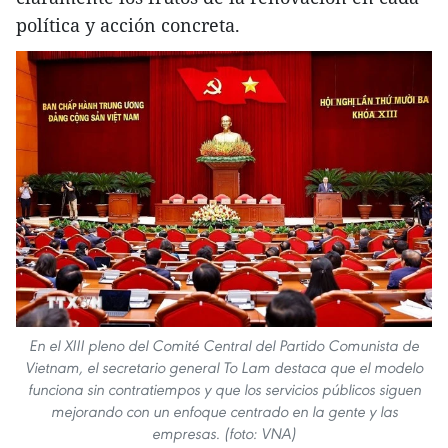
política y acción concreta.
En el XIII pleno del Comité Central del Partido Comunista de
Vietnam, el secretario general To Lam destaca que el modelo
funciona sin contratiempos y que los servicios públicos siguen
mejorando con un enfoque centrado en la gente y las
empresas. (foto: VNA)