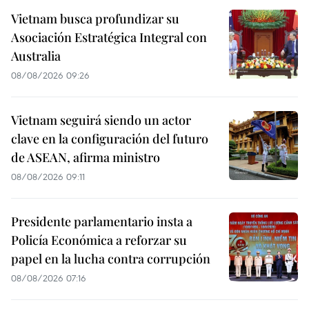
Vietnam busca profundizar su
Asociación Estratégica Integral con
Australia
08/08/2026 09:26
Vietnam seguirá siendo un actor
clave en la configuración del futuro
de ASEAN, afirma ministro
08/08/2026 09:11
Presidente parlamentario insta a
Policía Económica a reforzar su
papel en la lucha contra corrupción
08/08/2026 07:16