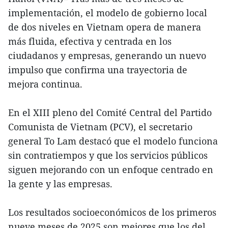
implementación, el modelo de gobierno local
de dos niveles en Vietnam opera de manera
más fluida, efectiva y centrada en los
ciudadanos y empresas, generando un nuevo
impulso que confirma una trayectoria de
mejora continua.
En el XIII pleno del Comité Central del Partido
Comunista de Vietnam (PCV), el secretario
general To Lam destacó que el modelo funciona
sin contratiempos y que los servicios públicos
siguen mejorando con un enfoque centrado en
la gente y las empresas.
Los resultados socioeconómicos de los primeros
nueve meses de 2025 son mejores que los del