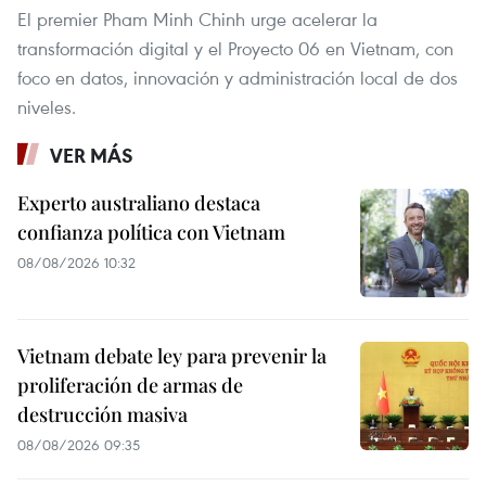
El premier Pham Minh Chinh urge acelerar la
transformación digital y el Proyecto 06 en Vietnam, con
foco en datos, innovación y administración local de dos
niveles.
VER MÁS
Experto australiano destaca
confianza política con Vietnam
08/08/2026 10:32
Vietnam debate ley para prevenir la
proliferación de armas de
destrucción masiva
08/08/2026 09:35