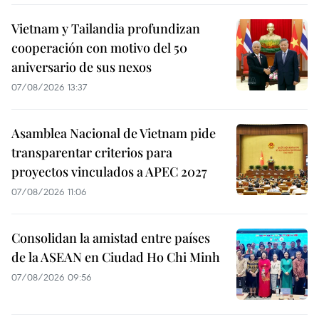
Vietnam y Tailandia profundizan
cooperación con motivo del 50
aniversario de sus nexos
07/08/2026 13:37
Asamblea Nacional de Vietnam pide
transparentar criterios para
proyectos vinculados a APEC 2027
07/08/2026 11:06
Consolidan la amistad entre países
de la ASEAN en Ciudad Ho Chi Minh
07/08/2026 09:56