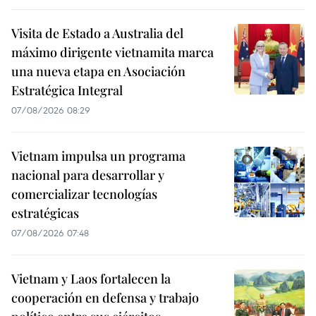
Visita de Estado a Australia del
máximo dirigente vietnamita marca
una nueva etapa en Asociación
Estratégica Integral
07/08/2026 08:29
Vietnam impulsa un programa
nacional para desarrollar y
comercializar tecnologías
estratégicas
07/08/2026 07:48
Vietnam y Laos fortalecen la
cooperación en defensa y trabajo