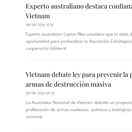
Experto australiano destaca confianz
Vietnam
08/08/2026 10:32
Experto australiano Layton Pike considera que la visita
oportunidad para profundizar la Asociación Estratégica 
cooperación bilateral.
Vietnam debate ley para prevenir la 
armas de destrucción masiva
08/08/2026 09:35
La Asamblea Nacional de Vietnam debatió un proyecto 
proliferación de armas nucleares, químicas y biológicas
nacional.