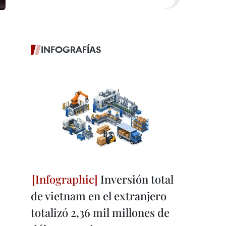
INFOGRAFÍAS
Inversión total
de vietnam en el extranjero
totalizó 2,36 mil millones de