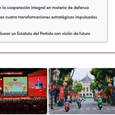
 la cooperación integral en materia de defensa
as cuatro transformaciones estratégicas impulsadas
borar un Estatuto del Partido con visión de futuro