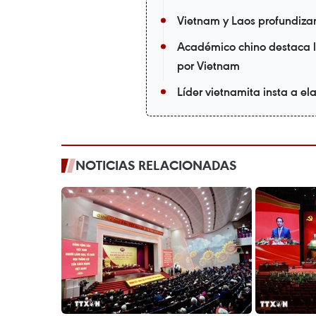
Vietnam y Laos profundizan
Académico chino destaca l
por Vietnam
Líder vietnamita insta a ela
NOTICIAS RELACIONADAS