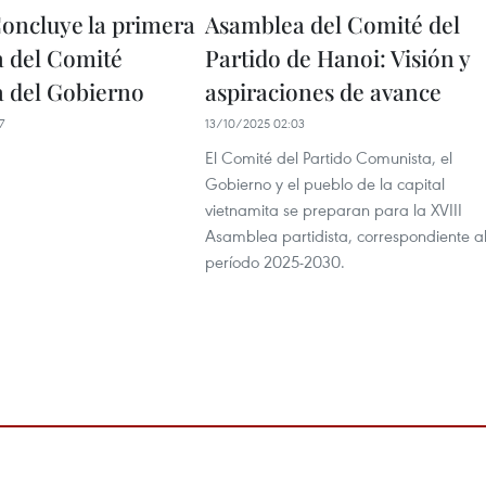
oncluye la primera
Asamblea del Comité del
 del Comité
Partido de Hanoi: Visión y
a del Gobierno
aspiraciones de avance
7
13/10/2025 02:03
El Comité del Partido Comunista, el
Gobierno y el pueblo de la capital
vietnamita se preparan para la XVIII
Asamblea partidista, correspondiente a
período 2025-2030.