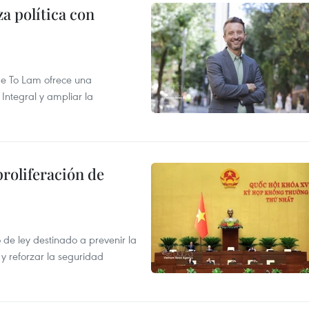
a política con
 de To Lam ofrece una
Integral y ampliar la
proliferación de
de ley destinado a prevenir la
 y reforzar la seguridad