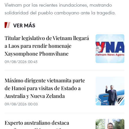
Vietnam por las recientes inundaciones, mostrando
solidaridad del pueblo camboyano ante la tragedia.
VER MÁS
Titular legislativo de Vietnam llegará
a Laos para rendir homenaje
Xaysomphone Phomvihane
09/08/2026 00:45
Máximo dirigente vietnamita parte
de Hanoi para visitas de Estado a
Australia y Nueva Zelanda
09/08/2026 00:03
Experto australiano destaca