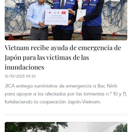
Vietnam recibe ayuda de emergencia de
Japón para las víctimas de las
inundaciones
13/10/2025 09:33
JICA entrega suministros de emergencia a Bac Ninh
para apoyar a los afectados por las tormentas n.º 10 y 11,
fortaleciendo la cooperación Japón-Vietnam.