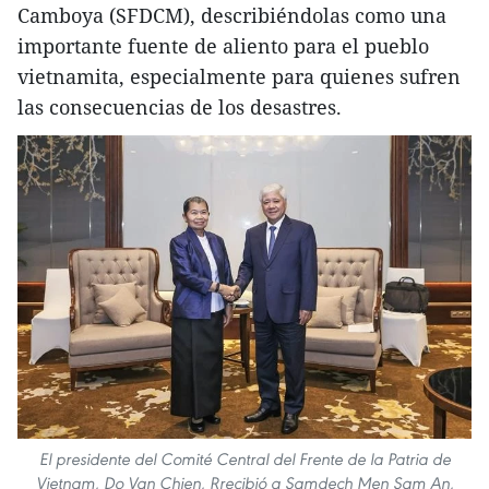
Camboya (SFDCM), describiéndolas como una
importante fuente de aliento para el pueblo
vietnamita, especialmente para quienes sufren
las consecuencias de los desastres.
El presidente del Comité Central del Frente de la Patria de
Vietnam, Do Van Chien, Rrecibió a Samdech Men Sam An,