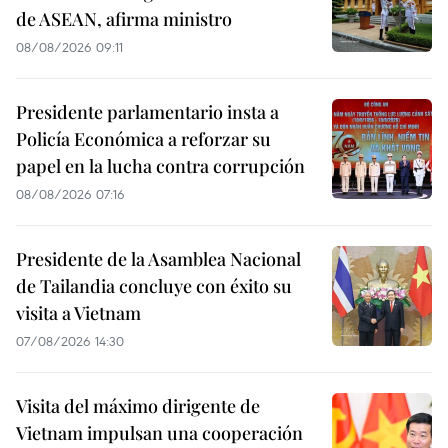
de ASEAN, afirma ministro
08/08/2026 09:11
Presidente parlamentario insta a
Policía Económica a reforzar su
papel en la lucha contra corrupción
08/08/2026 07:16
Presidente de la Asamblea Nacional
de Tailandia concluye con éxito su
visita a Vietnam
07/08/2026 14:30
Visita del máximo dirigente de
Vietnam impulsan una cooperación