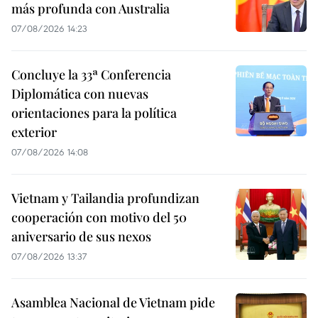
más profunda con Australia
07/08/2026 14:23
Concluye la 33ª Conferencia
Diplomática con nuevas
orientaciones para la política
exterior
07/08/2026 14:08
Vietnam y Tailandia profundizan
cooperación con motivo del 50
aniversario de sus nexos
07/08/2026 13:37
Asamblea Nacional de Vietnam pide