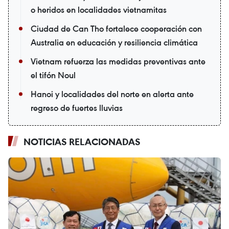
o heridos en localidades vietnamitas
Ciudad de Can Tho fortalece cooperación con
Australia en educación y resiliencia climática
Vietnam refuerza las medidas preventivas ante
el tifón Noul
Hanoi y localidades del norte en alerta ante
regreso de fuertes lluvias
NOTICIAS RELACIONADAS