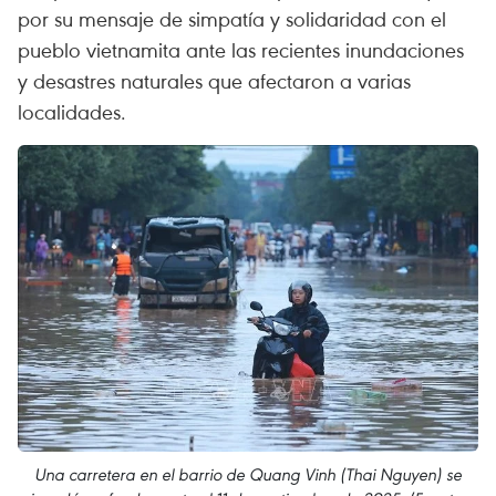
por su mensaje de simpatía y solidaridad con el
pueblo vietnamita ante las recientes inundaciones
y desastres naturales que afectaron a varias
localidades.
Una carretera en el barrio de Quang Vinh (Thai Nguyen) se