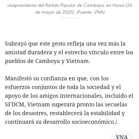
vicepresidenta del Partido Popular de Camboya, en Hanoi (24
de mayor de 2025). (Fuente: VNA)
Subrayó que este gesto refleja una vez más la
amistad duradera y el estrecho vínculo entre los
pueblos de Camboya y Vietnam.
Manifestó su confianza en que, con los
esfuerzos conjuntos de toda la sociedad y el
apoyo de los amigos internacionales, incluido el
SFDCM, Vietnam superará pronto las secuelas
de los desastres, restablecerá la estabilidad y
continuará su desarrollo socioeconómico./.
VNA