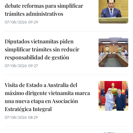
debate reformas para simplificar
trámites administrativos
07/08/2026 09:29
Diputados vietnamitas piden
simplificar trámites sin reducir
responsabilidad de gestión
07/08/2026 09:27
Visita de Estado a Australia del
máximo dirigente vietnamita marca
una nueva etapa en Asociación
Estratégica Integral
07/08/2026 08:29