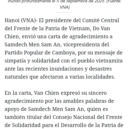
inundó profundamente el 11 de septiembre de 2025. (Fuente:
VNA)
Hanoi (VNA)- El presidente del Comité Central
del Frente de la Patria de Vietnam, Do Van
Chien, envió una carta de agradecimiento a
Samdech Men Sam An, vicepresidenta del
Partido Popular de Camboya, por su mensaje de
simpatía y solidaridad con el pueblo vietnamita
ante las recientes inundaciones y desastres
naturales que afectaron a varias localidades.
En la carta, Van Chien expresó su sincero
agradecimiento por las amables palabras de
apoyo de Samdech Men Sam An, quien es
también titular del Consejo Nacional del Frente
de Solidaridad para el Desarrollo de la Patria de