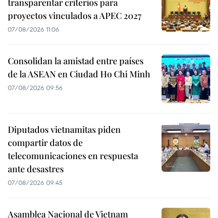
transparentar criterios para
proyectos vinculados a APEC 2027
07/08/2026 11:06
Consolidan la amistad entre países
de la ASEAN en Ciudad Ho Chi Minh
07/08/2026 09:56
Diputados vietnamitas piden
compartir datos de
telecomunicaciones en respuesta
ante desastres
07/08/2026 09:45
Asamblea Nacional de Vietnam