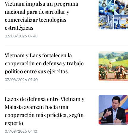
Vietnam impulsa un programa
nacional para desarrollar y
comercializar tecnologías
estratégicas
07/08/2026 07:48
Vietnam y Laos fortalecen la
cooperación en defensa y trabajo
político entre sus ejércitos
07/08/2026 07:40
Lazos de defensa entre Vietnam y
Malasia avanzan hacia una
cooperación más práctica, según
experto
07/08/2026 04:10