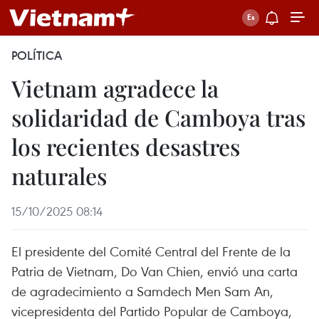
POLÍTICA
Vietnam agradece la
solidaridad de Camboya tras
los recientes desastres
naturales
15/10/2025 08:14
El presidente del Comité Central del Frente de la
Patria de Vietnam, Do Van Chien, envió una carta
de agradecimiento a Samdech Men Sam An,
vicepresidenta del Partido Popular de Camboya,