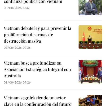
confianza política con Vietnam
08/08/2026 10:32
Vietnam debate ley para prevenir la
proliferación de armas de
destrucción masiva
08/08/2026 09:35
Vietnam busca profundizar su
Asociación Estratégica Integral con
Australia
08/08/2026 09:26
Vietnam seguirá siendo un actor
clave en la configuración del futuro