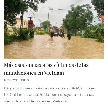
Más asistencias a las víctimas de las
inundaciones en Vietnam
12/10/2025 08:53
Organizaciones y ciudadanos donan 34,45 millones
USD al Frente de la Patria para apoyar a las zonas
afectadas por desastres en Vietnam.