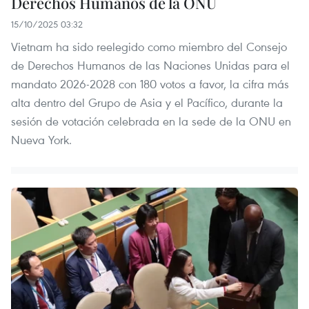
Derechos Humanos de la ONU
15/10/2025 03:32
Vietnam ha sido reelegido como miembro del Consejo
de Derechos Humanos de las Naciones Unidas para el
mandato 2026-2028 con 180 votos a favor, la cifra más
alta dentro del Grupo de Asia y el Pacífico, durante la
sesión de votación celebrada en la sede de la ONU en
Nueva York.