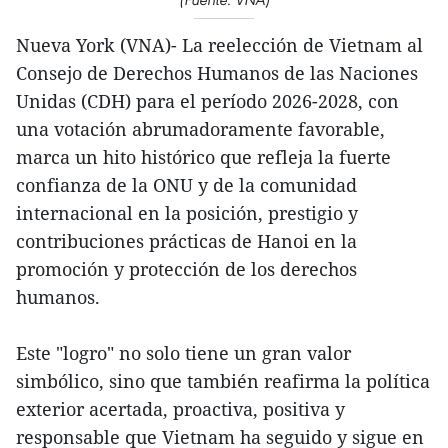
Nueva York (VNA)- La reelección de Vietnam al
Consejo de Derechos Humanos de las Naciones
Unidas (CDH) para el período 2026-2028, con
una votación abrumadoramente favorable,
marca un hito histórico que refleja la fuerte
confianza de la ONU y de la comunidad
internacional en la posición, prestigio y
contribuciones prácticas de Hanoi en la
promoción y protección de los derechos
humanos.
Este "logro" no solo tiene un gran valor
simbólico, sino que también reafirma la política
exterior acertada, proactiva, positiva y
responsable que Vietnam ha seguido y sigue en