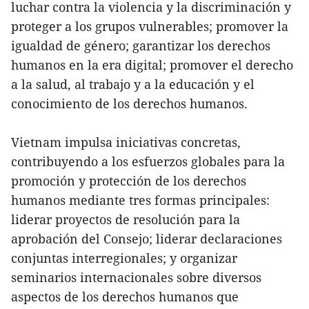
luchar contra la violencia y la discriminación y
proteger a los grupos vulnerables; promover la
igualdad de género; garantizar los derechos
humanos en la era digital; promover el derecho
a la salud, al trabajo y a la educación y el
conocimiento de los derechos humanos.
Vietnam impulsa iniciativas concretas,
contribuyendo a los esfuerzos globales para la
promoción y protección de los derechos
humanos mediante tres formas principales:
liderar proyectos de resolución para la
aprobación del Consejo; liderar declaraciones
conjuntas interregionales; y organizar
seminarios internacionales sobre diversos
aspectos de los derechos humanos que