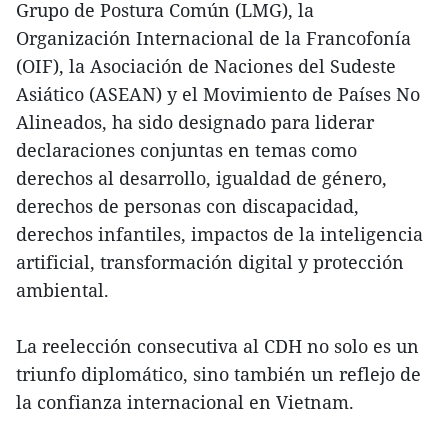
Grupo de Postura Común (LMG), la
Organización Internacional de la Francofonía
(OIF), la Asociación de Naciones del Sudeste
Asiático (ASEAN) y el Movimiento de Países No
Alineados, ha sido designado para liderar
declaraciones conjuntas en temas como
derechos al desarrollo, igualdad de género,
derechos de personas con discapacidad,
derechos infantiles, impactos de la inteligencia
artificial, transformación digital y protección
ambiental.
La reelección consecutiva al CDH no solo es un
triunfo diplomático, sino también un reflejo de
la confianza internacional en Vietnam.