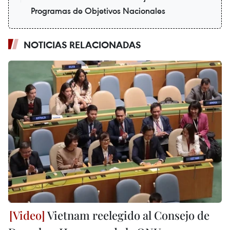
Programas de Objetivos Nacionales
NOTICIAS RELACIONADAS
Vietnam reelegido al Consejo de