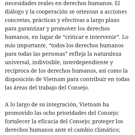
necesidades reales en derechos humanos. El
diálogo y la cooperación se orientan a acciones
concretas, prácticas y efectivas a largo plazo
para garantizar y promover los derechos
humanos, en lugar de “criticar e intervenir”. Lo
más importante, “todos los derechos humanos
para todas las personas” refleja la naturaleza
universal, indivisible, interdependiente y
recíproca de los derechos humanos, así como la
disposición de Vietnam para contribuir en todas
las áreas del trabajo del Consejo.
A lo largo de su integración, Vietnam ha
promovido las ocho prioridades del Consejo:
fortalecer la eficacia del Consejo; proteger los
derechos humanos ante el cambio climático;