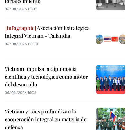
fortalecimiento
06/08/2026 01:00
Asociación Estratégica
Integral Vietnam - Tailandia
06/08/2026 00:30
Vietnam impulsa la diplomacia
científica y tecnológica como motor
del desarrollo
05/08/2026 15:03
Vietnam y Laos profundizan la
cooperación integral en materia de
defensa