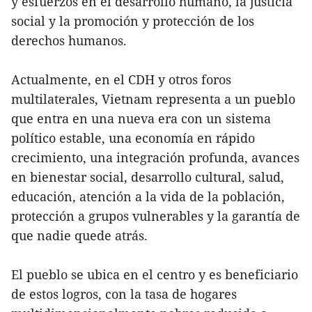
y esfuerzos en el desarrollo humano, la justicia
social y la promoción y protección de los
derechos humanos.
Actualmente, en el CDH y otros foros
multilaterales, Vietnam representa a un pueblo
que entra en una nueva era con un sistema
político estable, una economía en rápido
crecimiento, una integración profunda, avances
en bienestar social, desarrollo cultural, salud,
educación, atención a la vida de la población,
protección a grupos vulnerables y la garantía de
que nadie quede atrás.
El pueblo se ubica en el centro y es beneficiario
de estos logros, con la tasa de hogares