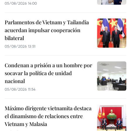
05/08/2026 14:00
Parlamentos de Vietnam y Tailandia
acuerdan impulsar cooperación
bilateral
05/08/2026 13:51
Condenan a prisión a un hombre por
socavar la política de unidad
nacional
05/08/2026 11:54
Máximo dirigente vietnamita destaca
el dinamismo de relaciones entre
Vietnam y Malasia