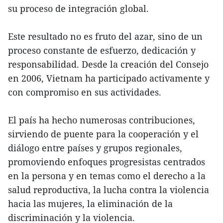
su proceso de integración global.
Este resultado no es fruto del azar, sino de un
proceso constante de esfuerzo, dedicación y
responsabilidad. Desde la creación del Consejo
en 2006, Vietnam ha participado activamente y
con compromiso en sus actividades.
El país ha hecho numerosas contribuciones,
sirviendo de puente para la cooperación y el
diálogo entre países y grupos regionales,
promoviendo enfoques progresistas centrados
en la persona y en temas como el derecho a la
salud reproductiva, la lucha contra la violencia
hacia las mujeres, la eliminación de la
discriminación y la violencia.