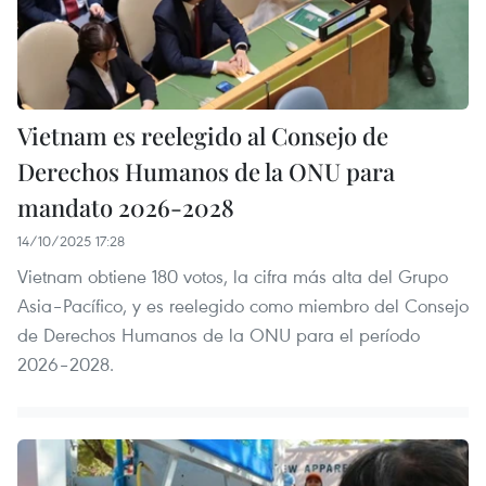
Vietnam es reelegido al Consejo de
Derechos Humanos de la ONU para
mandato 2026-2028
14/10/2025 17:28
Vietnam obtiene 180 votos, la cifra más alta del Grupo
Asia–Pacífico, y es reelegido como miembro del Consejo
de Derechos Humanos de la ONU para el período
2026–2028.