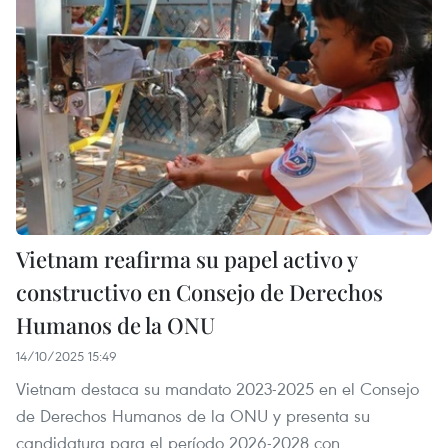
Vietnam reafirma su papel activo y
constructivo en Consejo de Derechos
Humanos de la ONU
14/10/2025 15:49
Vietnam destaca su mandato 2023-2025 en el Consejo
de Derechos Humanos de la ONU y presenta su
candidatura para el período 2026-2028 con