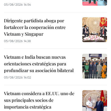
05/08/2026 14:54
Dirigente partidista aboga por
fortalecer la cooperación entre
Vietnam y Singapur
05/08/2026 14:38
Vietnam e India buscan nuevas
orientaciones estratégicas para
profundizar su asociación bilateral
05/08/2026 14:02
Vietnam considera a EE.UU. uno de
sus principales socios de
importancia estratégica