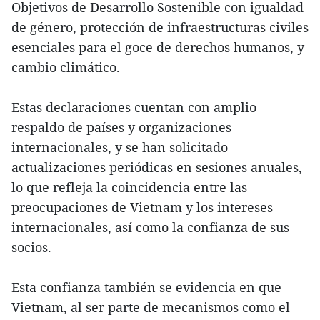
Objetivos de Desarrollo Sostenible con igualdad
de género, protección de infraestructuras civiles
esenciales para el goce de derechos humanos, y
cambio climático.
Estas declaraciones cuentan con amplio
respaldo de países y organizaciones
internacionales, y se han solicitado
actualizaciones periódicas en sesiones anuales,
lo que refleja la coincidencia entre las
preocupaciones de Vietnam y los intereses
internacionales, así como la confianza de sus
socios.
Esta confianza también se evidencia en que
Vietnam, al ser parte de mecanismos como el