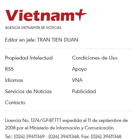
AGENCIA VIETNAMITA DE NOTICIAS
Editor en jefe: TRAN TIEN DUAN
Propiedad Intelectual
Condiciones de Uso
RSS
Apoyo
Idiomas
VNA
Servicios de Noticias
Publicidad
Contacto
Licencia No. 1374/GP-BTTTT expedida el 11 de septiembre de
2008 por el Ministerio de Información y Comunicación.
Tel.: (024) 39411349 - (024) 39411348, Fax: (024) 39411348