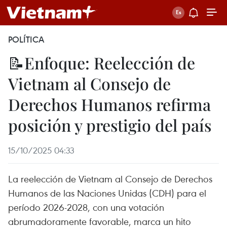
POLÍTICA
📝Enfoque: Reelección de
Vietnam al Consejo de
Derechos Humanos refirma
posición y prestigio del país
15/10/2025 04:33
La reelección de Vietnam al Consejo de Derechos
Humanos de las Naciones Unidas (CDH) para el
período 2026-2028, con una votación
abrumadoramente favorable, marca un hito