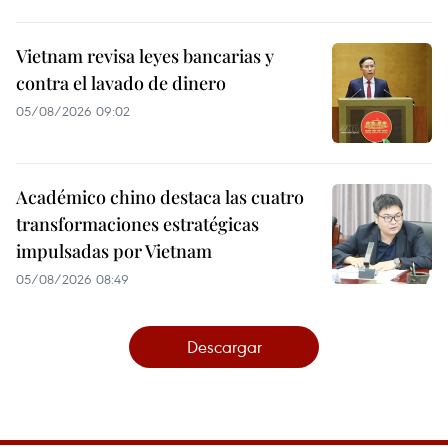
Vietnam revisa leyes bancarias y
contra el lavado de dinero
05/08/2026 09:02
Académico chino destaca las cuatro
transformaciones estratégicas
impulsadas por Vietnam
05/08/2026 08:49
Descargar