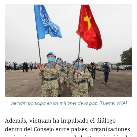
Vietnam participa en las misiones de la paz. (Fuente: VNA)
Además, Vietnam ha impulsado el diálogo
dentro del Consejo entre países, organizaciones