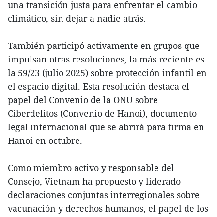
una transición justa para enfrentar el cambio
climático, sin dejar a nadie atrás.
También participó activamente en grupos que
impulsan otras resoluciones, la más reciente es
la 59/23 (julio 2025) sobre protección infantil en
el espacio digital. Esta resolución destaca el
papel del Convenio de la ONU sobre
Ciberdelitos (Convenio de Hanoi), documento
legal internacional que se abrirá para firma en
Hanoi en octubre.
Como miembro activo y responsable del
Consejo, Vietnam ha propuesto y liderado
declaraciones conjuntas interregionales sobre
vacunación y derechos humanos, el papel de los