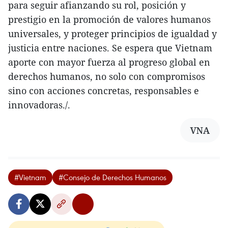
para seguir afianzando su rol, posición y
prestigio en la promoción de valores humanos
universales, y proteger principios de igualdad y
justicia entre naciones. Se espera que Vietnam
aporte con mayor fuerza al progreso global en
derechos humanos, no solo con compromisos
sino con acciones concretas, responsables e
innovadoras./.
VNA
#Vietnam
#Consejo de Derechos Humanos