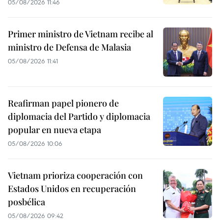
05/08/2026 11:46
Primer ministro de Vietnam recibe al
ministro de Defensa de Malasia
05/08/2026 11:41
Reafirman papel pionero de
diplomacia del Partido y diplomacia
popular en nueva etapa
05/08/2026 10:06
Vietnam prioriza cooperación con
Estados Unidos en recuperación
posbélica
05/08/2026 09:42