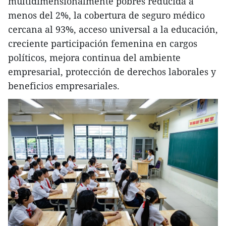
multidimensionalmente pobres reducida a
menos del 2%, la cobertura de seguro médico
cercana al 93%, acceso universal a la educación,
creciente participación femenina en cargos
políticos, mejora continua del ambiente
empresarial, protección de derechos laborales y
beneficios empresariales.