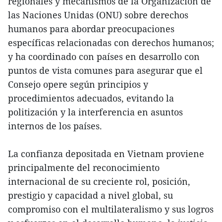
regionales y mecanismos de la Organización de
las Naciones Unidas (ONU) sobre derechos
humanos para abordar preocupaciones
específicas relacionadas con derechos humanos;
y ha coordinado con países en desarrollo con
puntos de vista comunes para asegurar que el
Consejo opere según principios y
procedimientos adecuados, evitando la
politización y la interferencia en asuntos
internos de los países.
La confianza depositada en Vietnam proviene
principalmente del reconocimiento
internacional de su creciente rol, posición,
prestigio y capacidad a nivel global, su
compromiso con el multilateralismo y sus logros