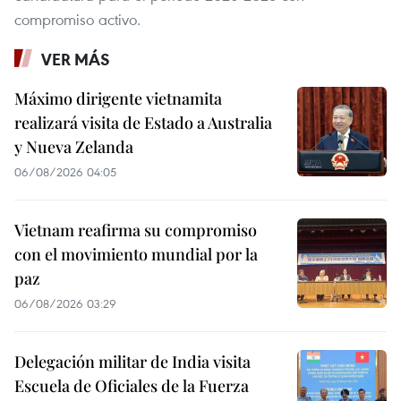
compromiso activo.
VER MÁS
Máximo dirigente vietnamita
realizará visita de Estado a Australia
y Nueva Zelanda
06/08/2026 04:05
Vietnam reafirma su compromiso
con el movimiento mundial por la
paz
06/08/2026 03:29
Delegación militar de India visita
Escuela de Oficiales de la Fuerza