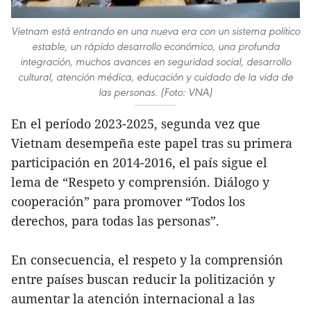
Vietnam está entrando en una nueva era con un sistema político
estable, un rápido desarrollo económico, una profunda
integración, muchos avances en seguridad social, desarrollo
cultural, atención médica, educación y cuidado de la vida de
las personas. (Foto: VNA)
En el período 2023-2025, segunda vez que
Vietnam desempeña este papel tras su primera
participación en 2014-2016, el país sigue el
lema de “Respeto y comprensión. Diálogo y
cooperación” para promover “Todos los
derechos, para todas las personas”.
En consecuencia, el respeto y la comprensión
entre países buscan reducir la politización y
aumentar la atención internacional a las