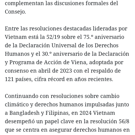
complementan las discusiones formales del
Consejo.
Entre las resoluciones destacadas lideradas por
Vietnam está la 52/19 sobre el 75.º aniversario
de la Declaración Universal de los Derechos
Humanos y el 30.º aniversario de la Declaración
y Programa de Acción de Viena, adoptada por
consenso en abril de 2023 con el respaldo de
121 países, cifra récord en años recientes.
Continuando con resoluciones sobre cambio
climático y derechos humanos impulsadas junto
a Bangladesh y Filipinas, en 2024 Vietnam
desempeñó un papel clave en la resolución 56/8
que se centra en asegurar derechos humanos en