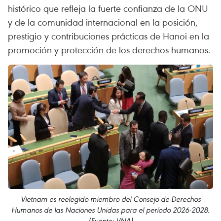
histórico que refleja la fuerte confianza de la ONU
y de la comunidad internacional en la posición,
prestigio y contribuciones prácticas de Hanoi en la
promoción y protección de los derechos humanos.
Vietnam es reelegido miembro del Consejo de Derechos
Humanos de las Naciones Unidas para el período 2026-2028.
(Fuente: VNA)