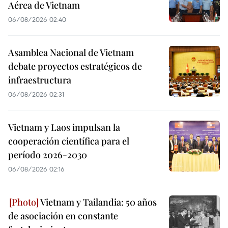
Aérea de Vietnam
06/08/2026 02:40
Asamblea Nacional de Vietnam
debate proyectos estratégicos de
infraestructura
06/08/2026 02:31
Vietnam y Laos impulsan la
cooperación científica para el
período 2026-2030
06/08/2026 02:16
Vietnam y Tailandia: 50 años
de asociación en constante