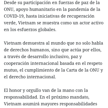
Desde su participación en fuerzas de paz de la
ONU, apoyo humanitario en la pandemia de la
COVID-19, hasta iniciativas de recuperación
verde, Vietnam se muestra como un actor activo
en los esfuerzos globales.
Vietnam demuestra al mundo que no solo habla
de derechos humanos, sino que actúa por ellos,
a través de desarrollo inclusivo, paz y
cooperación internacional basada en el respeto
mutuo, el cumplimiento de la Carta de la ONU y
el derecho internacional.
El honor y orgullo van de la mano con la
responsabilidad. En el próximo mandato,
Vietnam asumirá mayores responsabilidades