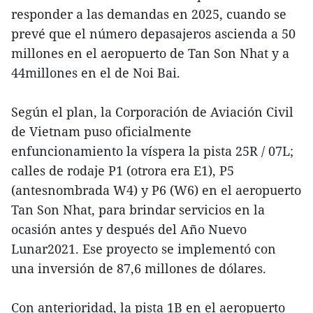
responder a las demandas en 2025, cuando se
prevé que el número depasajeros ascienda a 50
millones en el aeropuerto de Tan Son Nhat y a
44millones en el de Noi Bai.
Según el plan, la Corporación de Aviación Civil
de Vietnam puso oficialmente
enfuncionamiento la víspera la pista 25R / 07L;
calles de rodaje P1 (otrora era E1), P5
(antesnombrada W4) y P6 (W6) en el aeropuerto
Tan Son Nhat, para brindar servicios en la
ocasión antes y después del Año Nuevo
Lunar2021. Ese proyecto se implementó con
una inversión de 87,6 millones de dólares.
Con anterioridad, la pista 1B en el aeropuerto