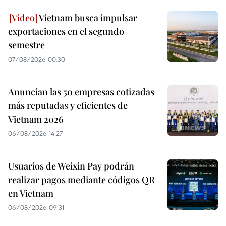
Vietnam busca impulsar
exportaciones en el segundo
semestre
07/08/2026 00:30
Anuncian las 50 empresas cotizadas
más reputadas y eficientes de
Vietnam 2026
06/08/2026 14:27
Usuarios de Weixin Pay podrán
realizar pagos mediante códigos QR
en Vietnam
06/08/2026 09:31