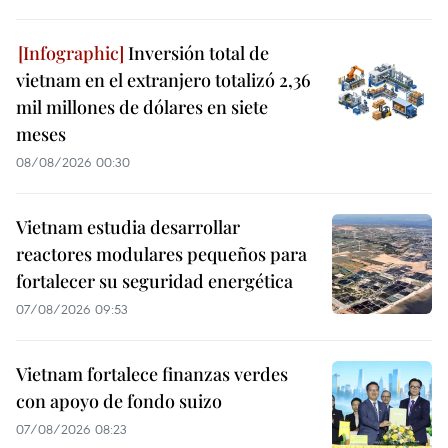
Inversión total de
vietnam en el extranjero totalizó 2,36
mil millones de dólares en siete
meses
08/08/2026 00:30
Vietnam estudia desarrollar
reactores modulares pequeños para
fortalecer su seguridad energética
07/08/2026 09:53
Vietnam fortalece finanzas verdes
con apoyo de fondo suizo
07/08/2026 08:23