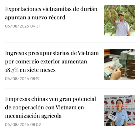
Exportaciones vietnamitas de durián
apuntan a nuevo récord
06/08/2026 09:31
Ingresos presupuestarios de Vietnam
por comercio exterior aumentan
18,7% en siete meses
06/08/2026 08:19
Empresas chinas ven gran potencial
de cooperación con Vietnam en
mecanización agrícola
06/08/2026 08:09