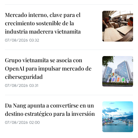
Mercado interno, clave para el
crecimiento sostenible de la
industria maderera vietnamita
07/08/2026 03:32
Grupo vietnamita se asocia con
OpenAI para impulsar mercado de
ciberseguridad
07/08/2026 03:31
Da Nang apunta a convertirse en un
destino estratégico para la inversión
07/08/2026 02:00