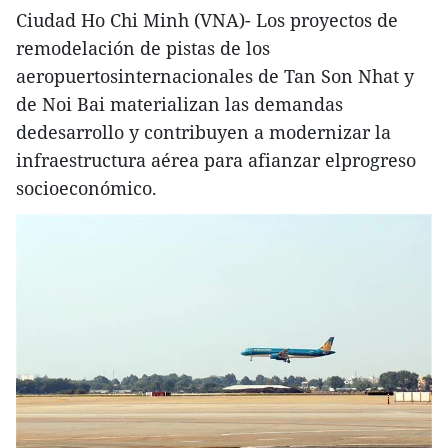
Ciudad Ho Chi Minh (VNA)- Los proyectos de
remodelación de pistas de los
aeropuertosinternacionales de Tan Son Nhat y
de Noi Bai materializan las demandas
dedesarrollo y contribuyen a modernizar la
infraestructura aérea para afianzar elprogreso
socioeconómico.