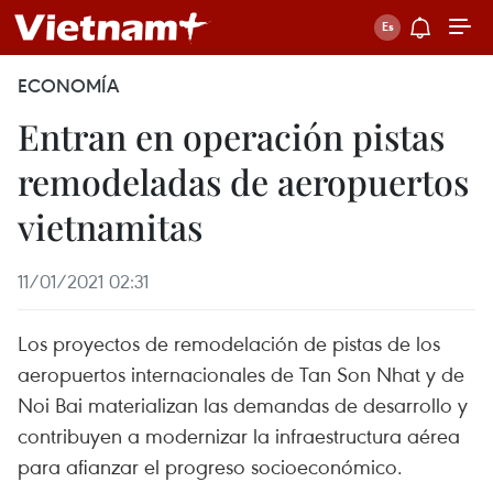
ECONOMÍA
Entran en operación pistas
remodeladas de aeropuertos
vietnamitas
11/01/2021 02:31
Los proyectos de remodelación de pistas de los
aeropuertos internacionales de Tan Son Nhat y de
Noi Bai materializan las demandas de desarrollo y
contribuyen a modernizar la infraestructura aérea
para afianzar el progreso socioeconómico.