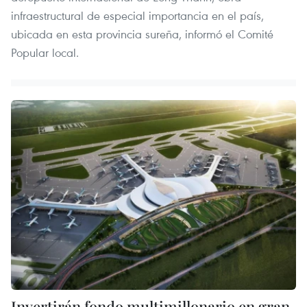
infraestructural de especial importancia en el país,
ubicada en esta provincia sureña, informó el Comité
Popular local.
Invertirán fondo multimillonario en gran