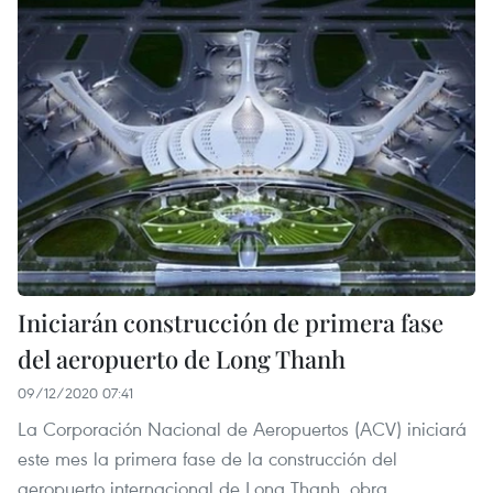
Iniciarán construcción de primera fase
del aeropuerto de Long Thanh
09/12/2020 07:41
La Corporación Nacional de Aeropuertos (ACV) iniciará
este mes la primera fase de la construcción del
aeropuerto internacional de Long Thanh, obra