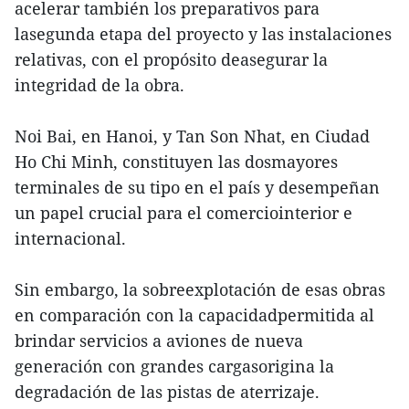
acelerar también los preparativos para
lasegunda etapa del proyecto y las instalaciones
relativas, con el propósito deasegurar la
integridad de la obra.
Noi Bai, en Hanoi, y Tan Son Nhat, en Ciudad
Ho Chi Minh, constituyen las dosmayores
terminales de su tipo en el país y desempeñan
un papel crucial para el comerciointerior e
internacional.
Sin embargo, la sobreexplotación de esas obras
en comparación con la capacidadpermitida al
brindar servicios a aviones de nueva
generación con grandes cargasorigina la
degradación de las pistas de aterrizaje.