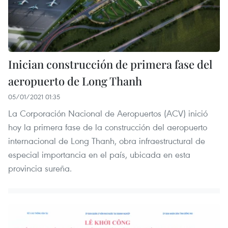
Inician construcción de primera fase del
aeropuerto de Long Thanh
05/01/2021 01:35
La Corporación Nacional de Aeropuertos (ACV) inició
hoy la primera fase de la construcción del aeropuerto
internacional de Long Thanh, obra infraestructural de
especial importancia en el país, ubicada en esta
provincia sureña.