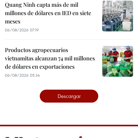
Quang Ninh capta más de mil
millones de dólares en IED en siete
meses
06/08/2026 07:19
Productos agropecuarios
vietnamitas alcanzan 74 mil millones
de dólares en exportaciones
06/08/2026 05:34
Descargar