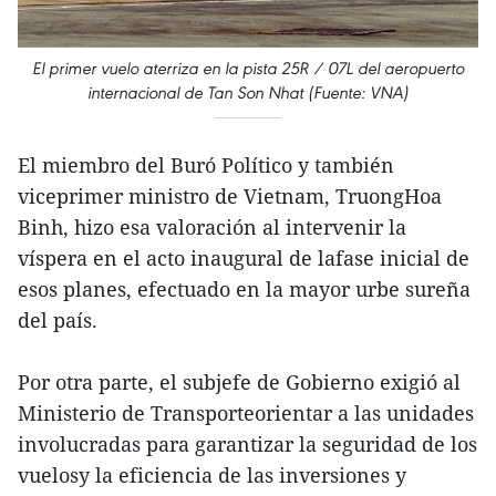
El primer vuelo aterriza en la pista 25R / 07L del aeropuerto
internacional de Tan Son Nhat (Fuente: VNA)
El miembro del Buró Político y también
viceprimer ministro de Vietnam, TruongHoa
Binh, hizo esa valoración al intervenir la
víspera en el acto inaugural de lafase inicial de
esos planes, efectuado en la mayor urbe sureña
del país.
Por otra parte, el subjefe de Gobierno exigió al
Ministerio de Transporteorientar a las unidades
involucradas para garantizar la seguridad de los
vuelosy la eficiencia de las inversiones y