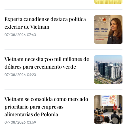
Experta canadiense destaca política
exterior de Vietnam
07/08/2026 07:40
Vietnam necesita 700 mil millones de
dólares para crecimiento verde
07/08/2026 04:23
Vietnam se consolida como mercado
prioritario para empresas
alimentarias de Polonia
07/08/2026 03:59