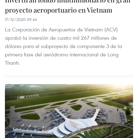
proyecto aeroportuario en Vietnam
17/12/2020 09:44
La Corporación de Aeropuertos de Vietnam (ACV)
aprobó la inversión de cuatro mil 267 millones de
dólares para el subproyecto de componente 3 de la
primera fase del aeródromo internacional de Long
Thanh.