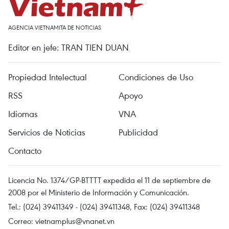
AGENCIA VIETNAMITA DE NOTICIAS
Editor en jefe: TRAN TIEN DUAN
Propiedad Intelectual
Condiciones de Uso
RSS
Apoyo
Idiomas
VNA
Servicios de Noticias
Publicidad
Contacto
Licencia No. 1374/GP-BTTTT expedida el 11 de septiembre de
2008 por el Ministerio de Información y Comunicación.
Tel.: (024) 39411349 - (024) 39411348, Fax: (024) 39411348
Correo:
vietnamplus@vnanet.vn