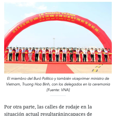
El miembro del Buró Político y también viceprimer ministro de
Vietnam, Truong Hoa Binh, con los delegados en la ceremonia
(Fuente: VNA)
Por otra parte, las calles de rodaje en la
situación actual resultaránincapaces de