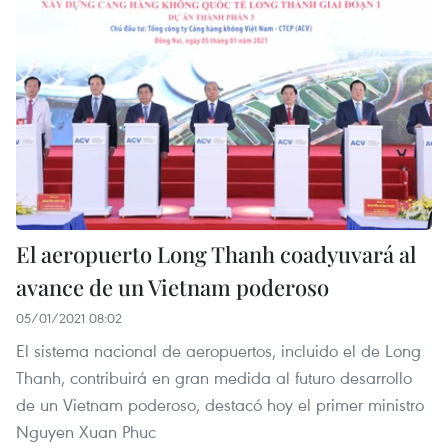
El aeropuerto Long Thanh coadyuvará al
avance de un Vietnam poderoso
05/01/2021 08:02
El sistema nacional de aeropuertos, incluido el de Long
Thanh, contribuirá en gran medida al futuro desarrollo
de un Vietnam poderoso, destacó hoy el primer ministro
Nguyen Xuan Phuc