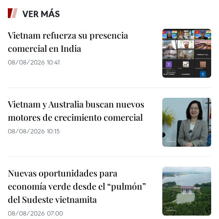
VER MÁS
Vietnam refuerza su presencia
comercial en India
08/08/2026 10:41
Vietnam y Australia buscan nuevos
motores de crecimiento comercial
08/08/2026 10:15
Nuevas oportunidades para
economía verde desde el “pulmón”
del Sudeste vietnamita
08/08/2026 07:00