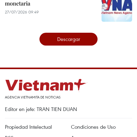
monetaria
27/07/2026 09:49
Descargar
AGENCIA VIETNAMITA DE NOTICIAS
Editor en jefe: TRAN TIEN DUAN
Propiedad Intelectual
Condiciones de Uso