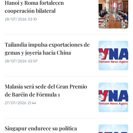
Hanoi y Roma fortalecen
cooperación bilateral
28/07/2026 03:10
Tailandia impulsa exportaciones de
gemas y joyería hacia China
28/07/2026 02:07
Malasia será sede del Gran Premio
de Baréin de Fórmula 1
27/07/2026 21:44
Singapur endurece su política