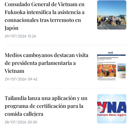
Consulado General de Vietnam en
Fukuoka intensifica la asistencia a
connacionales tras terremoto en
Japón
29/07/2026 13:26
Medios camboyanos destacan visita
de presidenta parlamentaria a
Vietnam
29/07/2026 09:42
Tailandia lanza una aplicación y un
programa de certificación para la
comida callejera
28/07/2026 20:30