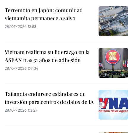
Terremoto en Japón: comunidad
vietnamita permanece a salvo
28/07/2026 13:53
Vietnam reafirma su liderazgo en la
ASEAN tras 31 años de adhesión
28/07/2026 09:04
Tailandia endurece estándares de
inversión para centros de datos de IA
28/07/2026 03:27