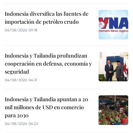
Indonesia diversifica las fuentes de
importación de petróleo crudo
04/08/2026 09:18
Indonesia y Tailandia profundizan
cooperación en defensa, economía y
seguridad
04/08/2026 04:31
Indonesia y Tailandia apuntan a 20
mil millones de USD en comercio
para 2030
04/08/2026 04:23