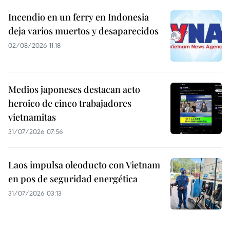
Incendio en un ferry en Indonesia
deja varios muertos y desaparecidos
02/08/2026 11:18
Medios japoneses destacan acto
heroico de cinco trabajadores
vietnamitas
31/07/2026 07:56
Laos impulsa oleoducto con Vietnam
en pos de seguridad energética
31/07/2026 03:13