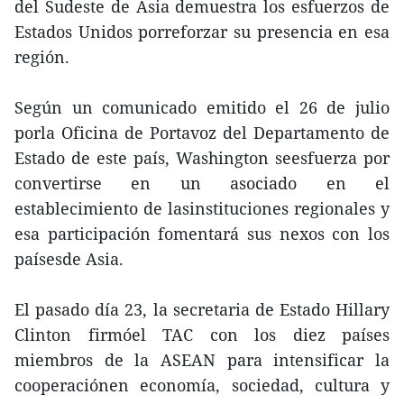
del Sudeste de Asia demuestra los esfuerzos de
Estados Unidos porreforzar su presencia en esa
región.
Según un comunicado emitido el 26 de julio
porla Oficina de Portavoz del Departamento de
Estado de este país, Washington seesfuerza por
convertirse en un asociado en el
establecimiento de lasinstituciones regionales y
esa participación fomentará sus nexos con los
paísesde Asia.
El pasado día 23, la secretaria de Estado Hillary
Clinton firmóel TAC con los diez países
miembros de la ASEAN para intensificar la
cooperaciónen economía, sociedad, cultura y