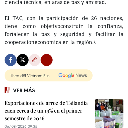
ciencia técnica, en aras de paz y amistad.
El TAC, con la participación de 26 naciones,
tiene como objetivoconstruir la confianza,
fortalecer la paz y seguridad y facilitar la
cooperacióneconómica en la región./.
Theo dõi VietnamPlus
VER MÁS
Exportaciones de arroz de Tailandia
caen cerca de un 19% en el primer
semestre de 2026
06/08/2026 09:35