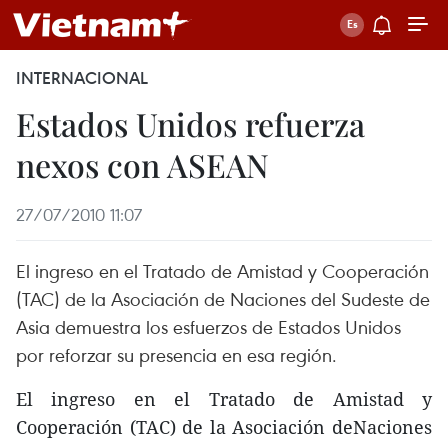
INTERNACIONAL
Estados Unidos refuerza
nexos con ASEAN
27/07/2010 11:07
El ingreso en el Tratado de Amistad y Cooperación
(TAC) de la Asociación de Naciones del Sudeste de
Asia demuestra los esfuerzos de Estados Unidos
por reforzar su presencia en esa región.
El ingreso en el Tratado de Amistad y
Cooperación (TAC) de la Asociación deNaciones