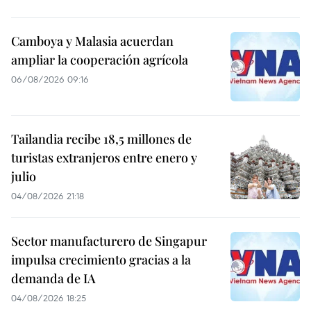
Camboya y Malasia acuerdan
ampliar la cooperación agrícola
06/08/2026 09:16
Tailandia recibe 18,5 millones de
turistas extranjeros entre enero y
julio
04/08/2026 21:18
Sector manufacturero de Singapur
impulsa crecimiento gracias a la
demanda de IA
04/08/2026 18:25