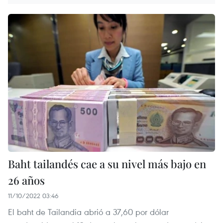
Baht tailandés cae a su nivel más bajo en
26 años
11/10/2022 03:46
El baht de Tailandia abrió a 37,60 por dólar