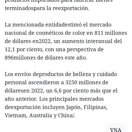
terminadospara la reexportación.
La mencionada entidadestimó el mercado
nacional de cosméticos de color en 811 millones
de dólares en2022, un aumento interanual del
12,1 por ciento, con una perspectiva de
896millones de dólares este año.
Los envíos deproductos de belleza y cuidado
personal ascendieron a 3250 millones de
dólaresen 2022, un 6,6 por ciento más que el
año anterior. Los principales mercados
deexportación incluyen Japón, Filipinas,
Vietnam, Australia y China/.
VNA