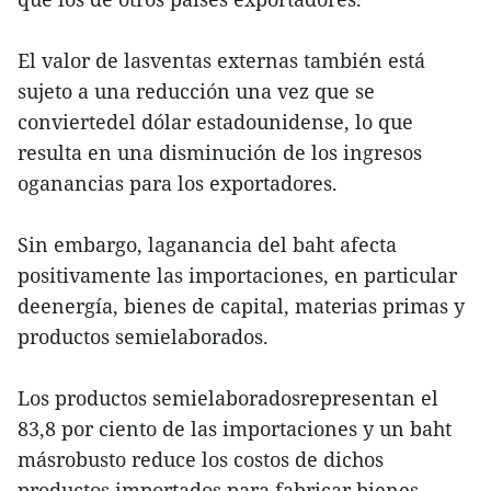
El valor de lasventas externas también está
sujeto a una reducción una vez que se
conviertedel dólar estadounidense, lo que
resulta en una disminución de los ingresos
oganancias para los exportadores.
Sin embargo, laganancia del baht afecta
positivamente las importaciones, en particular
deenergía, bienes de capital, materias primas y
productos semielaborados.
Los productos semielaboradosrepresentan el
83,8 por ciento de las importaciones y un baht
másrobusto reduce los costos de dichos
productos importados para fabricar bienes