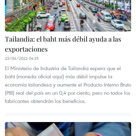
Tailandia: el baht más débil ayuda a las
exportaciones
23/06/2022 04:35
El Ministerio de Industria de Tailandia espera que el
baht (moneda oficial aquí) más débil impulse la
economía tailandesa y aumente el Producto Interno Bruto
(PIB) real del país en un 0,4 por ciento, pero no todos los
fabricantes obtendrán los beneficios.