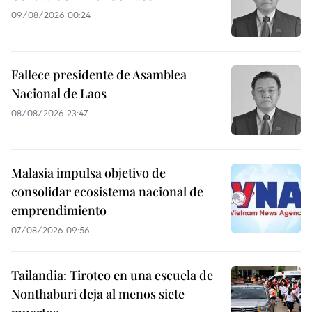
09/08/2026 00:24
Fallece presidente de Asamblea
Nacional de Laos
08/08/2026 23:47
Malasia impulsa objetivo de
consolidar ecosistema nacional de
emprendimiento
07/08/2026 09:56
Tailandia: Tiroteo en una escuela de
Nonthaburi deja al menos siete