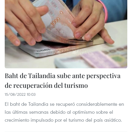
Baht de Tailandia sube ante perspectiva
de recuperación del turismo
15/08/2022 10:03
El baht de Tailandia se recuperó considerablemente en
las últimas semanas debido al optimismo sobre el
crecimiento impulsado por el turismo del país asiático.