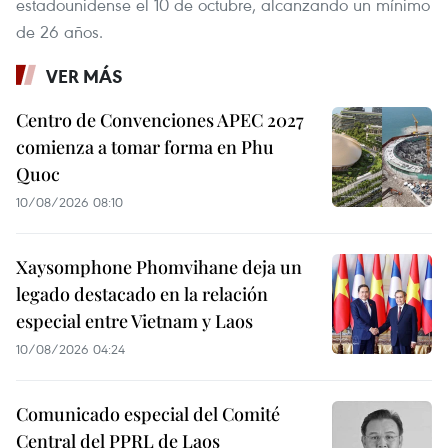
estadounidense el 10 de octubre, alcanzando un mínimo
de 26 años.
VER MÁS
Centro de Convenciones APEC 2027
comienza a tomar forma en Phu
Quoc
10/08/2026 08:10
Xaysomphone Phomvihane deja un
legado destacado en la relación
especial entre Vietnam y Laos
10/08/2026 04:24
Comunicado especial del Comité
Central del PPRL de Laos