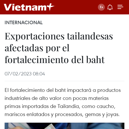
INTERNACIONAL
Exportaciones tailandesas
afectadas por el
fortalecimiento del baht
07/02/2023 08:04
El fortalecimiento del baht impactará a productos
industriales de alto valor con pocas materias
primas importadas de Tailandia, como caucho,
mariscos enlatados y procesados, gemas y joyas.