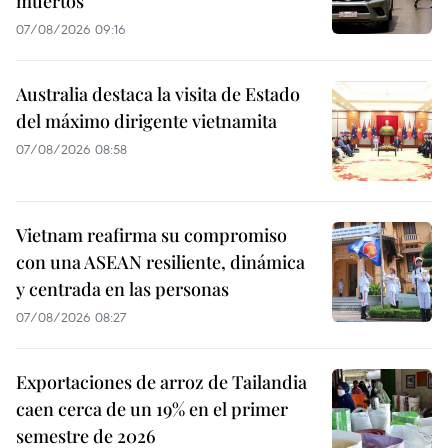
muertos
07/08/2026 09:16
Australia destaca la visita de Estado
del máximo dirigente vietnamita
07/08/2026 08:58
Vietnam reafirma su compromiso
con una ASEAN resiliente, dinámica
y centrada en las personas
07/08/2026 08:27
Exportaciones de arroz de Tailandia
caen cerca de un 19% en el primer
semestre de 2026