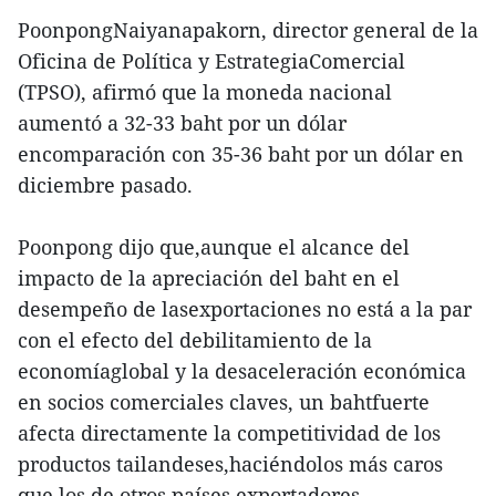
PoonpongNaiyanapakorn, director general de la
Oficina de Política y EstrategiaComercial
(TPSO), afirmó que la moneda nacional
aumentó a 32-33 baht por un dólar
encomparación con 35-36 baht por un dólar en
diciembre pasado.
Poonpong dijo que,aunque el alcance del
impacto de la apreciación del baht en el
desempeño de lasexportaciones no está a la par
con el efecto del debilitamiento de la
economíaglobal y la desaceleración económica
en socios comerciales claves, un bahtfuerte
afecta directamente la competitividad de los
productos tailandeses,haciéndolos más caros
que los de otros países exportadores.