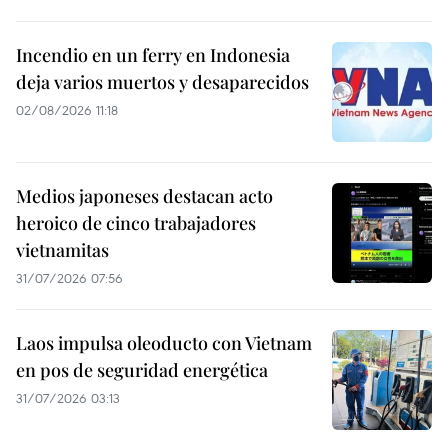
Incendio en un ferry en Indonesia
deja varios muertos y desaparecidos
02/08/2026 11:18
Medios japoneses destacan acto
heroico de cinco trabajadores
vietnamitas
31/07/2026 07:56
Laos impulsa oleoducto con Vietnam
en pos de seguridad energética
31/07/2026 03:13