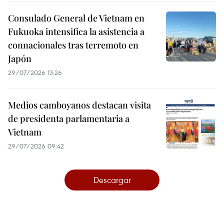
Consulado General de Vietnam en
Fukuoka intensifica la asistencia a
connacionales tras terremoto en
Japón
29/07/2026 13:26
Medios camboyanos destacan visita
de presidenta parlamentaria a
Vietnam
29/07/2026 09:42
Descargar