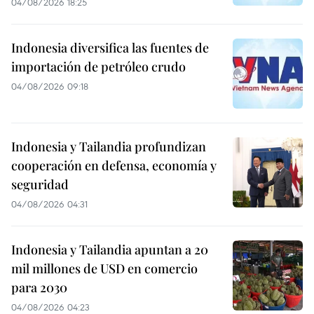
04/08/2026 18:25
Indonesia diversifica las fuentes de
importación de petróleo crudo
04/08/2026 09:18
Indonesia y Tailandia profundizan
cooperación en defensa, economía y
seguridad
04/08/2026 04:31
Indonesia y Tailandia apuntan a 20
mil millones de USD en comercio
para 2030
04/08/2026 04:23