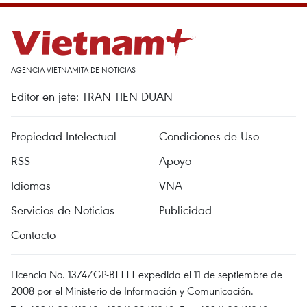
AGENCIA VIETNAMITA DE NOTICIAS
Editor en jefe: TRAN TIEN DUAN
Propiedad Intelectual
Condiciones de Uso
RSS
Apoyo
Idiomas
VNA
Servicios de Noticias
Publicidad
Contacto
Licencia No. 1374/GP-BTTTT expedida el 11 de septiembre de
2008 por el Ministerio de Información y Comunicación.