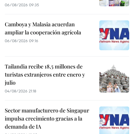
06/08/2026 09:35
Camboya y Malasia acuerdan
ampliar la cooperación agrícola
06/08/2026 09:16
Tailandia recibe 18,5 millones de
turistas extranjeros entre enero y
julio
04/08/2026 21:18
Sector manufacturero de Singapur
impulsa crecimiento gracias a la
demanda de IA