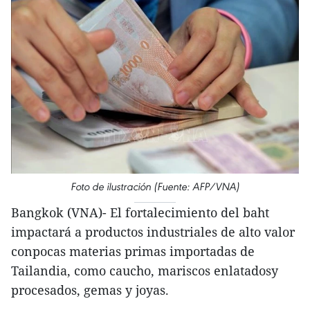
Foto de ilustración (Fuente: AFP/VNA)
Bangkok (VNA)- El fortalecimiento del baht
impactará a productos industriales de alto valor
conpocas materias primas importadas de
Tailandia, como caucho, mariscos enlatadosy
procesados, gemas y joyas.