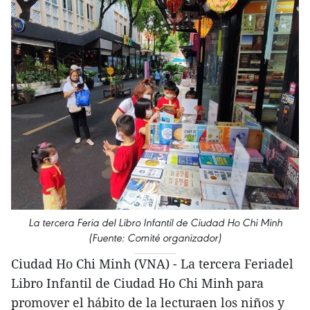
La tercera Feria del Libro Infantil de Ciudad Ho Chi Minh
(Fuente: Comité organizador)
Ciudad Ho Chi Minh (VNA) - La tercera Feriadel
Libro Infantil de Ciudad Ho Chi Minh para
promover el hábito de la lecturaen los niños y