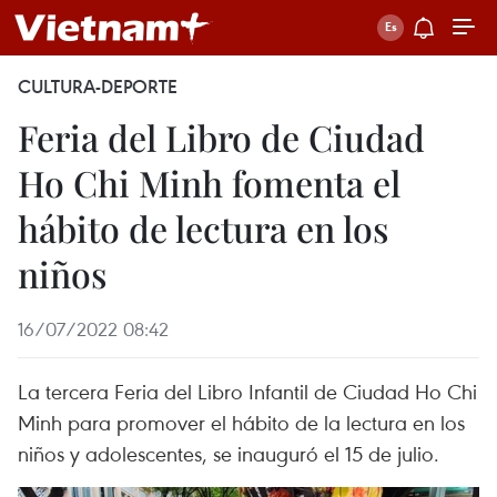
CULTURA-DEPORTE
Feria del Libro de Ciudad
Ho Chi Minh fomenta el
hábito de lectura en los
niños
16/07/2022 08:42
La tercera Feria del Libro Infantil de Ciudad Ho Chi
Minh para promover el hábito de la lectura en los
niños y adolescentes, se inauguró el 15 de julio.