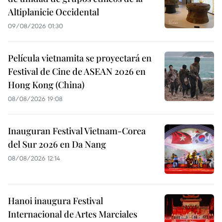
Altiplanicie Occidental
09/08/2026 01:30
Película vietnamita se proyectará en
Festival de Cine de ASEAN 2026 en
Hong Kong (China)
08/08/2026 19:08
Inauguran Festival Vietnam-Corea
del Sur 2026 en Da Nang
08/08/2026 12:14
Hanoi inaugura Festival
Internacional de Artes Marciales