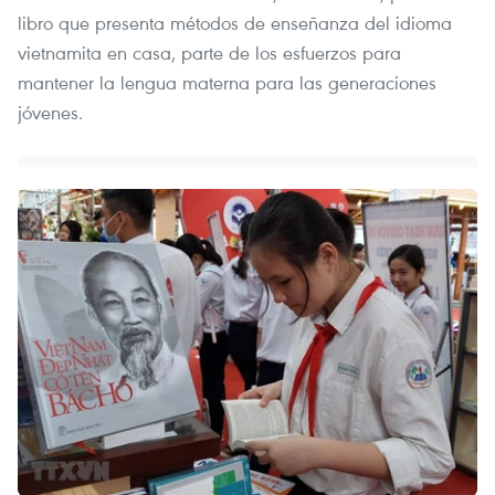
libro que presenta métodos de enseñanza del idioma
vietnamita en casa, parte de los esfuerzos para
mantener la lengua materna para las generaciones
jóvenes.