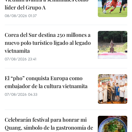
líder del Grupo A
08/08/2026 01:37
Corea del Sur destina 250 millones a
nuevo polo turístico ligado al legado
vietnamita
07/08/2026 23:41
El “pho” conquista Europa como
embajador de la cultura vietnamita
07/08/2026 04:33
Celebrarán festival para honrar mi
Quang, símbolo de la gastronomía de