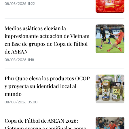
08/08/2026 11:22
Medios asiáticos elogian la
impresionante actuación de Vietnam
en fase de grupos de Copa de fútbol
de ASEAN
08/08/2026 11:18
Phu Quoc eleva los productos OCOP
y proyecta su identidad local al
mundo
08/08/2026 05:00
Copa de Fútbol de ASEAN 2026:
Vietnam avanza a semifinales como