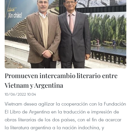
Promueven intercambio literario entre
Vietnam y Argentina
10/06/2022 10:04
Vietnam desea agilizar la cooperación con la Fundación
El Libro de Argentina en la traducción e impresión de
obras literarias de los dos países, con el fin de acercar
la literatura argentina a la nación indochina, y