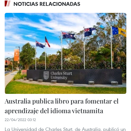
NOTICIAS RELACIONADAS
Australia publica libro para fomentar el
aprendizaje del idioma vietnamita
22/04/2022 03:12
La Universidad de Charles Sturt, de Australia, publicó un