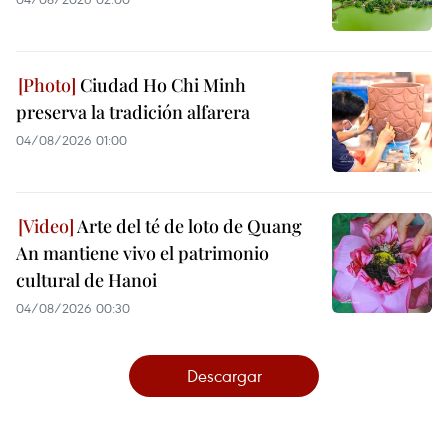
Ciudad Ho Chi Minh
preserva la tradición alfarera
04/08/2026 01:00
Arte del té de loto de Quang
An mantiene vivo el patrimonio
cultural de Hanoi
04/08/2026 00:30
Descargar