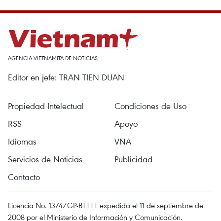
AGENCIA VIETNAMITA DE NOTICIAS
Editor en jefe: TRAN TIEN DUAN
Propiedad Intelectual
Condiciones de Uso
RSS
Apoyo
Idiomas
VNA
Servicios de Noticias
Publicidad
Contacto
Licencia No. 1374/GP-BTTTT expedida el 11 de septiembre de
2008 por el Ministerio de Información y Comunicación.