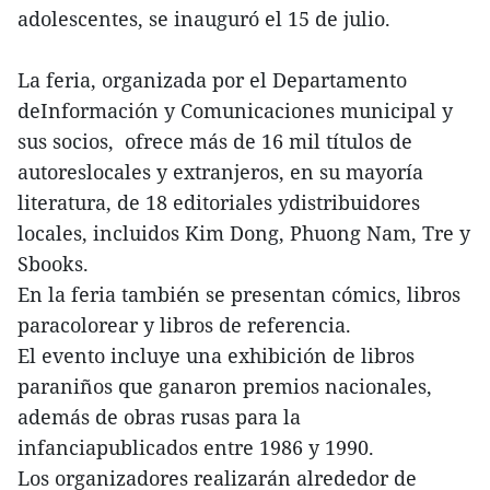
adolescentes, se inauguró el 15 de julio.
La feria, organizada por el Departamento
deInformación y Comunicaciones municipal y
sus socios, ofrece más de 16 mil títulos de
autoreslocales y extranjeros, en su mayoría
literatura, de 18 editoriales ydistribuidores
locales, incluidos Kim Dong, Phuong Nam, Tre y
Sbooks.
En la feria también se presentan cómics, libros
paracolorear y libros de referencia.
El evento incluye una exhibición de libros
paraniños que ganaron premios nacionales,
además de obras rusas para la
infanciapublicados entre 1986 y 1990.
Los organizadores realizarán alrededor de