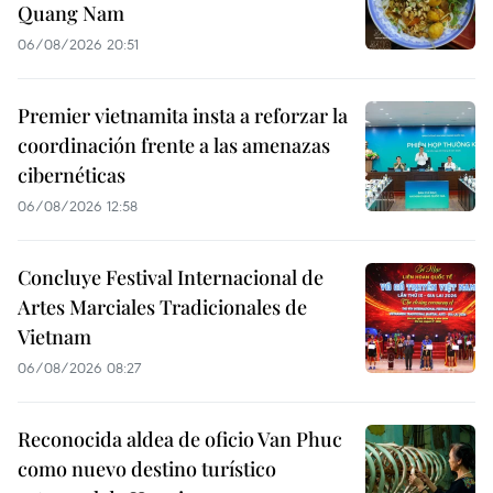
Quang Nam
06/08/2026 20:51
Premier vietnamita insta a reforzar la
coordinación frente a las amenazas
cibernéticas
06/08/2026 12:58
Concluye Festival Internacional de
Artes Marciales Tradicionales de
Vietnam
06/08/2026 08:27
Reconocida aldea de oficio Van Phuc
como nuevo destino turístico