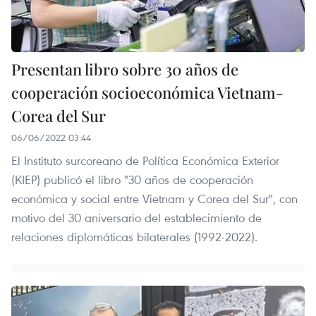
Presentan libro sobre 30 años de
cooperación socioeconómica Vietnam-
Corea del Sur
06/06/2022 03:44
El Instituto surcoreano de Política Económica Exterior
(KIEP) publicó el libro "30 años de cooperación
económica y social entre Vietnam y Corea del Sur", con
motivo del 30 aniversario del establecimiento de
relaciones diplomáticas bilaterales (1992-2022).