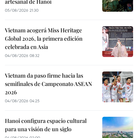
artesanal de Hanoi
05/08/2026 21:30
Vietnam acogerá Miss Heritage
Global 2026, la primera edición
celebrada en Asia
04/08/2026 08:32
Vietnam da paso firme hacia las
semifinales de Campeonato ASEAN
2026
04/08/2026 04:25
Hanoi configura espacio cultural
para una visión de un siglo
04/08/2026 02:00