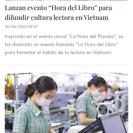
Lanzan evento “Hora del Libro” para
difundir cultura lectora en Vietnam
26/04/2022 09:37
Inspirado en el evento anual “La Hora del Planeta”, se
ha diseñado un evento llamado “La Hora del Libro”
para fomentar el hábito de la lectura en Vietnam.