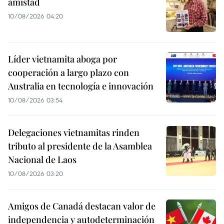
amistad
10/08/2026 04:20
Líder vietnamita aboga por
cooperación a largo plazo con
Australia en tecnología e innovación
10/08/2026 03:54
Delegaciones vietnamitas rinden
tributo al presidente de la Asamblea
Nacional de Laos
10/08/2026 03:20
Amigos de Canadá destacan valor de
independencia y autodeterminación