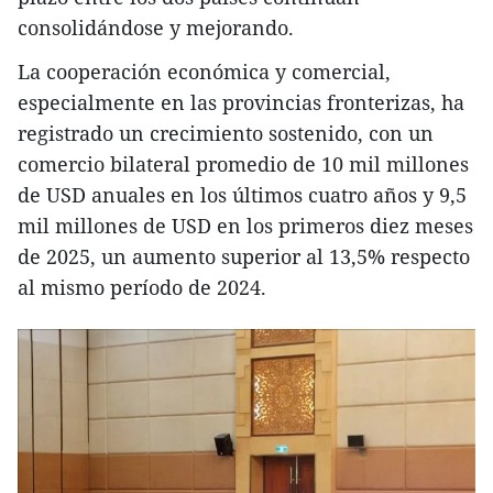
consolidándose y mejorando.
La cooperación económica y comercial,
especialmente en las provincias fronterizas, ha
registrado un crecimiento sostenido, con un
comercio bilateral promedio de 10 mil millones
de USD anuales en los últimos cuatro años y 9,5
mil millones de USD en los primeros diez meses
de 2025, un aumento superior al 13,5% respecto
al mismo período de 2024.