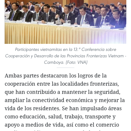
Participantes vietnamitas en la 13.ª Conferencia sobre
Cooperación y Desarrollo de las Provincias Fronterizas Vietnam -
Camboya. (Foto: VNA)
Ambas partes destacaron los logros de la
cooperación entre las localidades fronterizas,
que han contribuido a mantener la seguridad,
ampliar la conectividad económica y mejorar la
vida de los residentes. Se han impulsado áreas
como educación, salud, trabajo, transporte y
apoyo a medios de vida, así como el comercio