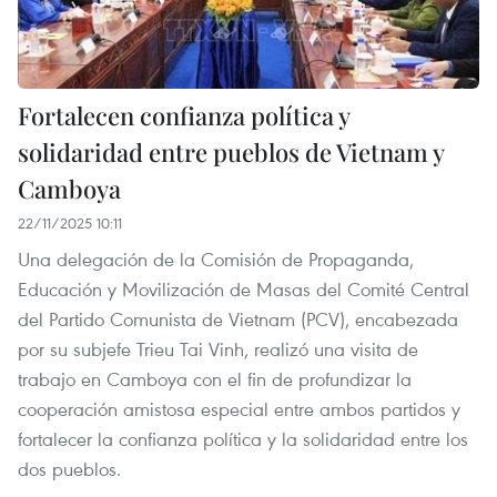
Fortalecen confianza política y
solidaridad entre pueblos de Vietnam y
Camboya
22/11/2025 10:11
Una delegación de la Comisión de Propaganda,
Educación y Movilización de Masas del Comité Central
del Partido Comunista de Vietnam (PCV), encabezada
por su subjefe Trieu Tai Vinh, realizó una visita de
trabajo en Camboya con el fin de profundizar la
cooperación amistosa especial entre ambos partidos y
fortalecer la confianza política y la solidaridad entre los
dos pueblos.