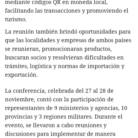
mediante códigos QR en moneda local,
facilitando las transacciones y promoviendo el
turismo.
La reunión también brindó oportunidades para
que las localidades y empresas de ambos países
se reunieran, promocionaran productos,
buscaran socios y resolvieran dificultades en
trámites, logística y normas de importación y
exportación.
La conferencia, celebrada del 27 al 28 de
noviembre, contó con la participación de
representantes de 9 ministerios y agencias, 10
provincias y 3 regiones militares. Durante el
evento, se llevaron a cabo reuniones y
discusiones para implementar de manera