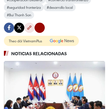
#seguridad fronteriza
#desarrollo local
#Bui Thanh Son
Theo dõi VietnamPlus
NOTICIAS RELACIONADAS