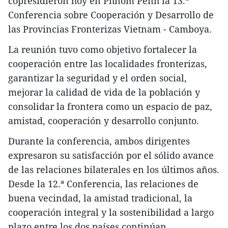
copresidieron hoy en Phnom Penh la 13.ª
Conferencia sobre Cooperación y Desarrollo de
las Provincias Fronterizas Vietnam - Camboya.
La reunión tuvo como objetivo fortalecer la
cooperación entre las localidades fronterizas,
garantizar la seguridad y el orden social,
mejorar la calidad de vida de la población y
consolidar la frontera como un espacio de paz,
amistad, cooperación y desarrollo conjunto.
Durante la conferencia, ambos dirigentes
expresaron su satisfacción por el sólido avance
de las relaciones bilaterales en los últimos años.
Desde la 12.ª Conferencia, las relaciones de
buena vecindad, la amistad tradicional, la
cooperación integral y la sostenibilidad a largo
plazo entre los dos países continúan