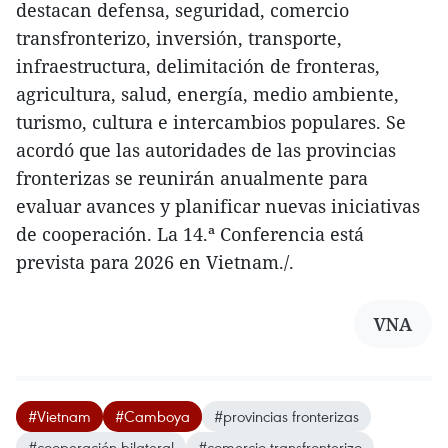
destacan defensa, seguridad, comercio
transfronterizo, inversión, transporte,
infraestructura, delimitación de fronteras,
agricultura, salud, energía, medio ambiente,
turismo, cultura e intercambios populares. Se
acordó que las autoridades de las provincias
fronterizas se reunirán anualmente para
evaluar avances y planificar nuevas iniciativas
de cooperación. La 14.ª Conferencia está
prevista para 2026 en Vietnam./.
VNA
#Vietnam
#Camboya
#provincias fronterizas
#cooperación bilateral
#comercio transfronterizo