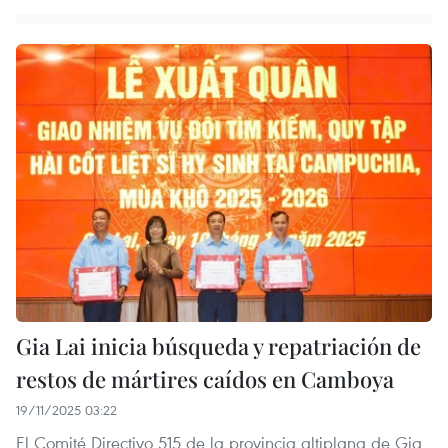
Gia Lai inicia búsqueda y repatriación de
restos de mártires caídos en Camboya
19/11/2025 03:22
El Comité Directivo 515 de la provincia altiplana de Gia