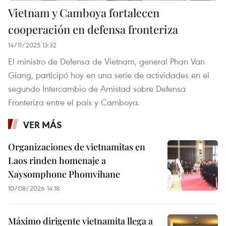
Vietnam y Camboya fortalecen
cooperación en defensa fronteriza
14/11/2025 13:32
El ministro de Defensa de Vietnam, general Phan Van
Giang, participó hoy en una serie de actividades en el
segundo Intercambio de Amistad sobre Defensa
Fronteriza entre el país y Camboya.
VER MÁS
Organizaciones de vietnamitas en
Laos rinden homenaje a
Xaysomphone Phomvihane
10/08/2026 14:18
Máximo dirigente vietnamita llega a