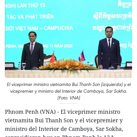
El viceprimer ministro vietnamita Bui Thanh Son (izquierda) y el
vicepremier y ministro del Interior de Camboya, Sar Sokha.
(Foto: VNA)
Phnom Penh (VNA) - El viceprimer ministro
vietnamita Bui Thanh Son y el vicepremier y
ministro del Interior de Camboya, Sar Sokha,