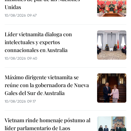
Unidas
10/08/2026 09:47
Líder vietnamita dialoga con
intelectuales y expertos
connacionales en Australia
10/08/2026 09:40
Máximo dirigente vietnamita se
reúne con la gobernadora de Nueva
Gales del Sur de Australia
10/08/2026 09:17
Vietnam rinde homenaje póstumo al
líder parlamentario de Laos