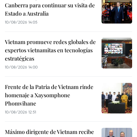
Canberra para continuar su visita de
Estado a Australia
10/08/2026 14:05
Vietnam promueve redes globales de
expertos vietnamitas en tecnologías
estratégicas
10/08/2026 14:00
Frente de la Patria de Vietnam rinde
homenaje a Xaysomphone
Phomvihane
10/08/2026 12:51
Máximo dirigente de Vietnam recibe