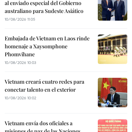
al enviado especial del Gobierno
australiano para Sudeste Asiático
10/08/2026 11:05
Embajada de Vietnam en Laos rinde
homenaje a Xaysomphone
Phomvihane
10/08/2026 10:03
Vietnam creará cuatro redes para
conectar talento en el exterior
10/08/2026 10:02
Vietnam envía dos oficiales a
misiones de paz de las Naciones