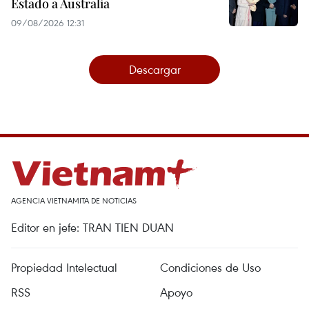
Estado a Australia
09/08/2026 12:31
Descargar
AGENCIA VIETNAMITA DE NOTICIAS
Editor en jefe: TRAN TIEN DUAN
Propiedad Intelectual
Condiciones de Uso
RSS
Apoyo