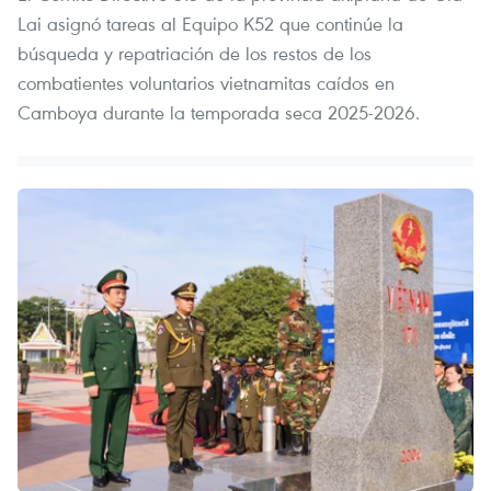
Lai asignó tareas al Equipo K52 que continúe la
búsqueda y repatriación de los restos de los
combatientes voluntarios vietnamitas caídos en
Camboya durante la temporada seca 2025-2026.