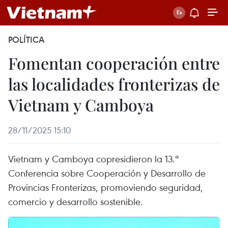
POLÍTICA
Fomentan cooperación entre
las localidades fronterizas de
Vietnam y Camboya
28/11/2025 15:10
Vietnam y Camboya copresidieron la 13.ª
Conferencia sobre Cooperación y Desarrollo de
Provincias Fronterizas, promoviendo seguridad,
comercio y desarrollo sostenible.