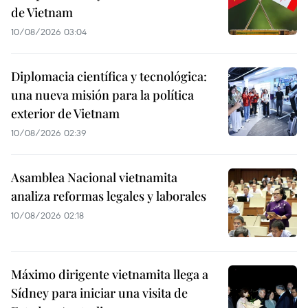
de Vietnam
10/08/2026 03:04
Diplomacia científica y tecnológica:
una nueva misión para la política
exterior de Vietnam
10/08/2026 02:39
Asamblea Nacional vietnamita
analiza reformas legales y laborales
10/08/2026 02:18
Máximo dirigente vietnamita llega a
Sídney para iniciar una visita de