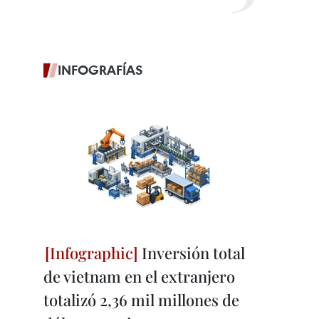
INFOGRAFÍAS
Inversión total
de vietnam en el extranjero
totalizó 2,36 mil millones de