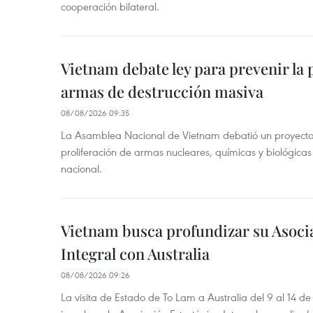
cooperación bilateral.
Vietnam debate ley para prevenir la 
armas de destrucción masiva
08/08/2026 09:35
La Asamblea Nacional de Vietnam debatió un proyecto 
proliferación de armas nucleares, químicas y biológicas
nacional.
Vietnam busca profundizar su Asoci
Integral con Australia
08/08/2026 09:26
La visita de Estado de To Lam a Australia del 9 al 14 