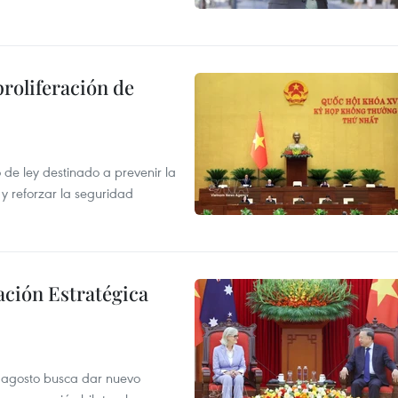
proliferación de
de ley destinado a prevenir la
 y reforzar la seguridad
ación Estratégica
de agosto busca dar nuevo