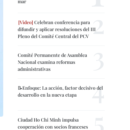
mar
Celebran conferencia para
difundir y aplicar resoluciones del III
Pleno del Comité Central del PCV
Comité Permanente de Asamblea
Nacional examina reformas
administrativas
📝Enfoque: La acción, factor decisivo del
desarrollo en la nueva etapa
Ciudad Ho Chi Minh impulsa
cooperación con socios franceses