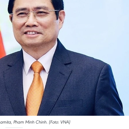
tnamita, Pham Minh Chinh. (Foto: VNA)