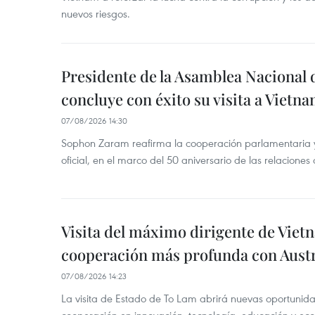
nuevos riesgos.
Presidente de la Asamblea Nacional 
concluye con éxito su visita a Vietn
07/08/2026 14:30
Sophon Zaram reafirma la cooperación parlamentaria y b
oficial, en el marco del 50 aniversario de las relaciones
Visita del máximo dirigente de Vie
cooperación más profunda con Austr
07/08/2026 14:23
La visita de Estado de To Lam abrirá nuevas oportunida