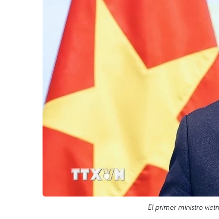
El primer ministro vie