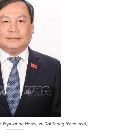
é Popular de Hanoi, Vu Dai Thang (Foto: VNA)