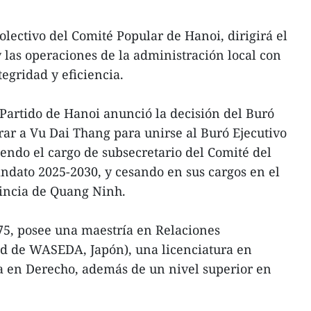
olectivo del Comité Popular de Hanoi, dirigirá el
 las operaciones de la administración local con
tegridad y eficiencia.
 Partido de Hanoi anunció la decisión del Buró
rar a Vu Dai Thang para unirse al Buró Ejecutivo
iendo el cargo de subsecretario del Comité del
ndato 2025-2030, y cesando en sus cargos en el
vincia de Quang Ninh.
75, posee una maestría en Relaciones
ad de WASEDA, Japón), una licenciatura en
a en Derecho, además de un nivel superior en