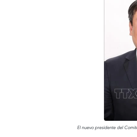
El nuevo presidente del Comit