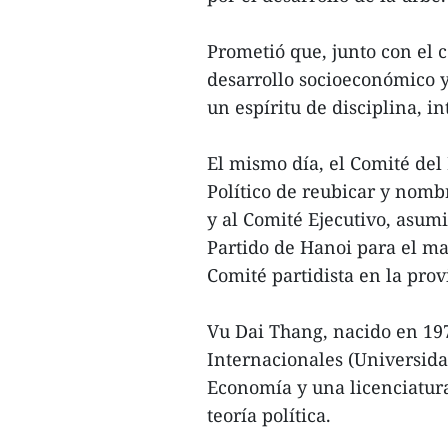
Prometió que, junto con el c
desarrollo socioeconómico y
un espíritu de disciplina, in
El mismo día, el Comité del
Político de reubicar y nomb
y al Comité Ejecutivo, asum
Partido de Hanoi para el ma
Comité partidista en la pro
Vu Dai Thang, nacido en 19
Internacionales (Universid
Economía y una licenciatur
teoría política.