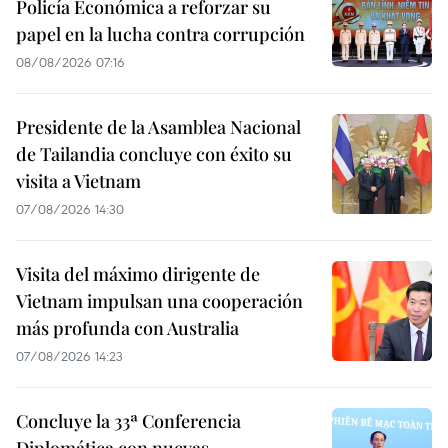
Policía Económica a reforzar su
papel en la lucha contra corrupción
08/08/2026 07:16
Presidente de la Asamblea Nacional
de Tailandia concluye con éxito su
visita a Vietnam
07/08/2026 14:30
Visita del máximo dirigente de
Vietnam impulsan una cooperación
más profunda con Australia
07/08/2026 14:23
Concluye la 33ª Conferencia