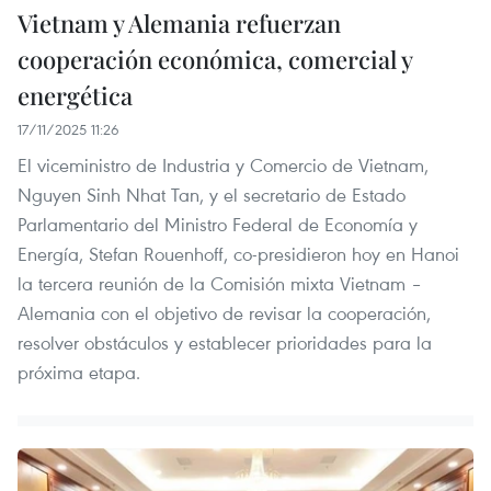
Vietnam y Alemania refuerzan
cooperación económica, comercial y
energética
17/11/2025 11:26
El viceministro de Industria y Comercio de Vietnam,
Nguyen Sinh Nhat Tan, y el secretario de Estado
Parlamentario del Ministro Federal de Economía y
Energía, Stefan Rouenhoff, co-presidieron hoy en Hanoi
la tercera reunión de la Comisión mixta Vietnam –
Alemania con el objetivo de revisar la cooperación,
resolver obstáculos y establecer prioridades para la
próxima etapa.