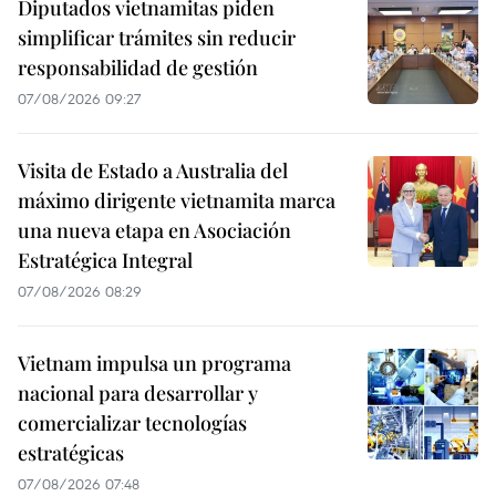
Diputados vietnamitas piden
simplificar trámites sin reducir
responsabilidad de gestión
07/08/2026 09:27
Visita de Estado a Australia del
máximo dirigente vietnamita marca
una nueva etapa en Asociación
Estratégica Integral
07/08/2026 08:29
Vietnam impulsa un programa
nacional para desarrollar y
comercializar tecnologías
estratégicas
07/08/2026 07:48