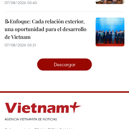
07/08/2026 03:40
📝Enfoque: Cada relación exterior,
una oportunidad para el desarrollo
de Vietnam
07/08/2026 03:21
Descargar
AGENCIA VIETNAMITA DE NOTICIAS