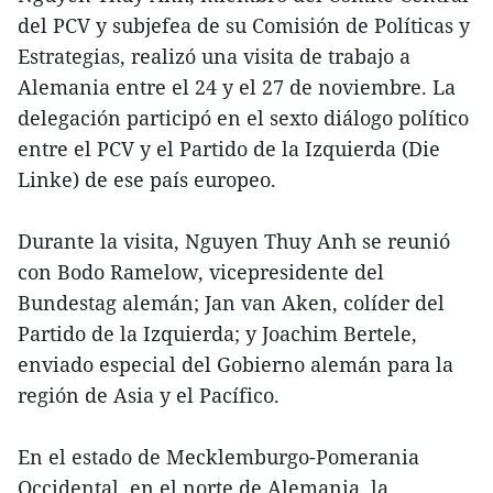
del PCV y subjefea de su Comisión de Políticas y
Estrategias, realizó una visita de trabajo a
Alemania entre el 24 y el 27 de noviembre. La
delegación participó en el sexto diálogo político
entre el PCV y el Partido de la Izquierda (Die
Linke) de ese país europeo.
Durante la visita, Nguyen Thuy Anh se reunió
con Bodo Ramelow, vicepresidente del
Bundestag alemán; Jan van Aken, colíder del
Partido de la Izquierda; y Joachim Bertele,
enviado especial del Gobierno alemán para la
región de Asia y el Pacífico.
En el estado de Mecklemburgo-Pomerania
Occidental, en el norte de Alemania, la