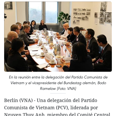
En la reunión entre la delegación del Partido Comunista de
Vietnam y el vicepresidente del Bundestag alemán, Bodo
Ramelow (Foto: VNA)
Berlín (VNA) - Una delegación del Partido
Comunista de Vietnam (PCV), liderada por
Nguyen Thuy Anh, miembro del Comité Central