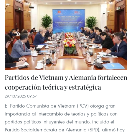
Partidos de Vietnam y Alemania fortalecen
cooperación teórica y estratégica
29/10/2025 09:57
El Partido Comunista de Vietnam (PCV) otorga gran
importancia al intercambio de teorías y políticas con
partidos políticos influyentes del mundo, incluido el
Partido Socialdemócrata de Alemania (SPD), afirmó hoy