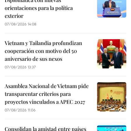
Diplomática con nuevas
orientaciones para la política
exterior
07/08/2026 14:08
Vietnam y Tailandia profundizan
cooperación con motivo del 50
aniversario de sus nexos
07/08/2026 13:37
Asamblea Nacional de Vietnam pide
transparentar criterios para
proyectos vinculados a APEC 2027
07/08/2026 11:06
Consolidan la amistad entre países