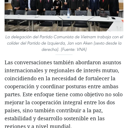
La delegación del Partido Comunista de Vietnam trabaja con el
colíder del Partido de Izquierda, Jan van Aken (sexto desde la
derecha). (Fuente: VNA)
Las conversaciones también abordaron asuntos
internacionales y regionales de interés mutuo,
coincidiendo en la necesidad de fortalecer la
cooperación y coordinar posturas entre ambas
partes. Este enfoque tiene como objetivo no solo
mejorar la cooperación integral entre los dos
países, sino también contribuir a la paz,
estabilidad y desarrollo sostenible en las
regiones y a nivel mundial.