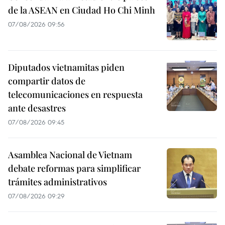
de la ASEAN en Ciudad Ho Chi Minh
07/08/2026 09:56
Diputados vietnamitas piden
compartir datos de
telecomunicaciones en respuesta
ante desastres
07/08/2026 09:45
Asamblea Nacional de Vietnam
debate reformas para simplificar
trámites administrativos
07/08/2026 09:29