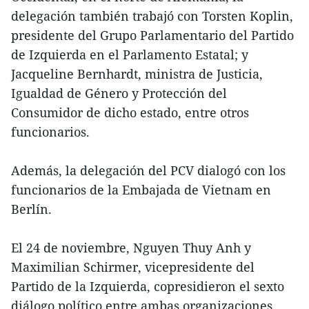
delegación también trabajó con Torsten Koplin,
presidente del Grupo Parlamentario del Partido
de Izquierda en el Parlamento Estatal; y
Jacqueline Bernhardt, ministra de Justicia,
Igualdad de Género y Protección del
Consumidor de dicho estado, entre otros
funcionarios.
Además, la delegación del PCV dialogó con los
funcionarios de la Embajada de Vietnam en
Berlín.
El 24 de noviembre, Nguyen Thuy Anh y
Maximilian Schirmer, vicepresidente del
Partido de la Izquierda, copresidieron el sexto
diálogo político entre ambas organizaciones.