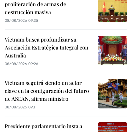
proliferación de armas de
destrucción masiva
08/08/2026 09:35
Vietnam busca profundizar su
Asociación Estratégica Integral con
Australia
08/08/2026 09:26
Vietnam seguirá siendo un actor
clave en la configuración del futuro
de ASEAN, afirma ministro
08/08/2026 09:11
Presidente parlamentario insta a