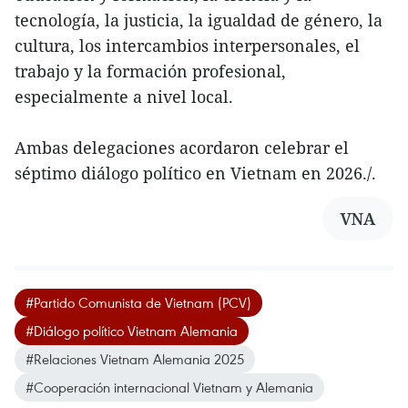
tecnología, la justicia, la igualdad de género, la
cultura, los intercambios interpersonales, el
trabajo y la formación profesional,
especialmente a nivel local.
Ambas delegaciones acordaron celebrar el
séptimo diálogo político en Vietnam en 2026./.
VNA
#Partido Comunista de Vietnam (PCV)
#Diálogo político Vietnam Alemania
#Relaciones Vietnam Alemania 2025
#Cooperación internacional Vietnam y Alemania