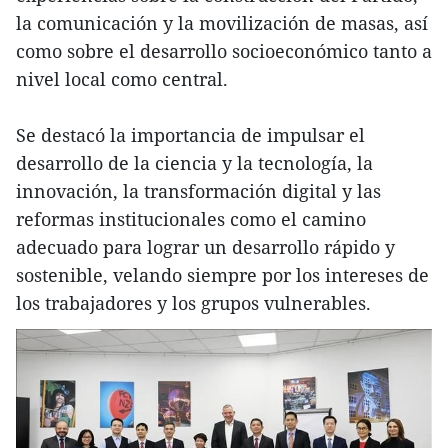
la comunicación y la movilización de masas, así
como sobre el desarrollo socioeconómico tanto a
nivel local como central.
Se destacó la importancia de impulsar el
desarrollo de la ciencia y la tecnología, la
innovación, la transformación digital y las
reformas institucionales como el camino
adecuado para lograr un desarrollo rápido y
sostenible, velando siempre por los intereses de
los trabajadores y los grupos vulnerables.