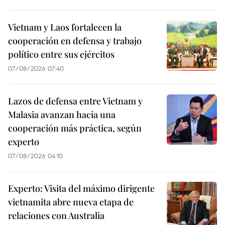
Vietnam y Laos fortalecen la
cooperación en defensa y trabajo
político entre sus ejércitos
07/08/2026 07:40
Lazos de defensa entre Vietnam y
Malasia avanzan hacia una
cooperación más práctica, según
experto
07/08/2026 04:10
Experto: Visita del máximo dirigente
vietnamita abre nueva etapa de
relaciones con Australia