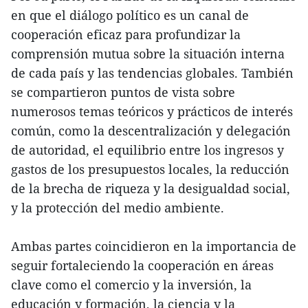
en que el diálogo político es un canal de
cooperación eficaz para profundizar la
comprensión mutua sobre la situación interna
de cada país y las tendencias globales. También
se compartieron puntos de vista sobre
numerosos temas teóricos y prácticos de interés
común, como la descentralización y delegación
de autoridad, el equilibrio entre los ingresos y
gastos de los presupuestos locales, la reducción
de la brecha de riqueza y la desigualdad social,
y la protección del medio ambiente.
Ambas partes coincidieron en la importancia de
seguir fortaleciendo la cooperación en áreas
clave como el comercio y la inversión, la
educación y formación, la ciencia y la