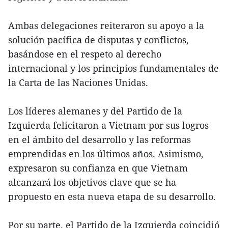
Ambas delegaciones reiteraron su apoyo a la
solución pacífica de disputas y conflictos,
basándose en el respeto al derecho
internacional y los principios fundamentales de
la Carta de las Naciones Unidas.
Los líderes alemanes y del Partido de la
Izquierda felicitaron a Vietnam por sus logros
en el ámbito del desarrollo y las reformas
emprendidas en los últimos años. Asimismo,
expresaron su confianza en que Vietnam
alcanzará los objetivos clave que se ha
propuesto en esta nueva etapa de su desarrollo.
Por su parte, el Partido de la Izquierda coincidió