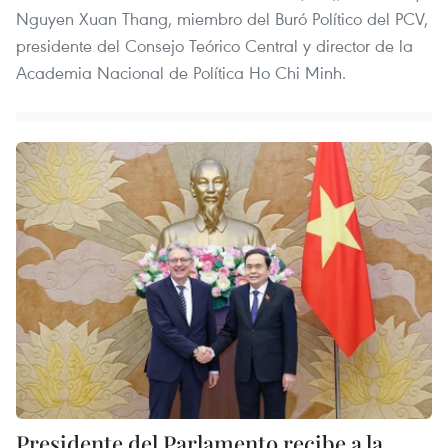
Nguyen Xuan Thang, miembro del Buró Político del PCV,
presidente del Consejo Teórico Central y director de la
Academia Nacional de Política Ho Chi Minh.
Presidente del Parlamento recibe a la