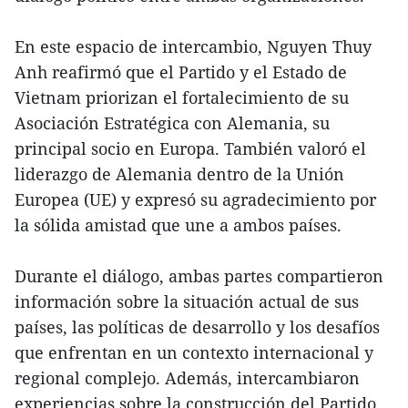
En este espacio de intercambio, Nguyen Thuy
Anh reafirmó que el Partido y el Estado de
Vietnam priorizan el fortalecimiento de su
Asociación Estratégica con Alemania, su
principal socio en Europa. También valoró el
liderazgo de Alemania dentro de la Unión
Europea (UE) y expresó su agradecimiento por
la sólida amistad que une a ambos países.
Durante el diálogo, ambas partes compartieron
información sobre la situación actual de sus
países, las políticas de desarrollo y los desafíos
que enfrentan en un contexto internacional y
regional complejo. Además, intercambiaron
experiencias sobre la construcción del Partido,