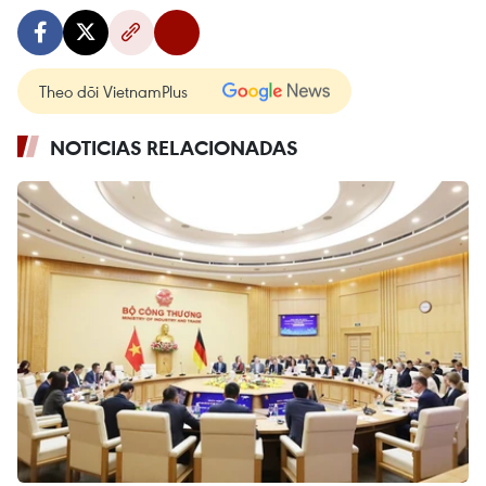
Theo dõi VietnamPlus
NOTICIAS RELACIONADAS