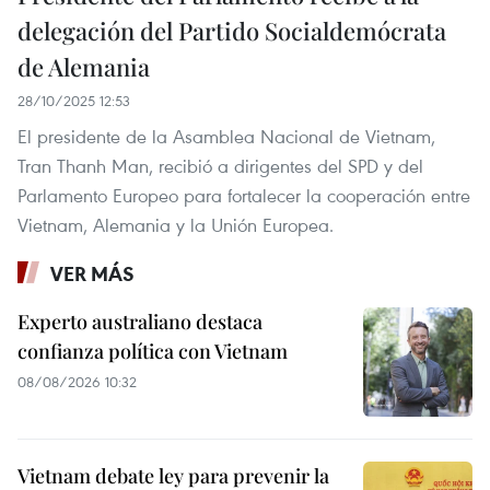
delegación del Partido Socialdemócrata
de Alemania
28/10/2025 12:53
El presidente de la Asamblea Nacional de Vietnam,
Tran Thanh Man, recibió a dirigentes del SPD y del
Parlamento Europeo para fortalecer la cooperación entre
Vietnam, Alemania y la Unión Europea.
VER MÁS
Experto australiano destaca
confianza política con Vietnam
08/08/2026 10:32
Vietnam debate ley para prevenir la