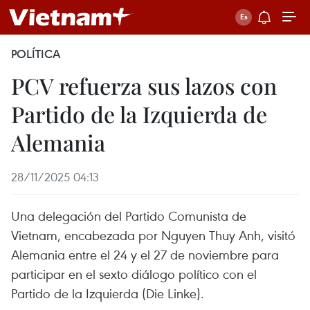
POLÍTICA
PCV refuerza sus lazos con
Partido de la Izquierda de
Alemania
28/11/2025 04:13
Una delegación del Partido Comunista de
Vietnam, encabezada por Nguyen Thuy Anh, visitó
Alemania entre el 24 y el 27 de noviembre para
participar en el sexto diálogo político con el
Partido de la Izquierda (Die Linke).