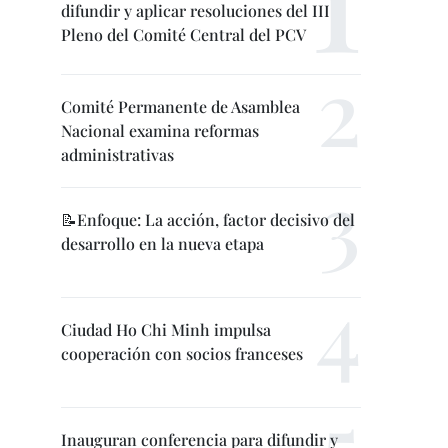
difundir y aplicar resoluciones del III
Pleno del Comité Central del PCV
Comité Permanente de Asamblea
Nacional examina reformas
administrativas
📝Enfoque: La acción, factor decisivo del
desarrollo en la nueva etapa
Ciudad Ho Chi Minh impulsa
cooperación con socios franceses
Inauguran conferencia para difundir y