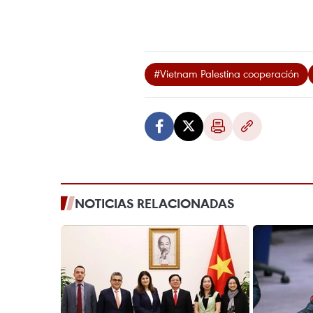
#Vietnam Palestina cooperación
NOTICIAS RELACIONADAS