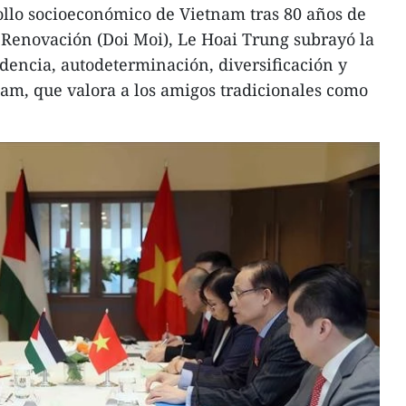
ollo socioeconómico de Vietnam tras 80 años de
 Renovación (Doi Moi), Le Hoai Trung subrayó la
ndencia, autodeterminación, diversificación y
nam, que valora a los amigos tradicionales como