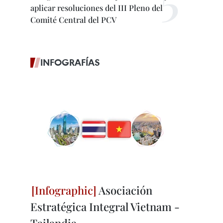
aplicar resoluciones del III Pleno del
Comité Central del PCV
INFOGRAFÍAS
Asociación
Estratégica Integral Vietnam -