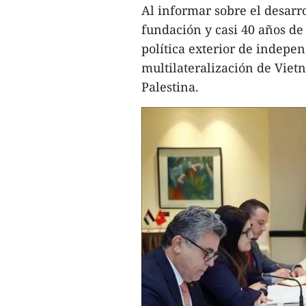
Al informar sobre el desarr
fundación y casi 40 años de
política exterior de indepe
multilateralización de Viet
Palestina.