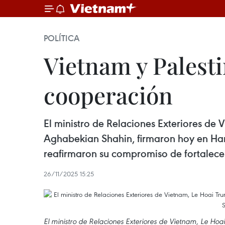
POLÍTICA
Vietnam y Palesti
cooperación
El ministro de Relaciones Exteriores de V
Aghabekian Shahin, firmaron hoy en Han
reafirmaron su compromiso de fortalecer
26/11/2025 15:25
El ministro de Relaciones Exteriores de Vietnam, Le Hoai 